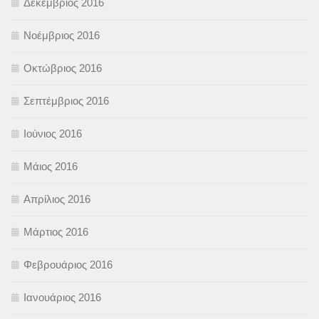
Δεκέμβριος 2016
Νοέμβριος 2016
Οκτώβριος 2016
Σεπτέμβριος 2016
Ιούνιος 2016
Μάιος 2016
Απρίλιος 2016
Μάρτιος 2016
Φεβρουάριος 2016
Ιανουάριος 2016