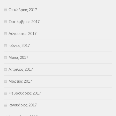
Οκτώβριος 2017
Σεπτέμβριος 2017
Αύγουστος 2017
Ιούνιος 2017
Μάιος 2017
Απρίλιος 2017
Μάρτιος 2017
Φεβρουάριος 2017
Ιανουάριος 2017