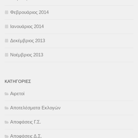
Φεβρουάριος 2014
Ιανουάριος 2014
Δεκέμβριος 2013
Νοέμβριος 2013
KΑΤΗΓΟΡΊΕΣ
Αιρετοί
Αποτελέσματα Εκλογών
Αποφάσεις Γ.Σ.
Αποφάσεις Δ.Σ.