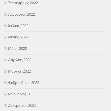
Σεπτέμβριος 2022
Αύγουστος 2022
Ιούλιος 2022
Ιούνιος 2022
Μάιος 2022
Απρίλιος 2022
Μάρτιος 2022
Φεβρουάριος 2022
Ιανουάριος 2022
Δεκέμβριος 2021