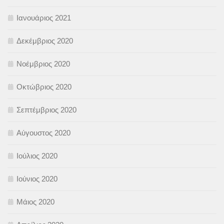
Ιανουάριος 2021
Δεκέμβριος 2020
Νοέμβριος 2020
Οκτώβριος 2020
Σεπτέμβριος 2020
Αύγουστος 2020
Ιούλιος 2020
Ιούνιος 2020
Μάιος 2020