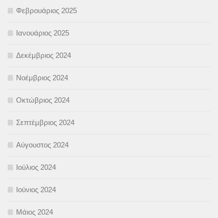
Φεβρουάριος 2025
Ιανουάριος 2025
Δεκέμβριος 2024
Νοέμβριος 2024
Οκτώβριος 2024
Σεπτέμβριος 2024
Αύγουστος 2024
Ιούλιος 2024
Ιούνιος 2024
Μάιος 2024