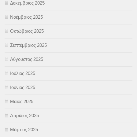
Δεκέμβριος 2025
Νοέμβριος 2025
Οκτώβριος 2025
Σεπτέμβριος 2025
Αύγουστος 2025
Ιούλιος 2025
Ιούνιος 2025
Μάιος 2025
Απρίλιος 2025
Μάρτιος 2025