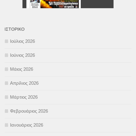
ΙΣΤΟΡΙΚΌ
Ιούλιος 2026
Ιούνιος 2026
Μάιος 2026
Απρίλιος 2026
Μάρτιος 2026
Φεβρουάριος 2026
Ιανουάριος 2026