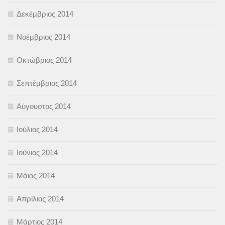
Δεκέμβριος 2014
Νοέμβριος 2014
Οκτώβριος 2014
Σεπτέμβριος 2014
Αύγουστος 2014
Ιούλιος 2014
Ιούνιος 2014
Μάιος 2014
Απρίλιος 2014
Μάρτιος 2014