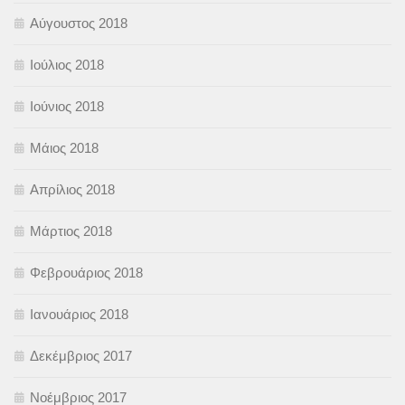
Αύγουστος 2018
Ιούλιος 2018
Ιούνιος 2018
Μάιος 2018
Απρίλιος 2018
Μάρτιος 2018
Φεβρουάριος 2018
Ιανουάριος 2018
Δεκέμβριος 2017
Νοέμβριος 2017