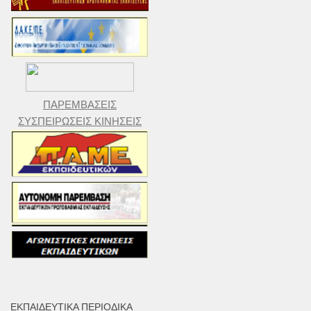
ΠΑΡΕΜΒΑΣΕΙΣ
ΣΥΣΠΕΙΡΩΣΕΙΣ ΚΙΝΗΣΕΙΣ
ΕΚΠΑΙΔΕΥΤΙΚΆ ΠΕΡΙΟΔΙΚΆ