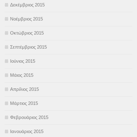
Δεκέμβριος 2015
Νοέμβριος 2015
Οκτώβριος 2015
Σεπτέμβριος 2015
Ιούνιος 2015
Μάιος 2015
Απρίλιος 2015
Μάρτιος 2015
Φεβρουάριος 2015
Ιανουάριος 2015