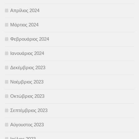
Απρίλιος 2024
Μάρτιος 2024
Φεβρουάριος 2024
Ιανουάριος 2024
Δεκέμβριος 2023
Νοέμβριος 2023
Οκτώβριος 2023
Σεπτέμβριος 2023
Αύγουστος 2023
Ιούλιος 2023