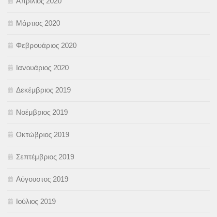
Απρίλιος 2020
Μάρτιος 2020
Φεβρουάριος 2020
Ιανουάριος 2020
Δεκέμβριος 2019
Νοέμβριος 2019
Οκτώβριος 2019
Σεπτέμβριος 2019
Αύγουστος 2019
Ιούλιος 2019