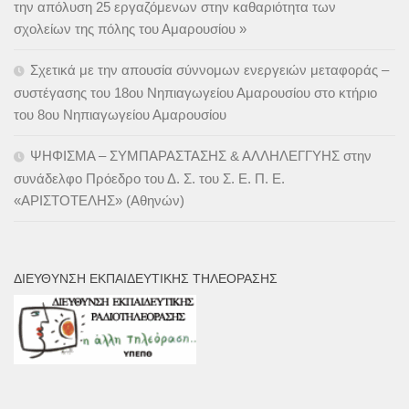
την απόλυση 25 εργαζόμενων στην καθαριότητα των
σχολείων της πόλης του Αμαρουσίου »
Σχετικά με την απουσία σύννομων ενεργειών μεταφοράς –
συστέγασης του 18ου Νηπιαγωγείου Αμαρουσίου στο κτήριο
του 8ου Νηπιαγωγείου Αμαρουσίου
ΨΗΦΙΣΜΑ – ΣΥΜΠΑΡΑΣΤΑΣΗΣ & ΑΛΛΗΛΕΓΓΥΗΣ στην
συνάδελφο Πρόεδρο του Δ. Σ. του Σ. Ε. Π. Ε.
«ΑΡΙΣΤΟΤΕΛΗΣ» (Αθηνών)
ΔΙΕΎΘΥΝΣΗ ΕΚΠΑΙΔΕΥΤΙΚΉΣ ΤΗΛΕΌΡΑΣΗΣ