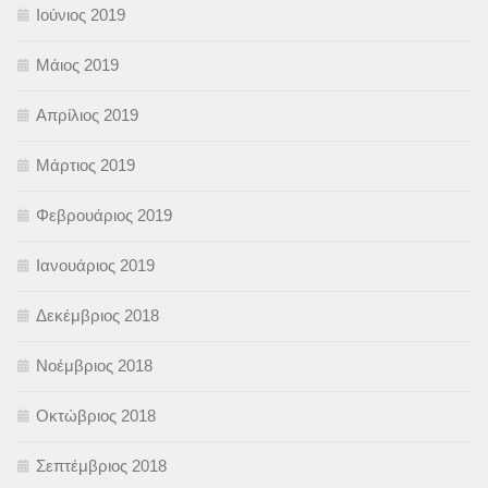
Ιούνιος 2019
Μάιος 2019
Απρίλιος 2019
Μάρτιος 2019
Φεβρουάριος 2019
Ιανουάριος 2019
Δεκέμβριος 2018
Νοέμβριος 2018
Οκτώβριος 2018
Σεπτέμβριος 2018