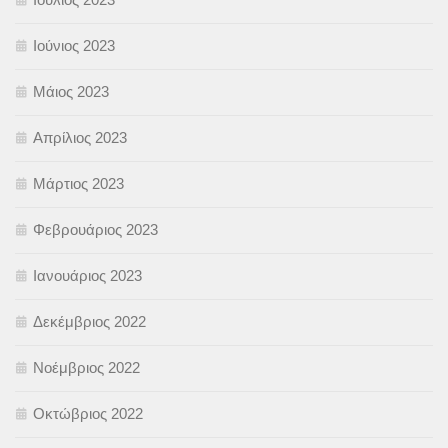
Ιούνιος 2023
Μάιος 2023
Απρίλιος 2023
Μάρτιος 2023
Φεβρουάριος 2023
Ιανουάριος 2023
Δεκέμβριος 2022
Νοέμβριος 2022
Οκτώβριος 2022