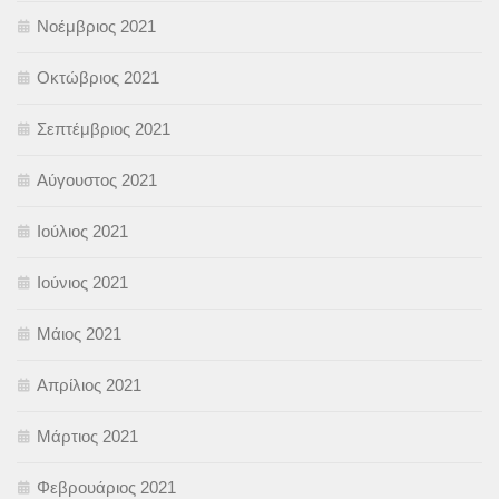
Νοέμβριος 2021
Οκτώβριος 2021
Σεπτέμβριος 2021
Αύγουστος 2021
Ιούλιος 2021
Ιούνιος 2021
Μάιος 2021
Απρίλιος 2021
Μάρτιος 2021
Φεβρουάριος 2021