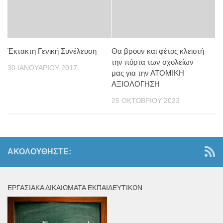
Έκτακτη Γενική Συνέλευση
Θα βρουν και φέτος κλειστή
την πόρτα των σχολείων
30 ΙΑΝΟΥΑΡΊΟΥ 2017
μας για την ΑΤΟΜΙΚΗ
ΑΞΙΟΛΟΓΗΣΗ
25 ΟΚΤΩΒΡΊΟΥ 2023
ΑΚΟΛΟΥΘΉΣΤΕ:
ΕΡΓΑΣΙΑΚΆ ΔΙΚΑΙΏΜΑΤΑ ΕΚΠΑΙΔΕΥΤΙΚΏΝ