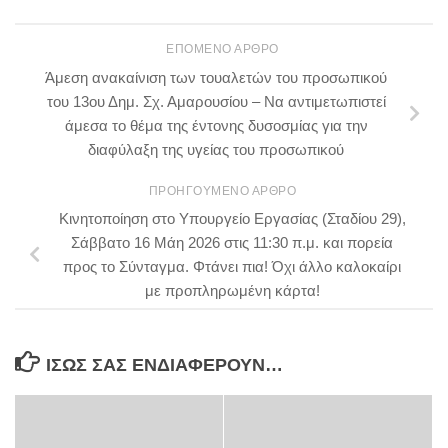
ΕΠΌΜΕΝΟ ΆΡΘΡΟ
Άμεση ανακαίνιση των τουαλετών του προσωπικού
του 13ου Δημ. Σχ. Αμαρουσίου – Να αντιμετωπιστεί
άμεσα το θέμα της έντονης δυσοσμίας για την
διαφύλαξη της υγείας του προσωπικού
ΠΡΟΗΓΟΎΜΕΝΟ ΆΡΘΡΟ
Κινητοποίηση στο Υπουργείο Εργασίας (Σταδίου 29),
Σάββατο 16 Μάη 2026 στις 11:30 π.μ. και πορεία
προς το Σύνταγμα. Φτάνει πια! Όχι άλλο καλοκαίρι
με προπληρωμένη κάρτα!
ΊΣΩΣ ΣΑΣ ΕΝΔΙΑΦΈΡΟΥΝ…