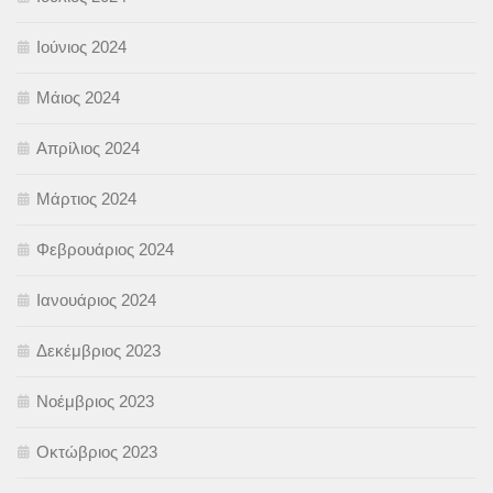
Ιούνιος 2024
Μάιος 2024
Απρίλιος 2024
Μάρτιος 2024
Φεβρουάριος 2024
Ιανουάριος 2024
Δεκέμβριος 2023
Νοέμβριος 2023
Οκτώβριος 2023