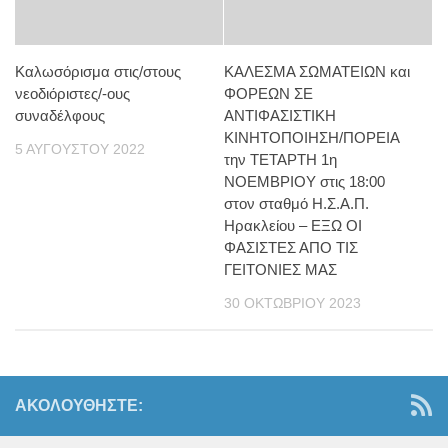
Καλωσόρισμα στις/στους
ΚΑΛΕΣΜΑ ΣΩΜΑΤΕΙΩΝ και
νεοδιόριστες/-ους
ΦΟΡΕΩΝ ΣΕ
συναδέλφους
ΑΝΤΙΦΑΣΙΣΤΙΚΗ
ΚΙΝΗΤΟΠΟΙΗΣΗ/ΠΟΡΕΙΑ
5 ΑΥΓΟΎΣΤΟΥ 2022
την ΤΕΤΑΡΤΗ 1η
ΝΟΕΜΒΡΙΟΥ στις 18:00
στον σταθμό Η.Σ.Α.Π.
Ηρακλείου – ΕΞΩ ΟΙ
ΦΑΣΙΣΤΕΣ ΑΠΟ ΤΙΣ
ΓΕΙΤΟΝΙΕΣ ΜΑΣ
30 ΟΚΤΩΒΡΊΟΥ 2023
ΑΚΟΛΟΥΘΉΣΤΕ: