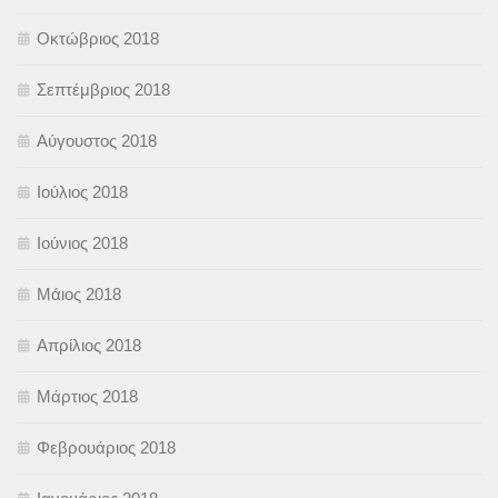
Οκτώβριος 2018
Σεπτέμβριος 2018
Αύγουστος 2018
Ιούλιος 2018
Ιούνιος 2018
Μάιος 2018
Απρίλιος 2018
Μάρτιος 2018
Φεβρουάριος 2018