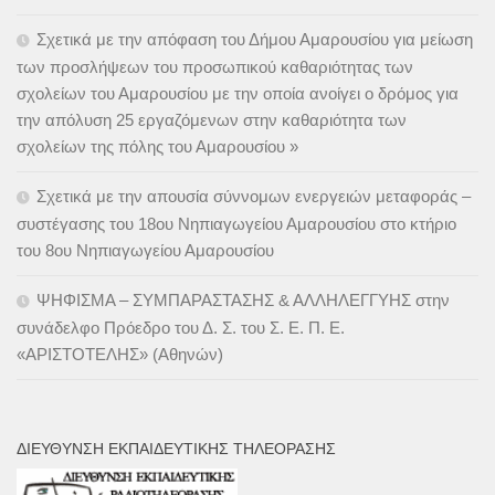
Σχετικά με την απόφαση του Δήμου Αμαρουσίου για μείωση
των προσλήψεων του προσωπικού καθαριότητας των
σχολείων του Αμαρουσίου με την οποία ανοίγει ο δρόμος για
την απόλυση 25 εργαζόμενων στην καθαριότητα των
σχολείων της πόλης του Αμαρουσίου »
Σχετικά με την απουσία σύννομων ενεργειών μεταφοράς –
συστέγασης του 18ου Νηπιαγωγείου Αμαρουσίου στο κτήριο
του 8ου Νηπιαγωγείου Αμαρουσίου
ΨΗΦΙΣΜΑ – ΣΥΜΠΑΡΑΣΤΑΣΗΣ & ΑΛΛΗΛΕΓΓΥΗΣ στην
συνάδελφο Πρόεδρο του Δ. Σ. του Σ. Ε. Π. Ε.
«ΑΡΙΣΤΟΤΕΛΗΣ» (Αθηνών)
ΔΙΕΎΘΥΝΣΗ ΕΚΠΑΙΔΕΥΤΙΚΉΣ ΤΗΛΕΌΡΑΣΗΣ