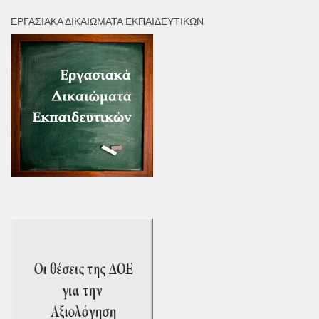
ΕΡΓΑΣΙΑΚΆ ΔΙΚΑΙΏΜΑΤΑ ΕΚΠΑΙΔΕΥΤΙΚΏΝ