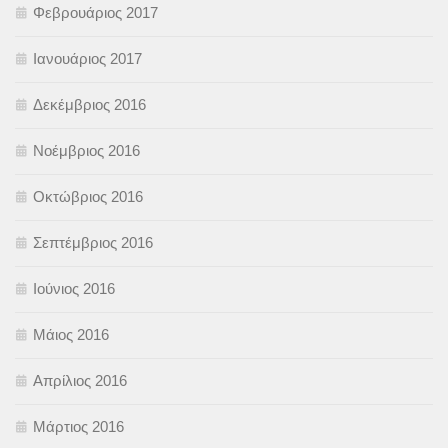
Φεβρουάριος 2017
Ιανουάριος 2017
Δεκέμβριος 2016
Νοέμβριος 2016
Οκτώβριος 2016
Σεπτέμβριος 2016
Ιούνιος 2016
Μάιος 2016
Απρίλιος 2016
Μάρτιος 2016