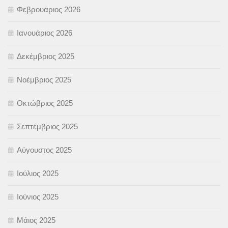
Φεβρουάριος 2026
Ιανουάριος 2026
Δεκέμβριος 2025
Νοέμβριος 2025
Οκτώβριος 2025
Σεπτέμβριος 2025
Αύγουστος 2025
Ιούλιος 2025
Ιούνιος 2025
Μάιος 2025