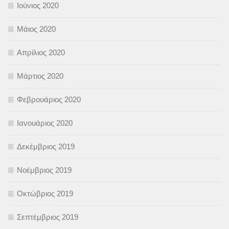
Ιούνιος 2020
Μάιος 2020
Απρίλιος 2020
Μάρτιος 2020
Φεβρουάριος 2020
Ιανουάριος 2020
Δεκέμβριος 2019
Νοέμβριος 2019
Οκτώβριος 2019
Σεπτέμβριος 2019