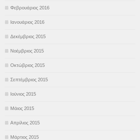
Φεβρουάριος 2016
Ιανουάριος 2016
Δεκέμβριος 2015
Νοέμβριος 2015
Οκτώβριος 2015
Σεπτέμβριος 2015
Ιούνιος 2015
Μάιος 2015
Απρίλιος 2015
Μάρτιος 2015