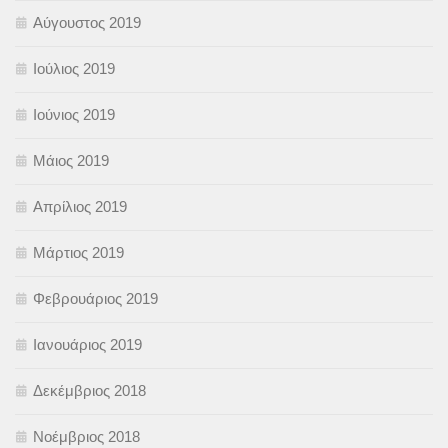
Αύγουστος 2019
Ιούλιος 2019
Ιούνιος 2019
Μάιος 2019
Απρίλιος 2019
Μάρτιος 2019
Φεβρουάριος 2019
Ιανουάριος 2019
Δεκέμβριος 2018
Νοέμβριος 2018