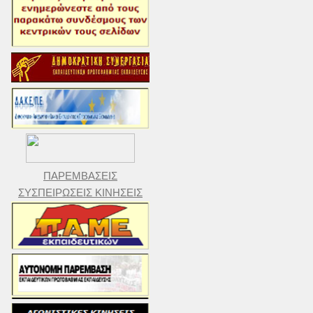
ΠΑΡΕΜΒΑΣΕΙΣ
ΣΥΣΠΕΙΡΩΣΕΙΣ ΚΙΝΗΣΕΙΣ