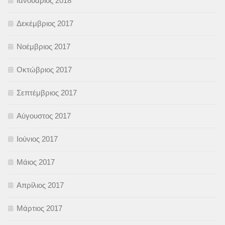
Ιανουάριος 2018
Δεκέμβριος 2017
Νοέμβριος 2017
Οκτώβριος 2017
Σεπτέμβριος 2017
Αύγουστος 2017
Ιούνιος 2017
Μάιος 2017
Απρίλιος 2017
Μάρτιος 2017