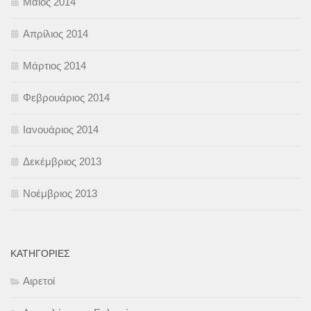
Μάιος 2014
Απρίλιος 2014
Μάρτιος 2014
Φεβρουάριος 2014
Ιανουάριος 2014
Δεκέμβριος 2013
Νοέμβριος 2013
KΑΤΗΓΟΡΊΕΣ
Αιρετοί