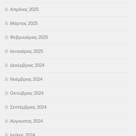
Απρίλιος 2025
Μάρτιος 2025
Φεβρουάριος 2025
Ιανουάριος 2025
Δεκέμβριος 2024
Νοέμβριος 2024
Οκτώβριος 2024
Σεπτέμβριος 2024
Αύγουστος 2024
Ιούλιος 2024