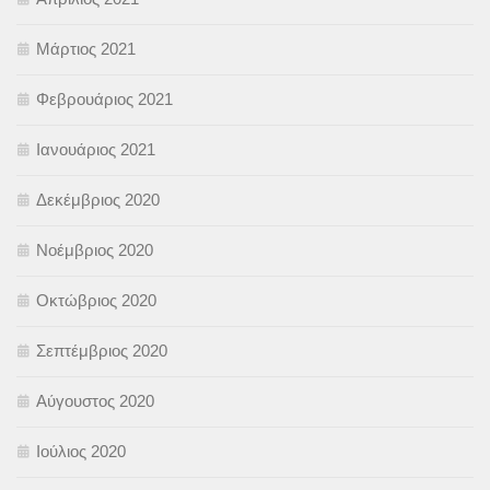
Μάρτιος 2021
Φεβρουάριος 2021
Ιανουάριος 2021
Δεκέμβριος 2020
Νοέμβριος 2020
Οκτώβριος 2020
Σεπτέμβριος 2020
Αύγουστος 2020
Ιούλιος 2020