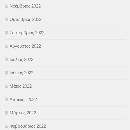
Νοέμβριος 2022
Οκτώβριος 2022
Σεπτέμβριος 2022
Αύγουστος 2022
Ιούλιος 2022
Ιούνιος 2022
Μάιος 2022
Απρίλιος 2022
Μάρτιος 2022
Φεβρουάριος 2022