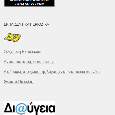
ΕΚΠΑΙΔΕΥΤΙΚΆ ΠΕΡΙΟΔΙΚΆ
Σύγχρονη Εκπαίδευση
Αντιτετράδια της εκπαίδευσης
Διαδρομές στο χώρο της λογοτεχνίας για παιδιά και νέους
Θέματα Παιδείας