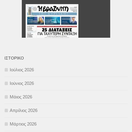
ΙΣΤΟΡΙΚΌ
Ιούλιος 2026
Ιούνιος 2026
Μάιος 2026
Απρίλιος 2026
Μάρτιος 2026