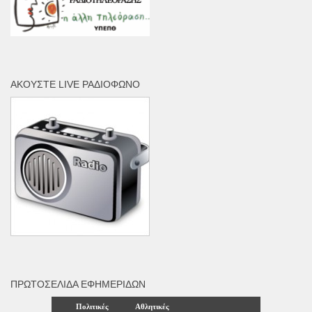
ΑΚΟΎΣΤΕ LIVE ΡΑΔΙΌΦΩΝΟ
ΠΡΩΤΟΣΈΛΙΔΑ ΕΦΗΜΕΡΊΔΩΝ