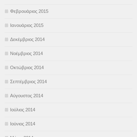
Φεβρουάριος 2015
Ιανουάριος 2015
Δεκέμβριος 2014
Νοέμβριος 2014
Οκτώβριος 2014
Σεπτέμβριος 2014
Αύγουστος 2014
Ιούλιος 2014
Ιούνιος 2014