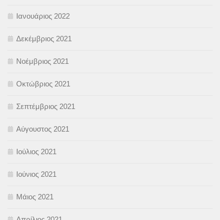
Ιανουάριος 2022
Δεκέμβριος 2021
Νοέμβριος 2021
Οκτώβριος 2021
Σεπτέμβριος 2021
Αύγουστος 2021
Ιούλιος 2021
Ιούνιος 2021
Μάιος 2021
Απρίλιος 2021