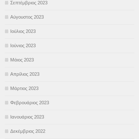
Σεπτέμβριος 2023
Αύγουστος 2023
Ιούλιος 2023
Ιούνιος 2023
Μάιος 2023
Απρίλιος 2023
Μάρτιος 2023
Φεβρουάριος 2023
Ιανουάριος 2023
Δεκέμβριος 2022