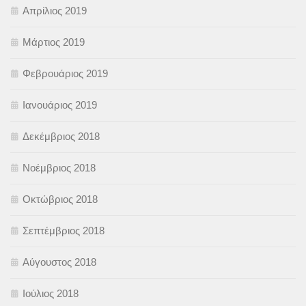
Απρίλιος 2019
Μάρτιος 2019
Φεβρουάριος 2019
Ιανουάριος 2019
Δεκέμβριος 2018
Νοέμβριος 2018
Οκτώβριος 2018
Σεπτέμβριος 2018
Αύγουστος 2018
Ιούλιος 2018