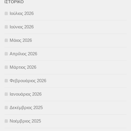
ΙΣΤΟΡΙΚΌ
Ιούλιος 2026
Ιούνιος 2026
Μάιος 2026
Απρίλιος 2026
Μάρτιος 2026
Φεβρουάριος 2026
Ιανουάριος 2026
Δεκέμβριος 2025
Νοέμβριος 2025