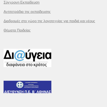
Σύγχρονη Εκπαίδευση
Αντιτετράδια της εκπαίδευσης
Διαδρομές στο χώρο της λογοτεχνίας για παιδιά και νέους
Θέματα Παιδείας