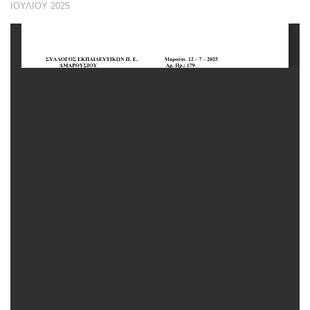
ΙΟΥΛΊΟΥ 2025