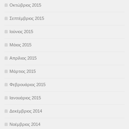
Οκτώβριος 2015
Σεπτέμβριος 2015
Ιούνιος 2015
Μάιος 2015
Απρίλιος 2015
Μάρτιος 2015
Φεβρουάριος 2015
Ιανουάριος 2015
Δεκέμβριος 2014
Νοέμβριος 2014