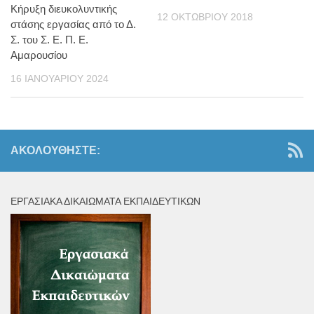
Κήρυξη διευκολυντικής
12 ΟΚΤΩΒΡΊΟΥ 2018
στάσης εργασίας από το Δ.
Σ. του Σ. Ε. Π. Ε.
Αμαρουσίου
16 ΙΑΝΟΥΑΡΊΟΥ 2024
ΑΚΟΛΟΥΘΉΣΤΕ:
ΕΡΓΑΣΙΑΚΆ ΔΙΚΑΙΏΜΑΤΑ ΕΚΠΑΙΔΕΥΤΙΚΏΝ