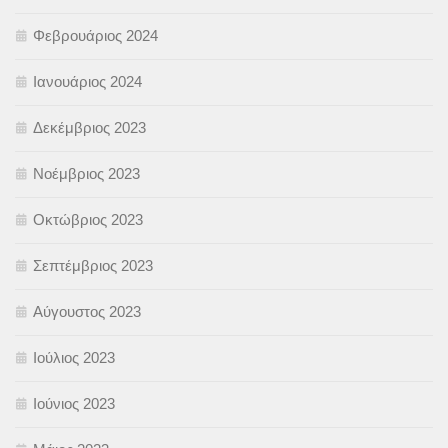
Φεβρουάριος 2024
Ιανουάριος 2024
Δεκέμβριος 2023
Νοέμβριος 2023
Οκτώβριος 2023
Σεπτέμβριος 2023
Αύγουστος 2023
Ιούλιος 2023
Ιούνιος 2023