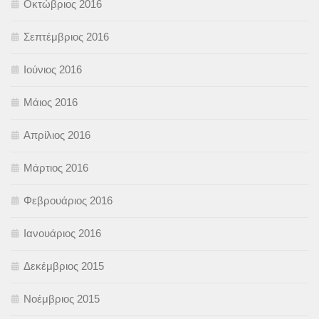
Οκτώβριος 2016
Σεπτέμβριος 2016
Ιούνιος 2016
Μάιος 2016
Απρίλιος 2016
Μάρτιος 2016
Φεβρουάριος 2016
Ιανουάριος 2016
Δεκέμβριος 2015
Νοέμβριος 2015