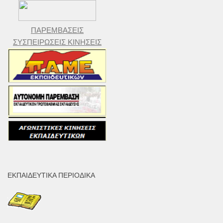
ΠΑΡΕΜΒΑΣΕΙΣ
ΣΥΣΠΕΙΡΩΣΕΙΣ ΚΙΝΗΣΕΙΣ
ΕΚΠΑΙΔΕΥΤΙΚΆ ΠΕΡΙΟΔΙΚΆ