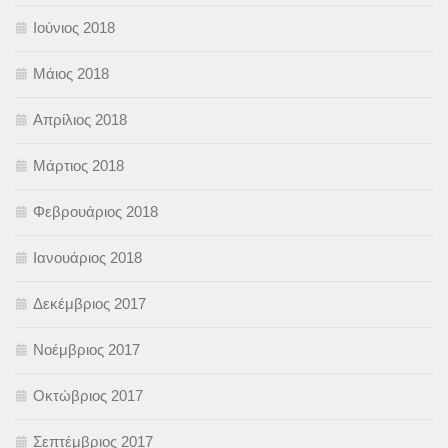
Ιούνιος 2018
Μάιος 2018
Απρίλιος 2018
Μάρτιος 2018
Φεβρουάριος 2018
Ιανουάριος 2018
Δεκέμβριος 2017
Νοέμβριος 2017
Οκτώβριος 2017
Σεπτέμβριος 2017