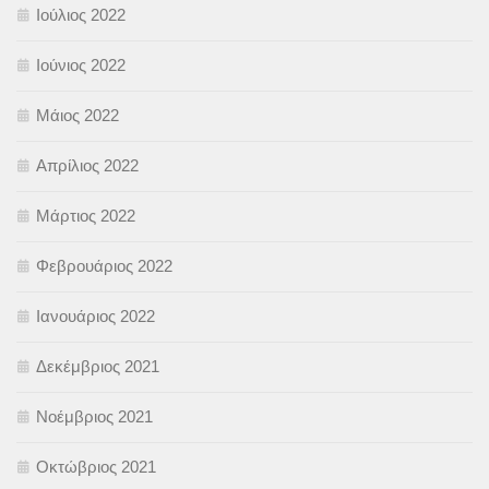
Ιούλιος 2022
Ιούνιος 2022
Μάιος 2022
Απρίλιος 2022
Μάρτιος 2022
Φεβρουάριος 2022
Ιανουάριος 2022
Δεκέμβριος 2021
Νοέμβριος 2021
Οκτώβριος 2021