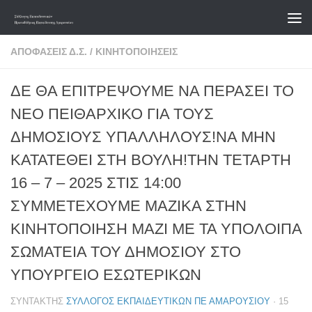
Skip to content
ΑΠΟΦΆΣΕΙΣ Δ.Σ.
/
ΚΙΝΗΤΟΠΟΙΉΣΕΙΣ
ΔΕ ΘΑ ΕΠΙΤΡΕΨΟΥΜΕ ΝΑ ΠΕΡΑΣΕΙ ΤΟ
ΝΕΟ ΠΕΙΘΑΡΧΙΚΟ ΓΙΑ ΤΟΥΣ
ΔΗΜΟΣΙΟΥΣ ΥΠΑΛΛΗΛΟΥΣ!ΝΑ ΜΗΝ
ΚΑΤΑΤΕΘΕΙ ΣΤΗ ΒΟΥΛΗ!ΤΗΝ ΤΕΤΑΡΤΗ
16 – 7 – 2025 ΣΤΙΣ 14:00
ΣΥΜΜΕΤΕΧΟΥΜΕ ΜΑΖΙΚΑ ΣΤΗΝ
ΚΙΝΗΤΟΠΟΙΗΣΗ ΜΑΖΙ ΜΕ ΤΑ ΥΠΟΛΟΙΠΑ
ΣΩΜΑΤΕΙΑ ΤΟΥ ΔΗΜΟΣΙΟΥ ΣΤΟ
ΥΠΟΥΡΓΕΙΟ ΕΣΩΤΕΡΙΚΩΝ
ΣΥΝΤΆΚΤΗΣ
ΣΎΛΛΟΓΟΣ ΕΚΠΑΙΔΕΥΤΙΚΏΝ ΠΕ ΑΜΑΡΟΥΣΊΟΥ
·
15