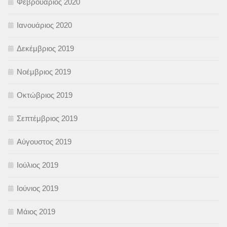
Φεβρουάριος 2020
Ιανουάριος 2020
Δεκέμβριος 2019
Νοέμβριος 2019
Οκτώβριος 2019
Σεπτέμβριος 2019
Αύγουστος 2019
Ιούλιος 2019
Ιούνιος 2019
Μάιος 2019