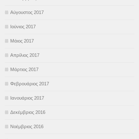
Αύγουστος 2017
Ιούνιος 2017
Μάιος 2017
Απρίλιος 2017
Μάρτιος 2017
Φεβρουάριος 2017
Ιανουάριος 2017
Δεκέμβριος 2016
Νοέμβριος 2016