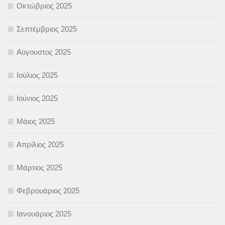
Οκτώβριος 2025
Σεπτέμβριος 2025
Αύγουστος 2025
Ιούλιος 2025
Ιούνιος 2025
Μάιος 2025
Απρίλιος 2025
Μάρτιος 2025
Φεβρουάριος 2025
Ιανουάριος 2025