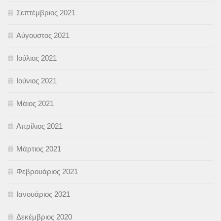
Σεπτέμβριος 2021
Αύγουστος 2021
Ιούλιος 2021
Ιούνιος 2021
Μάιος 2021
Απρίλιος 2021
Μάρτιος 2021
Φεβρουάριος 2021
Ιανουάριος 2021
Δεκέμβριος 2020