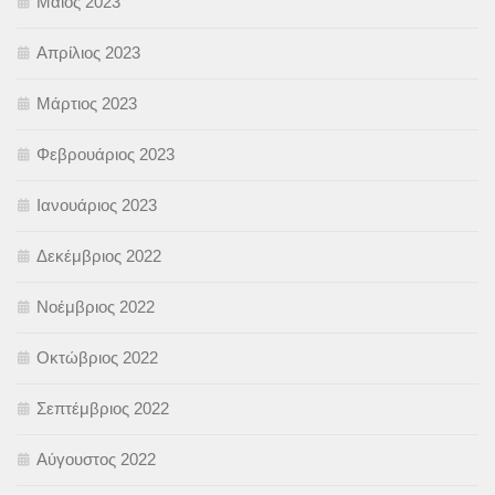
Μάιος 2023
Απρίλιος 2023
Μάρτιος 2023
Φεβρουάριος 2023
Ιανουάριος 2023
Δεκέμβριος 2022
Νοέμβριος 2022
Οκτώβριος 2022
Σεπτέμβριος 2022
Αύγουστος 2022