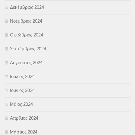
Δεκέμβριος 2024
Νοέμβριος 2024
Οκτώβριος 2024
Σεπτέμβριος 2024
Αύγουστος 2024
Ιούλιος 2024
Ιούνιος 2024
Μάιος 2024
Απρίλιος 2024
Μάρτιος 2024