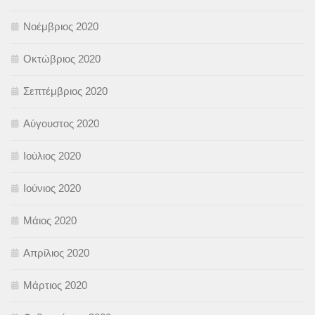
Νοέμβριος 2020
Οκτώβριος 2020
Σεπτέμβριος 2020
Αύγουστος 2020
Ιούλιος 2020
Ιούνιος 2020
Μάιος 2020
Απρίλιος 2020
Μάρτιος 2020