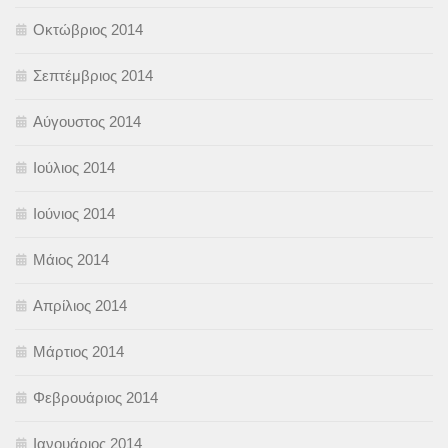
Οκτώβριος 2014
Σεπτέμβριος 2014
Αύγουστος 2014
Ιούλιος 2014
Ιούνιος 2014
Μάιος 2014
Απρίλιος 2014
Μάρτιος 2014
Φεβρουάριος 2014
Ιανουάριος 2014