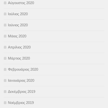
Αύγουστος 2020
Ιούλιος 2020
Ιούνιος 2020
Μάιος 2020
Απρίλιος 2020
Μάρτιος 2020
Φεβρουάριος 2020
Ιανουάριος 2020
Δεκέμβριος 2019
Νοέμβριος 2019