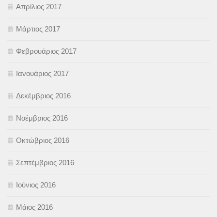
Απρίλιος 2017
Μάρτιος 2017
Φεβρουάριος 2017
Ιανουάριος 2017
Δεκέμβριος 2016
Νοέμβριος 2016
Οκτώβριος 2016
Σεπτέμβριος 2016
Ιούνιος 2016
Μάιος 2016