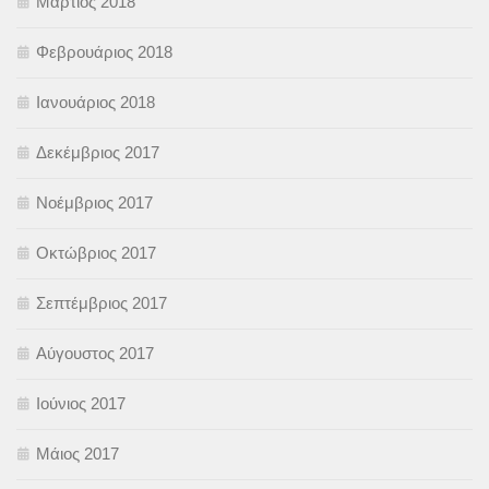
Μάρτιος 2018
Φεβρουάριος 2018
Ιανουάριος 2018
Δεκέμβριος 2017
Νοέμβριος 2017
Οκτώβριος 2017
Σεπτέμβριος 2017
Αύγουστος 2017
Ιούνιος 2017
Μάιος 2017