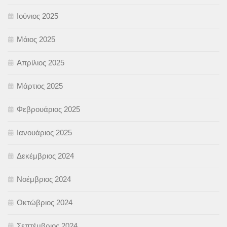
Ιούνιος 2025
Μάιος 2025
Απρίλιος 2025
Μάρτιος 2025
Φεβρουάριος 2025
Ιανουάριος 2025
Δεκέμβριος 2024
Νοέμβριος 2024
Οκτώβριος 2024
Σεπτέμβριος 2024