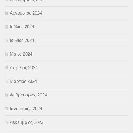
Αύγουστος 2024
Ιούλιος 2024
Ιούνιος 2024
Μάιος 2024
Απρίλιος 2024
Μάρτιος 2024
Φεβρουάριος 2024
Ιανουάριος 2024
Δεκέμβριος 2023