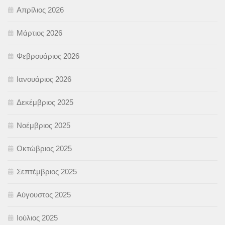
Απρίλιος 2026
Μάρτιος 2026
Φεβρουάριος 2026
Ιανουάριος 2026
Δεκέμβριος 2025
Νοέμβριος 2025
Οκτώβριος 2025
Σεπτέμβριος 2025
Αύγουστος 2025
Ιούλιος 2025