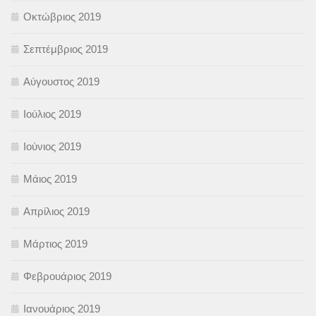
Οκτώβριος 2019
Σεπτέμβριος 2019
Αύγουστος 2019
Ιούλιος 2019
Ιούνιος 2019
Μάιος 2019
Απρίλιος 2019
Μάρτιος 2019
Φεβρουάριος 2019
Ιανουάριος 2019