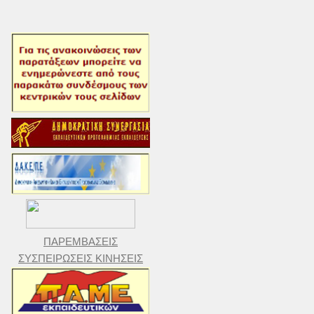
ΠΑΡΕΜΒΑΣΕΙΣ
ΣΥΣΠΕΙΡΩΣΕΙΣ ΚΙΝΗΣΕΙΣ