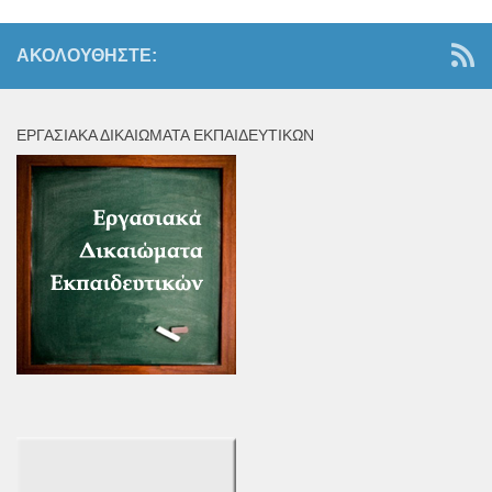
ΑΚΟΛΟΥΘΉΣΤΕ:
ΕΡΓΑΣΙΑΚΆ ΔΙΚΑΙΏΜΑΤΑ ΕΚΠΑΙΔΕΥΤΙΚΏΝ