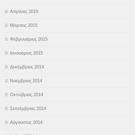
Απρίλιος 2015
Μάρτιος 2015
Φεβρουάριος 2015
Ιανουάριος 2015
Δεκέμβριος 2014
Νοέμβριος 2014
Οκτώβριος 2014
Σεπτέμβριος 2014
Αύγουστος 2014