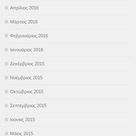
Απρίλιος 2016
Μάρτιος 2016
Φεβρουάριος 2016
Ιανουάριος 2016
Δεκέμβριος 2015
Νοέμβριος 2015
Οκτώβριος 2015
Σεπτέμβριος 2015
Ιούνιος 2015
Μάιος 2015