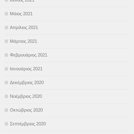
Μάιος 2021
Απρίλιος 2021
Μάρτιος 2021
Φεβρουάριος 2021
Ιανουάριος 2021
Δεκέμβριος 2020
Νοέμβριος 2020
Οκτώβριος 2020
Σεπτέμβριος 2020