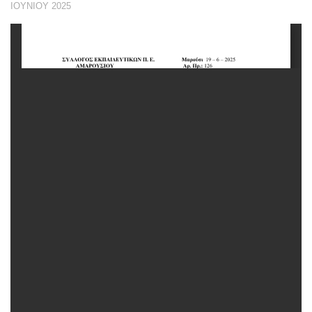
ΙΟΥΝΊΟΥ 2025