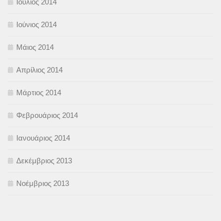
Ιούλιος 2014
Ιούνιος 2014
Μάιος 2014
Απρίλιος 2014
Μάρτιος 2014
Φεβρουάριος 2014
Ιανουάριος 2014
Δεκέμβριος 2013
Νοέμβριος 2013