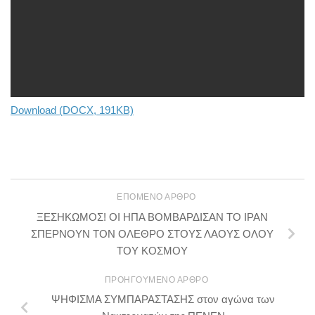
Download (DOCX, 191KB)
ΕΠΌΜΕΝΟ ΆΡΘΡΟ
ΞΕΣΗΚΩΜΟΣ! ΟΙ ΗΠΑ ΒΟΜΒΑΡΔΙΣΑΝ ΤΟ ΙΡΑΝ
ΣΠΕΡΝΟΥΝ ΤΟΝ ΟΛΕΘΡΟ ΣΤΟΥΣ ΛΑΟΥΣ ΟΛΟΥ
ΤΟΥ ΚΟΣΜΟΥ
ΠΡΟΗΓΟΎΜΕΝΟ ΆΡΘΡΟ
ΨΗΦΙΣΜΑ ΣΥΜΠΑΡΑΣΤΑΣΗΣ στον αγώνα των