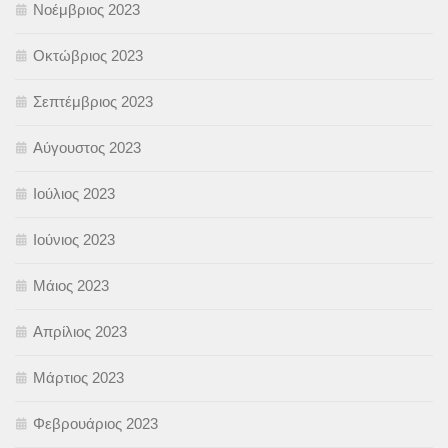
Νοέμβριος 2023
Οκτώβριος 2023
Σεπτέμβριος 2023
Αύγουστος 2023
Ιούλιος 2023
Ιούνιος 2023
Μάιος 2023
Απρίλιος 2023
Μάρτιος 2023
Φεβρουάριος 2023