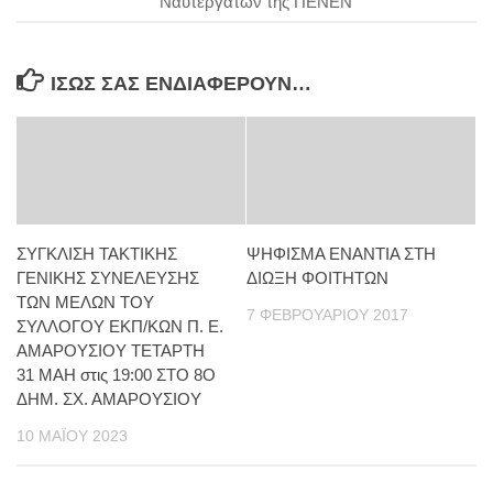
Ναυτεργατών της ΠΕΝΕΝ
ΊΣΩΣ ΣΑΣ ΕΝΔΙΑΦΈΡΟΥΝ…
ΣΥΓΚΛΙΣΗ ΤΑΚΤΙΚΗΣ
ΨΗΦΙΣΜΑ ΕΝΑΝΤΙΑ ΣΤΗ
ΓΕΝΙΚΗΣ ΣΥΝΕΛΕΥΣΗΣ
ΔΙΩΞΗ ΦΟΙΤΗΤΩΝ
ΤΩΝ ΜΕΛΩΝ ΤΟΥ
7 ΦΕΒΡΟΥΑΡΊΟΥ 2017
ΣΥΛΛΟΓΟΥ ΕΚΠ/ΚΩΝ Π. Ε.
ΑΜΑΡΟΥΣΙΟΥ ΤΕΤΑΡΤΗ
31 ΜΑΗ στις 19:00 ΣΤΟ 8Ο
ΔΗΜ. ΣΧ. ΑΜΑΡΟΥΣΙΟΥ
10 ΜΑΪ́ΟΥ 2023