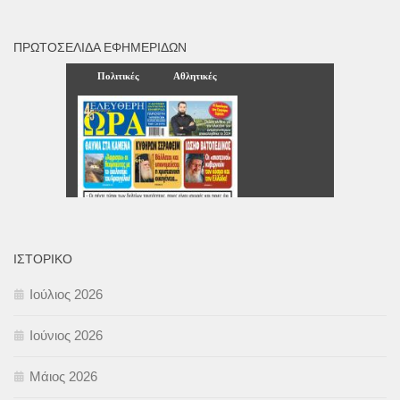
ΠΡΩΤΟΣΈΛΙΔΑ ΕΦΗΜΕΡΊΔΩΝ
ΙΣΤΟΡΙΚΌ
Ιούλιος 2026
Ιούνιος 2026
Μάιος 2026