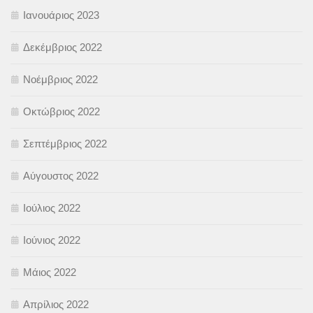
Ιανουάριος 2023
Δεκέμβριος 2022
Νοέμβριος 2022
Οκτώβριος 2022
Σεπτέμβριος 2022
Αύγουστος 2022
Ιούλιος 2022
Ιούνιος 2022
Μάιος 2022
Απρίλιος 2022