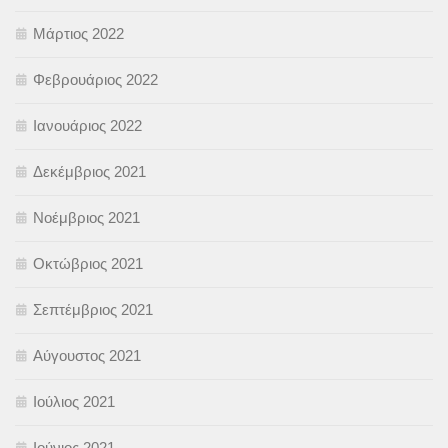
Μάρτιος 2022
Φεβρουάριος 2022
Ιανουάριος 2022
Δεκέμβριος 2021
Νοέμβριος 2021
Οκτώβριος 2021
Σεπτέμβριος 2021
Αύγουστος 2021
Ιούλιος 2021
Ιούνιος 2021