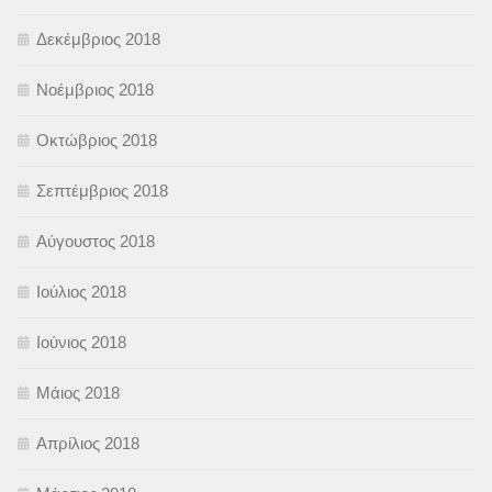
Δεκέμβριος 2018
Νοέμβριος 2018
Οκτώβριος 2018
Σεπτέμβριος 2018
Αύγουστος 2018
Ιούλιος 2018
Ιούνιος 2018
Μάιος 2018
Απρίλιος 2018