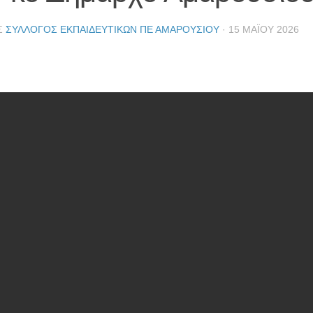
Σ
ΣΎΛΛΟΓΟΣ ΕΚΠΑΙΔΕΥΤΙΚΏΝ ΠΕ ΑΜΑΡΟΥΣΊΟΥ
·
15 ΜΑΪ́ΟΥ 2026