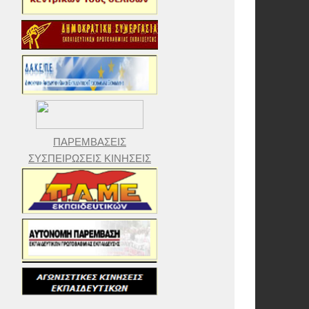
ΠΑΡΕΜΒΑΣΕΙΣ
ΣΥΣΠΕΙΡΩΣΕΙΣ ΚΙΝΗΣΕΙΣ