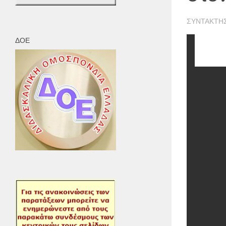
ΣΥΝΤΆΚΤΗ
ΔΟΕ