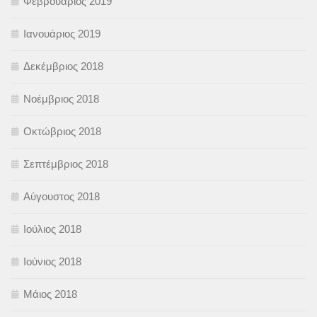
Φεβρουάριος 2019
Ιανουάριος 2019
Δεκέμβριος 2018
Νοέμβριος 2018
Οκτώβριος 2018
Σεπτέμβριος 2018
Αύγουστος 2018
Ιούλιος 2018
Ιούνιος 2018
Μάιος 2018