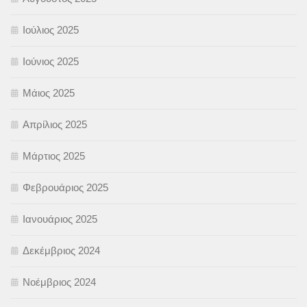
Ιούλιος 2025
Ιούνιος 2025
Μάιος 2025
Απρίλιος 2025
Μάρτιος 2025
Φεβρουάριος 2025
Ιανουάριος 2025
Δεκέμβριος 2024
Νοέμβριος 2024