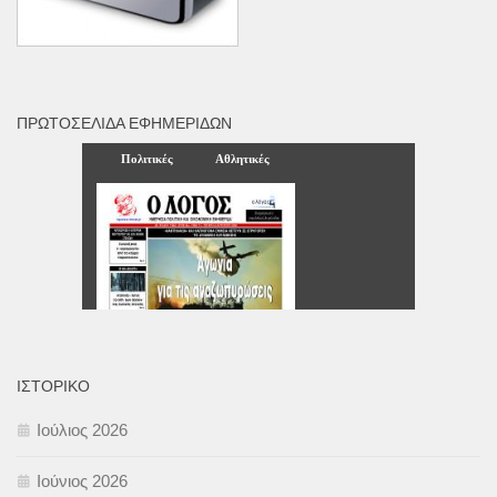
ΠΡΩΤΟΣΈΛΙΔΑ ΕΦΗΜΕΡΊΔΩΝ
ΙΣΤΟΡΙΚΌ
Ιούλιος 2026
Ιούνιος 2026