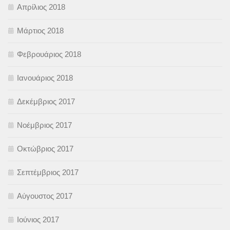
Απρίλιος 2018
Μάρτιος 2018
Φεβρουάριος 2018
Ιανουάριος 2018
Δεκέμβριος 2017
Νοέμβριος 2017
Οκτώβριος 2017
Σεπτέμβριος 2017
Αύγουστος 2017
Ιούνιος 2017