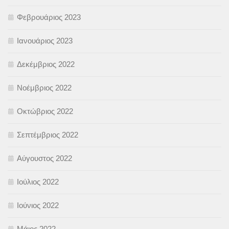
Φεβρουάριος 2023
Ιανουάριος 2023
Δεκέμβριος 2022
Νοέμβριος 2022
Οκτώβριος 2022
Σεπτέμβριος 2022
Αύγουστος 2022
Ιούλιος 2022
Ιούνιος 2022
Μάιος 2022