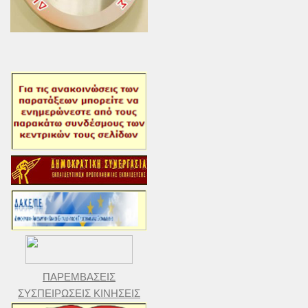
ΠΑΡΕΜΒΑΣΕΙΣ
ΣΥΣΠΕΙΡΩΣΕΙΣ ΚΙΝΗΣΕΙΣ