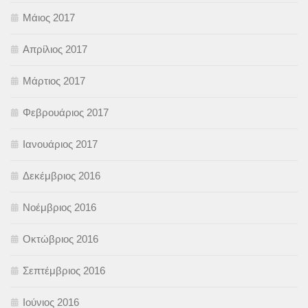
Μάιος 2017
Απρίλιος 2017
Μάρτιος 2017
Φεβρουάριος 2017
Ιανουάριος 2017
Δεκέμβριος 2016
Νοέμβριος 2016
Οκτώβριος 2016
Σεπτέμβριος 2016
Ιούνιος 2016