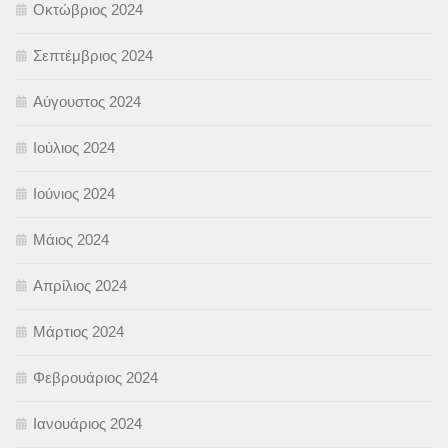
Οκτώβριος 2024
Σεπτέμβριος 2024
Αύγουστος 2024
Ιούλιος 2024
Ιούνιος 2024
Μάιος 2024
Απρίλιος 2024
Μάρτιος 2024
Φεβρουάριος 2024
Ιανουάριος 2024