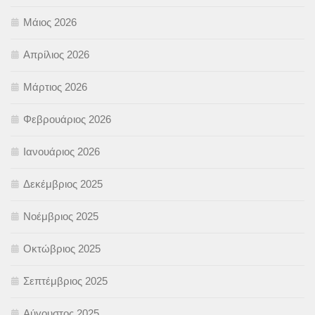
Μάιος 2026
Απρίλιος 2026
Μάρτιος 2026
Φεβρουάριος 2026
Ιανουάριος 2026
Δεκέμβριος 2025
Νοέμβριος 2025
Οκτώβριος 2025
Σεπτέμβριος 2025
Αύγουστος 2025