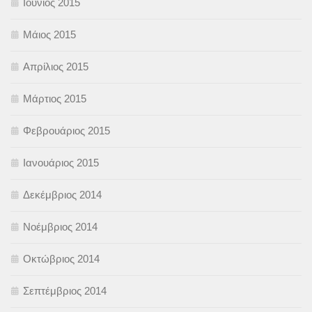
Ιούνιος 2015
Μάιος 2015
Απρίλιος 2015
Μάρτιος 2015
Φεβρουάριος 2015
Ιανουάριος 2015
Δεκέμβριος 2014
Νοέμβριος 2014
Οκτώβριος 2014
Σεπτέμβριος 2014