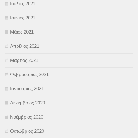
Ιούλιος 2021
Ιούνιος 2021
Μάιος 2021
Απρίλιος 2021
Μάρτιος 2021
Φεβρουάριος 2021
Ιανουάριος 2021
Δεκέμβριος 2020
Νοέμβριος 2020
Οκτώβριος 2020