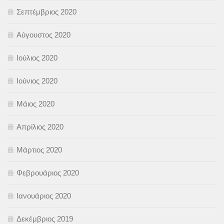
Σεπτέμβριος 2020
Αύγουστος 2020
Ιούλιος 2020
Ιούνιος 2020
Μάιος 2020
Απρίλιος 2020
Μάρτιος 2020
Φεβρουάριος 2020
Ιανουάριος 2020
Δεκέμβριος 2019