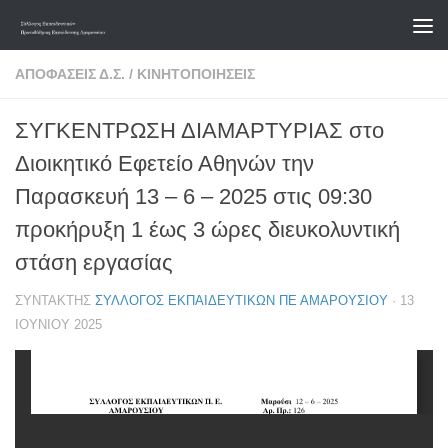
Skip to content
ΑΠΟΦΆΣΕΙΣ Δ.Σ.
/
ΚΙΝΗΤΟΠΟΙΉΣΕΙΣ
ΣΥΓΚΕΝΤΡΩΣΗ ΔΙΑΜΑΡΤΥΡΙΑΣ στο
Διοικητικό Εφετείο Αθηνών την
Παρασκευή 13 – 6 – 2025 στις 09:30
προκήρυξη 1 έως 3 ώρες διευκολυντική
στάση εργασίας
ΣΥΝΤΆΚΤΗΣ
ΣΎΛΛΟΓΟΣ ΕΚΠΑΙΔΕΥΤΙΚΏΝ ΠΕ ΑΜΑΡΟΥΣΊΟΥ
·
13
ΙΟΥΝΊΟΥ 2025