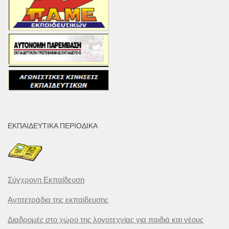
ΕΚΠΑΙΔΕΥΤΙΚΆ ΠΕΡΙΟΔΙΚΆ
Σύγχρονη Εκπαίδευση
Αντιτετράδια της εκπαίδευσης
Διαδρομές στο χώρο της λογοτεχνίας για παιδιά και νέους