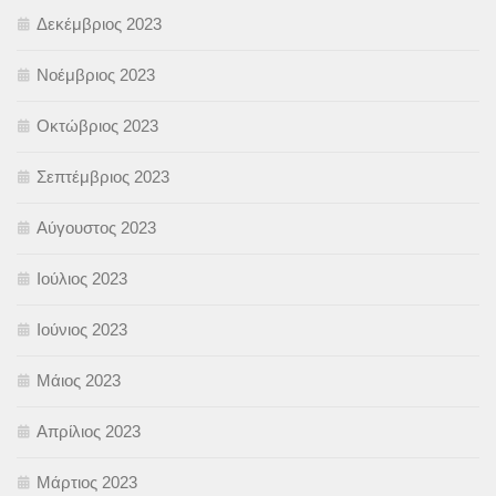
Δεκέμβριος 2023
Νοέμβριος 2023
Οκτώβριος 2023
Σεπτέμβριος 2023
Αύγουστος 2023
Ιούλιος 2023
Ιούνιος 2023
Μάιος 2023
Απρίλιος 2023
Μάρτιος 2023