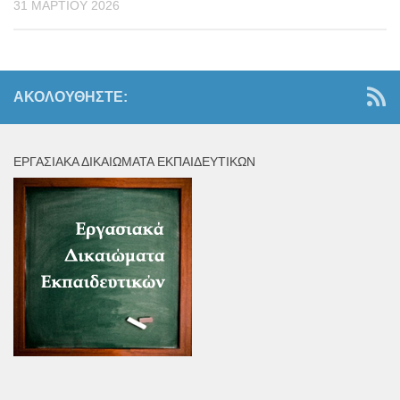
31 ΜΑΡΤΊΟΥ 2026
ΑΚΟΛΟΥΘΉΣΤΕ:
ΕΡΓΑΣΙΑΚΆ ΔΙΚΑΙΏΜΑΤΑ ΕΚΠΑΙΔΕΥΤΙΚΏΝ