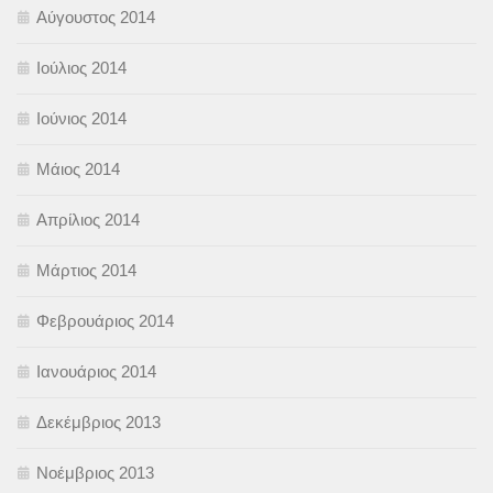
Αύγουστος 2014
Ιούλιος 2014
Ιούνιος 2014
Μάιος 2014
Απρίλιος 2014
Μάρτιος 2014
Φεβρουάριος 2014
Ιανουάριος 2014
Δεκέμβριος 2013
Νοέμβριος 2013