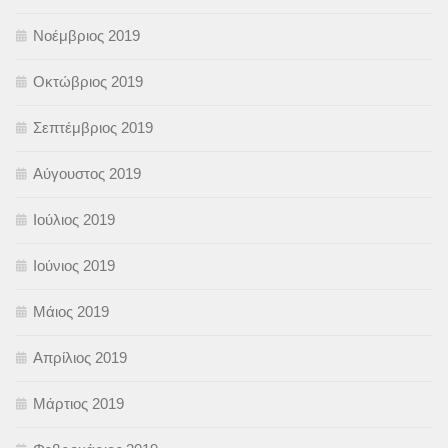
Νοέμβριος 2019
Οκτώβριος 2019
Σεπτέμβριος 2019
Αύγουστος 2019
Ιούλιος 2019
Ιούνιος 2019
Μάιος 2019
Απρίλιος 2019
Μάρτιος 2019