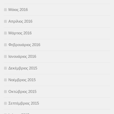
Μάιος 2016
Απρίλιος 2016
Μάρτιος 2016
Φεβρουάριος 2016
Ιανουάριος 2016
Δεκέμβριος 2015
Νοέμβριος 2015
Οκτώβριος 2015
Σεπτέμβριος 2015