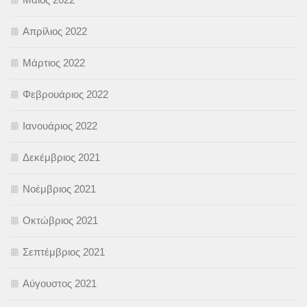
Απρίλιος 2022
Μάρτιος 2022
Φεβρουάριος 2022
Ιανουάριος 2022
Δεκέμβριος 2021
Νοέμβριος 2021
Οκτώβριος 2021
Σεπτέμβριος 2021
Αύγουστος 2021