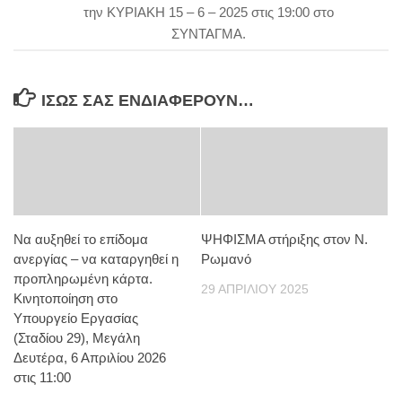
την ΚΥΡΙΑΚΗ 15 – 6 – 2025 στις 19:00 στο
ΣΥΝΤΑΓΜΑ.
ΊΣΩΣ ΣΑΣ ΕΝΔΙΑΦΈΡΟΥΝ…
Να αυξηθεί το επίδομα
ΨΗΦΙΣΜΑ στήριξης στον Ν.
ανεργίας – να καταργηθεί η
Ρωμανό
προπληρωμένη κάρτα.
29 ΑΠΡΙΛΊΟΥ 2025
Κινητοποίηση στο
Υπουργείο Εργασίας
(Σταδίου 29), Μεγάλη
Δευτέρα, 6 Απριλίου 2026
στις 11:00