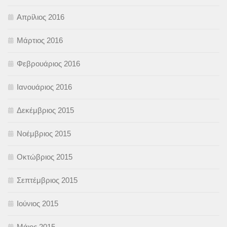
Απρίλιος 2016
Μάρτιος 2016
Φεβρουάριος 2016
Ιανουάριος 2016
Δεκέμβριος 2015
Νοέμβριος 2015
Οκτώβριος 2015
Σεπτέμβριος 2015
Ιούνιος 2015
Μάιος 2015