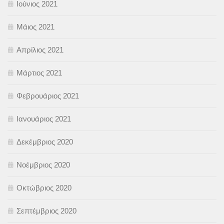
Ιούνιος 2021
Μάιος 2021
Απρίλιος 2021
Μάρτιος 2021
Φεβρουάριος 2021
Ιανουάριος 2021
Δεκέμβριος 2020
Νοέμβριος 2020
Οκτώβριος 2020
Σεπτέμβριος 2020