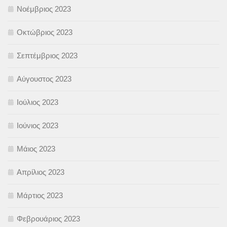
Νοέμβριος 2023
Οκτώβριος 2023
Σεπτέμβριος 2023
Αύγουστος 2023
Ιούλιος 2023
Ιούνιος 2023
Μάιος 2023
Απρίλιος 2023
Μάρτιος 2023
Φεβρουάριος 2023