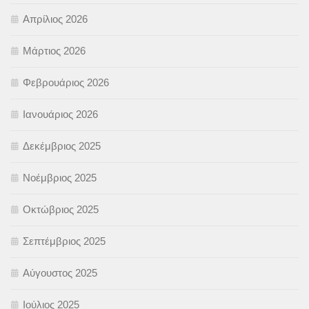
Απρίλιος 2026
Μάρτιος 2026
Φεβρουάριος 2026
Ιανουάριος 2026
Δεκέμβριος 2025
Νοέμβριος 2025
Οκτώβριος 2025
Σεπτέμβριος 2025
Αύγουστος 2025
Ιούλιος 2025