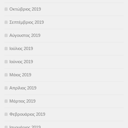
Οκτώβριος 2019
Σεπτέμβριος 2019
Αύγουστος 2019
Ιούλιος 2019
Ιούνιος 2019
Μάιος 2019
Απρίλιος 2019
Μάρτιος 2019
Φεβρουάριος 2019
Ιανουάριος 2019