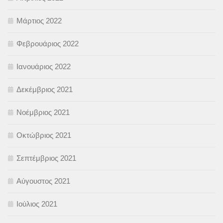
Μάρτιος 2022
Φεβρουάριος 2022
Ιανουάριος 2022
Δεκέμβριος 2021
Νοέμβριος 2021
Οκτώβριος 2021
Σεπτέμβριος 2021
Αύγουστος 2021
Ιούλιος 2021