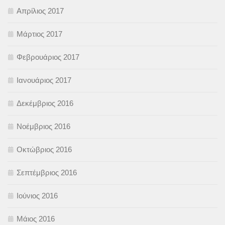
Απρίλιος 2017
Μάρτιος 2017
Φεβρουάριος 2017
Ιανουάριος 2017
Δεκέμβριος 2016
Νοέμβριος 2016
Οκτώβριος 2016
Σεπτέμβριος 2016
Ιούνιος 2016
Μάιος 2016