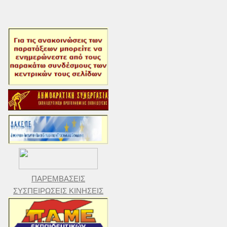
ΠΑΡΕΜΒΑΣΕΙΣ
ΣΥΣΠΕΙΡΩΣΕΙΣ ΚΙΝΗΣΕΙΣ