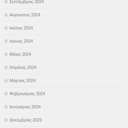
Σεπτέμβριος 2024
Αύγουστος 2024
Ιούλιος 2024
Ιούνιος 2024
Μάιος 2024
Απρίλιος 2024
Μάρτιος 2024
Φεβρουάριος 2024
Ιανουάριος 2024
Δεκέμβριος 2023