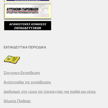
ΕΚΠΑΙΔΕΥΤΙΚΆ ΠΕΡΙΟΔΙΚΆ
Σύγχρονη Εκπαίδευση
Αντιτετράδια της εκπαίδευσης
Διαδρομές στο χώρο της λογοτεχνίας για παιδιά και νέους
Θέματα Παιδείας