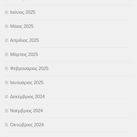
Ιούνιος 2025
Μάιος 2025
Απρίλιος 2025
Μάρτιος 2025
Φεβρουάριος 2025
Ιανουάριος 2025
Δεκέμβριος 2024
Νοέμβριος 2024
Οκτώβριος 2024