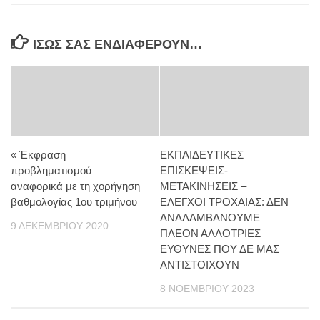
ΊΣΩΣ ΣΑΣ ΕΝΔΙΑΦΈΡΟΥΝ…
« Έκφραση
ΕΚΠΑΙΔΕΥΤΙΚΕΣ
προβληματισμού
ΕΠΙΣΚΕΨΕΙΣ-
αναφορικά με τη χορήγηση
ΜΕΤΑΚΙΝΗΣΕΙΣ –
βαθμολογίας 1ου τριμήνου
ΕΛΕΓΧΟΙ ΤΡΟΧΑΙΑΣ: ΔΕΝ
ΑΝΑΛΑΜΒΑΝΟΥΜΕ
9 ΔΕΚΕΜΒΡΊΟΥ 2020
ΠΛΕΟΝ ΑΛΛΟΤΡΙΕΣ
ΕΥΘΥΝΕΣ ΠΟΥ ΔΕ ΜΑΣ
ΑΝΤΙΣΤΟΙΧΟΥΝ
8 ΝΟΕΜΒΡΊΟΥ 2023