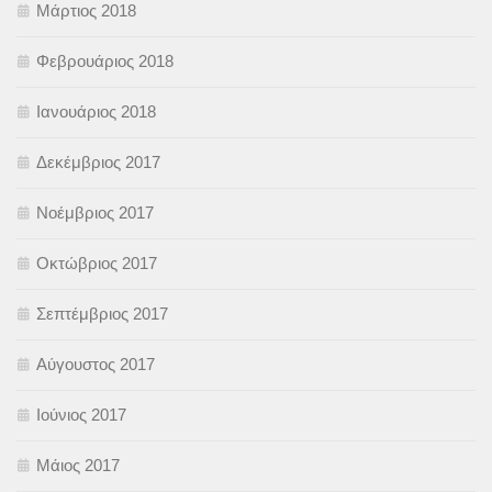
Μάρτιος 2018
Φεβρουάριος 2018
Ιανουάριος 2018
Δεκέμβριος 2017
Νοέμβριος 2017
Οκτώβριος 2017
Σεπτέμβριος 2017
Αύγουστος 2017
Ιούνιος 2017
Μάιος 2017