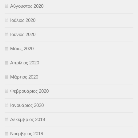
Αύγουστος 2020
Ιούλιος 2020
Ιούνιος 2020
Μάιος 2020
Απρίλιος 2020
Μάρτιος 2020
Φεβρουάριος 2020
Ιανουάριος 2020
Δεκέμβριος 2019
Νοέμβριος 2019