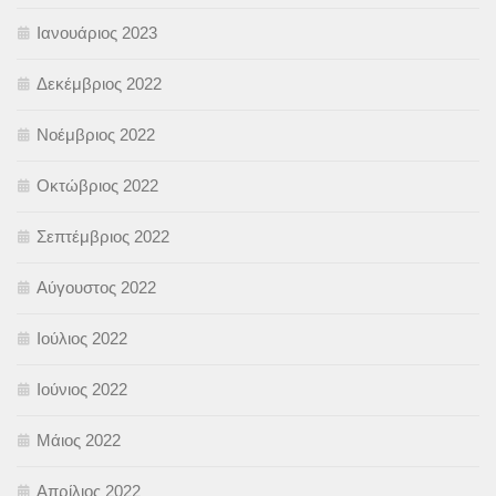
Ιανουάριος 2023
Δεκέμβριος 2022
Νοέμβριος 2022
Οκτώβριος 2022
Σεπτέμβριος 2022
Αύγουστος 2022
Ιούλιος 2022
Ιούνιος 2022
Μάιος 2022
Απρίλιος 2022