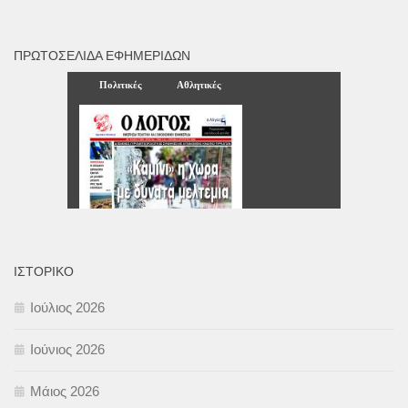
ΠΡΩΤΟΣΈΛΙΔΑ ΕΦΗΜΕΡΊΔΩΝ
ΙΣΤΟΡΙΚΌ
Ιούλιος 2026
Ιούνιος 2026
Μάιος 2026