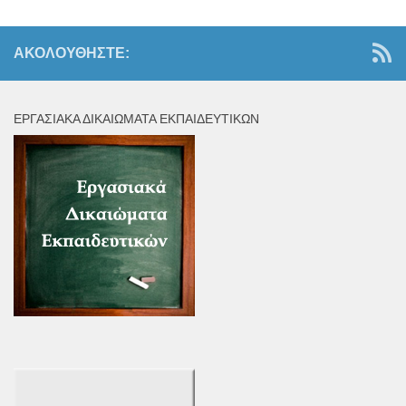
ΑΚΟΛΟΥΘΉΣΤΕ:
ΕΡΓΑΣΙΑΚΆ ΔΙΚΑΙΏΜΑΤΑ ΕΚΠΑΙΔΕΥΤΙΚΏΝ