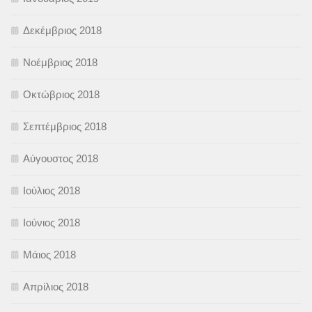
Δεκέμβριος 2018
Νοέμβριος 2018
Οκτώβριος 2018
Σεπτέμβριος 2018
Αύγουστος 2018
Ιούλιος 2018
Ιούνιος 2018
Μάιος 2018
Απρίλιος 2018