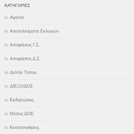
KΑΤΗΓΟΡΊΕΣ
Αιρετοί
Αποτελέσματα Εκλογών
Αποφάσεις Γ.Σ.
Αποφάσεις Δ.Σ.
Δελτία Τύπου
ΔΙΕΞΟΔΟΣ
Εκδηλώσεις
Θέσεις ΔΟΕ
Κινητοποιήσεις