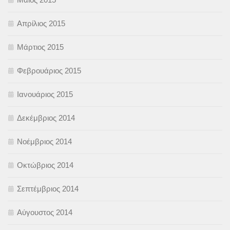
Απρίλιος 2015
Μάρτιος 2015
Φεβρουάριος 2015
Ιανουάριος 2015
Δεκέμβριος 2014
Νοέμβριος 2014
Οκτώβριος 2014
Σεπτέμβριος 2014
Αύγουστος 2014