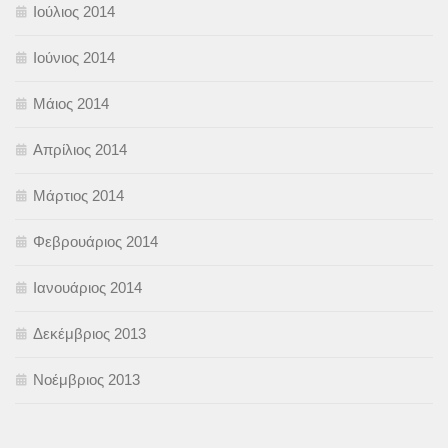
Ιούλιος 2014
Ιούνιος 2014
Μάιος 2014
Απρίλιος 2014
Μάρτιος 2014
Φεβρουάριος 2014
Ιανουάριος 2014
Δεκέμβριος 2013
Νοέμβριος 2013