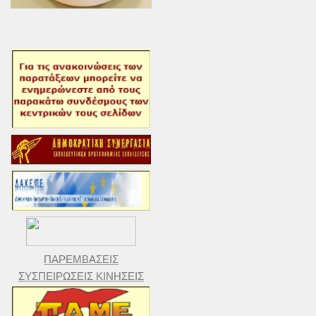
ΠΑΡΕΜΒΑΣΕΙΣ
ΣΥΣΠΕΙΡΩΣΕΙΣ ΚΙΝΗΣΕΙΣ