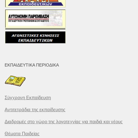
ΕΚΠΑΙΔΕΥΤΙΚΆ ΠΕΡΙΟΔΙΚΆ
Σύγχρονη Εκπαίδευση
Αντιτετράδια της εκπαίδευσης
Διαδρομές στο χώρο της λογοτεχνίας για παιδιά και νέους
Θέματα Παιδείας