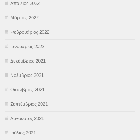
Απρίλιος 2022
Μάρτιος 2022
Φεβρουάριος 2022
Ιανουάριος 2022
Δεκέμβριος 2021
Νοέμβριος 2021
Οκτώβριος 2021
Σεπτέμβριος 2021
Αύγουστος 2021
Ιούλιος 2021