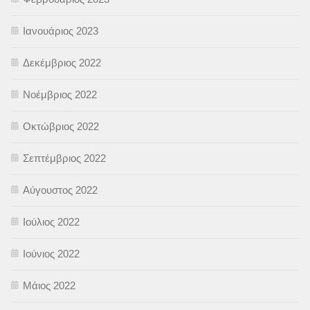
Ιανουάριος 2023
Δεκέμβριος 2022
Νοέμβριος 2022
Οκτώβριος 2022
Σεπτέμβριος 2022
Αύγουστος 2022
Ιούλιος 2022
Ιούνιος 2022
Μάιος 2022