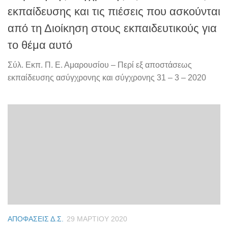
εκπαίδευσης και τις πιέσεις που ασκούνται
από τη Διοίκηση στους εκπαιδευτικούς για
το θέμα αυτό
Σύλ. Εκπ. Π. Ε. Αμαρουσίου – Περί εξ αποστάσεως
εκπαίδευσης ασύγχρονης και σύγχρονης 31 – 3 – 2020
ΑΠΟΦΆΣΕΙΣ Δ.Σ.
29 ΜΑΡΤΊΟΥ 2020