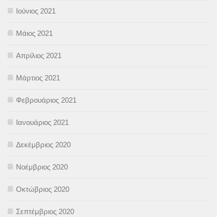
Ιούνιος 2021
Μάιος 2021
Απρίλιος 2021
Μάρτιος 2021
Φεβρουάριος 2021
Ιανουάριος 2021
Δεκέμβριος 2020
Νοέμβριος 2020
Οκτώβριος 2020
Σεπτέμβριος 2020