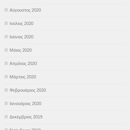
Αύγουστος 2020
Ιούλιος 2020
Ιούνιος 2020
Μάιος 2020
Απρίλιος 2020
Μάρτιος 2020
Φεβρουάριος 2020
Ιανουάριος 2020
Δεκέμβριος 2019