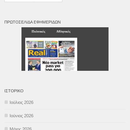
ΠΡΩΤΟΣΈΛΙΔΑ ΕΦΗΜΕΡΊΔΩΝ
ΙΣΤΟΡΙΚΌ
Ιούλιος 2026
Ιούνιος 2026
Μάιος 2026