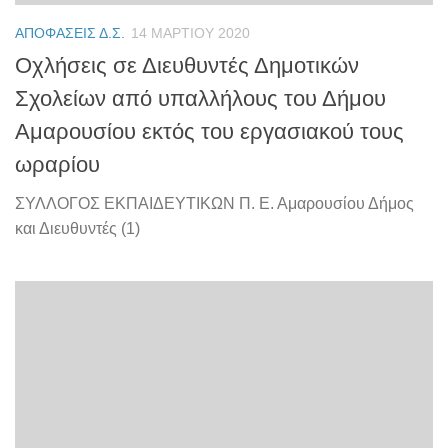
ΑΠΟΦΆΣΕΙΣ Δ.Σ.
14 ΜΑΡΤΊΟΥ 2020
Οχλήσεις σε Διευθυντές Δημοτικών
Σχολείων από υπαλλήλους του Δήμου
Αμαρουσίου εκτός του εργασιακού τους
ωραρίου
ΣΥΛΛΟΓΟΣ ΕΚΠΑΙΔΕΥΤΙΚΩΝ Π. Ε. Αμαρουσίου Δήμος
και Διευθυντές (1)