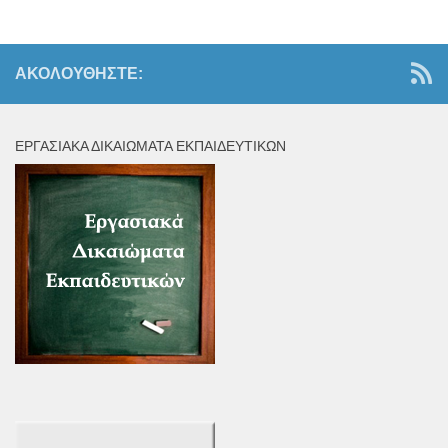
ΑΚΟΛΟΥΘΉΣΤΕ:
ΕΡΓΑΣΙΑΚΆ ΔΙΚΑΙΏΜΑΤΑ ΕΚΠΑΙΔΕΥΤΙΚΏΝ