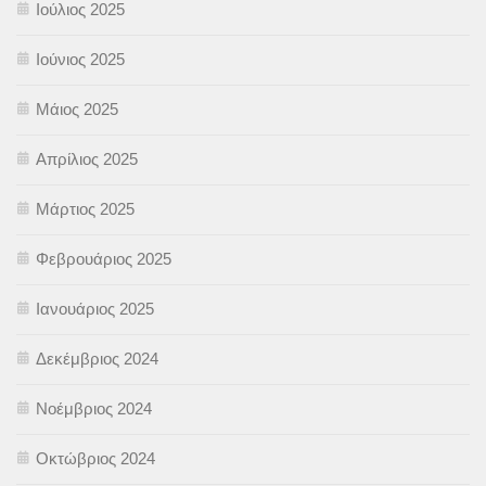
Ιούλιος 2025
Ιούνιος 2025
Μάιος 2025
Απρίλιος 2025
Μάρτιος 2025
Φεβρουάριος 2025
Ιανουάριος 2025
Δεκέμβριος 2024
Νοέμβριος 2024
Οκτώβριος 2024