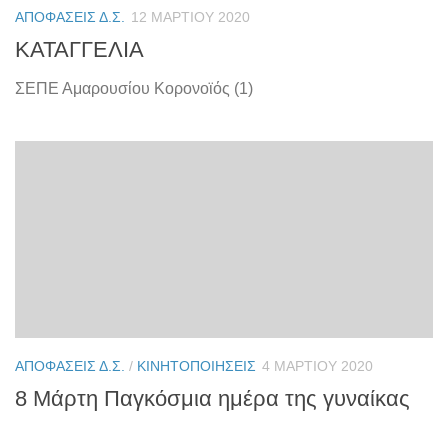
ΑΠΟΦΆΣΕΙΣ Δ.Σ.
12 ΜΑΡΤΊΟΥ 2020
ΚΑΤΑΓΓΕΛΙΑ
ΣΕΠΕ Αμαρουσίου Κορονοϊός (1)
ΑΠΟΦΆΣΕΙΣ Δ.Σ.
/
ΚΙΝΗΤΟΠΟΙΉΣΕΙΣ
4 ΜΑΡΤΊΟΥ 2020
8 Μάρτη Παγκόσμια ημέρα της γυναίκας