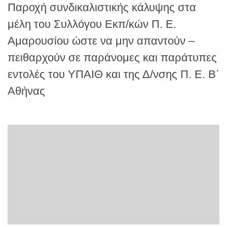
Παροχή συνδικαλιστικής κάλυψης στα
μέλη του Συλλόγου Εκπ/κών Π. Ε.
Αμαρουσίου ώστε να μην απαντούν –
πειθαρχούν σε παράνομες και παράτυπες
εντολές του ΥΠΑΙΘ και της Δ/νσης Π. Ε. Β΄
Αθήνας