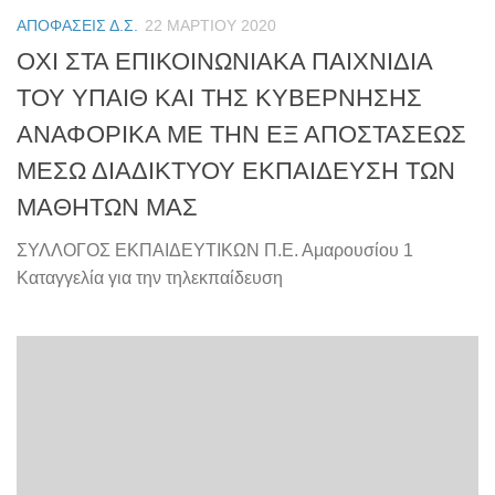
ΑΠΟΦΆΣΕΙΣ Δ.Σ.
22 ΜΑΡΤΊΟΥ 2020
ΟΧΙ ΣΤΑ ΕΠΙΚΟΙΝΩΝΙΑΚΑ ΠΑΙΧΝΙΔΙΑ
ΤΟΥ ΥΠΑΙΘ ΚΑΙ ΤΗΣ ΚΥΒΕΡΝΗΣΗΣ
ΑΝΑΦΟΡΙΚΑ ΜΕ ΤΗΝ ΕΞ ΑΠΟΣΤΑΣΕΩΣ
ΜΕΣΩ ΔΙΑΔΙΚΤΥΟΥ ΕΚΠΑΙΔΕΥΣΗ ΤΩΝ
ΜΑΘΗΤΩΝ ΜΑΣ
ΣΥΛΛΟΓΟΣ ΕΚΠΑΙΔΕΥΤΙΚΩΝ Π.Ε. Αμαρουσίου 1
Καταγγελία για την τηλεκπαίδευση