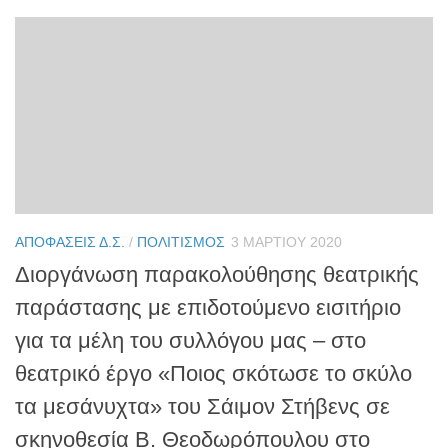
ΑΠΟΦΆΣΕΙΣ Δ.Σ.
/
ΠΟΛΙΤΙΣΜΌΣ
3 ΜΑΡΤΊΟΥ 2020
Διοργάνωση παρακολούθησης θεατρικής
παράστασης με επιδοτούμενο εισιτήριο
για τα μέλη του συλλόγου μας – στο
θεατρικό έργο «Ποιος σκότωσε το σκύλο
τα μεσάνυχτα» του Σάιμον Στήβενς σε
σκηνοθεσία Β. Θεοδωρόπουλου στο