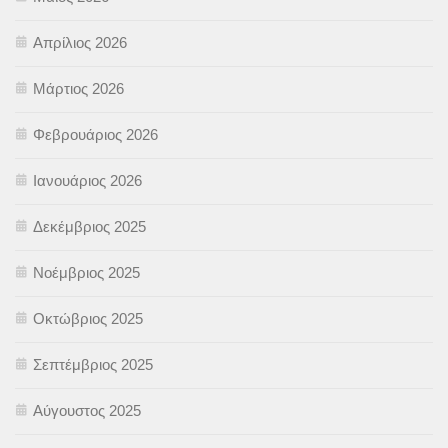
Απρίλιος 2026
Μάρτιος 2026
Φεβρουάριος 2026
Ιανουάριος 2026
Δεκέμβριος 2025
Νοέμβριος 2025
Οκτώβριος 2025
Σεπτέμβριος 2025
Αύγουστος 2025