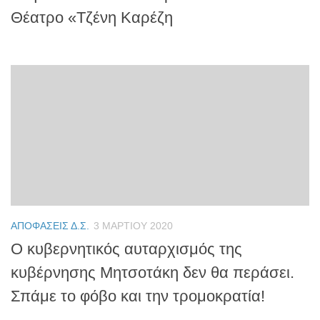
Θέατρο «Τζένη Καρέζη
ΑΠΟΦΆΣΕΙΣ Δ.Σ.
3 ΜΑΡΤΊΟΥ 2020
Ο κυβερνητικός αυταρχισμός της
κυβέρνησης Μητσοτάκη δεν θα περάσει.
Σπάμε το φόβο και την τρομοκρατία!