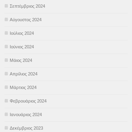
Σεπτέμβριος 2024
Αύγουστος 2024
Ιούλιος 2024
Ιούνιος 2024
Μάιος 2024
Απρίλιος 2024
Μάρτιος 2024
Φεβρουάριος 2024
Ιανουάριος 2024
Δεκέμβριος 2023