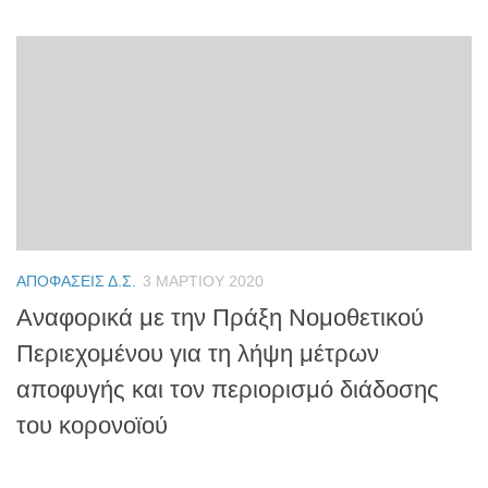
ΑΠΟΦΆΣΕΙΣ Δ.Σ.
3 ΜΑΡΤΊΟΥ 2020
Αναφορικά με την Πράξη Νομοθετικού
Περιεχομένου για τη λήψη μέτρων
αποφυγής και τον περιορισμό διάδοσης
του κορονοϊού