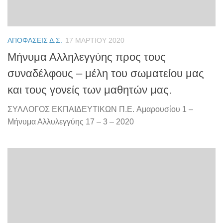
ΑΠΟΦΆΣΕΙΣ Δ.Σ.
17 ΜΑΡΤΊΟΥ 2020
Μήνυμα Αλληλεγγύης προς τους
συναδέλφους – μέλη του σωματείου μας
και τους γονείς των μαθητών μας.
ΣΥΛΛΟΓΟΣ ΕΚΠΑΙΔΕΥΤΙΚΩΝ Π.E. Αμαρουσίου 1 –
Μήνυμα Αλλυλεγγύης 17 – 3 – 2020