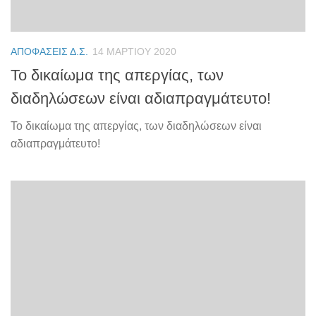
ΑΠΟΦΆΣΕΙΣ Δ.Σ.
14 ΜΑΡΤΊΟΥ 2020
Το δικαίωμα της απεργίας, των
διαδηλώσεων είναι αδιαπραγμάτευτο!
Το δικαίωμα της απεργίας, των διαδηλώσεων είναι
αδιαπραγμάτευτο!