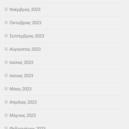
Νοέμβριος 2023
Οκτώβριος 2023
Σεπτέμβριος 2023
Αύγουστος 2023
Ιούλιος 2023
Ιούνιος 2023
Μάιος 2023
Απρίλιος 2023
Μάρτιος 2023
Φεβρουάριος 2023