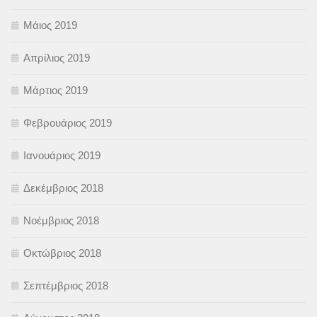
Μάιος 2019
Απρίλιος 2019
Μάρτιος 2019
Φεβρουάριος 2019
Ιανουάριος 2019
Δεκέμβριος 2018
Νοέμβριος 2018
Οκτώβριος 2018
Σεπτέμβριος 2018