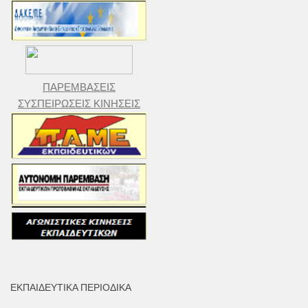
ΠΑΡΕΜΒΑΣΕΙΣ
ΣΥΣΠΕΙΡΩΣΕΙΣ ΚΙΝΗΣΕΙΣ
ΕΚΠΑΙΔΕΥΤΙΚΆ ΠΕΡΙΟΔΙΚΆ