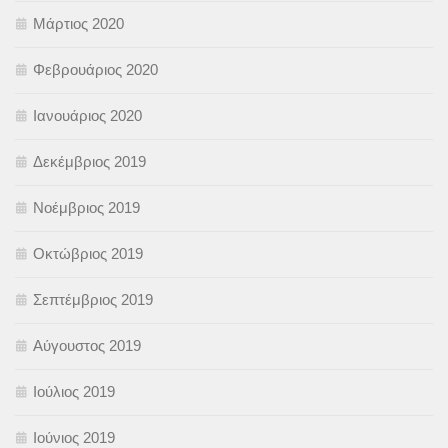
Μάρτιος 2020
Φεβρουάριος 2020
Ιανουάριος 2020
Δεκέμβριος 2019
Νοέμβριος 2019
Οκτώβριος 2019
Σεπτέμβριος 2019
Αύγουστος 2019
Ιούλιος 2019
Ιούνιος 2019