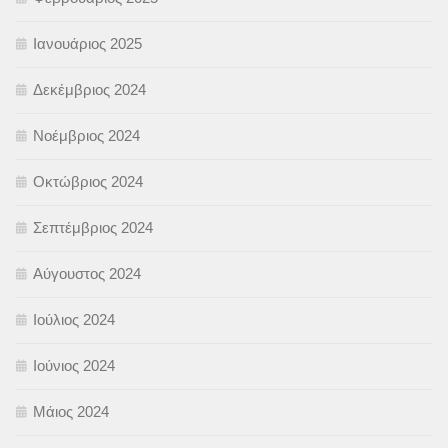
Ιανουάριος 2025
Δεκέμβριος 2024
Νοέμβριος 2024
Οκτώβριος 2024
Σεπτέμβριος 2024
Αύγουστος 2024
Ιούλιος 2024
Ιούνιος 2024
Μάιος 2024