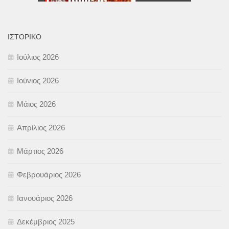
ΙΣΤΟΡΙΚΌ
Ιούλιος 2026
Ιούνιος 2026
Μάιος 2026
Απρίλιος 2026
Μάρτιος 2026
Φεβρουάριος 2026
Ιανουάριος 2026
Δεκέμβριος 2025