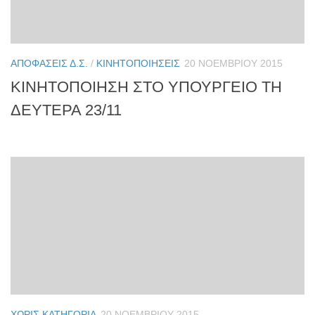
ΑΠΟΦΆΣΕΙΣ Δ.Σ.
/
ΚΙΝΗΤΟΠΟΙΉΣΕΙΣ
20 ΝΟΕΜΒΡΊΟΥ 2015
ΚΙΝΗΤΟΠΟΙΗΣΗ ΣΤΟ ΥΠΟΥΡΓΕΙΟ ΤΗ
ΔΕΥΤΕΡΑ 23/11
ΧΩΡΊΣ ΚΑΤΗΓΟΡΊΑ
20 ΝΟΕΜΒΡΊΟΥ 2015