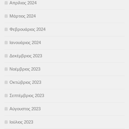
Απρίλιος 2024
Μάρτιος 2024
Φεβρουάριος 2024
Ιανουάριος 2024
Δεκέμβριος 2023
Νοέμβριος 2023
Οκτώβριος 2023
Σεπτέμβριος 2023
Αύγουστος 2023
Ιούλιος 2023