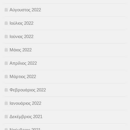
Αύγουστος 2022
Ιούλιος 2022
Ιούνιος 2022
Μάιος 2022
Απρίλιος 2022
Μάρτιος 2022
Φεβρουάριος 2022
Ιανουάριος 2022
Δεκέμβριος 2021
Νοέμβριος 2021