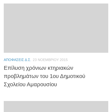
ΑΠΟΦΆΣΕΙΣ Δ.Σ.
23 ΝΟΕΜΒΡΊΟΥ 2015
Επίλυση χρόνιων κτηριακών
προβλημάτων του 1ου Δημοτικού
Σχολείου Αμαρουσίου