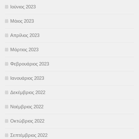
Ιούνιος 2023
Μάιος 2023
Απρίλιος 2023
Μάρτιος 2023
Φεβρουάριος 2023
Ιανουάριος 2023
Δεκέμβριος 2022
Νοέμβριος 2022
Οκτώβριος 2022
Σεπτέμβριος 2022