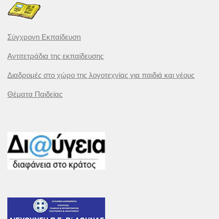
Σύγχρονη Εκπαίδευση
Αντιτετράδια της εκπαίδευσης
Διαδρομές στο χώρο της λογοτεχνίας για παιδιά και νέους
Θέματα Παιδείας