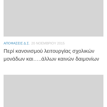
ΑΠΟΦΆΣΕΙΣ Δ.Σ.
20 ΝΟΕΜΒΡΊΟΥ 2015
Περί κανονισμού λειτουργίας σχολικών
μονάδων και…..άλλων καινών δαιμονίων