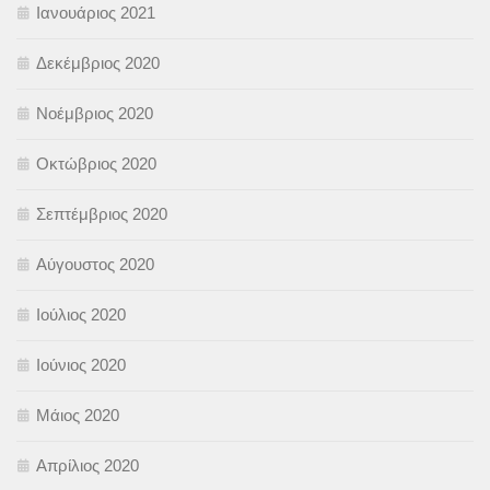
Ιανουάριος 2021
Δεκέμβριος 2020
Νοέμβριος 2020
Οκτώβριος 2020
Σεπτέμβριος 2020
Αύγουστος 2020
Ιούλιος 2020
Ιούνιος 2020
Μάιος 2020
Απρίλιος 2020