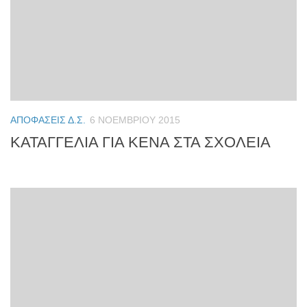
ΑΠΟΦΆΣΕΙΣ Δ.Σ.
6 ΝΟΕΜΒΡΊΟΥ 2015
ΚΑΤΑΓΓΕΛΙΑ ΓΙΑ ΚΕΝΑ ΣΤΑ ΣΧΟΛΕΙΑ