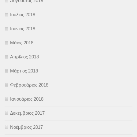
Αύγουστος 2018
Ιούλιος 2018
Ιούνιος 2018
Μάιος 2018
Απρίλιος 2018
Μάρτιος 2018
Φεβρουάριος 2018
Ιανουάριος 2018
Δεκέμβριος 2017
Νοέμβριος 2017