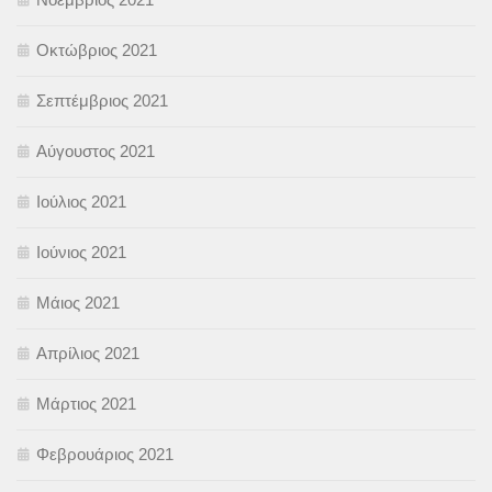
Οκτώβριος 2021
Σεπτέμβριος 2021
Αύγουστος 2021
Ιούλιος 2021
Ιούνιος 2021
Μάιος 2021
Απρίλιος 2021
Μάρτιος 2021
Φεβρουάριος 2021