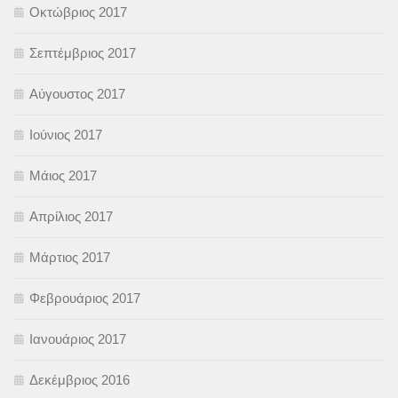
Οκτώβριος 2017
Σεπτέμβριος 2017
Αύγουστος 2017
Ιούνιος 2017
Μάιος 2017
Απρίλιος 2017
Μάρτιος 2017
Φεβρουάριος 2017
Ιανουάριος 2017
Δεκέμβριος 2016