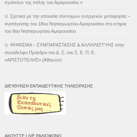
σχολείων της πόλης του Αμαρουσίου »
Σχετικά με την απουσία σύννομων ενεργειών μεταφοράς –
συστέγασης του 18ου Νηπιαγωγείου Αμαρουσίου στο κτήριο
του 8ου Νηπιαγωγείου Αμαρουσίου
ΨΗΦΙΣΜΑ – ΣΥΜΠΑΡΑΣΤΑΣΗΣ & ΑΛΛΗΛΕΓΓΥΗΣ στην
συνάδελφο Πρόεδρο του Δ. Σ. του Σ. Ε. Π. Ε.
«ΑΡΙΣΤΟΤΕΛΗΣ» (Αθηνών)
ΔΙΕΎΘΥΝΣΗ ΕΚΠΑΙΔΕΥΤΙΚΉΣ ΤΗΛΕΌΡΑΣΗΣ
ΑΚΟΎΣΤΕ LIVE ΡΑΔΙΌΦΩΝΟ