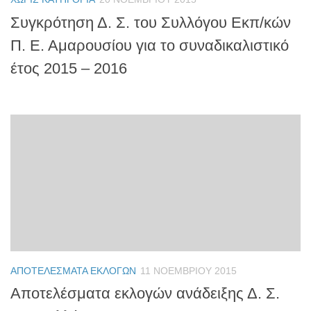
Συγκρότηση Δ. Σ. του Συλλόγου Εκπ/κών
Π. Ε. Αμαρουσίου για το συναδικαλιστικό
έτος 2015 – 2016
ΑΠΟΤΕΛΈΣΜΑΤΑ ΕΚΛΟΓΏΝ
11 ΝΟΕΜΒΡΊΟΥ 2015
Αποτελέσματα εκλογών ανάδειξης Δ. Σ.