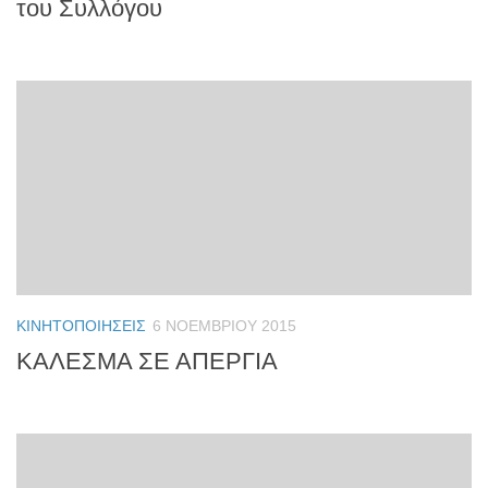
του Συλλόγου
ΚΙΝΗΤΟΠΟΙΉΣΕΙΣ
6 ΝΟΕΜΒΡΊΟΥ 2015
ΚΑΛΕΣΜΑ ΣΕ ΑΠΕΡΓΙΑ