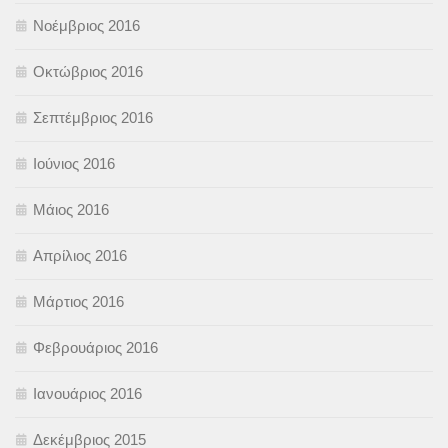
Νοέμβριος 2016
Οκτώβριος 2016
Σεπτέμβριος 2016
Ιούνιος 2016
Μάιος 2016
Απρίλιος 2016
Μάρτιος 2016
Φεβρουάριος 2016
Ιανουάριος 2016
Δεκέμβριος 2015