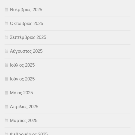
Νοέμβριος 2025
Οκτώβριος 2025
Σεπτέμβριος 2025
Αύγουστος 2025
Ιούλιος 2025
Ιούνιος 2025
Μάιος 2025
Απρίλιος 2025
Μάρτιος 2025
Φεβρουάριος 2025