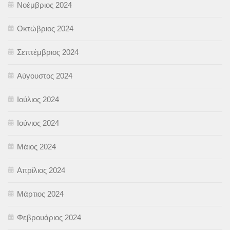
Νοέμβριος 2024
Οκτώβριος 2024
Σεπτέμβριος 2024
Αύγουστος 2024
Ιούλιος 2024
Ιούνιος 2024
Μάιος 2024
Απρίλιος 2024
Μάρτιος 2024
Φεβρουάριος 2024