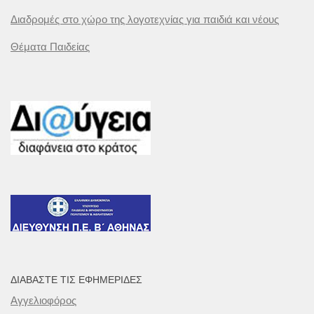
Διαδρομές στο χώρο της λογοτεχνίας για παιδιά και νέους
Θέματα Παιδείας
ΔΙΑΒΆΣΤΕ ΤΙΣ ΕΦΗΜΕΡΊΔΕΣ
Αγγελιοφόρος