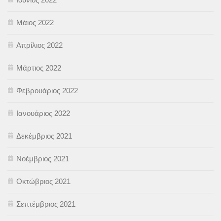
Μάιος 2022
Απρίλιος 2022
Μάρτιος 2022
Φεβρουάριος 2022
Ιανουάριος 2022
Δεκέμβριος 2021
Νοέμβριος 2021
Οκτώβριος 2021
Σεπτέμβριος 2021