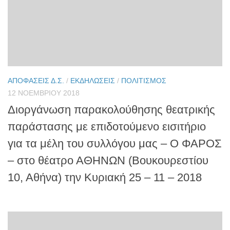
ΑΠΟΦΆΣΕΙΣ Δ.Σ.
/
ΕΚΔΗΛΏΣΕΙΣ
/
ΠΟΛΙΤΙΣΜΌΣ
12 ΝΟΕΜΒΡΊΟΥ 2018
Διοργάνωση παρακολούθησης θεατρικής
παράστασης με επιδοτούμενο εισιτήριο
για τα μέλη του συλλόγου μας – Ο ΦΑΡΟΣ
– στο θέατρο ΑΘΗΝΩΝ (Βουκουρεστίου
10, Αθήνα) την Κυριακή 25 – 11 – 2018