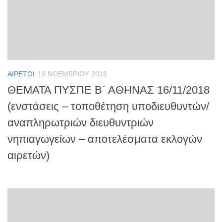
ΑΙΡΕΤΟΊ
19 ΝΟΕΜΒΡΊΟΥ 2018
ΘΕΜΑΤΑ ΠΥΣΠΕ Β΄ ΑΘΗΝΑΣ 16/11/2018
(ενστάσεις – τοποθέτηση υποδιευθυντών/
αναπληρωτριών διευθυντριών
νηπιαγωγείων – αποτελέσματα εκλογών
αιρετών)