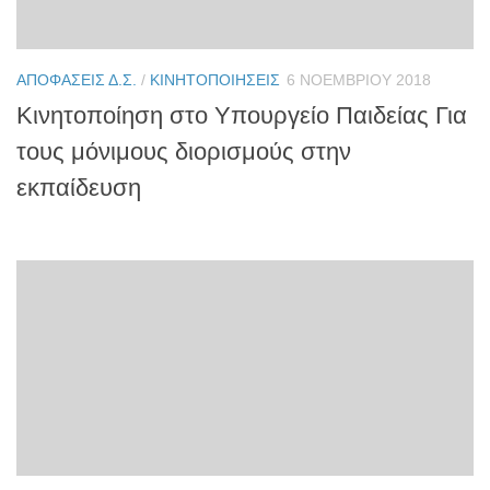
ΑΠΟΦΆΣΕΙΣ Δ.Σ.
/
ΚΙΝΗΤΟΠΟΙΉΣΕΙΣ
6 ΝΟΕΜΒΡΊΟΥ 2018
Κινητοποίηση στο Υπουργείο Παιδείας Για
τους μόνιμους διορισμούς στην
εκπαίδευση