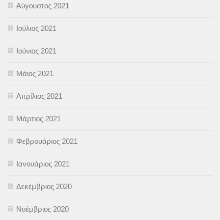
Αύγουστος 2021
Ιούλιος 2021
Ιούνιος 2021
Μάιος 2021
Απρίλιος 2021
Μάρτιος 2021
Φεβρουάριος 2021
Ιανουάριος 2021
Δεκέμβριος 2020
Νοέμβριος 2020