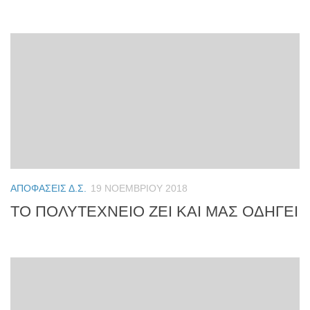
ΑΠΟΦΆΣΕΙΣ Δ.Σ.
19 ΝΟΕΜΒΡΊΟΥ 2018
ΤΟ ΠΟΛΥΤΕΧΝΕΙΟ ΖΕΙ ΚΑΙ ΜΑΣ ΟΔΗΓΕΙ