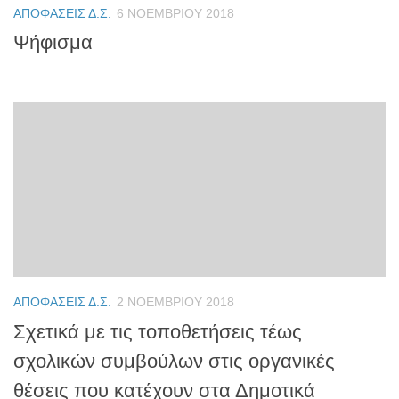
ΑΠΟΦΆΣΕΙΣ Δ.Σ.
6 ΝΟΕΜΒΡΊΟΥ 2018
Ψήφισμα
ΑΠΟΦΆΣΕΙΣ Δ.Σ.
2 ΝΟΕΜΒΡΊΟΥ 2018
Σχετικά με τις τοποθετήσεις τέως
σχολικών συμβούλων στις οργανικές
θέσεις που κατέχουν στα Δημοτικά