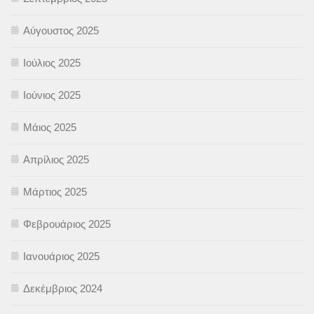
Αύγουστος 2025
Ιούλιος 2025
Ιούνιος 2025
Μάιος 2025
Απρίλιος 2025
Μάρτιος 2025
Φεβρουάριος 2025
Ιανουάριος 2025
Δεκέμβριος 2024