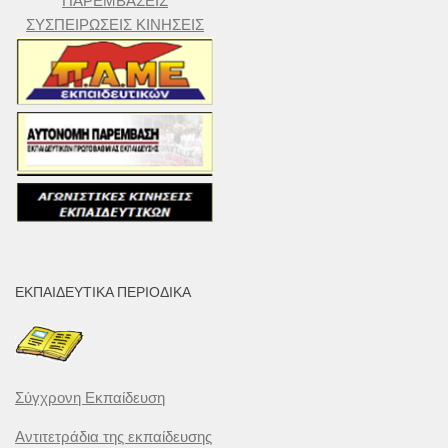
ΠΑΡΕΜΒΑΣΕΙΣ
ΣΥΣΠΕΙΡΩΣΕΙΣ ΚΙΝΗΣΕΙΣ
ΕΚΠΑΙΔΕΥΤΙΚΆ ΠΕΡΙΟΔΙΚΆ
Σύγχρονη Εκπαίδευση
Αντιτετράδια της εκπαίδευσης