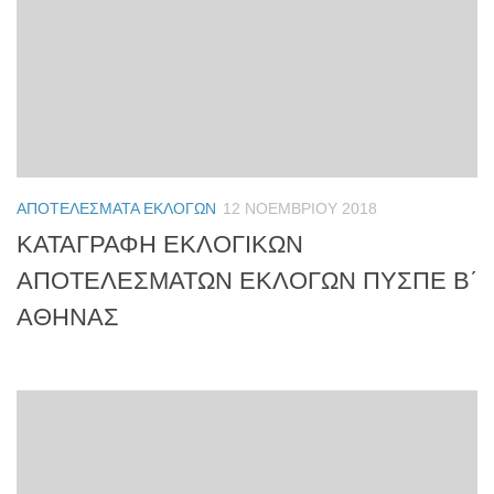
ΑΠΟΤΕΛΈΣΜΑΤΑ ΕΚΛΟΓΏΝ
12 ΝΟΕΜΒΡΊΟΥ 2018
ΚΑΤΑΓΡΑΦΗ ΕΚΛΟΓΙΚΩΝ
ΑΠΟΤΕΛΕΣΜΑΤΩΝ ΕΚΛΟΓΩΝ ΠΥΣΠΕ Β΄
ΑΘΗΝΑΣ