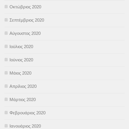
Οκτώβριος 2020
Σεπτέμβριος 2020
Αύγουστος 2020
Ιούλιος 2020
Ιούνιος 2020
Μάιος 2020
Απρίλιος 2020
Μάρτιος 2020
Φεβρουάριος 2020
Ιανουάριος 2020