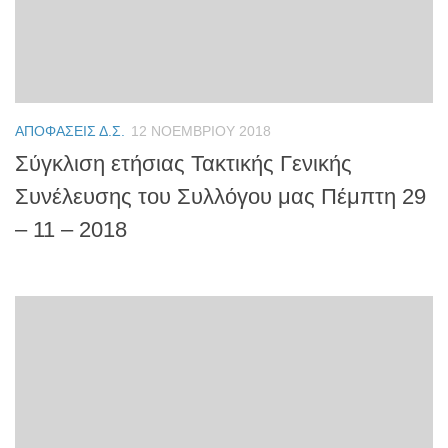
ΑΠΟΦΆΣΕΙΣ Δ.Σ.
12 ΝΟΕΜΒΡΊΟΥ 2018
Σύγκλιση ετήσιας Τακτικής Γενικής
Συνέλευσης του Συλλόγου μας Πέμπτη 29
– 11 – 2018