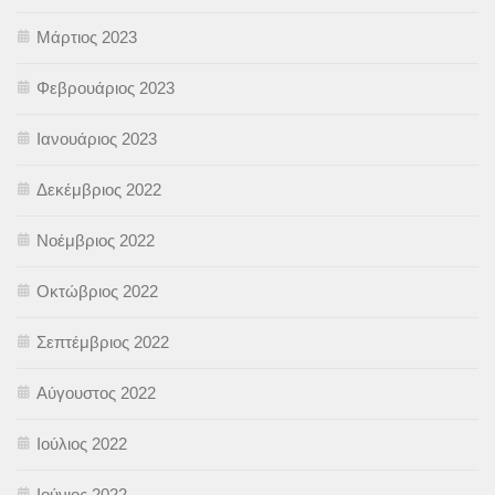
Μάρτιος 2023
Φεβρουάριος 2023
Ιανουάριος 2023
Δεκέμβριος 2022
Νοέμβριος 2022
Οκτώβριος 2022
Σεπτέμβριος 2022
Αύγουστος 2022
Ιούλιος 2022
Ιούνιος 2022