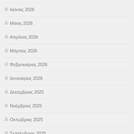
Ιούνιος 2026
Μάιος 2026
Απρίλιος 2026
Μάρτιος 2026
Φεβρουάριος 2026
Ιανουάριος 2026
Δεκέμβριος 2025
Νοέμβριος 2025
Οκτώβριος 2025
Σεπτέμβριος 2025