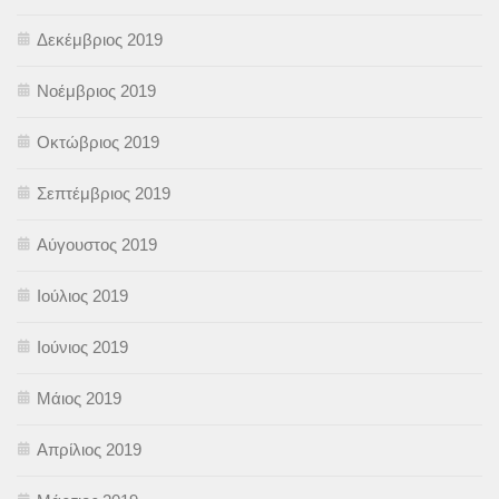
Δεκέμβριος 2019
Νοέμβριος 2019
Οκτώβριος 2019
Σεπτέμβριος 2019
Αύγουστος 2019
Ιούλιος 2019
Ιούνιος 2019
Μάιος 2019
Απρίλιος 2019