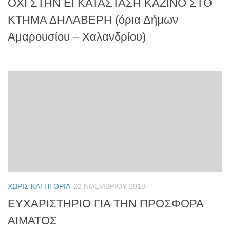
ΟΧΙ ΣΤΗΝ ΕΓΚΑΤΑΣΤΑΣΗ ΚΑΖΙΝΟ ΣΤΟ
ΚΤΗΜΑ ΔΗΛΑΒΕΡΗ (όρια Δήμων
Αμαρουσίου – Χαλανδρίου)
ΧΩΡΊΣ ΚΑΤΗΓΟΡΊΑ
22 ΝΟΕΜΒΡΊΟΥ 2018
ΕΥΧΑΡΙΣΤΗΡΙΟ ΓΙΑ ΤΗΝ ΠΡΟΣΦΟΡΑ
ΑΙΜΑΤΟΣ