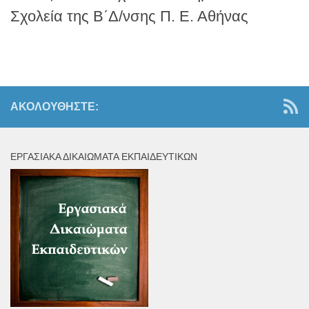
Σχολεία της Β΄Δ/νσης Π. Ε. Αθήνας
ΑΚΟΛΟΥΘΉΣΤΕ:
ΕΡΓΑΣΙΑΚΆ ΔΙΚΑΙΏΜΑΤΑ ΕΚΠΑΙΔΕΥΤΙΚΏΝ