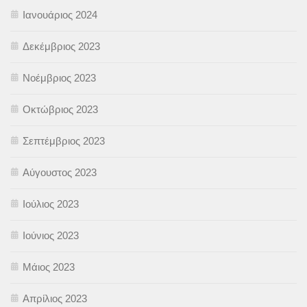
Ιανουάριος 2024
Δεκέμβριος 2023
Νοέμβριος 2023
Οκτώβριος 2023
Σεπτέμβριος 2023
Αύγουστος 2023
Ιούλιος 2023
Ιούνιος 2023
Μάιος 2023
Απρίλιος 2023