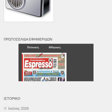
ΠΡΩΤΟΣΈΛΙΔΑ ΕΦΗΜΕΡΊΔΩΝ
ΙΣΤΟΡΙΚΌ
Ιούλιος 2026