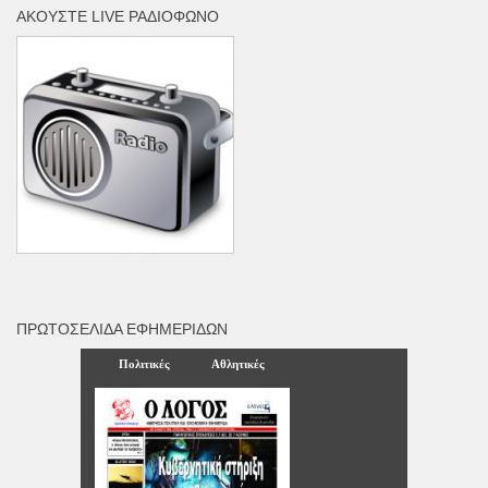
ΑΚΟΎΣΤΕ LIVE ΡΑΔΙΌΦΩΝΟ
ΠΡΩΤΟΣΈΛΙΔΑ ΕΦΗΜΕΡΊΔΩΝ