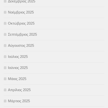
Δεκέμβριος 2025
Νοέμβριος 2025
Οκτώβριος 2025
Σεπτέμβριος 2025
Αύγουστος 2025
Ιούλιος 2025
Ιούνιος 2025
Μάιος 2025
Απρίλιος 2025
Μάρτιος 2025