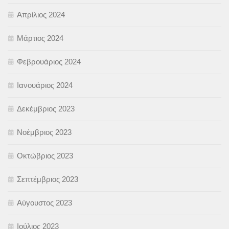
Απρίλιος 2024
Μάρτιος 2024
Φεβρουάριος 2024
Ιανουάριος 2024
Δεκέμβριος 2023
Νοέμβριος 2023
Οκτώβριος 2023
Σεπτέμβριος 2023
Αύγουστος 2023
Ιούλιος 2023