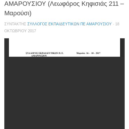
ΑΜΑΡΟΥΣΙΟΥ (Λεωφόρος Κηφισιάς 211 –
Μαρούσι)
ΣΥΝΤΆΚΤΗΣ
ΣΎΛΛΟΓΟΣ ΕΚΠΑΙΔΕΥΤΙΚΏΝ ΠΕ ΑΜΑΡΟΥΣΊΟΥ
·
18
ΟΚΤΩΒΡΊΟΥ 2017