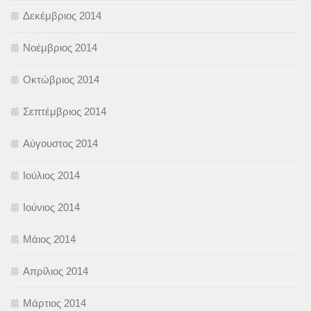
Δεκέμβριος 2014
Νοέμβριος 2014
Οκτώβριος 2014
Σεπτέμβριος 2014
Αύγουστος 2014
Ιούλιος 2014
Ιούνιος 2014
Μάιος 2014
Απρίλιος 2014
Μάρτιος 2014