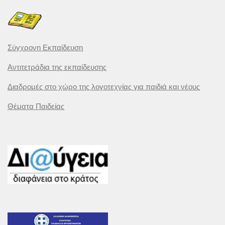
Σύγχρονη Εκπαίδευση
Αντιτετράδια της εκπαίδευσης
Διαδρομές στο χώρο της λογοτεχνίας για παιδιά και νέους
Θέματα Παιδείας