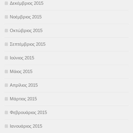
Δεκέμβριος 2015
Νοέμβριος 2015
Οκτώβριος 2015
Σεπτέμβριος 2015
Ιούνιος 2015
Μάιος 2015
Απρίλιος 2015
Μάρτιος 2015
Φεβρουάριος 2015
Ιανουάριος 2015