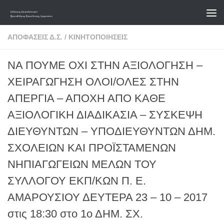
Skip to content
ΑΠΟΦΆΣΕΙΣ Δ.Σ.
/
ΚΙΝΗΤΟΠΟΙΉΣΕΙΣ
ΝΑ ΠΟΥΜΕ ΟΧΙ ΣΤΗΝ ΑΞΙΟΛΟΓΗΣΗ –
ΧΕΙΡΑΓΩΓΗΣΗ ΟΛΟΙ/ΟΛΕΣ ΣΤΗΝ
ΑΠΕΡΓΙΑ – ΑΠΟΧΗ ΑΠΟ ΚΑΘΕ
ΑΞΙΟΛΟΓΙΚΗ ΔΙΑΔΙΚΑΣΙΑ – ΣΥΣΚΕΨΗ
ΔΙΕΥΘΥΝΤΩΝ – ΥΠΟΔΙΕΥΘΥΝΤΩΝ ΔΗΜ.
ΣΧΟΛΕΙΩΝ ΚΑΙ ΠΡΟΪΣΤΑΜΕΝΩΝ
ΝΗΠΙΑΓΩΓΕΙΩΝ ΜΕΛΩΝ ΤΟΥ
ΣΥΛΛΟΓΟΥ ΕΚΠ/ΚΩΝ Π. Ε.
ΑΜΑΡΟΥΣΙΟΥ ΔΕΥΤΕΡΑ 23 – 10 – 2017
στις 18:30 στο 1ο ΔΗΜ. ΣΧ.