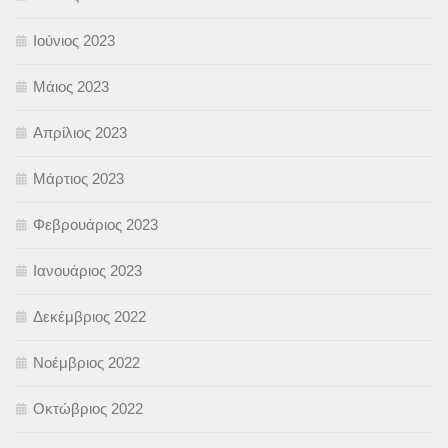
Ιούνιος 2023
Μάιος 2023
Απρίλιος 2023
Μάρτιος 2023
Φεβρουάριος 2023
Ιανουάριος 2023
Δεκέμβριος 2022
Νοέμβριος 2022
Οκτώβριος 2022