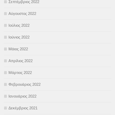
Σεπτέμβριος 2022
Αύγουστος 2022
Ιούλιος 2022
Ιούνιος 2022
Μάιος 2022
Απρίλιος 2022
Μάρτιος 2022
Φεβρουάριος 2022
Ιανουάριος 2022
Δεκέμβριος 2021