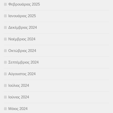
Φεβρουάριος 2025
Ιανουάριος 2025
Δεκέμβριος 2024
Νοέμβριος 2024
Οκτώβριος 2024
Σεπτέμβριος 2024
Αύγουστος 2024
Ιούλιος 2024
Ιούνιος 2024
Μάιος 2024