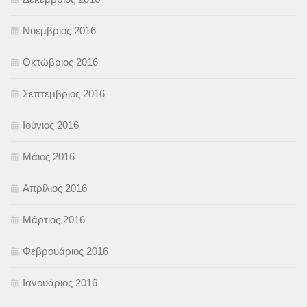
Νοέμβριος 2016
Οκτώβριος 2016
Σεπτέμβριος 2016
Ιούνιος 2016
Μάιος 2016
Απρίλιος 2016
Μάρτιος 2016
Φεβρουάριος 2016
Ιανουάριος 2016