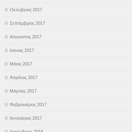
Οκτώβριος 2017
Σεπτέμβριος 2017
Αύγουστος 2017
Ιούνιος 2017
Μάιος 2017
Απρίλιος 2017
Μάρτιος 2017
Φεβρουάριος 2017
Ιανουάριος 2017
Δεκέμβριος 2016