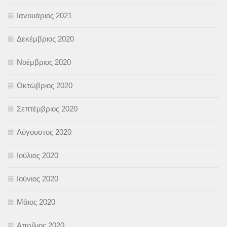
Ιανουάριος 2021
Δεκέμβριος 2020
Νοέμβριος 2020
Οκτώβριος 2020
Σεπτέμβριος 2020
Αύγουστος 2020
Ιούλιος 2020
Ιούνιος 2020
Μάιος 2020
Απρίλιος 2020