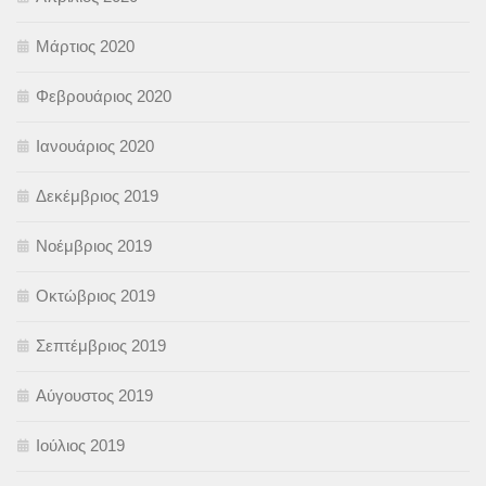
Μάρτιος 2020
Φεβρουάριος 2020
Ιανουάριος 2020
Δεκέμβριος 2019
Νοέμβριος 2019
Οκτώβριος 2019
Σεπτέμβριος 2019
Αύγουστος 2019
Ιούλιος 2019