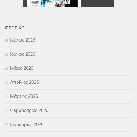
ΙΣΤΟΡΙΚΌ
Ιούλιος 2026
Ιούνιος 2026
Μάιος 2026
Απρίλιος 2026
Μάρτιος 2026
Φεβρουάριος 2026
Ιανουάριος 2026