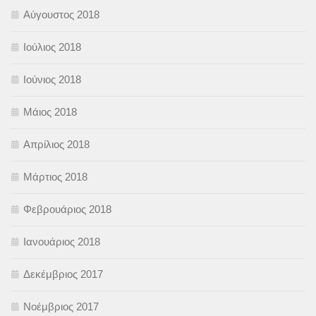
Αύγουστος 2018
Ιούλιος 2018
Ιούνιος 2018
Μάιος 2018
Απρίλιος 2018
Μάρτιος 2018
Φεβρουάριος 2018
Ιανουάριος 2018
Δεκέμβριος 2017
Νοέμβριος 2017