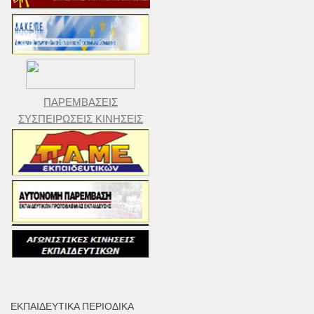
ΠΑΡΕΜΒΑΣΕΙΣ
ΣΥΣΠΕΙΡΩΣΕΙΣ ΚΙΝΗΣΕΙΣ
ΕΚΠΑΙΔΕΥΤΙΚΆ ΠΕΡΙΟΔΙΚΆ