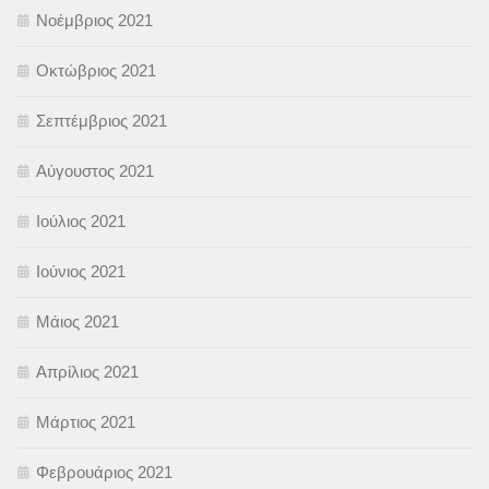
Νοέμβριος 2021
Οκτώβριος 2021
Σεπτέμβριος 2021
Αύγουστος 2021
Ιούλιος 2021
Ιούνιος 2021
Μάιος 2021
Απρίλιος 2021
Μάρτιος 2021
Φεβρουάριος 2021