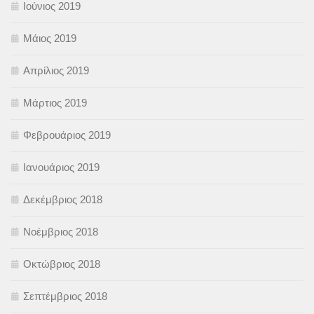
Ιούνιος 2019
Μάιος 2019
Απρίλιος 2019
Μάρτιος 2019
Φεβρουάριος 2019
Ιανουάριος 2019
Δεκέμβριος 2018
Νοέμβριος 2018
Οκτώβριος 2018
Σεπτέμβριος 2018