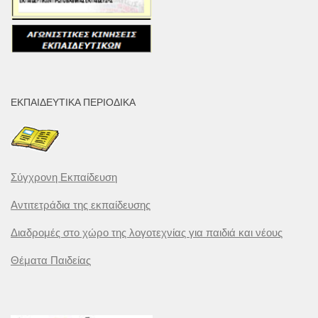
ΕΚΠΑΙΔΕΥΤΙΚΆ ΠΕΡΙΟΔΙΚΆ
Σύγχρονη Εκπαίδευση
Αντιτετράδια της εκπαίδευσης
Διαδρομές στο χώρο της λογοτεχνίας για παιδιά και νέους
Θέματα Παιδείας