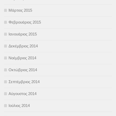
Μάρτιος 2015
Φεβρουάριος 2015
Ιανουάριος 2015
Δεκέμβριος 2014
Νοέμβριος 2014
Οκτώβριος 2014
Σεπτέμβριος 2014
Αύγουστος 2014
Ιούλιος 2014