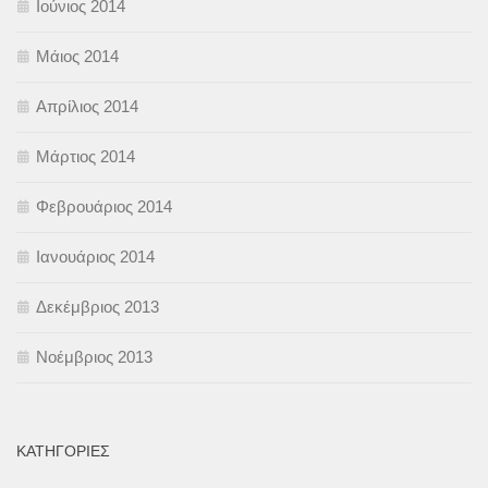
Ιούνιος 2014
Μάιος 2014
Απρίλιος 2014
Μάρτιος 2014
Φεβρουάριος 2014
Ιανουάριος 2014
Δεκέμβριος 2013
Νοέμβριος 2013
KΑΤΗΓΟΡΊΕΣ