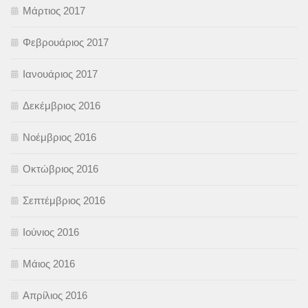
Μάρτιος 2017
Φεβρουάριος 2017
Ιανουάριος 2017
Δεκέμβριος 2016
Νοέμβριος 2016
Οκτώβριος 2016
Σεπτέμβριος 2016
Ιούνιος 2016
Μάιος 2016
Απρίλιος 2016