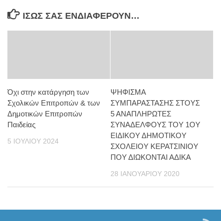
ΊΣΩΣ ΣΑΣ ΕΝΔΙΑΦΈΡΟΥΝ…
Όχι στην κατάργηση των
ΨΗΦΙΣΜΑ
Σχολικών Επιτροπών & των
ΣΥΜΠΑΡΑΣΤΑΣΗΣ ΣΤΟΥΣ
Δημοτικών Επιτροπών
5 ΑΝΑΠΛΗΡΩΤΕΣ
Παιδείας
ΣΥΝΑΔΕΛΦΟΥΣ ΤΟΥ 1ΟΥ
ΕΙΔΙΚΟΥ ΔΗΜΟΤΙΚΟΥ
5 ΙΟΥΛΊΟΥ 2024
ΣΧΟΛΕΙΟΥ ΚΕΡΑΤΣΙΝΙΟΥ
ΠΟΥ ΔΙΩΚΟΝΤΑΙ ΑΔΙΚΑ
28 ΙΑΝΟΥΑΡΊΟΥ 2020