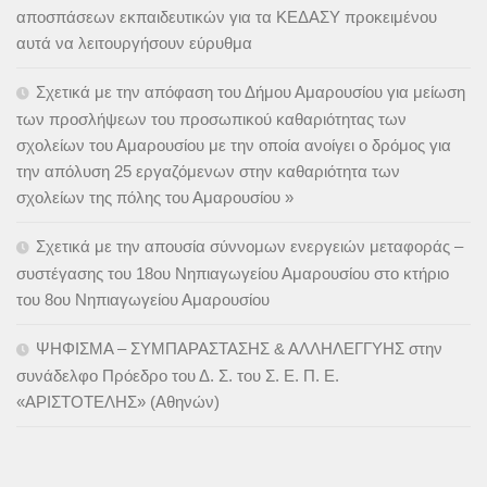
αποσπάσεων εκπαιδευτικών για τα ΚΕΔΑΣΥ προκειμένου
αυτά να λειτουργήσουν εύρυθμα
Σχετικά με την απόφαση του Δήμου Αμαρουσίου για μείωση
των προσλήψεων του προσωπικού καθαριότητας των
σχολείων του Αμαρουσίου με την οποία ανοίγει ο δρόμος για
την απόλυση 25 εργαζόμενων στην καθαριότητα των
σχολείων της πόλης του Αμαρουσίου »
Σχετικά με την απουσία σύννομων ενεργειών μεταφοράς –
συστέγασης του 18ου Νηπιαγωγείου Αμαρουσίου στο κτήριο
του 8ου Νηπιαγωγείου Αμαρουσίου
ΨΗΦΙΣΜΑ – ΣΥΜΠΑΡΑΣΤΑΣΗΣ & ΑΛΛΗΛΕΓΓΥΗΣ στην
συνάδελφο Πρόεδρο του Δ. Σ. του Σ. Ε. Π. Ε.
«ΑΡΙΣΤΟΤΕΛΗΣ» (Αθηνών)