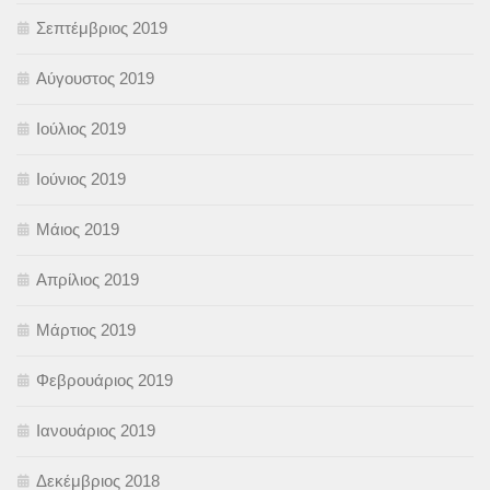
Σεπτέμβριος 2019
Αύγουστος 2019
Ιούλιος 2019
Ιούνιος 2019
Μάιος 2019
Απρίλιος 2019
Μάρτιος 2019
Φεβρουάριος 2019
Ιανουάριος 2019
Δεκέμβριος 2018