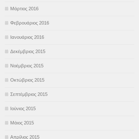
Μάρτιος 2016
Φεβρουάριος 2016
Ιανουάριος 2016
Δεκέμβριος 2015
Νοέμβριος 2015
Οκτώβριος 2015
Σεπτέμβριος 2015
Ιούνιος 2015
Μάιος 2015
Απρίλιος 2015