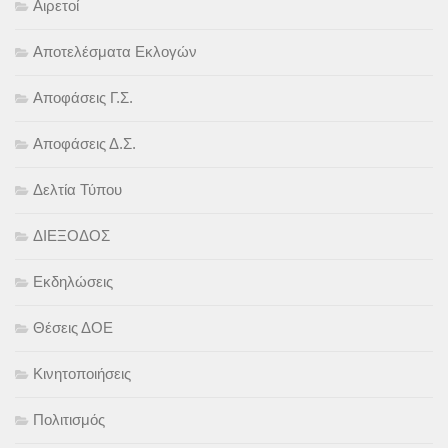
Αιρετοί
Αποτελέσματα Εκλογών
Αποφάσεις Γ.Σ.
Αποφάσεις Δ.Σ.
Δελτία Τύπου
ΔΙΕΞΟΔΟΣ
Εκδηλώσεις
Θέσεις ΔΟΕ
Κινητοποιήσεις
Πολιτισμός