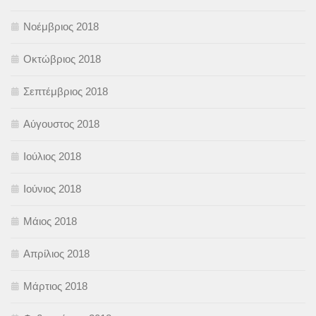
Νοέμβριος 2018
Οκτώβριος 2018
Σεπτέμβριος 2018
Αύγουστος 2018
Ιούλιος 2018
Ιούνιος 2018
Μάιος 2018
Απρίλιος 2018
Μάρτιος 2018