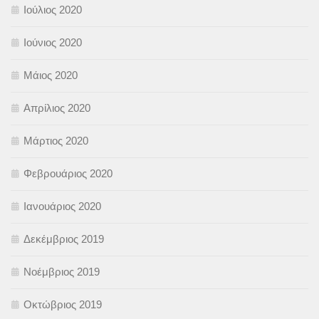
Ιούλιος 2020
Ιούνιος 2020
Μάιος 2020
Απρίλιος 2020
Μάρτιος 2020
Φεβρουάριος 2020
Ιανουάριος 2020
Δεκέμβριος 2019
Νοέμβριος 2019
Οκτώβριος 2019