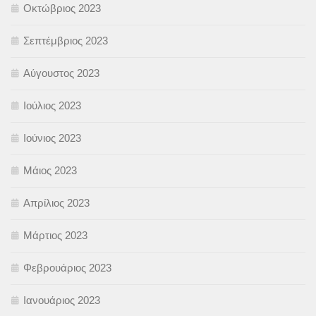
Οκτώβριος 2023
Σεπτέμβριος 2023
Αύγουστος 2023
Ιούλιος 2023
Ιούνιος 2023
Μάιος 2023
Απρίλιος 2023
Μάρτιος 2023
Φεβρουάριος 2023
Ιανουάριος 2023