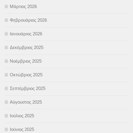
Μάρτιος 2026
Φεβρουάριος 2026
Ιανουάριος 2026
Δεκέμβριος 2025
Νοέμβριος 2025
Οκτώβριος 2025
Σεπτέμβριος 2025
Αύγουστος 2025
Ιούλιος 2025
Ιούνιος 2025