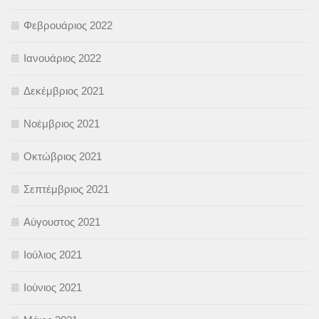
Φεβρουάριος 2022
Ιανουάριος 2022
Δεκέμβριος 2021
Νοέμβριος 2021
Οκτώβριος 2021
Σεπτέμβριος 2021
Αύγουστος 2021
Ιούλιος 2021
Ιούνιος 2021