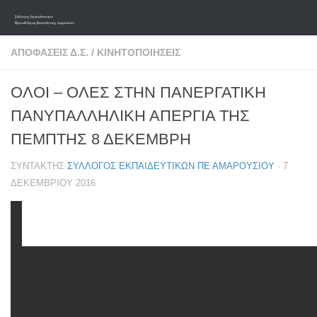
Skip to content
ΑΠΟΦΆΣΕΙΣ Δ.Σ.
/
ΚΙΝΗΤΟΠΟΙΉΣΕΙΣ
ΟΛΟΙ – ΟΛΕΣ ΣΤΗΝ ΠΑΝΕΡΓΑΤΙΚΗ
ΠΑΝΥΠΑΛΛΗΛΙΚΗ ΑΠΕΡΓΙΑ ΤΗΣ
ΠΕΜΠΤΗΣ 8 ΔΕΚΕΜΒΡΗ
ΣΥΝΤΆΚΤΗΣ
ΣΎΛΛΟΓΟΣ ΕΚΠΑΙΔΕΥΤΙΚΏΝ ΠΕ ΑΜΑΡΟΥΣΊΟΥ
·
7
ΔΕΚΕΜΒΡΊΟΥ 2016