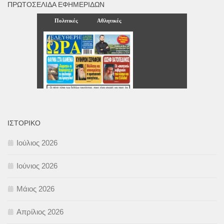
ΠΡΩΤΟΣΈΛΙΔΑ ΕΦΗΜΕΡΊΔΩΝ
ΙΣΤΟΡΙΚΌ
Ιούλιος 2026
Ιούνιος 2026
Μάιος 2026
Απρίλιος 2026