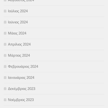
Ιούλιος 2024
Ιούνιος 2024
Μάιος 2024
Απρίλιος 2024
Μάρτιος 2024
Φεβρουάριος 2024
Ιανουάριος 2024
Δεκέμβριος 2023
Νοέμβριος 2023