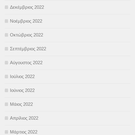
Δεκέμβριος 2022
Νοέμβριος 2022
Οκτώβριος 2022
Σεπτέμβριος 2022
Αύγουστος 2022
Ιούλιος 2022
Ιούνιος 2022
Μάιος 2022
Απρίλιος 2022
Μάρτιος 2022