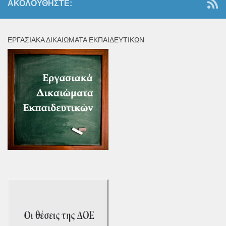
ΑΚΟΛΟΥΘΉΣΤΕ:
ΕΡΓΑΣΙΑΚΆ ΔΙΚΑΙΏΜΑΤΑ ΕΚΠΑΙΔΕΥΤΙΚΏΝ