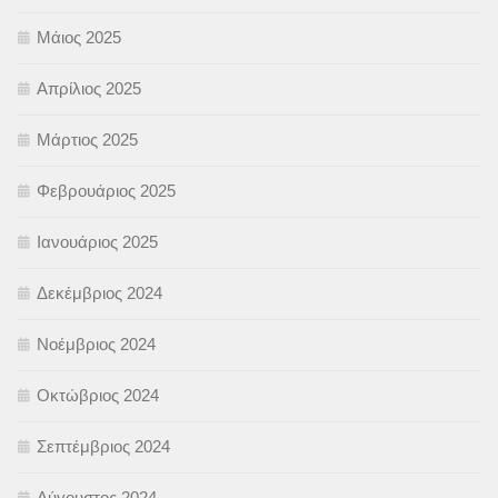
Μάιος 2025
Απρίλιος 2025
Μάρτιος 2025
Φεβρουάριος 2025
Ιανουάριος 2025
Δεκέμβριος 2024
Νοέμβριος 2024
Οκτώβριος 2024
Σεπτέμβριος 2024
Αύγουστος 2024