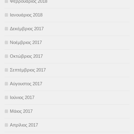
Φεβρουάριος 2018
Ιανουάριος 2018
Δεκέμβριος 2017
Νοέμβριος 2017
Οκτώβριος 2017
Σεπτέμβριος 2017
Αύγουστος 2017
Ιούνιος 2017
Μάιος 2017
Απρίλιος 2017