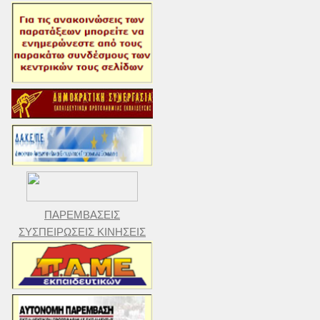
ΠΑΡΕΜΒΑΣΕΙΣ
ΣΥΣΠΕΙΡΩΣΕΙΣ ΚΙΝΗΣΕΙΣ