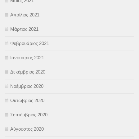
Μάιος 2021
Απρίλιος 2021
Μάρτιος 2021
Φεβρουάριος 2021
Ιανουάριος 2021
Δεκέμβριος 2020
Νοέμβριος 2020
Οκτώβριος 2020
Σεπτέμβριος 2020
Αύγουστος 2020