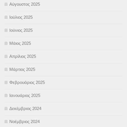
Αύγουστος 2025
Ιούλιος 2025
Ιούνιος 2025
Μάιος 2025
Απρίλιος 2025
Μάρτιος 2025
Φεβρουάριος 2025
Ιανουάριος 2025
Δεκέμβριος 2024
Νοέμβριος 2024