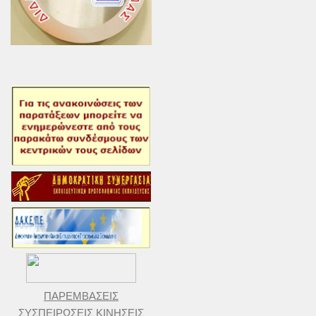
ΠΑΡΕΜΒΑΣΕΙΣ
ΣΥΣΠΕΙΡΩΣΕΙΣ ΚΙΝΗΣΕΙΣ