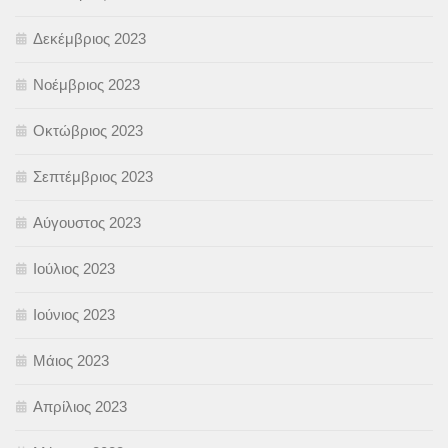
Δεκέμβριος 2023
Νοέμβριος 2023
Οκτώβριος 2023
Σεπτέμβριος 2023
Αύγουστος 2023
Ιούλιος 2023
Ιούνιος 2023
Μάιος 2023
Απρίλιος 2023