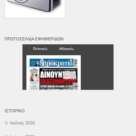
ΠΡΩΤΟΣΈΛΙΔΑ ΕΦΗΜΕΡΊΔΩΝ
ΙΣΤΟΡΙΚΌ
Ιούλιος 2026