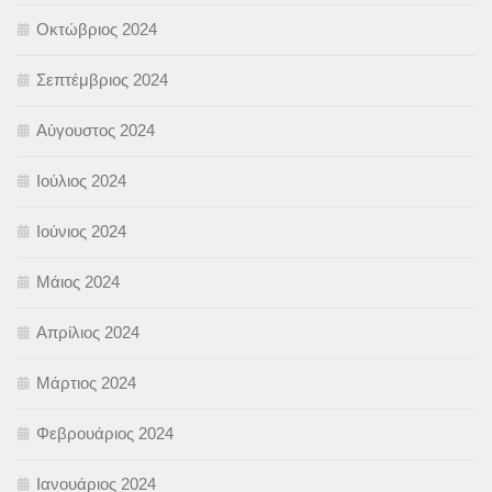
Οκτώβριος 2024
Σεπτέμβριος 2024
Αύγουστος 2024
Ιούλιος 2024
Ιούνιος 2024
Μάιος 2024
Απρίλιος 2024
Μάρτιος 2024
Φεβρουάριος 2024
Ιανουάριος 2024