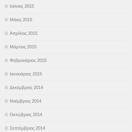
Ιούνιος 2015
Μάιος 2015
Απρίλιος 2015
Μάρτιος 2015
Φεβρουάριος 2015
Ιανουάριος 2015
Δεκέμβριος 2014
Νοέμβριος 2014
Οκτώβριος 2014
Σεπτέμβριος 2014