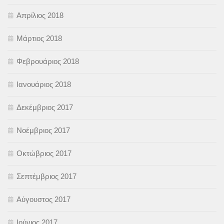
Απρίλιος 2018
Μάρτιος 2018
Φεβρουάριος 2018
Ιανουάριος 2018
Δεκέμβριος 2017
Νοέμβριος 2017
Οκτώβριος 2017
Σεπτέμβριος 2017
Αύγουστος 2017
Ιούνιος 2017