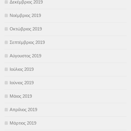
Δεκέμβριος 2019
Νοέμβριος 2019
Οκτώβριος 2019
Σεπτέμβριος 2019
Αύγουστος 2019
Ιούλιος 2019
Ιούνιος 2019
Μάιος 2019
Απρίλιος 2019
Μάρτιος 2019