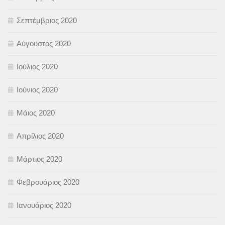
Σεπτέμβριος 2020
Αύγουστος 2020
Ιούλιος 2020
Ιούνιος 2020
Μάιος 2020
Απρίλιος 2020
Μάρτιος 2020
Φεβρουάριος 2020
Ιανουάριος 2020