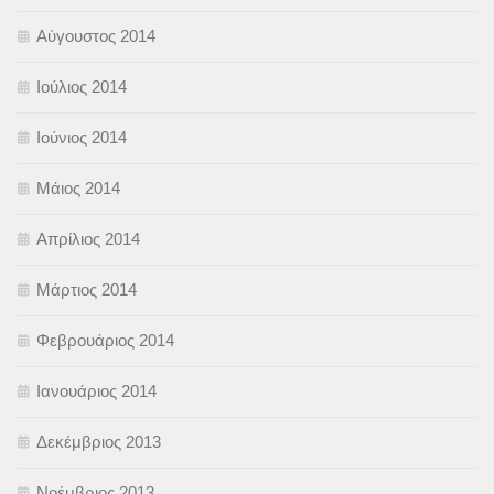
Αύγουστος 2014
Ιούλιος 2014
Ιούνιος 2014
Μάιος 2014
Απρίλιος 2014
Μάρτιος 2014
Φεβρουάριος 2014
Ιανουάριος 2014
Δεκέμβριος 2013
Νοέμβριος 2013