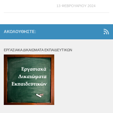
13 ΦΕΒΡΟΥΑΡΊΟΥ 2024
ΑΚΟΛΟΥΘΉΣΤΕ:
ΕΡΓΑΣΙΑΚΆ ΔΙΚΑΙΏΜΑΤΑ ΕΚΠΑΙΔΕΥΤΙΚΏΝ