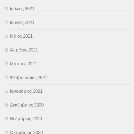
Ιούλιος 2021
Ιούνιος 2021
Μάιος 2021
Απρίλιος 2021
Μάρτιος 2021
Φεβρουάριος 2021
Ιανουάριος 2021
Δεκέμβριος 2020
Νοέμβριος 2020
Οκτώβριος 2020