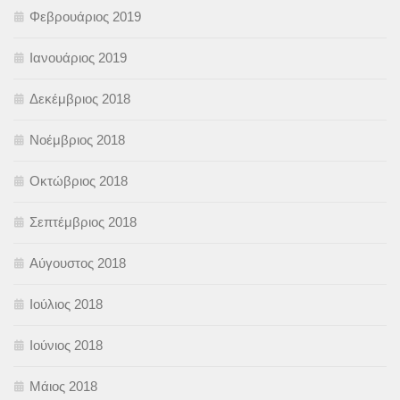
Φεβρουάριος 2019
Ιανουάριος 2019
Δεκέμβριος 2018
Νοέμβριος 2018
Οκτώβριος 2018
Σεπτέμβριος 2018
Αύγουστος 2018
Ιούλιος 2018
Ιούνιος 2018
Μάιος 2018