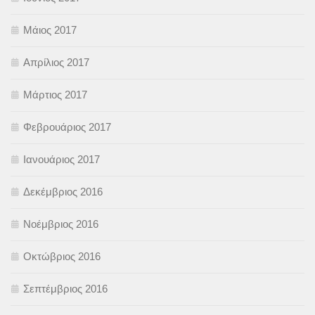
Μάιος 2017
Απρίλιος 2017
Μάρτιος 2017
Φεβρουάριος 2017
Ιανουάριος 2017
Δεκέμβριος 2016
Νοέμβριος 2016
Οκτώβριος 2016
Σεπτέμβριος 2016