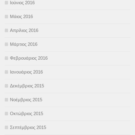
Ιούνιος 2016
Μάιος 2016
Απρίλιος 2016
Μάρτιος 2016
Φεβρουάριος 2016
Ιανουάριος 2016
Δεκέμβριος 2015
Νοέμβριος 2015
Οκτώβριος 2015
Σεπτέμβριος 2015