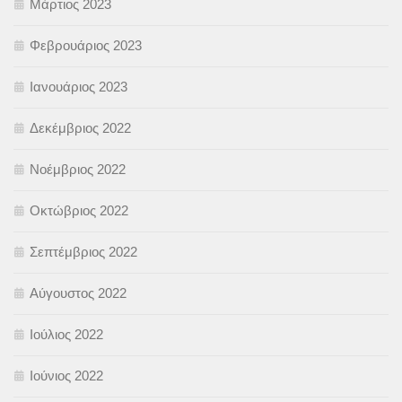
Μάρτιος 2023
Φεβρουάριος 2023
Ιανουάριος 2023
Δεκέμβριος 2022
Νοέμβριος 2022
Οκτώβριος 2022
Σεπτέμβριος 2022
Αύγουστος 2022
Ιούλιος 2022
Ιούνιος 2022