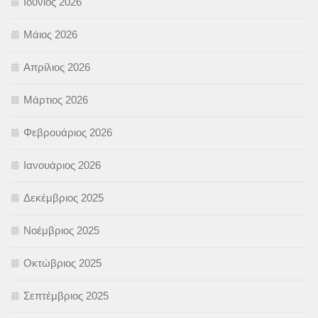
Ιούνιος 2026
Μάιος 2026
Απρίλιος 2026
Μάρτιος 2026
Φεβρουάριος 2026
Ιανουάριος 2026
Δεκέμβριος 2025
Νοέμβριος 2025
Οκτώβριος 2025
Σεπτέμβριος 2025