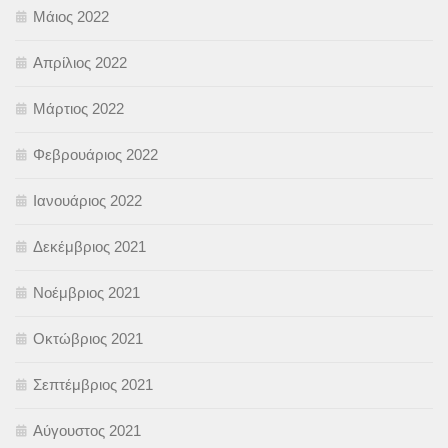
Μάιος 2022
Απρίλιος 2022
Μάρτιος 2022
Φεβρουάριος 2022
Ιανουάριος 2022
Δεκέμβριος 2021
Νοέμβριος 2021
Οκτώβριος 2021
Σεπτέμβριος 2021
Αύγουστος 2021