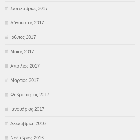
Σεπτέμβριος 2017
Αύγουστος 2017
Ιούνιος 2017
Μάιος 2017
Απρίλιος 2017
Μάρτιος 2017
Φεβρουάριος 2017
Ιανουάριος 2017
Δεκέμβριος 2016
Νοέμβριος 2016