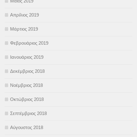
Μάιος 2019
Απρίλιος 2019
Μάρτιος 2019
Φεβρουάριος 2019
Ιανουάριος 2019
Δεκέμβριος 2018
Νοέμβριος 2018
Οκτώβριος 2018
Σεπτέμβριος 2018
Αύγουστος 2018