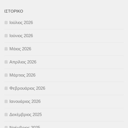
ΙΣΤΟΡΙΚΌ
Ιούλιος 2026
Ιούνιος 2026
Μάιος 2026
Απρίλιος 2026
Μάρτιος 2026
Φεβρουάριος 2026
Ιανουάριος 2026
Δεκέμβριος 2025
Νοέμβριος 2025