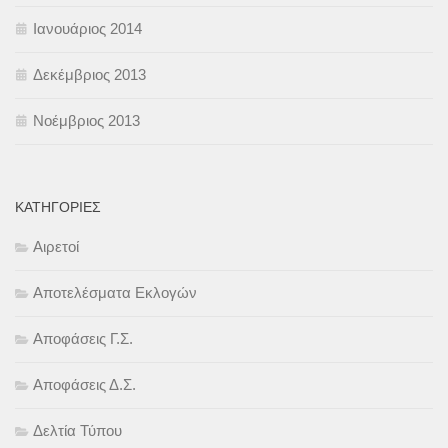
Ιανουάριος 2014
Δεκέμβριος 2013
Νοέμβριος 2013
KΑΤΗΓΟΡΊΕΣ
Αιρετοί
Αποτελέσματα Εκλογών
Αποφάσεις Γ.Σ.
Αποφάσεις Δ.Σ.
Δελτία Τύπου