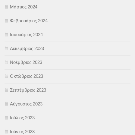
Μάρτιος 2024
Φεβρουάριος 2024
Ιανουάριος 2024
Δεκέμβριος 2023
Νοέμβριος 2023
Οκτώβριος 2023
Σεπτέμβριος 2023
Αύγουστος 2023
Ιούλιος 2023
Ιούνιος 2023