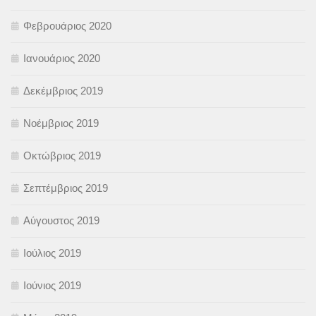
Φεβρουάριος 2020
Ιανουάριος 2020
Δεκέμβριος 2019
Νοέμβριος 2019
Οκτώβριος 2019
Σεπτέμβριος 2019
Αύγουστος 2019
Ιούλιος 2019
Ιούνιος 2019