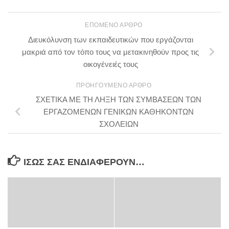
ΕΠΌΜΕΝΟ ΆΡΘΡΟ
Διευκόλυνση των εκπαιδευτικών που εργάζονται
μακριά από τον τόπο τους να μετακινηθούν προς τις
οικογένειές τους
ΠΡΟΗΓΟΎΜΕΝΟ ΆΡΘΡΟ
ΣΧΕΤΙΚΑ ΜΕ ΤΗ ΛΗΞΗ ΤΩΝ ΣΥΜΒΑΣΕΩΝ ΤΩΝ
ΕΡΓΑΖΟΜΕΝΩΝ ΓΕΝΙΚΩΝ ΚΑΘΗΚΟΝΤΩΝ
ΣΧΟΛΕΙΩΝ
ΊΣΩΣ ΣΑΣ ΕΝΔΙΑΦΈΡΟΥΝ…