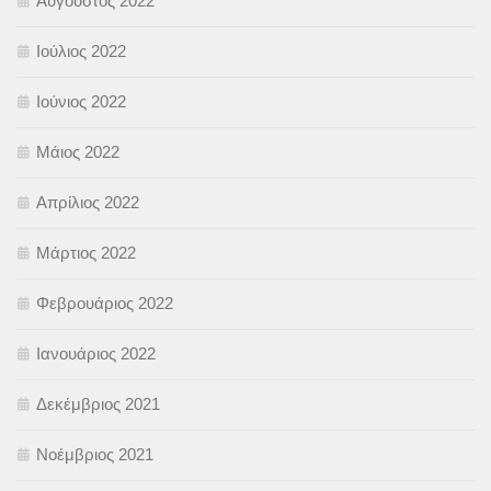
Αύγουστος 2022
Ιούλιος 2022
Ιούνιος 2022
Μάιος 2022
Απρίλιος 2022
Μάρτιος 2022
Φεβρουάριος 2022
Ιανουάριος 2022
Δεκέμβριος 2021
Νοέμβριος 2021