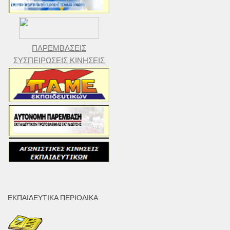
ΠΑΡΕΜΒΑΣΕΙΣ
ΣΥΣΠΕΙΡΩΣΕΙΣ ΚΙΝΗΣΕΙΣ
ΕΚΠΑΙΔΕΥΤΙΚΆ ΠΕΡΙΟΔΙΚΆ