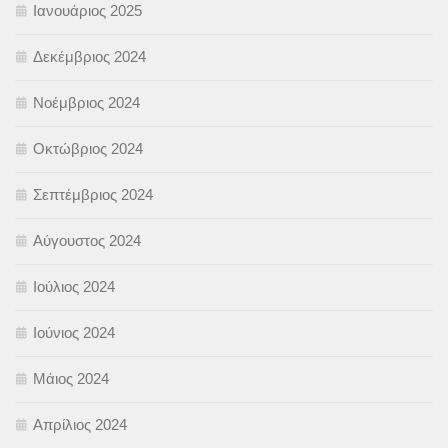
Ιανουάριος 2025
Δεκέμβριος 2024
Νοέμβριος 2024
Οκτώβριος 2024
Σεπτέμβριος 2024
Αύγουστος 2024
Ιούλιος 2024
Ιούνιος 2024
Μάιος 2024
Απρίλιος 2024