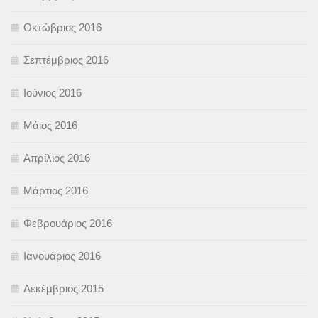
Οκτώβριος 2016
Σεπτέμβριος 2016
Ιούνιος 2016
Μάιος 2016
Απρίλιος 2016
Μάρτιος 2016
Φεβρουάριος 2016
Ιανουάριος 2016
Δεκέμβριος 2015