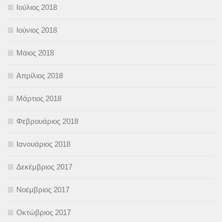
Ιούλιος 2018
Ιούνιος 2018
Μάιος 2018
Απρίλιος 2018
Μάρτιος 2018
Φεβρουάριος 2018
Ιανουάριος 2018
Δεκέμβριος 2017
Νοέμβριος 2017
Οκτώβριος 2017