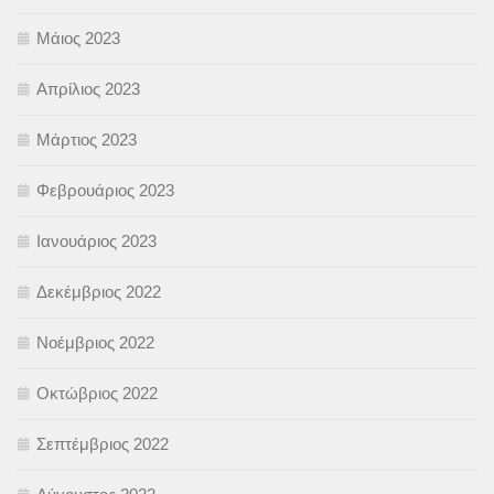
Μάιος 2023
Απρίλιος 2023
Μάρτιος 2023
Φεβρουάριος 2023
Ιανουάριος 2023
Δεκέμβριος 2022
Νοέμβριος 2022
Οκτώβριος 2022
Σεπτέμβριος 2022