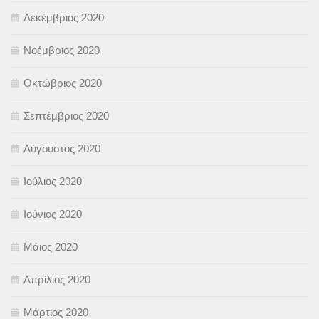
Δεκέμβριος 2020
Νοέμβριος 2020
Οκτώβριος 2020
Σεπτέμβριος 2020
Αύγουστος 2020
Ιούλιος 2020
Ιούνιος 2020
Μάιος 2020
Απρίλιος 2020
Μάρτιος 2020