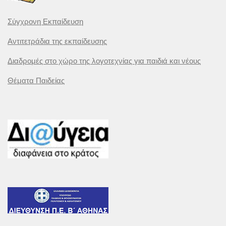
Σύγχρονη Εκπαίδευση
Αντιτετράδια της εκπαίδευσης
Διαδρομές στο χώρο της λογοτεχνίας για παιδιά και νέους
Θέματα Παιδείας