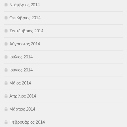
Νοέμβριος 2014
Οκτώβριος 2014
Σεπτέμβριος 2014
Αύγουστος 2014
Ιούλιος 2014
Ιούνιος 2014
Μάιος 2014
Απρίλιος 2014
Μάρτιος 2014
Φεβρουάριος 2014