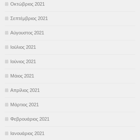
Οκτώβριος 2021
Σεπτέμβριος 2021
Αύγουστος 2021
Ιούλιος 2021
Ιούνιος 2021
Μάιος 2021
Απρίλιος 2021
Μάρτιος 2021
Φεβρουάριος 2021
Ιανουάριος 2021