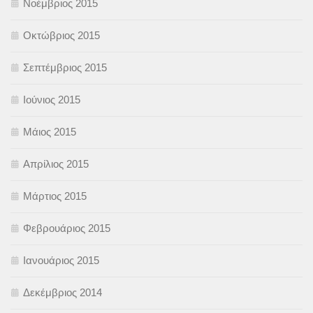
Νοέμβριος 2015
Οκτώβριος 2015
Σεπτέμβριος 2015
Ιούνιος 2015
Μάιος 2015
Απρίλιος 2015
Μάρτιος 2015
Φεβρουάριος 2015
Ιανουάριος 2015
Δεκέμβριος 2014