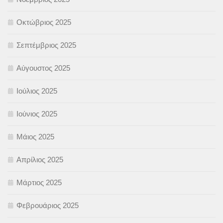
Οκτώβριος 2025
Σεπτέμβριος 2025
Αύγουστος 2025
Ιούλιος 2025
Ιούνιος 2025
Μάιος 2025
Απρίλιος 2025
Μάρτιος 2025
Φεβρουάριος 2025