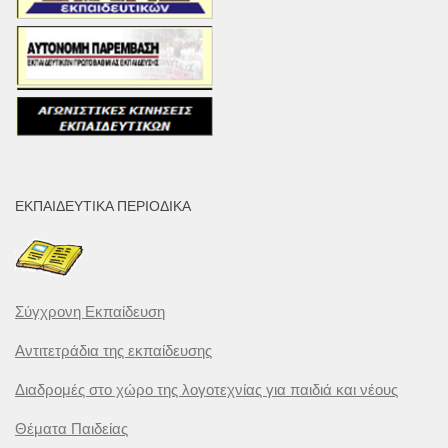
ΕΚΠΑΙΔΕΥΤΙΚΆ ΠΕΡΙΟΔΙΚΆ
Σύγχρονη Εκπαίδευση
Αντιτετράδια της εκπαίδευσης
Διαδρομές στο χώρο της λογοτεχνίας για παιδιά και νέους
Θέματα Παιδείας