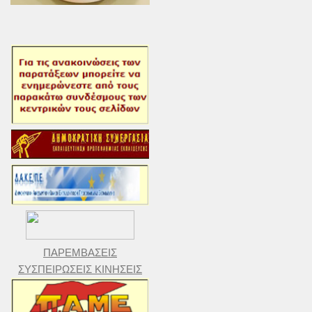
ΠΑΡΕΜΒΑΣΕΙΣ
ΣΥΣΠΕΙΡΩΣΕΙΣ ΚΙΝΗΣΕΙΣ