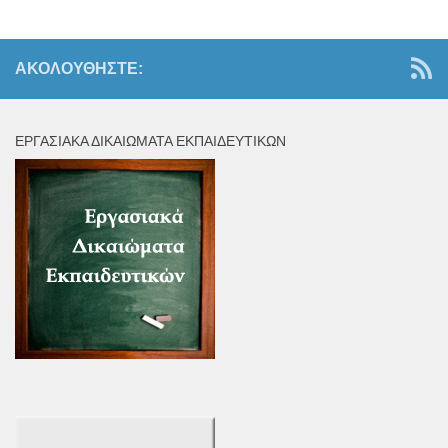
ΑΚΟΛΟΥΘΉΣΤΕ:
ΕΡΓΑΣΙΑΚΆ ΔΙΚΑΙΏΜΑΤΑ ΕΚΠΑΙΔΕΥΤΙΚΏΝ