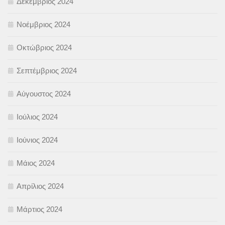
Δεκέμβριος 2024
Νοέμβριος 2024
Οκτώβριος 2024
Σεπτέμβριος 2024
Αύγουστος 2024
Ιούλιος 2024
Ιούνιος 2024
Μάιος 2024
Απρίλιος 2024
Μάρτιος 2024