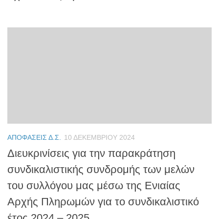
ΑΠΟΦΆΣΕΙΣ Δ.Σ.
10 ΔΕΚΕΜΒΡΊΟΥ 2024
Διευκρινίσεις για την παρακράτηση
συνδικαλιστικής συνδρομής των μελών
του συλλόγου μας μέσω της Ενιαίας
Αρχής Πληρωμών για το συνδικαλιστικό
έτος 2024 – 2025