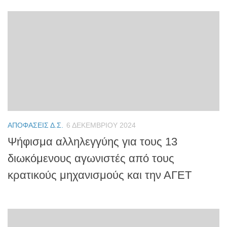
ΑΠΟΦΆΣΕΙΣ Δ.Σ.
6 ΔΕΚΕΜΒΡΊΟΥ 2024
Ψήφισμα αλληλεγγύης για τους 13
διωκόμενους αγωνιστές από τους
κρατικούς μηχανισμούς και την ΑΓΕΤ