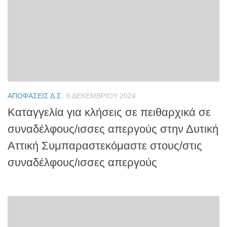
ΑΠΟΦΆΣΕΙΣ Δ.Σ.
6 ΔΕΚΕΜΒΡΊΟΥ 2024
Καταγγελία για κλήσεις σε πειθαρχικά σε
συναδέλφους/ισσες απεργούς στην Δυτική
Αττική Συμπαραστεκόμαστε στους/στις
συναδέλφους/ισσες απεργούς