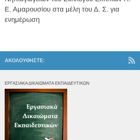
Ε. Αμαρουσίου στα μέλη του Δ. Σ. για
ενημέρωση
ΑΚΟΛΟΥΘΉΣΤΕ:
ΕΡΓΑΣΙΑΚΆ ΔΙΚΑΙΏΜΑΤΑ ΕΚΠΑΙΔΕΥΤΙΚΏΝ