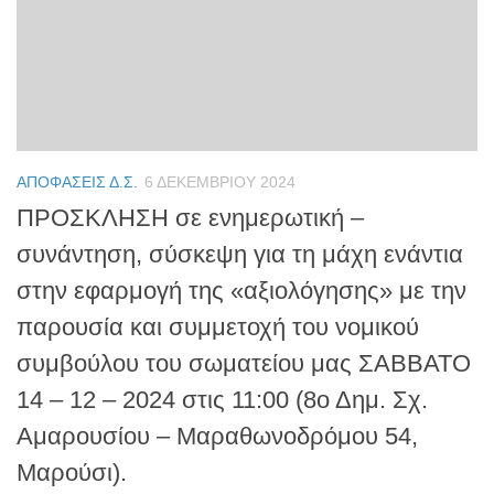
ΑΠΟΦΆΣΕΙΣ Δ.Σ.
6 ΔΕΚΕΜΒΡΊΟΥ 2024
ΠΡΟΣΚΛΗΣΗ σε ενημερωτική –
συνάντηση, σύσκεψη για τη μάχη ενάντια
στην εφαρμογή της «αξιολόγησης» με την
παρουσία και συμμετοχή του νομικού
συμβούλου του σωματείου μας ΣΑΒΒΑΤΟ
14 – 12 – 2024 στις 11:00 (8ο Δημ. Σχ.
Αμαρουσίου – Μαραθωνοδρόμου 54,
Μαρούσι).