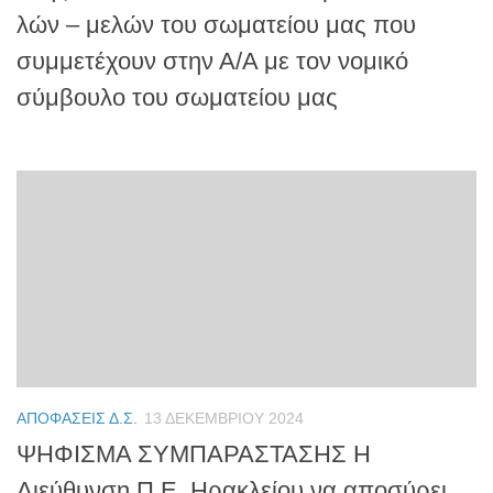
λών – μελών του σωματείου μας που
συμμετέχουν στην Α/Α με τον νομικό
σύμβουλο του σωματείου μας
ΑΠΟΦΆΣΕΙΣ Δ.Σ.
13 ΔΕΚΕΜΒΡΊΟΥ 2024
ΨΗΦΙΣΜΑ ΣΥΜΠΑΡΑΣΤΑΣΗΣ Η
Διεύθυνση Π.Ε. Ηρακλείου να αποσύρει