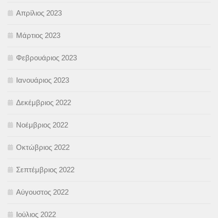
Απρίλιος 2023
Μάρτιος 2023
Φεβρουάριος 2023
Ιανουάριος 2023
Δεκέμβριος 2022
Νοέμβριος 2022
Οκτώβριος 2022
Σεπτέμβριος 2022
Αύγουστος 2022
Ιούλιος 2022