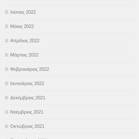
Ιούνιος 2022
Μάιος 2022
Απρίλιος 2022
Μάρτιος 2022
Φεβρουάριος 2022
Ιανουάριος 2022
Δεκέμβριος 2021
Νοέμβριος 2021
Οκτώβριος 2021