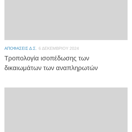
ΑΠΟΦΆΣΕΙΣ Δ.Σ.
6 ΔΕΚΕΜΒΡΊΟΥ 2024
Τροπολογία ισοπέδωσης των
δικαιωμάτων των αναπληρωτών