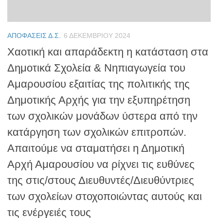
ΑΠΟΦΆΣΕΙΣ Δ.Σ.
6 ΔΕΚΕΜΒΡΊΟΥ 2024
Χαοτική και απαράδεκτη η κατάσταση στα
Δημοτικά Σχολεία & Νηπιαγωγεία του
Αμαρουσίου εξαιτίας της πολιτικής της
Δημοτικής Αρχής για την εξυπηρέτηση
των σχολικών μονάδων ύστερα από την
κατάργηση των σχολικών επιτροπών.
Απαιτούμε να σταματήσει η Δημοτική
Αρχή Αμαρουσίου να ρίχνει τις ευθύνες
της στις/στους Διευθυντές/Διευθύντριες
των σχολείων στοχοποιώντας αυτούς και
τις ενέργειές τους