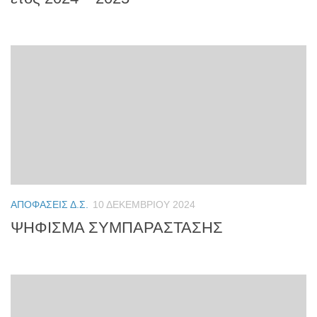
ΑΠΟΦΆΣΕΙΣ Δ.Σ.
10 ΔΕΚΕΜΒΡΊΟΥ 2024
ΨΗΦΙΣΜΑ ΣΥΜΠΑΡΑΣΤΑΣΗΣ