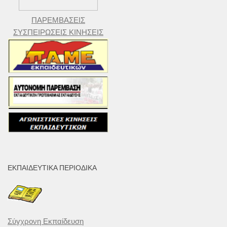
ΠΑΡΕΜΒΑΣΕΙΣ
ΣΥΣΠΕΙΡΩΣΕΙΣ ΚΙΝΗΣΕΙΣ
ΕΚΠΑΙΔΕΥΤΙΚΆ ΠΕΡΙΟΔΙΚΆ
Σύγχρονη Εκπαίδευση