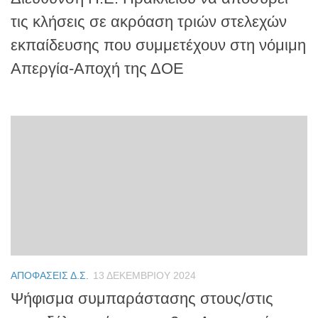
τις κλήσεις σε ακρόαση τριών στελεχών
εκπαίδευσης που συμμετέχουν στη νόμιμη
Απεργία-Αποχή της ΔΟΕ
ΑΠΟΦΆΣΕΙΣ Δ.Σ.
13 ΔΕΚΕΜΒΡΊΟΥ 2024
Ψήφισμα συμπαράστασης στους/στις