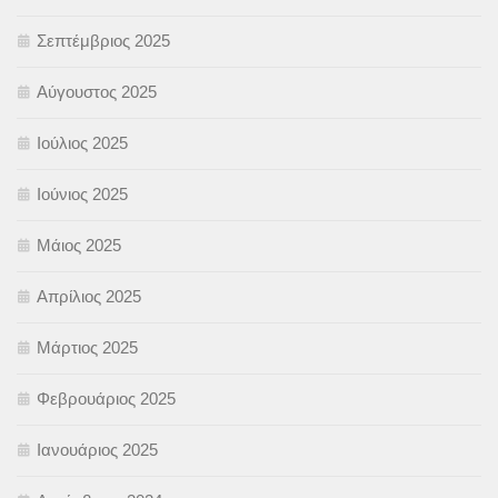
Σεπτέμβριος 2025
Αύγουστος 2025
Ιούλιος 2025
Ιούνιος 2025
Μάιος 2025
Απρίλιος 2025
Μάρτιος 2025
Φεβρουάριος 2025
Ιανουάριος 2025