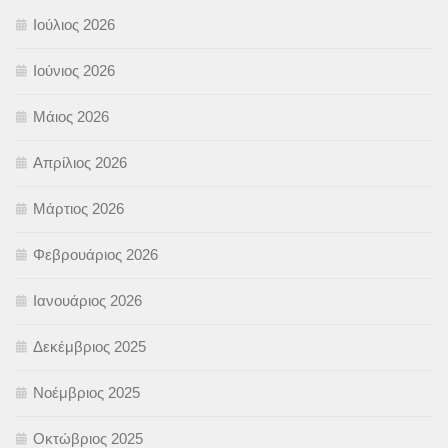
Ιούλιος 2026
Ιούνιος 2026
Μάιος 2026
Απρίλιος 2026
Μάρτιος 2026
Φεβρουάριος 2026
Ιανουάριος 2026
Δεκέμβριος 2025
Νοέμβριος 2025
Οκτώβριος 2025