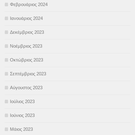
Φεβρουάριος 2024
Ιανουάριος 2024
Δεκέμβριος 2023
Νοέμβριος 2023
Οκτώβριος 2023
Σεπτέμβριος 2023
Αύγουστος 2023
Ιούλιος 2023
Ιούνιος 2023
Μάιος 2023