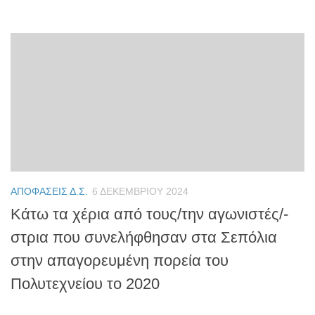
ΑΠΟΦΆΣΕΙΣ Δ.Σ.
6 ΔΕΚΕΜΒΡΊΟΥ 2024
Κάτω τα χέρια από τους/την αγωνιστές/-
στρια που συνελήφθησαν στα Σεπόλια
στην απαγορευμένη πορεία του
Πολυτεχνείου το 2020