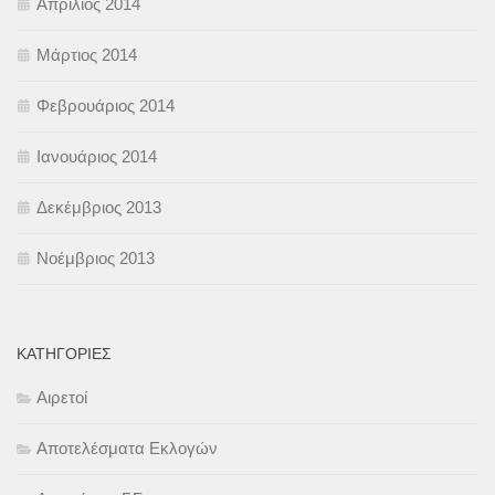
Απρίλιος 2014
Μάρτιος 2014
Φεβρουάριος 2014
Ιανουάριος 2014
Δεκέμβριος 2013
Νοέμβριος 2013
KΑΤΗΓΟΡΊΕΣ
Αιρετοί
Αποτελέσματα Εκλογών