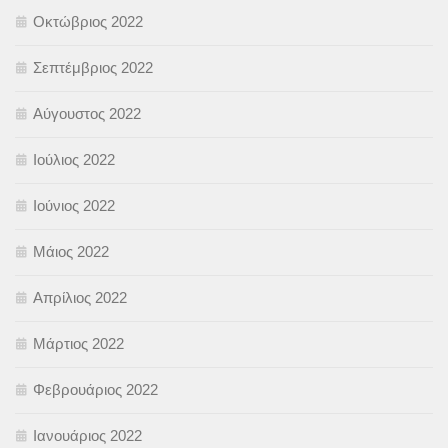
Οκτώβριος 2022
Σεπτέμβριος 2022
Αύγουστος 2022
Ιούλιος 2022
Ιούνιος 2022
Μάιος 2022
Απρίλιος 2022
Μάρτιος 2022
Φεβρουάριος 2022
Ιανουάριος 2022