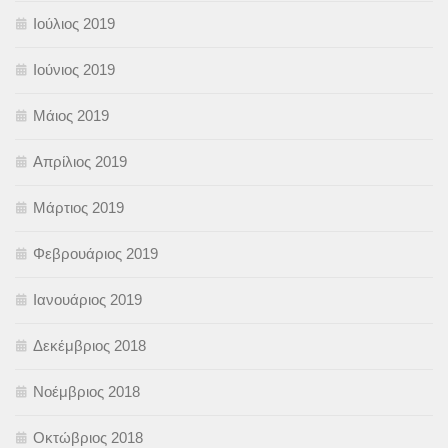
Ιούλιος 2019
Ιούνιος 2019
Μάιος 2019
Απρίλιος 2019
Μάρτιος 2019
Φεβρουάριος 2019
Ιανουάριος 2019
Δεκέμβριος 2018
Νοέμβριος 2018
Οκτώβριος 2018