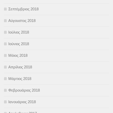
Σεπτέμβριος 2018
Αύγουστος 2018
Ιούλιος 2018
Ιούνιος 2018
Μάιος 2018
Απρίλιος 2018
Μάρτιος 2018
Φεβρουάριος 2018
Ιανουάριος 2018