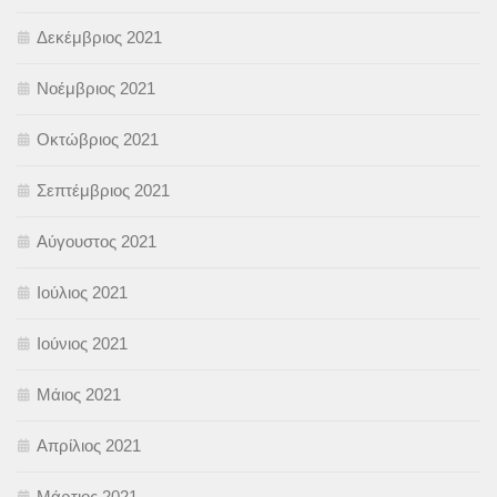
Δεκέμβριος 2021
Νοέμβριος 2021
Οκτώβριος 2021
Σεπτέμβριος 2021
Αύγουστος 2021
Ιούλιος 2021
Ιούνιος 2021
Μάιος 2021
Απρίλιος 2021
Μάρτιος 2021