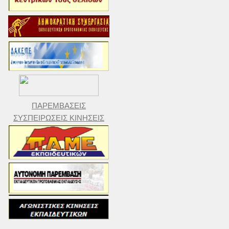
ΠΑΡΕΜΒΑΣΕΙΣ
ΣΥΣΠΕΙΡΩΣΕΙΣ ΚΙΝΗΣΕΙΣ