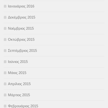
Ιανουάριος 2016
Δεκέμβριος 2015
Νοέμβριος 2015
Οκτώβριος 2015
Σεπτέμβριος 2015
Ιούνιος 2015
Μάιος 2015
Απρίλιος 2015
Μάρτιος 2015
Φεβρουάριος 2015