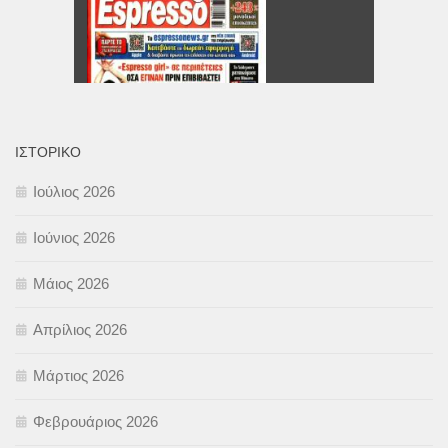
ΙΣΤΟΡΙΚΌ
Ιούλιος 2026
Ιούνιος 2026
Μάιος 2026
Απρίλιος 2026
Μάρτιος 2026
Φεβρουάριος 2026