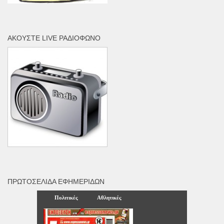
ΑΚΟΎΣΤΕ LIVE ΡΑΔΙΌΦΩΝΟ
ΠΡΩΤΟΣΈΛΙΔΑ ΕΦΗΜΕΡΊΔΩΝ