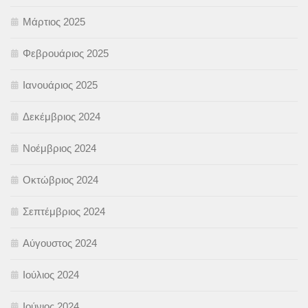
Μάρτιος 2025
Φεβρουάριος 2025
Ιανουάριος 2025
Δεκέμβριος 2024
Νοέμβριος 2024
Οκτώβριος 2024
Σεπτέμβριος 2024
Αύγουστος 2024
Ιούλιος 2024
Ιούνιος 2024