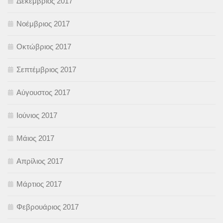
Δεκέμβριος 2017
Νοέμβριος 2017
Οκτώβριος 2017
Σεπτέμβριος 2017
Αύγουστος 2017
Ιούνιος 2017
Μάιος 2017
Απρίλιος 2017
Μάρτιος 2017
Φεβρουάριος 2017