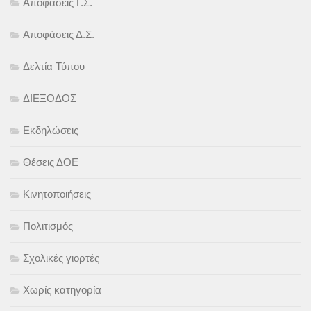
Αποφάσεις Γ.Σ.
Αποφάσεις Δ.Σ.
Δελτία Τύπου
ΔΙΕΞΟΔΟΣ
Εκδηλώσεις
Θέσεις ΔΟΕ
Κινητοποιήσεις
Πολιτισμός
Σχολικές γιορτές
Χωρίς κατηγορία