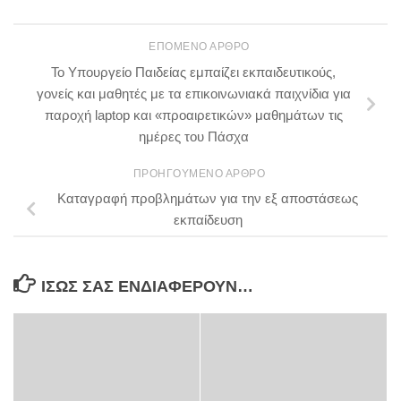
ΕΠΌΜΕΝΟ ΆΡΘΡΟ
Το Υπουργείο Παιδείας εμπαίζει εκπαιδευτικούς,
γονείς και μαθητές με τα επικοινωνιακά παιχνίδια για
παροχή laptop και «προαιρετικών» μαθημάτων τις
ημέρες του Πάσχα
ΠΡΟΗΓΟΎΜΕΝΟ ΆΡΘΡΟ
Καταγραφή προβλημάτων για την εξ αποστάσεως
εκπαίδευση
ΊΣΩΣ ΣΑΣ ΕΝΔΙΑΦΈΡΟΥΝ…