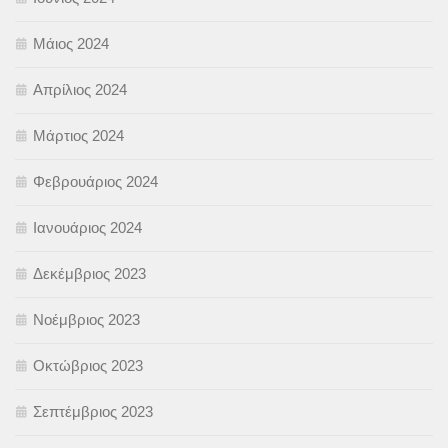
Μάιος 2024
Απρίλιος 2024
Μάρτιος 2024
Φεβρουάριος 2024
Ιανουάριος 2024
Δεκέμβριος 2023
Νοέμβριος 2023
Οκτώβριος 2023
Σεπτέμβριος 2023