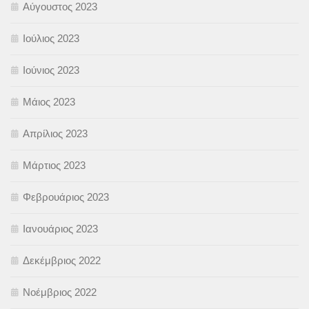
Αύγουστος 2023
Ιούλιος 2023
Ιούνιος 2023
Μάιος 2023
Απρίλιος 2023
Μάρτιος 2023
Φεβρουάριος 2023
Ιανουάριος 2023
Δεκέμβριος 2022
Νοέμβριος 2022