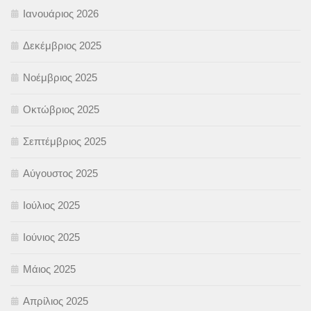
Ιανουάριος 2026
Δεκέμβριος 2025
Νοέμβριος 2025
Οκτώβριος 2025
Σεπτέμβριος 2025
Αύγουστος 2025
Ιούλιος 2025
Ιούνιος 2025
Μάιος 2025
Απρίλιος 2025