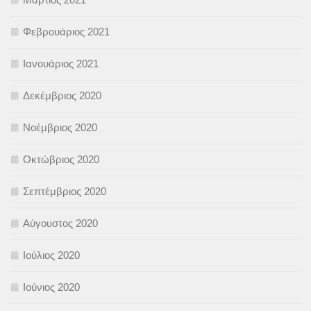
Φεβρουάριος 2021
Ιανουάριος 2021
Δεκέμβριος 2020
Νοέμβριος 2020
Οκτώβριος 2020
Σεπτέμβριος 2020
Αύγουστος 2020
Ιούλιος 2020
Ιούνιος 2020