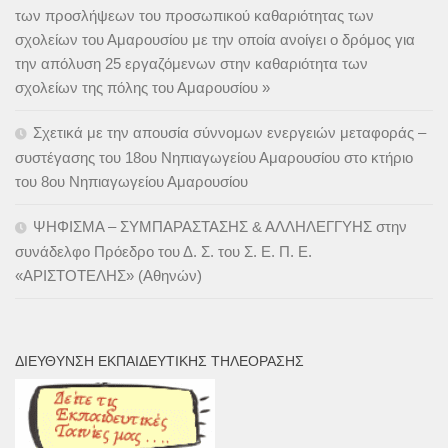
των προσλήψεων του προσωπικού καθαριότητας των
σχολείων του Αμαρουσίου με την οποία ανοίγει ο δρόμος για
την απόλυση 25 εργαζόμενων στην καθαριότητα των
σχολείων της πόλης του Αμαρουσίου »
Σχετικά με την απουσία σύννομων ενεργειών μεταφοράς –
συστέγασης του 18ου Νηπιαγωγείου Αμαρουσίου στο κτήριο
του 8ου Νηπιαγωγείου Αμαρουσίου
ΨΗΦΙΣΜΑ – ΣΥΜΠΑΡΑΣΤΑΣΗΣ & ΑΛΛΗΛΕΓΓΥΗΣ στην
συνάδελφο Πρόεδρο του Δ. Σ. του Σ. Ε. Π. Ε.
«ΑΡΙΣΤΟΤΕΛΗΣ» (Αθηνών)
ΔΙΕΎΘΥΝΣΗ ΕΚΠΑΙΔΕΥΤΙΚΉΣ ΤΗΛΕΌΡΑΣΗΣ