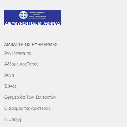
ΔΙΑΒΆΣΤΕ ΤΙΣ ΕΦΗΜΕΡΊΔΕΣ
Αγγελιοφόρος
ΑδέσμευτοςΤύπος
Αυγή
Έθνος
Εφημερίδα Των Συντακτών
Ο Δρόμος της Αριστεράς
Η Εποχή