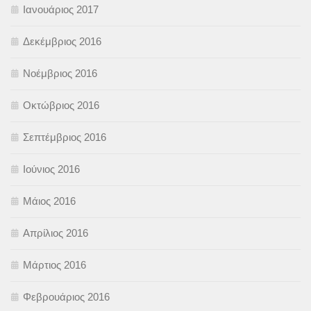
Ιανουάριος 2017
Δεκέμβριος 2016
Νοέμβριος 2016
Οκτώβριος 2016
Σεπτέμβριος 2016
Ιούνιος 2016
Μάιος 2016
Απρίλιος 2016
Μάρτιος 2016
Φεβρουάριος 2016