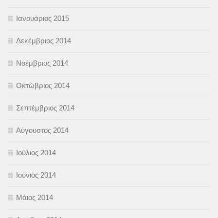
Ιανουάριος 2015
Δεκέμβριος 2014
Νοέμβριος 2014
Οκτώβριος 2014
Σεπτέμβριος 2014
Αύγουστος 2014
Ιούλιος 2014
Ιούνιος 2014
Μάιος 2014