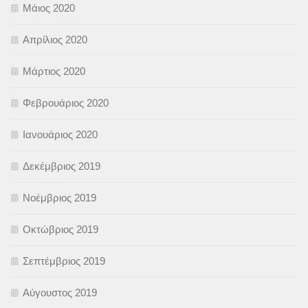
Μάιος 2020
Απρίλιος 2020
Μάρτιος 2020
Φεβρουάριος 2020
Ιανουάριος 2020
Δεκέμβριος 2019
Νοέμβριος 2019
Οκτώβριος 2019
Σεπτέμβριος 2019
Αύγουστος 2019