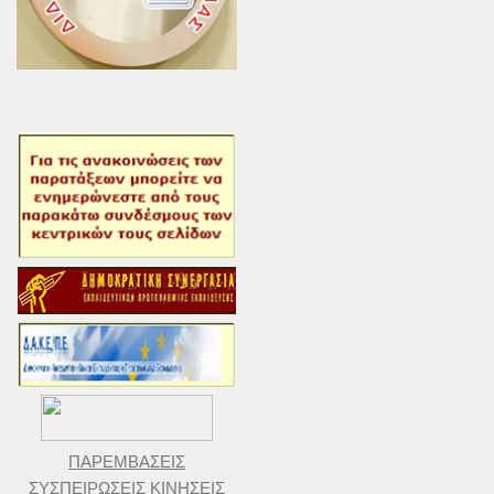
ΠΑΡΕΜΒΑΣΕΙΣ
ΣΥΣΠΕΙΡΩΣΕΙΣ ΚΙΝΗΣΕΙΣ