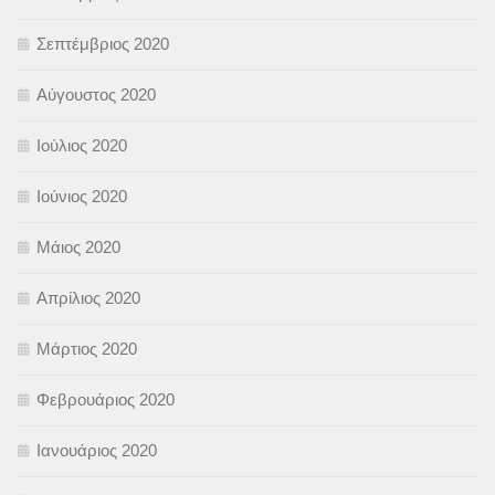
Σεπτέμβριος 2020
Αύγουστος 2020
Ιούλιος 2020
Ιούνιος 2020
Μάιος 2020
Απρίλιος 2020
Μάρτιος 2020
Φεβρουάριος 2020
Ιανουάριος 2020