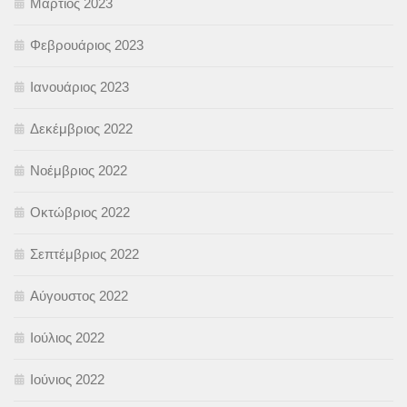
Μάρτιος 2023
Φεβρουάριος 2023
Ιανουάριος 2023
Δεκέμβριος 2022
Νοέμβριος 2022
Οκτώβριος 2022
Σεπτέμβριος 2022
Αύγουστος 2022
Ιούλιος 2022
Ιούνιος 2022