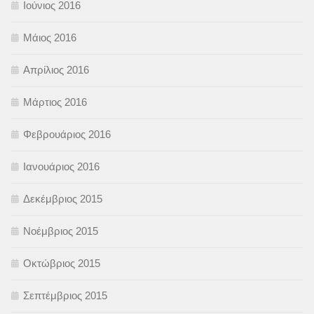
Ιούνιος 2016
Μάιος 2016
Απρίλιος 2016
Μάρτιος 2016
Φεβρουάριος 2016
Ιανουάριος 2016
Δεκέμβριος 2015
Νοέμβριος 2015
Οκτώβριος 2015
Σεπτέμβριος 2015