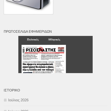
ΠΡΩΤΟΣΈΛΙΔΑ ΕΦΗΜΕΡΊΔΩΝ
ΙΣΤΟΡΙΚΌ
Ιούλιος 2026