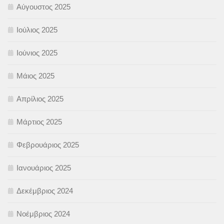
Αύγουστος 2025
Ιούλιος 2025
Ιούνιος 2025
Μάιος 2025
Απρίλιος 2025
Μάρτιος 2025
Φεβρουάριος 2025
Ιανουάριος 2025
Δεκέμβριος 2024
Νοέμβριος 2024