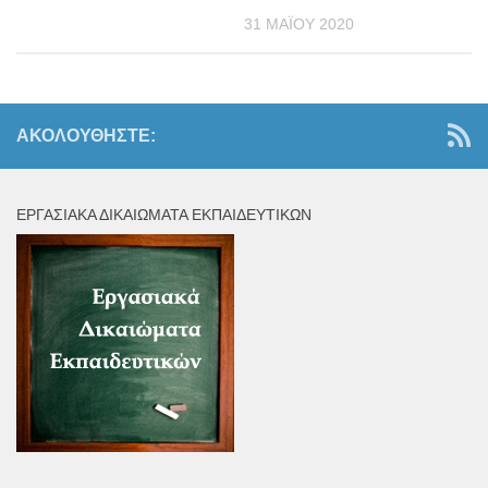
31 ΜΑΪ́ΟΥ 2020
ΑΚΟΛΟΥΘΉΣΤΕ:
ΕΡΓΑΣΙΑΚΆ ΔΙΚΑΙΏΜΑΤΑ ΕΚΠΑΙΔΕΥΤΙΚΏΝ