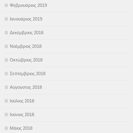
Φεβρουάριος 2019
Ιανουάριος 2019
Δεκέμβριος 2018
Νοέμβριος 2018
Οκτώβριος 2018
Σεπτέμβριος 2018
Αύγουστος 2018
Ιούλιος 2018
Ιούνιος 2018
Μάιος 2018