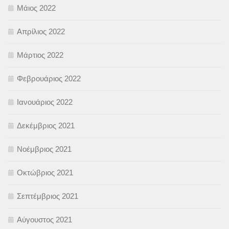
Μάιος 2022
Απρίλιος 2022
Μάρτιος 2022
Φεβρουάριος 2022
Ιανουάριος 2022
Δεκέμβριος 2021
Νοέμβριος 2021
Οκτώβριος 2021
Σεπτέμβριος 2021
Αύγουστος 2021