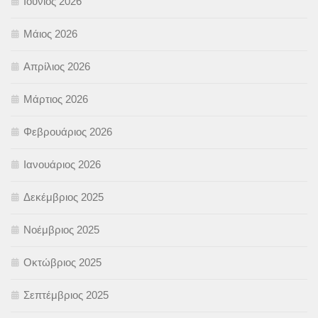
Ιούνιος 2026
Μάιος 2026
Απρίλιος 2026
Μάρτιος 2026
Φεβρουάριος 2026
Ιανουάριος 2026
Δεκέμβριος 2025
Νοέμβριος 2025
Οκτώβριος 2025
Σεπτέμβριος 2025