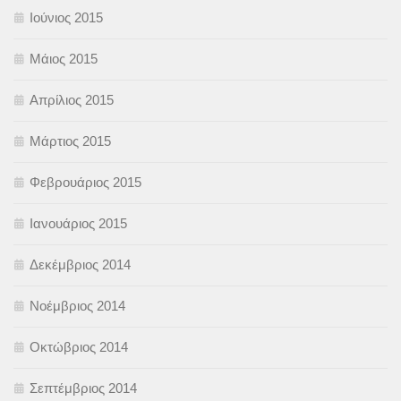
Ιούνιος 2015
Μάιος 2015
Απρίλιος 2015
Μάρτιος 2015
Φεβρουάριος 2015
Ιανουάριος 2015
Δεκέμβριος 2014
Νοέμβριος 2014
Οκτώβριος 2014
Σεπτέμβριος 2014