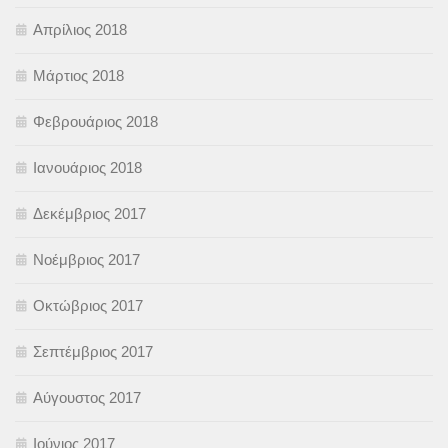
Απρίλιος 2018
Μάρτιος 2018
Φεβρουάριος 2018
Ιανουάριος 2018
Δεκέμβριος 2017
Νοέμβριος 2017
Οκτώβριος 2017
Σεπτέμβριος 2017
Αύγουστος 2017
Ιούνιος 2017