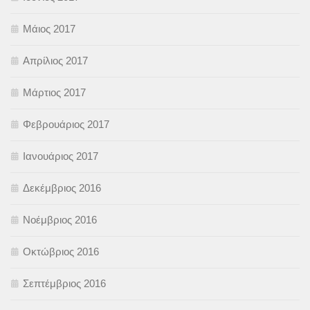
Μάιος 2017
Απρίλιος 2017
Μάρτιος 2017
Φεβρουάριος 2017
Ιανουάριος 2017
Δεκέμβριος 2016
Νοέμβριος 2016
Οκτώβριος 2016
Σεπτέμβριος 2016