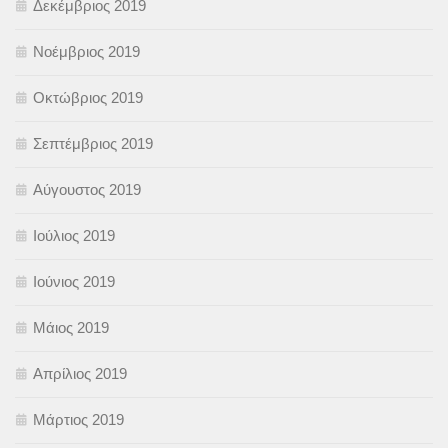
Δεκέμβριος 2019
Νοέμβριος 2019
Οκτώβριος 2019
Σεπτέμβριος 2019
Αύγουστος 2019
Ιούλιος 2019
Ιούνιος 2019
Μάιος 2019
Απρίλιος 2019
Μάρτιος 2019