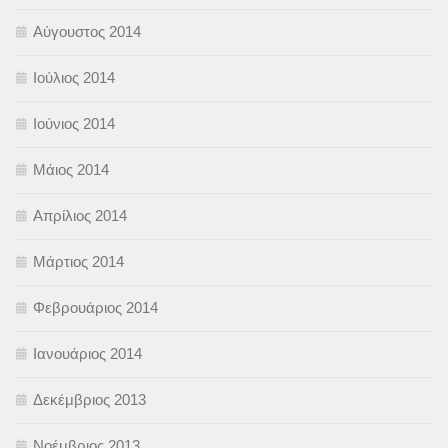
Αύγουστος 2014
Ιούλιος 2014
Ιούνιος 2014
Μάιος 2014
Απρίλιος 2014
Μάρτιος 2014
Φεβρουάριος 2014
Ιανουάριος 2014
Δεκέμβριος 2013
Νοέμβριος 2013