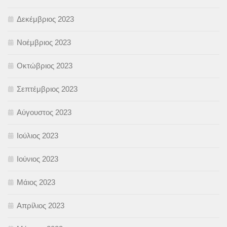
Δεκέμβριος 2023
Νοέμβριος 2023
Οκτώβριος 2023
Σεπτέμβριος 2023
Αύγουστος 2023
Ιούλιος 2023
Ιούνιος 2023
Μάιος 2023
Απρίλιος 2023