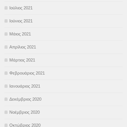
Ιούλιος 2021
Ιούνιος 2021
Μάιος 2021
Απρίλιος 2021
Μάρτιος 2021
Φεβρουάριος 2021
Ιανουάριος 2021
Δεκέμβριος 2020
Νοέμβριος 2020
Οκτώβριος 2020