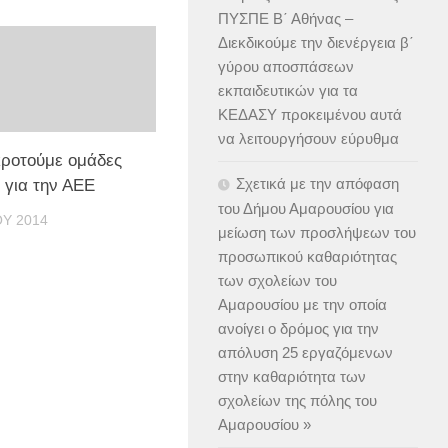
ΠΥΣΠΕ Β΄ Αθήνας –
Διεκδικούμε την διενέργεια β΄
γύρου αποσπάσεων
εκπαιδευτικών για τα
ΚΕΔΑΣΥ προκειμένου αυτά
να λειτουργήσουν εύρυθμα
ροτούμε ομάδες
Σχετικά με την απόφαση
 για την ΑΕΕ
του Δήμου Αμαρουσίου για
ΟΥ 2014
μείωση των προσλήψεων του
προσωπικού καθαριότητας
των σχολείων του
Αμαρουσίου με την οποία
ανοίγει ο δρόμος για την
απόλυση 25 εργαζόμενων
στην καθαριότητα των
σχολείων της πόλης του
Αμαρουσίου »