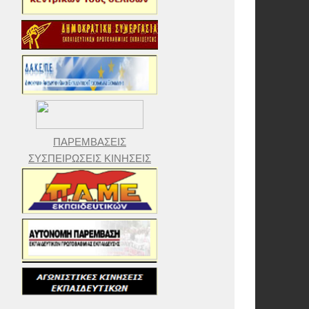
ΠΑΡΕΜΒΑΣΕΙΣ
ΣΥΣΠΕΙΡΩΣΕΙΣ ΚΙΝΗΣΕΙΣ