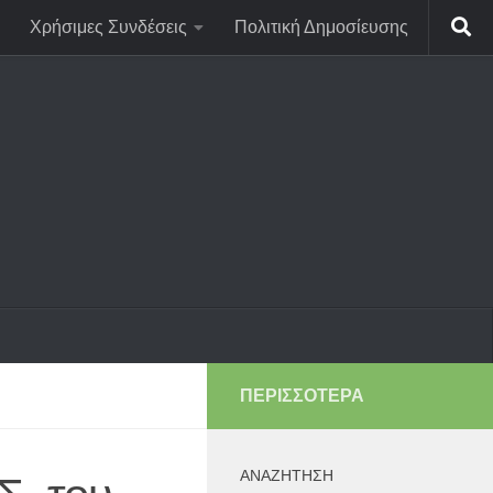
Χρήσιμες Συνδέσεις
Πολιτική Δημοσίευσης
ΠΕΡΙΣΣΌΤΕΡΑ
ΑΝΑΖΉΤΗΣΗ