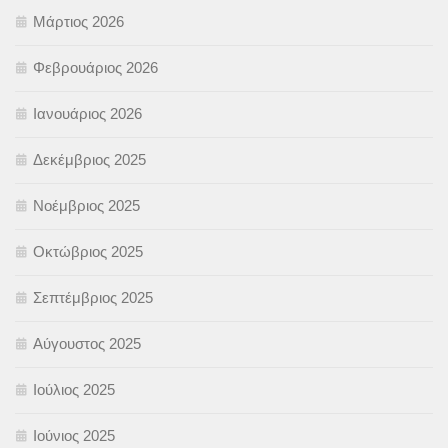
Μάρτιος 2026
Φεβρουάριος 2026
Ιανουάριος 2026
Δεκέμβριος 2025
Νοέμβριος 2025
Οκτώβριος 2025
Σεπτέμβριος 2025
Αύγουστος 2025
Ιούλιος 2025
Ιούνιος 2025