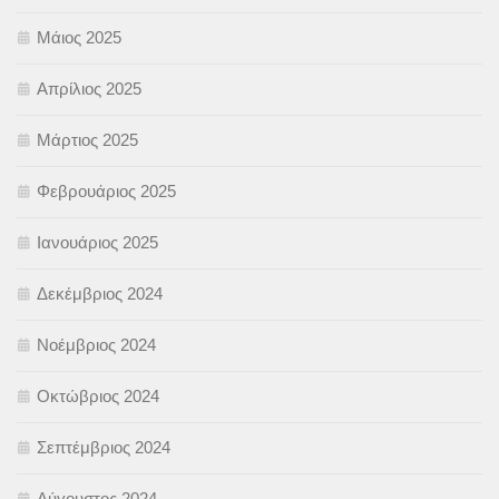
Μάιος 2025
Απρίλιος 2025
Μάρτιος 2025
Φεβρουάριος 2025
Ιανουάριος 2025
Δεκέμβριος 2024
Νοέμβριος 2024
Οκτώβριος 2024
Σεπτέμβριος 2024
Αύγουστος 2024