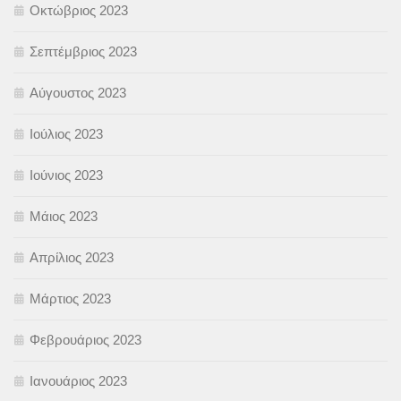
Οκτώβριος 2023
Σεπτέμβριος 2023
Αύγουστος 2023
Ιούλιος 2023
Ιούνιος 2023
Μάιος 2023
Απρίλιος 2023
Μάρτιος 2023
Φεβρουάριος 2023
Ιανουάριος 2023