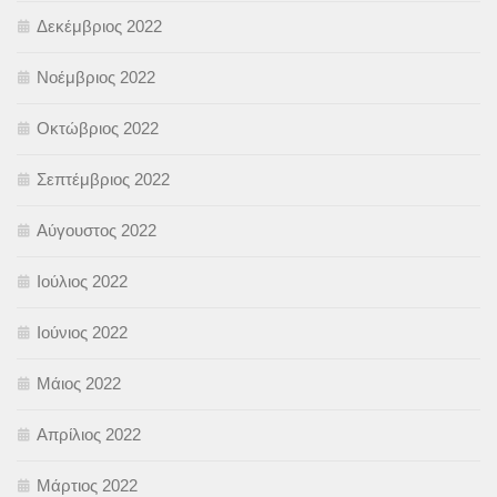
Δεκέμβριος 2022
Νοέμβριος 2022
Οκτώβριος 2022
Σεπτέμβριος 2022
Αύγουστος 2022
Ιούλιος 2022
Ιούνιος 2022
Μάιος 2022
Απρίλιος 2022
Μάρτιος 2022