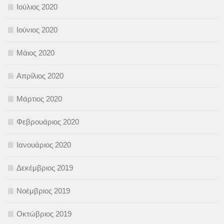
Ιούλιος 2020
Ιούνιος 2020
Μάιος 2020
Απρίλιος 2020
Μάρτιος 2020
Φεβρουάριος 2020
Ιανουάριος 2020
Δεκέμβριος 2019
Νοέμβριος 2019
Οκτώβριος 2019