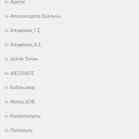
Αιρετοί
Αποτελέσματα Εκλογών
Αποφάσεις Γ.Σ.
Αποφάσεις Δ.Σ.
Δελτία Τύπου
ΔΙΕΞΟΔΟΣ
Εκδηλώσεις
Θέσεις ΔΟΕ
Κινητοποιήσεις
Πολιτισμός