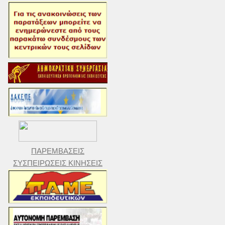
ΠΑΡΕΜΒΑΣΕΙΣ
ΣΥΣΠΕΙΡΩΣΕΙΣ ΚΙΝΗΣΕΙΣ