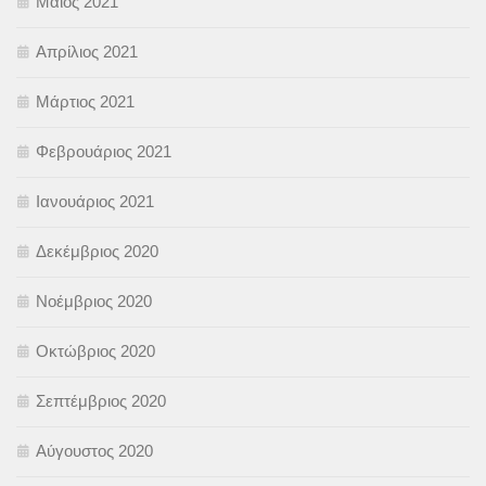
Μάιος 2021
Απρίλιος 2021
Μάρτιος 2021
Φεβρουάριος 2021
Ιανουάριος 2021
Δεκέμβριος 2020
Νοέμβριος 2020
Οκτώβριος 2020
Σεπτέμβριος 2020
Αύγουστος 2020