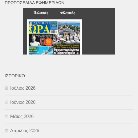
ΠΡΩΤΟΣΈΛΙΔΑ ΕΦΗΜΕΡΊΔΩΝ
ΙΣΤΟΡΙΚΌ
Ιούλιος 2026
Ιούνιος 2026
Μάιος 2026
Απρίλιος 2026