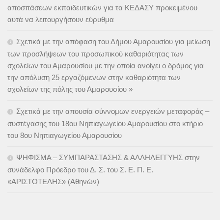
αποσπάσεων εκπαιδευτικών για τα ΚΕΔΑΣΥ προκειμένου
αυτά να λειτουργήσουν εύρυθμα
Σχετικά με την απόφαση του Δήμου Αμαρουσίου για μείωση
των προσλήψεων του προσωπικού καθαριότητας των
σχολείων του Αμαρουσίου με την οποία ανοίγει ο δρόμος για
την απόλυση 25 εργαζόμενων στην καθαριότητα των
σχολείων της πόλης του Αμαρουσίου »
Σχετικά με την απουσία σύννομων ενεργειών μεταφοράς –
συστέγασης του 18ου Νηπιαγωγείου Αμαρουσίου στο κτήριο
του 8ου Νηπιαγωγείου Αμαρουσίου
ΨΗΦΙΣΜΑ – ΣΥΜΠΑΡΑΣΤΑΣΗΣ & ΑΛΛΗΛΕΓΓΥΗΣ στην
συνάδελφο Πρόεδρο του Δ. Σ. του Σ. Ε. Π. Ε.
«ΑΡΙΣΤΟΤΕΛΗΣ» (Αθηνών)