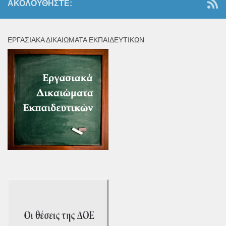
ΑΚΟΛΟΥΘΉΣΤΕ:
ΕΡΓΑΣΙΑΚΆ ΔΙΚΑΙΏΜΑΤΑ ΕΚΠΑΙΔΕΥΤΙΚΏΝ