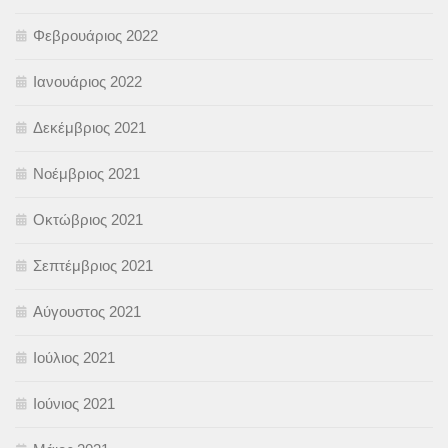
Φεβρουάριος 2022
Ιανουάριος 2022
Δεκέμβριος 2021
Νοέμβριος 2021
Οκτώβριος 2021
Σεπτέμβριος 2021
Αύγουστος 2021
Ιούλιος 2021
Ιούνιος 2021