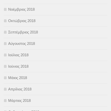
Νοέμβριος 2018
Οκτώβριος 2018
Σεπτέμβριος 2018
Αύγουστος 2018
Ιούλιος 2018
Ιούνιος 2018
Μάιος 2018
Απρίλιος 2018
Μάρτιος 2018