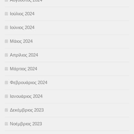
Ιούλιος 2024
Ιούνιος 2024
Μάιος 2024
Απρίλιος 2024
Μάρτιος 2024
Φεβρουάριος 2024
Ιανουάριος 2024
Δεκέμβριος 2023
Νοέμβριος 2023