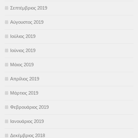
Σεπτέμβριος 2019
Αύγουστος 2019
Ιούλιος 2019
Ιούνιος 2019
Μάιος 2019
Απρίλιος 2019
Μάρτιος 2019
Φεβρουάριος 2019
Ιανουάριος 2019
Δεκέμβριος 2018