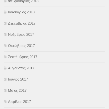
Φεβρουάριος 2018
Ιανουάριος 2018
Δεκέμβριος 2017
Νοέμβριος 2017
Οκτώβριος 2017
Σεπτέμβριος 2017
Αύγουστος 2017
Ιούνιος 2017
Μάιος 2017
Απρίλιος 2017