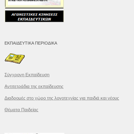
ΕΚΠΑΙΔΕΥΤΙΚΆ ΠΕΡΙΟΔΙΚΆ
Σύγχρονη Εκπαίδευση
Αντιτετράδια της εκπαίδευσης
Διαδρομές στο χώρο της λογοτεχνίας για παιδιά και νέους
Θέματα Παιδείας