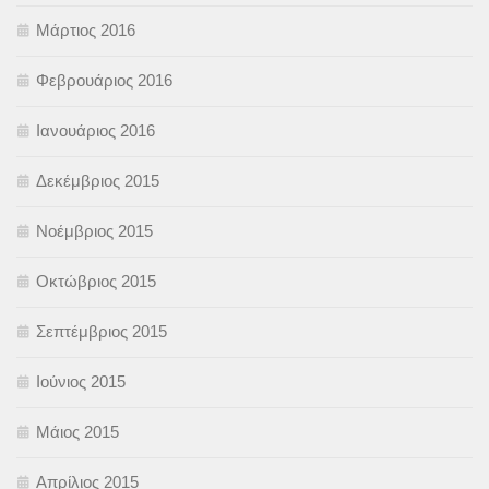
Μάρτιος 2016
Φεβρουάριος 2016
Ιανουάριος 2016
Δεκέμβριος 2015
Νοέμβριος 2015
Οκτώβριος 2015
Σεπτέμβριος 2015
Ιούνιος 2015
Μάιος 2015
Απρίλιος 2015