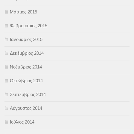
Μάρτιος 2015
Φεβρουάριος 2015
Ιανουάριος 2015
Δεκέμβριος 2014
Νοέμβριος 2014
Οκτώβριος 2014
Σεπτέμβριος 2014
Αύγουστος 2014
Ιούλιος 2014