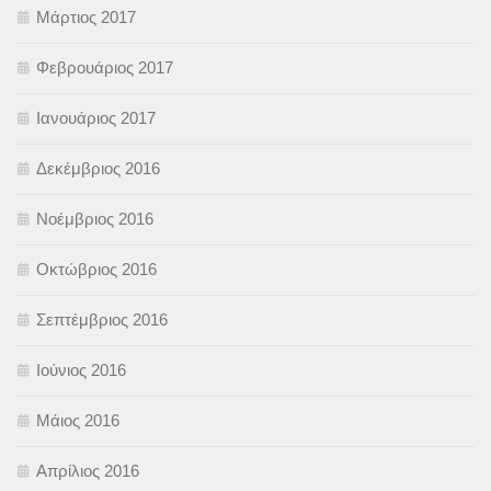
Μάρτιος 2017
Φεβρουάριος 2017
Ιανουάριος 2017
Δεκέμβριος 2016
Νοέμβριος 2016
Οκτώβριος 2016
Σεπτέμβριος 2016
Ιούνιος 2016
Μάιος 2016
Απρίλιος 2016