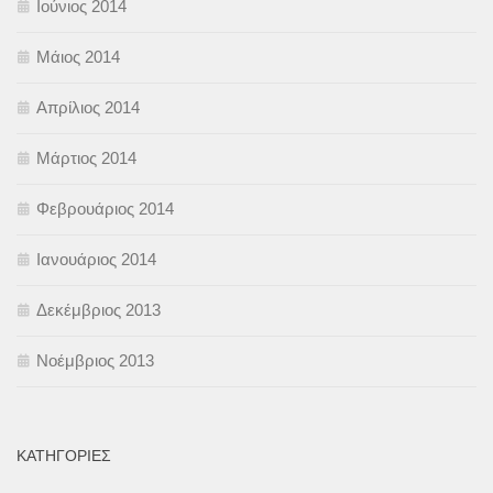
Ιούνιος 2014
Μάιος 2014
Απρίλιος 2014
Μάρτιος 2014
Φεβρουάριος 2014
Ιανουάριος 2014
Δεκέμβριος 2013
Νοέμβριος 2013
KΑΤΗΓΟΡΊΕΣ