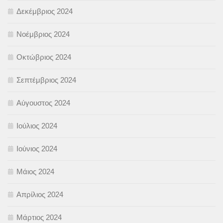
Δεκέμβριος 2024
Νοέμβριος 2024
Οκτώβριος 2024
Σεπτέμβριος 2024
Αύγουστος 2024
Ιούλιος 2024
Ιούνιος 2024
Μάιος 2024
Απρίλιος 2024
Μάρτιος 2024