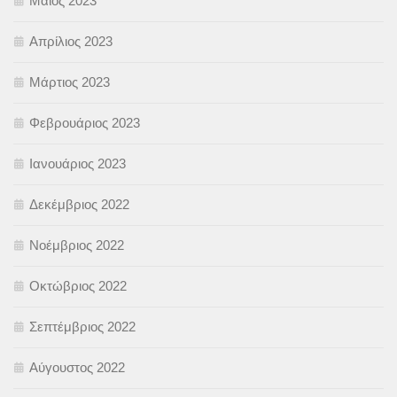
Μάιος 2023
Απρίλιος 2023
Μάρτιος 2023
Φεβρουάριος 2023
Ιανουάριος 2023
Δεκέμβριος 2022
Νοέμβριος 2022
Οκτώβριος 2022
Σεπτέμβριος 2022
Αύγουστος 2022