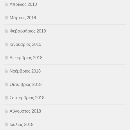
Απρίλιος 2019
Μάρτιος 2019
Φεβρουάριος 2019
Ιανουάριος 2019
Δεκέμβριος 2018
Νοέμβριος 2018
Οκτώβριος 2018
Σεπτέμβριος 2018
Αύγουστος 2018
Ιούλιος 2018