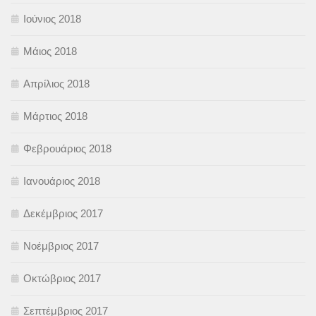
Ιούνιος 2018
Μάιος 2018
Απρίλιος 2018
Μάρτιος 2018
Φεβρουάριος 2018
Ιανουάριος 2018
Δεκέμβριος 2017
Νοέμβριος 2017
Οκτώβριος 2017
Σεπτέμβριος 2017