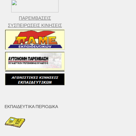
ΠΑΡΕΜΒΑΣΕΙΣ
ΣΥΣΠΕΙΡΩΣΕΙΣ ΚΙΝΗΣΕΙΣ
ΕΚΠΑΙΔΕΥΤΙΚΆ ΠΕΡΙΟΔΙΚΆ