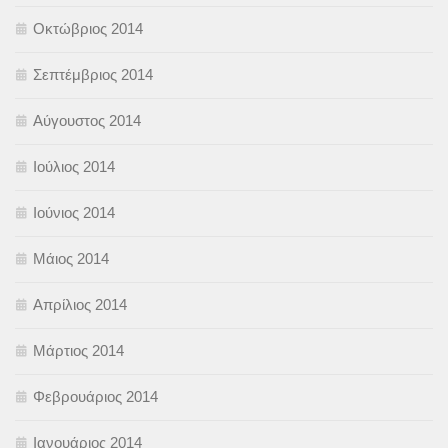
Οκτώβριος 2014
Σεπτέμβριος 2014
Αύγουστος 2014
Ιούλιος 2014
Ιούνιος 2014
Μάιος 2014
Απρίλιος 2014
Μάρτιος 2014
Φεβρουάριος 2014
Ιανουάριος 2014