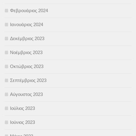
Φεβρουάριος 2024
Ιανουάριος 2024
Δεκέμβριος 2023
Νοέμβριος 2023
Οκτώβριος 2023
Σεπτέμβριος 2023
Αύγουστος 2023
Ιούλιος 2023
Ιούνιος 2023