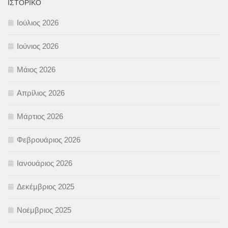
ΙΣΤΟΡΙΚΌ
Ιούλιος 2026
Ιούνιος 2026
Μάιος 2026
Απρίλιος 2026
Μάρτιος 2026
Φεβρουάριος 2026
Ιανουάριος 2026
Δεκέμβριος 2025
Νοέμβριος 2025