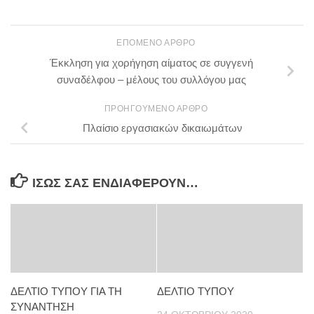
ΕΠΌΜΕΝΟ ΆΡΘΡΟ
Έκκληση για χορήγηση αίματος σε συγγενή
συναδέλφου – μέλους του συλλόγου μας
ΠΡΟΗΓΟΎΜΕΝΟ ΆΡΘΡΟ
Πλαίσιο εργασιακών δικαιωμάτων
ΊΣΩΣ ΣΑΣ ΕΝΔΙΑΦΈΡΟΥΝ…
ΔΕΛΤΙΟ ΤΥΠΟΥ ΓΙΑ ΤΗ
ΔΕΛΤΙΟ ΤΥΠΟΥ
ΣΥΝΑΝΤΗΣΗ