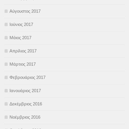
Αύγουστος 2017
Ιούνιος 2017
Μάιος 2017
Απρίλιος 2017
Μάρτιος 2017
Φεβρουάριος 2017
Ιανουάριος 2017
Δεκέμβριος 2016
Νοέμβριος 2016