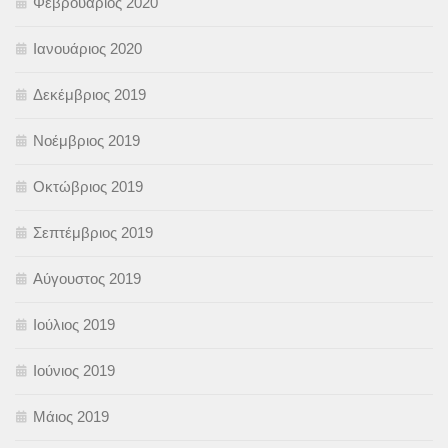
Φεβρουάριος 2020
Ιανουάριος 2020
Δεκέμβριος 2019
Νοέμβριος 2019
Οκτώβριος 2019
Σεπτέμβριος 2019
Αύγουστος 2019
Ιούλιος 2019
Ιούνιος 2019
Μάιος 2019