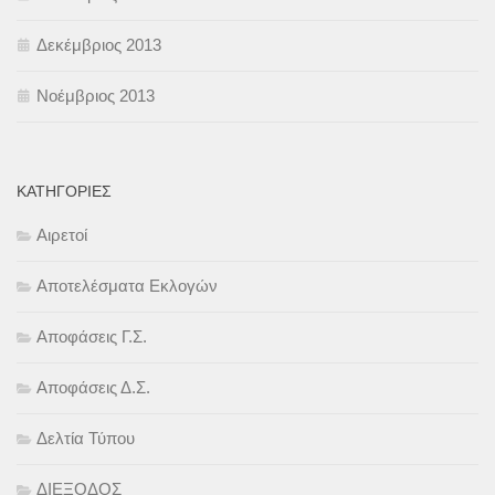
Δεκέμβριος 2013
Νοέμβριος 2013
KΑΤΗΓΟΡΊΕΣ
Αιρετοί
Αποτελέσματα Εκλογών
Αποφάσεις Γ.Σ.
Αποφάσεις Δ.Σ.
Δελτία Τύπου
ΔΙΕΞΟΔΟΣ