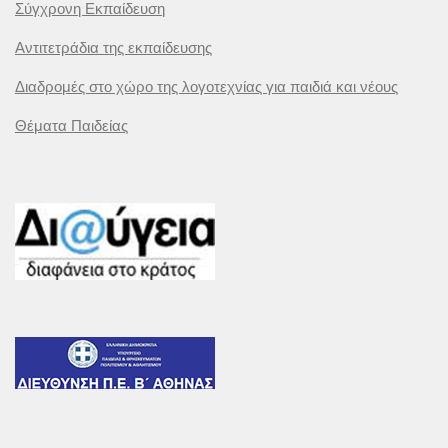
Σύγχρονη Εκπαίδευση
Αντιτετράδια της εκπαίδευσης
Διαδρομές στο χώρο της λογοτεχνίας για παιδιά και νέους
Θέματα Παιδείας