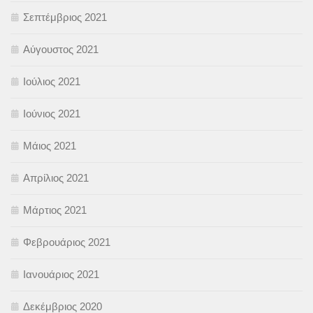
Σεπτέμβριος 2021
Αύγουστος 2021
Ιούλιος 2021
Ιούνιος 2021
Μάιος 2021
Απρίλιος 2021
Μάρτιος 2021
Φεβρουάριος 2021
Ιανουάριος 2021
Δεκέμβριος 2020