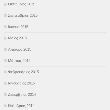
Οκτώβριος 2015
Σεπτέμβριος 2015
Ιούνιος 2015
Μάιος 2015
Απρίλιος 2015
Μάρτιος 2015
Φεβρουάριος 2015
Ιανουάριος 2015
Δεκέμβριος 2014
Νοέμβριος 2014