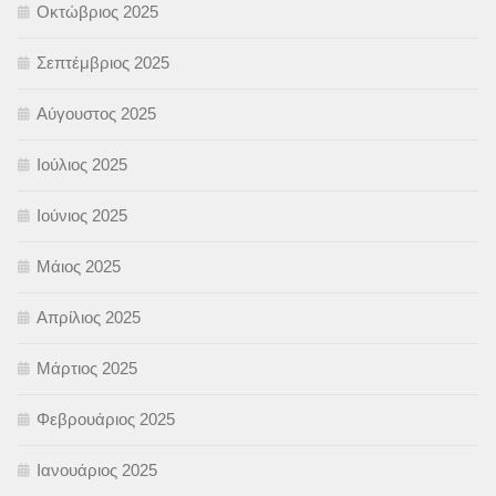
Οκτώβριος 2025
Σεπτέμβριος 2025
Αύγουστος 2025
Ιούλιος 2025
Ιούνιος 2025
Μάιος 2025
Απρίλιος 2025
Μάρτιος 2025
Φεβρουάριος 2025
Ιανουάριος 2025