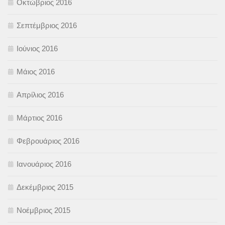
Οκτώβριος 2016
Σεπτέμβριος 2016
Ιούνιος 2016
Μάιος 2016
Απρίλιος 2016
Μάρτιος 2016
Φεβρουάριος 2016
Ιανουάριος 2016
Δεκέμβριος 2015
Νοέμβριος 2015