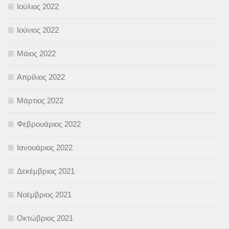
Ιούλιος 2022
Ιούνιος 2022
Μάιος 2022
Απρίλιος 2022
Μάρτιος 2022
Φεβρουάριος 2022
Ιανουάριος 2022
Δεκέμβριος 2021
Νοέμβριος 2021
Οκτώβριος 2021