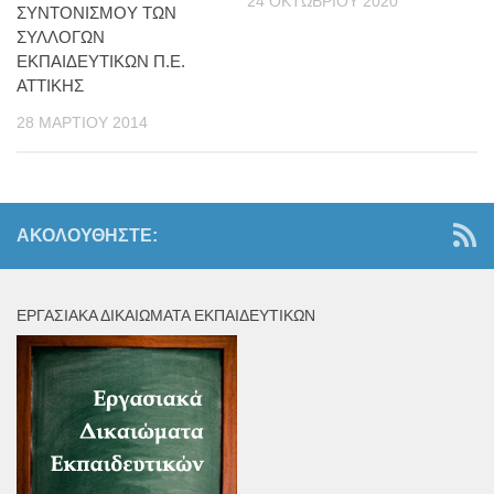
24 ΟΚΤΩΒΡΊΟΥ 2020
ΣΥΝΤΟΝΙΣΜΟΥ ΤΩΝ
ΣΥΛΛΟΓΩΝ
ΕΚΠΑΙΔΕΥΤΙΚΩΝ Π.Ε.
ΑΤΤΙΚΗΣ
28 ΜΑΡΤΊΟΥ 2014
ΑΚΟΛΟΥΘΉΣΤΕ:
ΕΡΓΑΣΙΑΚΆ ΔΙΚΑΙΏΜΑΤΑ ΕΚΠΑΙΔΕΥΤΙΚΏΝ