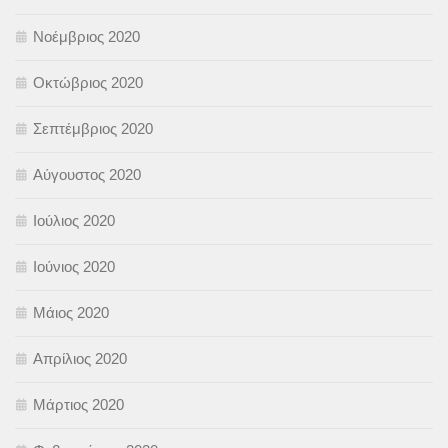
Νοέμβριος 2020
Οκτώβριος 2020
Σεπτέμβριος 2020
Αύγουστος 2020
Ιούλιος 2020
Ιούνιος 2020
Μάιος 2020
Απρίλιος 2020
Μάρτιος 2020