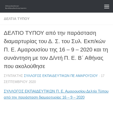
Skip to content
ΔΕΛΤΊΑ ΤΎΠΟΥ
ΔΕΛΤΙΟ ΤΥΠΟΥ από την παράσταση
διαμαρτυρίας του Δ. Σ. του Συλ. Εκπ/κών
Π. Ε. Αμαρουσίου της 16 – 9 – 2020 και τη
συνάντηση με τον Δ/ντή Π. Ε. Β΄ Αθήνας
που ακολούθησε
ΣΥΝΤΆΚΤΗΣ
ΣΎΛΛΟΓΟΣ ΕΚΠΑΙΔΕΥΤΙΚΏΝ ΠΕ ΑΜΑΡΟΥΣΊΟΥ
·
17
ΣΕΠΤΕΜΒΡΊΟΥ 2020
ΣΥΛΛΟΓΟΣ ΕΚΠΑΙΔΕΥΤΙΚΩΝ Π. E. Aμαρουσίου Δελτίο Τύπου
από την παράσταση διαμαρτυρίας 16 – 9 – 2020