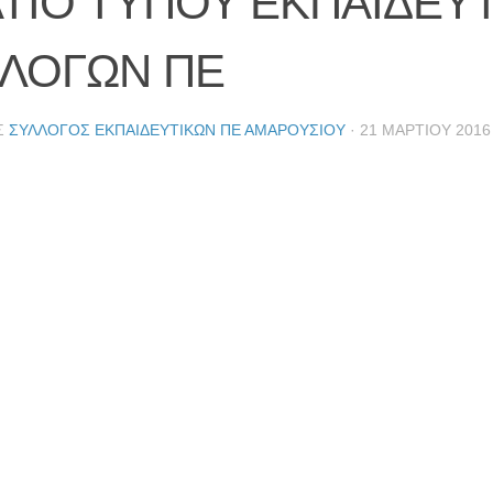
ΤΙΟ ΤΥΠΟΥ ΕΚΠΑΙΔΕΥ
ΛΟΓΩΝ ΠΕ
Σ
ΣΎΛΛΟΓΟΣ ΕΚΠΑΙΔΕΥΤΙΚΏΝ ΠΕ ΑΜΑΡΟΥΣΊΟΥ
·
21 ΜΑΡΤΊΟΥ 2016