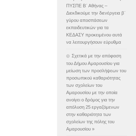
ΠΥΣΠΕ Β΄ Αθήνας –
Διεκδικούμε την διενέργεια β΄
γύρου αποσπάσεων
εκπαιδευτικών για τα
ΚΕΔΑΣΥ προκειμένου αυτά
να λειτουργήσουν εύρυθμα
Σχετικά με την απόφαση
του Δήμου Αμαρουσίου για
μείωση των προσλήψεων του
προσωπικού καθαριότητας
των σχολείων του
Αμαρουσίου με την οποία
ανοίγει ο δρόμος για την
απόλυση 25 εργαζόμενων
στην καθαριότητα των
σχολείων της πόλης του
Αμαρουσίου »