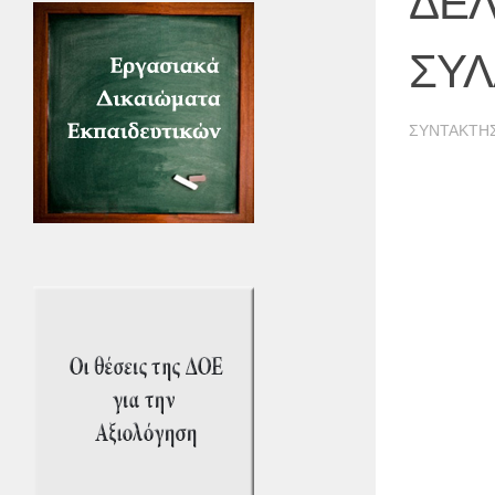
ΔΕΛ
ΣΥΛ
ΣΥΝΤΆΚΤΗ