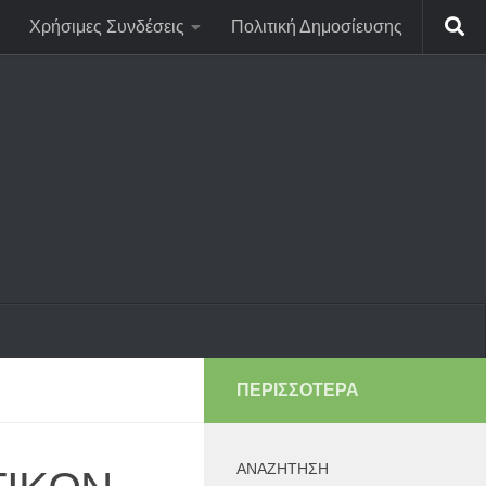
Χρήσιμες Συνδέσεις
Πολιτική Δημοσίευσης
ΠΕΡΙΣΣΌΤΕΡΑ
ΑΝΑΖΉΤΗΣΗ