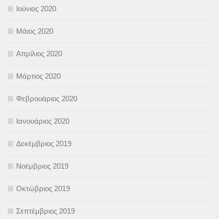
Ιούνιος 2020
Μάιος 2020
Απρίλιος 2020
Μάρτιος 2020
Φεβρουάριος 2020
Ιανουάριος 2020
Δεκέμβριος 2019
Νοέμβριος 2019
Οκτώβριος 2019
Σεπτέμβριος 2019