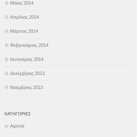
Μάιος 2014
Απρίλιος 2014
Μάρτιος 2014
Φεβρουάριος 2014
Ιανουάριος 2014
Δεκέμβριος 2013
Νοέμβριος 2013
KΑΤΗΓΟΡΊΕΣ
Αιρετοί