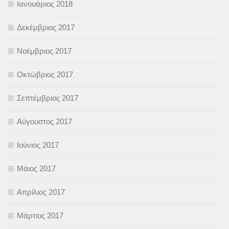
Ιανουάριος 2018
Δεκέμβριος 2017
Νοέμβριος 2017
Οκτώβριος 2017
Σεπτέμβριος 2017
Αύγουστος 2017
Ιούνιος 2017
Μάιος 2017
Απρίλιος 2017
Μάρτιος 2017