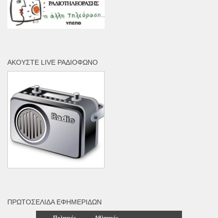
ΑΚΟΎΣΤΕ LIVE ΡΑΔΙΌΦΩΝΟ
ΠΡΩΤΟΣΈΛΙΔΑ ΕΦΗΜΕΡΊΔΩΝ