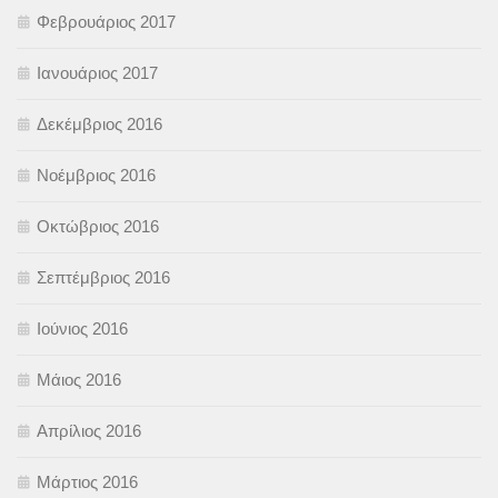
Φεβρουάριος 2017
Ιανουάριος 2017
Δεκέμβριος 2016
Νοέμβριος 2016
Οκτώβριος 2016
Σεπτέμβριος 2016
Ιούνιος 2016
Μάιος 2016
Απρίλιος 2016
Μάρτιος 2016