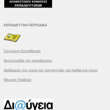
ΕΚΠΑΙΔΕΥΤΙΚΆ ΠΕΡΙΟΔΙΚΆ
Σύγχρονη Εκπαίδευση
Αντιτετράδια της εκπαίδευσης
Διαδρομές στο χώρο της λογοτεχνίας για παιδιά και νέους
Θέματα Παιδείας