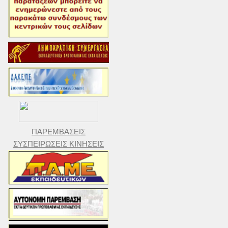
ΠΑΡΕΜΒΑΣΕΙΣ
ΣΥΣΠΕΙΡΩΣΕΙΣ ΚΙΝΗΣΕΙΣ