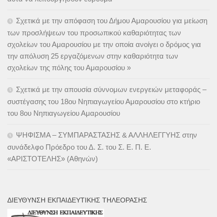
Σχετικά με την απόφαση του Δήμου Αμαρουσίου για μείωση
των προσλήψεων του προσωπικού καθαριότητας των
σχολείων του Αμαρουσίου με την οποία ανοίγει ο δρόμος για
την απόλυση 25 εργαζόμενων στην καθαριότητα των
σχολείων της πόλης του Αμαρουσίου »
Σχετικά με την απουσία σύννομων ενεργειών μεταφοράς –
συστέγασης του 18ου Νηπιαγωγείου Αμαρουσίου στο κτήριο
του 8ου Νηπιαγωγείου Αμαρουσίου
ΨΗΦΙΣΜΑ – ΣΥΜΠΑΡΑΣΤΑΣΗΣ & ΑΛΛΗΛΕΓΓΥΗΣ στην
συνάδελφο Πρόεδρο του Δ. Σ. του Σ. Ε. Π. Ε.
«ΑΡΙΣΤΟΤΕΛΗΣ» (Αθηνών)
ΔΙΕΎΘΥΝΣΗ ΕΚΠΑΙΔΕΥΤΙΚΉΣ ΤΗΛΕΌΡΑΣΗΣ