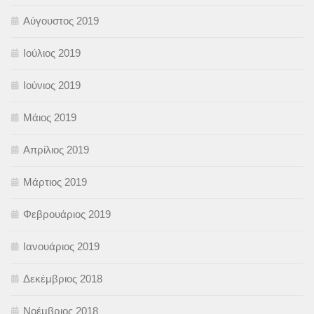
Αύγουστος 2019
Ιούλιος 2019
Ιούνιος 2019
Μάιος 2019
Απρίλιος 2019
Μάρτιος 2019
Φεβρουάριος 2019
Ιανουάριος 2019
Δεκέμβριος 2018
Νοέμβριος 2018