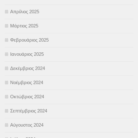
Απρίλιος 2025
Μάρτιος 2025
Φεβρουάριος 2025
Ιανουάριος 2025
Δεκέμβριος 2024
Νοέμβριος 2024
Οκτώβριος 2024
Σεπτέμβριος 2024
Αύγουστος 2024