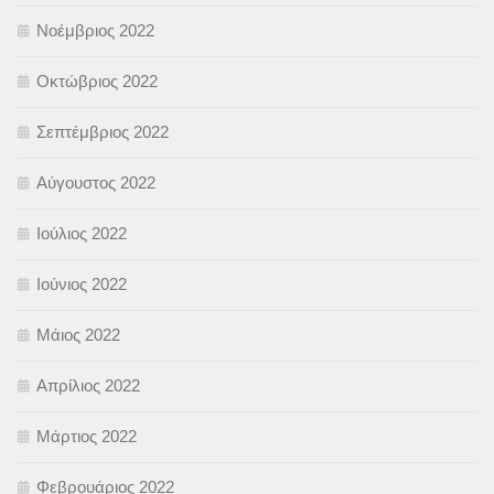
Νοέμβριος 2022
Οκτώβριος 2022
Σεπτέμβριος 2022
Αύγουστος 2022
Ιούλιος 2022
Ιούνιος 2022
Μάιος 2022
Απρίλιος 2022
Μάρτιος 2022
Φεβρουάριος 2022