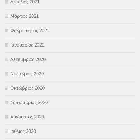
Απρίλιος 2021
Μάρτιος 2021
Φεβρουάριος 2021
Ιανουάριος 2021
Δεκέμβριος 2020
Νοέμβριος 2020
Οκτώβριος 2020
Σεπτέμβριος 2020
Αύγουστος 2020
Ιούλιος 2020