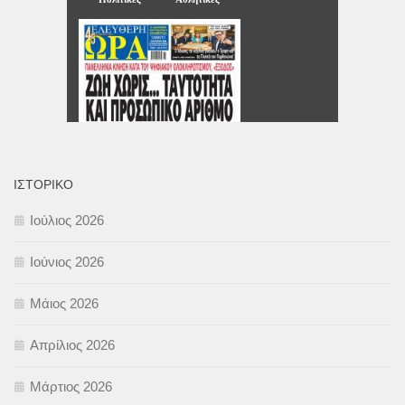
ΙΣΤΟΡΙΚΌ
Ιούλιος 2026
Ιούνιος 2026
Μάιος 2026
Απρίλιος 2026
Μάρτιος 2026