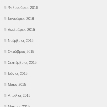
Φεβρουάριος 2016
Ιανουάριος 2016
Δεκέμβριος 2015
Νοέμβριος 2015
Οκτώβριος 2015
Σεπτέμβριος 2015
Ιούνιος 2015
Μάιος 2015
Απρίλιος 2015
Μάρτιος 2015