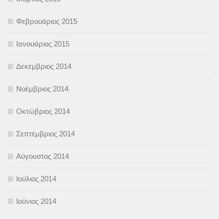
Φεβρουάριος 2015
Ιανουάριος 2015
Δεκέμβριος 2014
Νοέμβριος 2014
Οκτώβριος 2014
Σεπτέμβριος 2014
Αύγουστος 2014
Ιούλιος 2014
Ιούνιος 2014