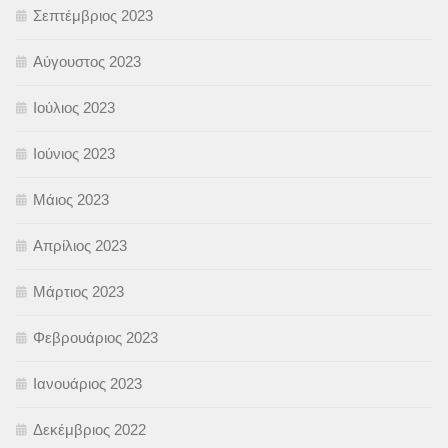
Σεπτέμβριος 2023
Αύγουστος 2023
Ιούλιος 2023
Ιούνιος 2023
Μάιος 2023
Απρίλιος 2023
Μάρτιος 2023
Φεβρουάριος 2023
Ιανουάριος 2023
Δεκέμβριος 2022