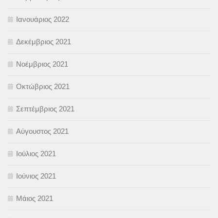
Ιανουάριος 2022
Δεκέμβριος 2021
Νοέμβριος 2021
Οκτώβριος 2021
Σεπτέμβριος 2021
Αύγουστος 2021
Ιούλιος 2021
Ιούνιος 2021
Μάιος 2021