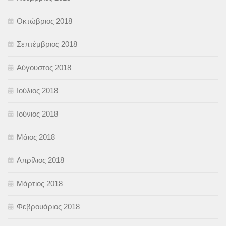
Οκτώβριος 2018
Σεπτέμβριος 2018
Αύγουστος 2018
Ιούλιος 2018
Ιούνιος 2018
Μάιος 2018
Απρίλιος 2018
Μάρτιος 2018
Φεβρουάριος 2018