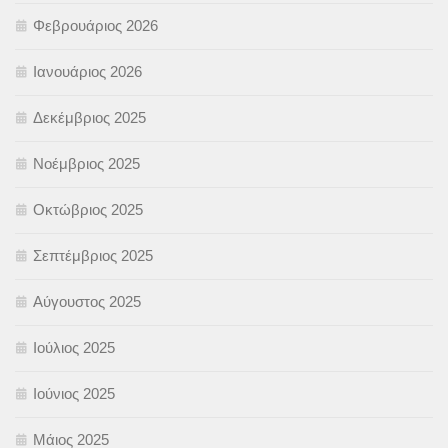
Φεβρουάριος 2026
Ιανουάριος 2026
Δεκέμβριος 2025
Νοέμβριος 2025
Οκτώβριος 2025
Σεπτέμβριος 2025
Αύγουστος 2025
Ιούλιος 2025
Ιούνιος 2025
Μάιος 2025