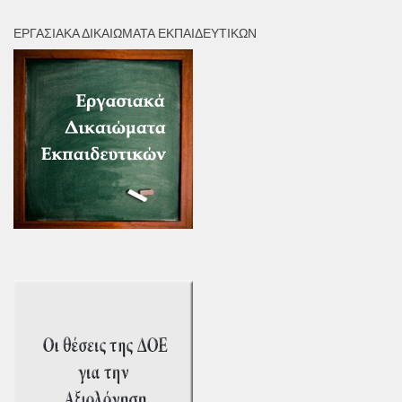
ΕΡΓΑΣΙΑΚΆ ΔΙΚΑΙΏΜΑΤΑ ΕΚΠΑΙΔΕΥΤΙΚΏΝ