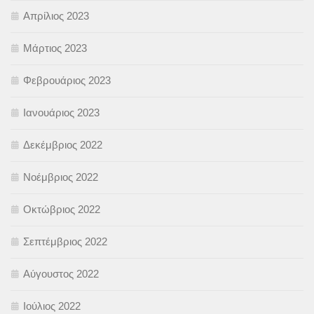
Απρίλιος 2023
Μάρτιος 2023
Φεβρουάριος 2023
Ιανουάριος 2023
Δεκέμβριος 2022
Νοέμβριος 2022
Οκτώβριος 2022
Σεπτέμβριος 2022
Αύγουστος 2022
Ιούλιος 2022