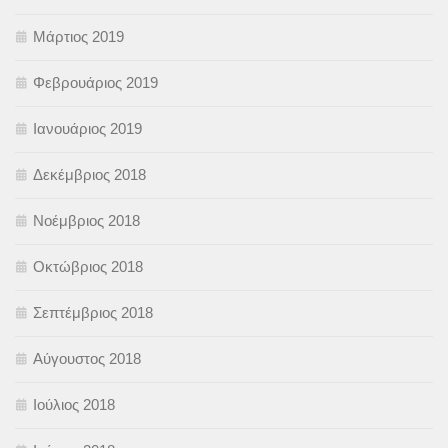
Μάρτιος 2019
Φεβρουάριος 2019
Ιανουάριος 2019
Δεκέμβριος 2018
Νοέμβριος 2018
Οκτώβριος 2018
Σεπτέμβριος 2018
Αύγουστος 2018
Ιούλιος 2018