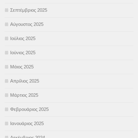
Σεπτέμβριος 2025
Αύγουστος 2025
Ιούλιος 2025
Ιούνιος 2025
Μάιος 2025
Απρίλιος 2025
Μάρτιος 2025
Φεβρουάριος 2025
Ιανουάριος 2025
Δεκέμβριος 2024