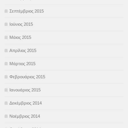
Σεπτέμβριος 2015
Ιούνιος 2015
Μάιος 2015
Απρίλιος 2015
Μάρτιος 2015
Φεβρουάριος 2015
Ιανουάριος 2015
Δεκέμβριος 2014
Νοέμβριος 2014