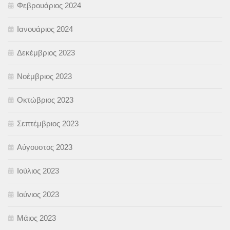
Φεβρουάριος 2024
Ιανουάριος 2024
Δεκέμβριος 2023
Νοέμβριος 2023
Οκτώβριος 2023
Σεπτέμβριος 2023
Αύγουστος 2023
Ιούλιος 2023
Ιούνιος 2023
Μάιος 2023