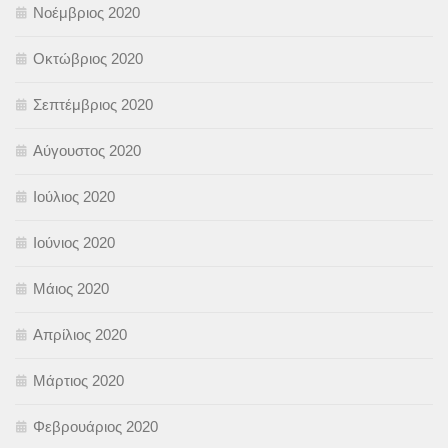
Νοέμβριος 2020
Οκτώβριος 2020
Σεπτέμβριος 2020
Αύγουστος 2020
Ιούλιος 2020
Ιούνιος 2020
Μάιος 2020
Απρίλιος 2020
Μάρτιος 2020
Φεβρουάριος 2020