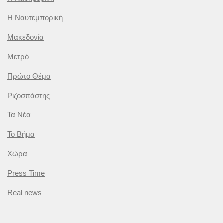
Η Ναυτεμπορική
Μακεδονία
Μετρό
Πρώτο Θέμα
Ριζοσπάστης
Τα Νέα
Το Βήμα
Χώρα
Press Time
Real news