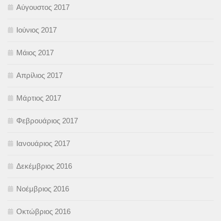
Αύγουστος 2017
Ιούνιος 2017
Μάιος 2017
Απρίλιος 2017
Μάρτιος 2017
Φεβρουάριος 2017
Ιανουάριος 2017
Δεκέμβριος 2016
Νοέμβριος 2016
Οκτώβριος 2016