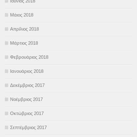
Ιούνιος 2018
Μάιος 2018
Απρίλιος 2018
Μάρτιος 2018
Φεβρουάριος 2018
Ιανουάριος 2018
Δεκέμβριος 2017
Νοέμβριος 2017
Οκτώβριος 2017
Σεπτέμβριος 2017