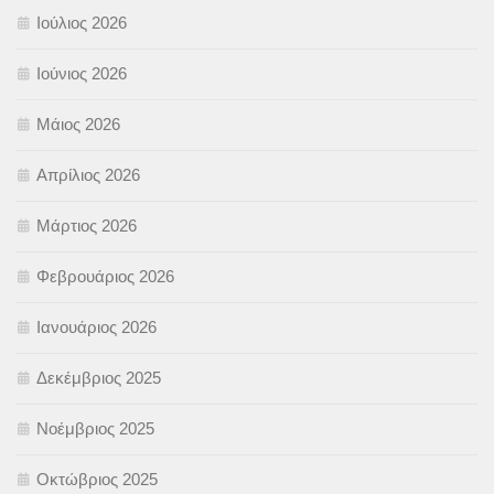
Ιούλιος 2026
Ιούνιος 2026
Μάιος 2026
Απρίλιος 2026
Μάρτιος 2026
Φεβρουάριος 2026
Ιανουάριος 2026
Δεκέμβριος 2025
Νοέμβριος 2025
Οκτώβριος 2025