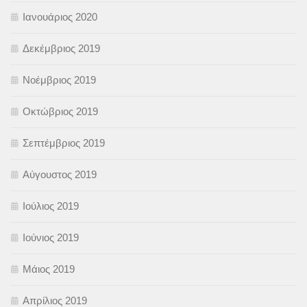
Ιανουάριος 2020
Δεκέμβριος 2019
Νοέμβριος 2019
Οκτώβριος 2019
Σεπτέμβριος 2019
Αύγουστος 2019
Ιούλιος 2019
Ιούνιος 2019
Μάιος 2019
Απρίλιος 2019