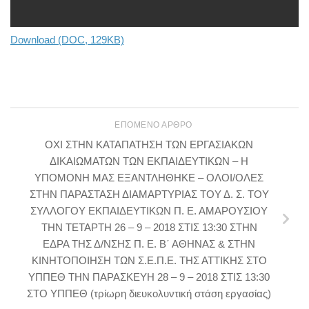
Download (DOC, 129KB)
ΕΠΌΜΕΝΟ ΆΡΘΡΟ
ΟΧΙ ΣΤΗΝ ΚΑΤΑΠΑΤΗΣΗ ΤΩΝ ΕΡΓΑΣΙΑΚΩΝ
ΔΙΚΑΙΩΜΑΤΩΝ ΤΩΝ ΕΚΠΑΙΔΕΥΤΙΚΩΝ – Η
ΥΠΟΜΟΝΗ ΜΑΣ ΕΞΑΝΤΛΗΘΗΚΕ – ΟΛΟΙ/ΟΛΕΣ
ΣΤΗΝ ΠΑΡΑΣΤΑΣΗ ΔΙΑΜΑΡΤΥΡΙΑΣ ΤΟΥ Δ. Σ. ΤΟΥ
ΣΥΛΛΟΓΟΥ ΕΚΠΑΙΔΕΥΤΙΚΩΝ Π. Ε. ΑΜΑΡΟΥΣΙΟΥ
ΤΗΝ ΤΕΤΑΡΤΗ 26 – 9 – 2018 ΣΤΙΣ 13:30 ΣΤΗΝ
ΕΔΡΑ ΤΗΣ Δ/ΝΣΗΣ Π. Ε. Β΄ ΑΘΗΝΑΣ & ΣΤΗΝ
ΚΙΝΗΤΟΠΟΙΗΣΗ ΤΩΝ Σ.Ε.Π.Ε. ΤΗΣ ΑΤΤΙΚΗΣ ΣΤΟ
ΥΠΠΕΘ ΤΗΝ ΠΑΡΑΣΚΕΥΗ 28 – 9 – 2018 ΣΤΙΣ 13:30
ΣΤΟ ΥΠΠΕΘ (τρίωρη διευκολυντική στάση εργασίας)