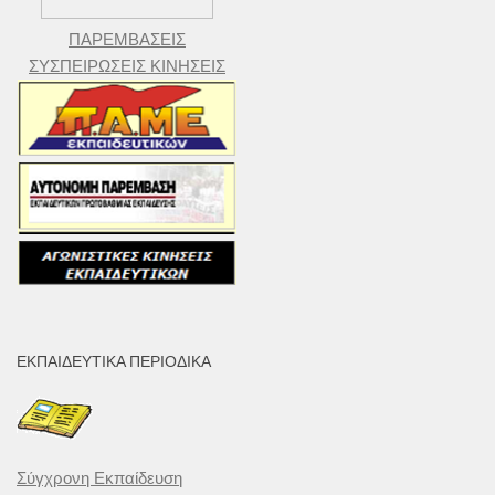
ΠΑΡΕΜΒΑΣΕΙΣ
ΣΥΣΠΕΙΡΩΣΕΙΣ ΚΙΝΗΣΕΙΣ
ΕΚΠΑΙΔΕΥΤΙΚΆ ΠΕΡΙΟΔΙΚΆ
Σύγχρονη Εκπαίδευση