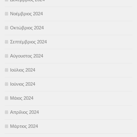
Νοέμβριος 2024
Οκτώβριος 2024
Σεπτέμβριος 2024
Αύγουστος 2024
Ιούλιος 2024
Ιούνιος 2024
Μάιος 2024
Απρίλιος 2024
Μάρτιος 2024