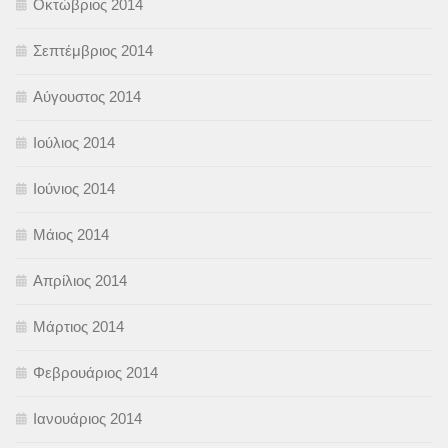
Οκτώβριος 2014
Σεπτέμβριος 2014
Αύγουστος 2014
Ιούλιος 2014
Ιούνιος 2014
Μάιος 2014
Απρίλιος 2014
Μάρτιος 2014
Φεβρουάριος 2014
Ιανουάριος 2014