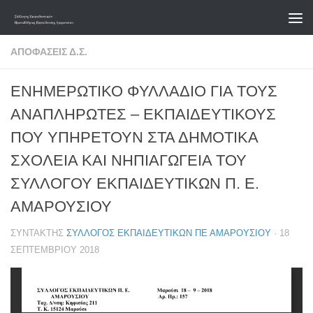
Skip to content
ΑΠΟΦΆΣΕΙΣ Δ.Σ.
ΕΝΗΜΕΡΩΤΙΚΟ ΦΥΛΛΑΔΙΟ ΓΙΑ ΤΟΥΣ
ΑΝΑΠΛΗΡΩΤΕΣ – ΕΚΠΑΙΔΕΥΤΙΚΟΥΣ
ΠΟΥ ΥΠΗΡΕΤΟΥΝ ΣΤΑ ΔΗΜΟΤΙΚΑ
ΣΧΟΛΕΙΑ ΚΑΙ ΝΗΠΙΑΓΩΓΕΙΑ ΤΟΥ
ΣΥΛΛΟΓΟΥ ΕΚΠΑΙΔΕΥΤΙΚΩΝ Π. Ε.
ΑΜΑΡΟΥΣΙΟΥ
ΣΥΝΤΆΚΤΗΣ
ΣΎΛΛΟΓΟΣ ΕΚΠΑΙΔΕΥΤΙΚΏΝ ΠΕ ΑΜΑΡΟΥΣΊΟΥ
·
18
ΣΕΠΤΕΜΒΡΊΟΥ 2018