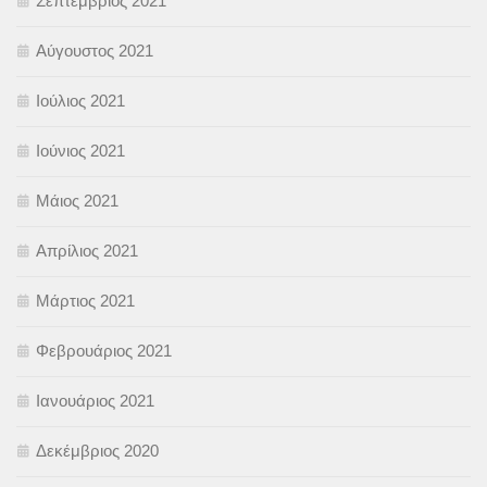
Σεπτέμβριος 2021
Αύγουστος 2021
Ιούλιος 2021
Ιούνιος 2021
Μάιος 2021
Απρίλιος 2021
Μάρτιος 2021
Φεβρουάριος 2021
Ιανουάριος 2021
Δεκέμβριος 2020