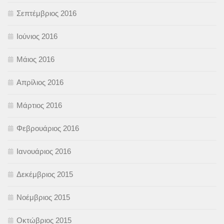
Σεπτέμβριος 2016
Ιούνιος 2016
Μάιος 2016
Απρίλιος 2016
Μάρτιος 2016
Φεβρουάριος 2016
Ιανουάριος 2016
Δεκέμβριος 2015
Νοέμβριος 2015
Οκτώβριος 2015