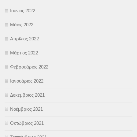
Ιούνιος 2022
Μάιος 2022
Απρίλιος 2022
Μάρτιος 2022
Φεβρουάριος 2022
Ιανουάριος 2022
Δεκέμβριος 2021
Νοέμβριος 2021
Οκτώβριος 2021