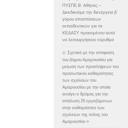
ΠΥΣΠΕ Β΄ Αθήνας –
Διεκδικούμε την διενέργεια β΄
γύρου αποσπάσεων
εκπαιδευτικών για τα
ΚΕΔΑΣΥ προκειμένου αυτά
να λειτουργήσουν εύρυθμα
Σχετικά με την απόφαση
του Δήμου Αμαρουσίου για
μείωση των προσλήψεων του
προσωπικού καθαριότητας
των σχολείων του
Αμαρουσίου με την οποία
ανοίγει ο δρόμος για την
απόλυση 25 εργαζόμενων
στην καθαριότητα των
σχολείων της πόλης του
Αμαρουσίου »