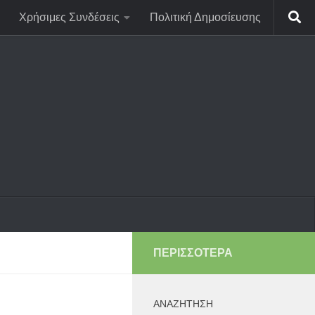
Χρήσιμες Συνδέσεις
Πολιτική Δημοσίευσης
ΠΕΡΙΣΣΌΤΕΡΑ
ΑΝΑΖΉΤΗΣΗ