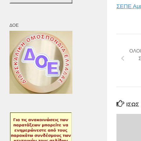
ΣΕΠΕ Αμα
ΔΟΕ
ΟΛΟΙ
Σ
ΊΣΩΣ