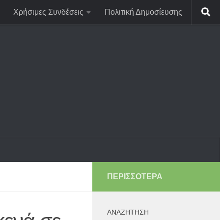
Χρήσιμες Συνδέσεις
Πολιτική Δημοσίευσης
ΠΕΡΙΣΣΌΤΕΡΑ
ΑΝΑΖΉΤΗΣΗ