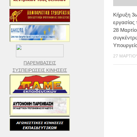
Κήρυξη 3
εργασίας
28 Μαρτίο
συγκέντρ
Υπουργείο
27 ΜΑΡΤΊΟ
ΠΑΡΕΜΒΑΣΕΙΣ
ΣΥΣΠΕΙΡΩΣΕΙΣ ΚΙΝΗΣΕΙΣ