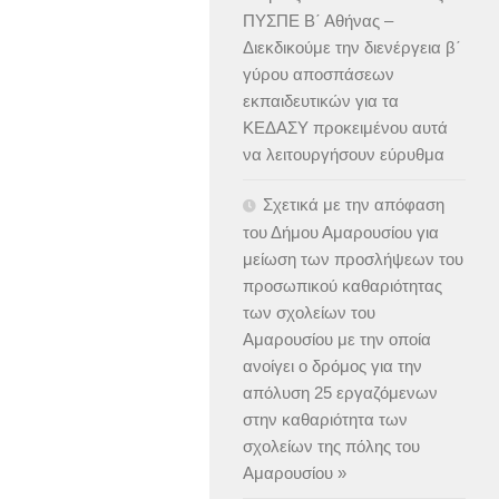
ΠΥΣΠΕ Β΄ Αθήνας –
Διεκδικούμε την διενέργεια β΄
γύρου αποσπάσεων
εκπαιδευτικών για τα
ΚΕΔΑΣΥ προκειμένου αυτά
να λειτουργήσουν εύρυθμα
Σχετικά με την απόφαση
του Δήμου Αμαρουσίου για
μείωση των προσλήψεων του
προσωπικού καθαριότητας
των σχολείων του
Αμαρουσίου με την οποία
ανοίγει ο δρόμος για την
απόλυση 25 εργαζόμενων
στην καθαριότητα των
σχολείων της πόλης του
Αμαρουσίου »