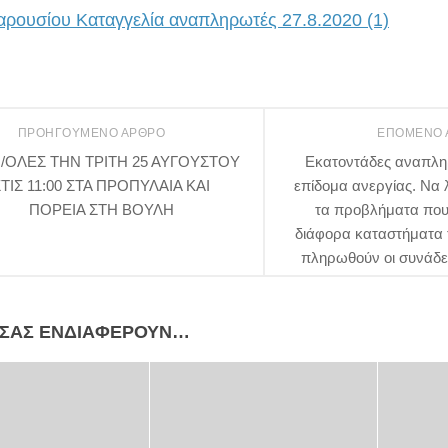
ρουσίου Καταγγελία αναπληρωτές 27.8.2020 (1)
ΠΡΟΗΓΟΎΜΕΝΟ ΆΡΘΡΟ
ΕΠΌΜΕΝΟ
/ΟΛΕΣ ΤΗΝ ΤΡΙΤΗ 25 ΑΥΓΟΥΣΤΟΥ
Εκατοντάδες αναπλη
ΤΙΣ 11:00 ΣΤΑ ΠΡΟΠΥΛΑΙΑ ΚΑΙ
επίδομα ανεργίας. Να
ΠΟΡΕΙΑ ΣΤΗ ΒΟΥΛΗ
τα προβλήματα που
διάφορα καταστήματα 
πληρωθούν οι συνάδε
 ΣΑΣ ΕΝΔΙΑΦΈΡΟΥΝ…