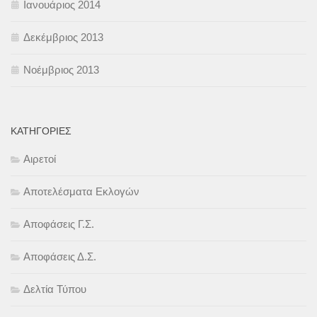
Ιανουάριος 2014
Δεκέμβριος 2013
Νοέμβριος 2013
KΑΤΗΓΟΡΊΕΣ
Αιρετοί
Αποτελέσματα Εκλογών
Αποφάσεις Γ.Σ.
Αποφάσεις Δ.Σ.
Δελτία Τύπου