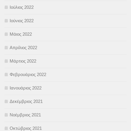
Ιούλιος 2022
Ιούνιος 2022
Μάιος 2022
Απρίλιος 2022
Μάρτιος 2022
Φεβρουάριος 2022
Ιανουάριος 2022
Δεκέμβριος 2021
Νοέμβριος 2021
Οκτώβριος 2021