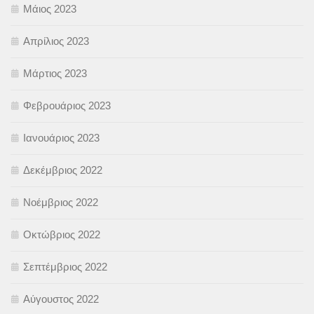
Μάιος 2023
Απρίλιος 2023
Μάρτιος 2023
Φεβρουάριος 2023
Ιανουάριος 2023
Δεκέμβριος 2022
Νοέμβριος 2022
Οκτώβριος 2022
Σεπτέμβριος 2022
Αύγουστος 2022