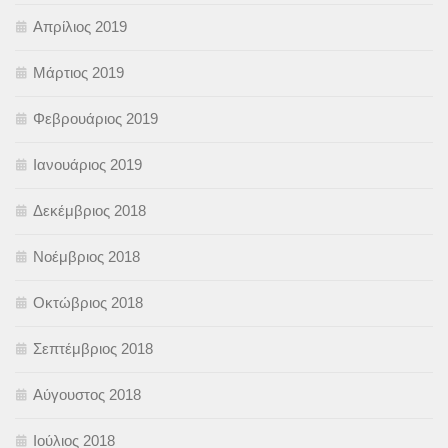
Απρίλιος 2019
Μάρτιος 2019
Φεβρουάριος 2019
Ιανουάριος 2019
Δεκέμβριος 2018
Νοέμβριος 2018
Οκτώβριος 2018
Σεπτέμβριος 2018
Αύγουστος 2018
Ιούλιος 2018