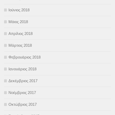
Ιούνιος 2018
Μάιος 2018
Απρίλιος 2018
Μάρτιος 2018
Φεβρουάριος 2018
Ιανουάριος 2018
Δεκέμβριος 2017
Νοέμβριος 2017
Οκτώβριος 2017