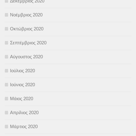
Δεκέμβριος 2020
Νοέμβριος 2020
Οκτώβριος 2020
Σεπτέμβριος 2020
Αύγουστος 2020
Ιούλιος 2020
Ιούνιος 2020
Μάιος 2020
Απρίλιος 2020
Μάρτιος 2020