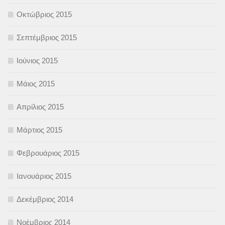
Οκτώβριος 2015
Σεπτέμβριος 2015
Ιούνιος 2015
Μάιος 2015
Απρίλιος 2015
Μάρτιος 2015
Φεβρουάριος 2015
Ιανουάριος 2015
Δεκέμβριος 2014
Νοέμβριος 2014