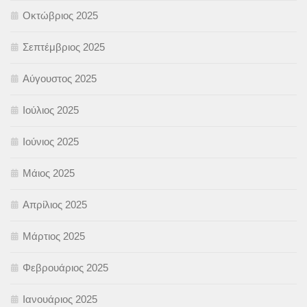
Οκτώβριος 2025
Σεπτέμβριος 2025
Αύγουστος 2025
Ιούλιος 2025
Ιούνιος 2025
Μάιος 2025
Απρίλιος 2025
Μάρτιος 2025
Φεβρουάριος 2025
Ιανουάριος 2025