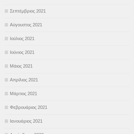
Σεπτέμβριος 2021
Αύγουστος 2021
Ιούλιος 2021
Ιούνιος 2021
Μάιος 2021
Απρίλιος 2021
Μάρτιος 2021
Φεβρουάριος 2021
Ιανουάριος 2021