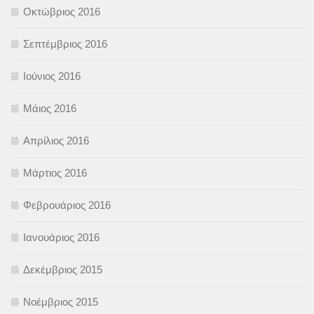
Οκτώβριος 2016
Σεπτέμβριος 2016
Ιούνιος 2016
Μάιος 2016
Απρίλιος 2016
Μάρτιος 2016
Φεβρουάριος 2016
Ιανουάριος 2016
Δεκέμβριος 2015
Νοέμβριος 2015