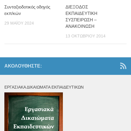
Συνταξιοδοτικός οδηγός
ΔΙΕΞΟΔΟΣ
εκπ/κών
ΕΚΠΑΙΔΕΥΤΙΚΗ
ΣΥΣΠΕΙΡΩΣΗ –
29 ΜΑΪ́ΟΥ 2024
ΑΝΑΚΟΙΝΩΣΗ
13 ΟΚΤΩΒΡΊΟΥ 2014
ΑΚΟΛΟΥΘΉΣΤΕ:
ΕΡΓΑΣΙΑΚΆ ΔΙΚΑΙΏΜΑΤΑ ΕΚΠΑΙΔΕΥΤΙΚΏΝ