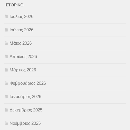
ΙΣΤΟΡΙΚΌ
Ιούλιος 2026
Ιούνιος 2026
Μάιος 2026
Απρίλιος 2026
Μάρτιος 2026
Φεβρουάριος 2026
Ιανουάριος 2026
Δεκέμβριος 2025
Νοέμβριος 2025