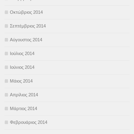
Οκτώβριος 2014
Σεπτέμβριος 2014
Αύγουστος 2014
Ιούλιος 2014
Ιούνιος 2014
Μάιος 2014
Απρίλιος 2014
Μάρτιος 2014
Φεβρουάριος 2014