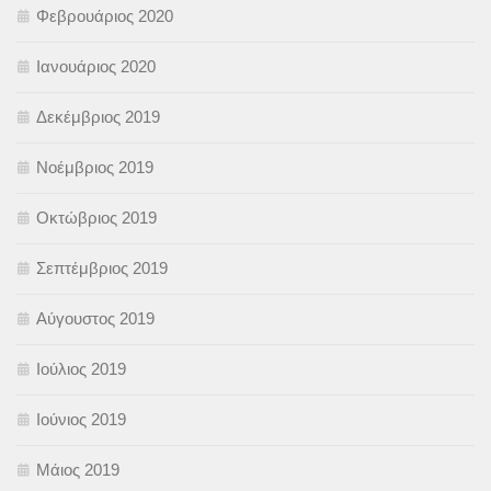
Φεβρουάριος 2020
Ιανουάριος 2020
Δεκέμβριος 2019
Νοέμβριος 2019
Οκτώβριος 2019
Σεπτέμβριος 2019
Αύγουστος 2019
Ιούλιος 2019
Ιούνιος 2019
Μάιος 2019