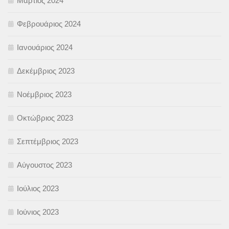
Μάρτιος 2024
Φεβρουάριος 2024
Ιανουάριος 2024
Δεκέμβριος 2023
Νοέμβριος 2023
Οκτώβριος 2023
Σεπτέμβριος 2023
Αύγουστος 2023
Ιούλιος 2023
Ιούνιος 2023