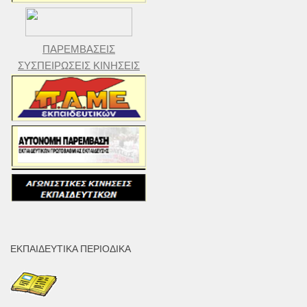
ΠΑΡΕΜΒΑΣΕΙΣ
ΣΥΣΠΕΙΡΩΣΕΙΣ ΚΙΝΗΣΕΙΣ
ΕΚΠΑΙΔΕΥΤΙΚΆ ΠΕΡΙΟΔΙΚΆ