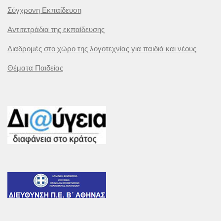
Σύγχρονη Εκπαίδευση
Αντιτετράδια της εκπαίδευσης
Διαδρομές στο χώρο της λογοτεχνίας για παιδιά και νέους
Θέματα Παιδείας