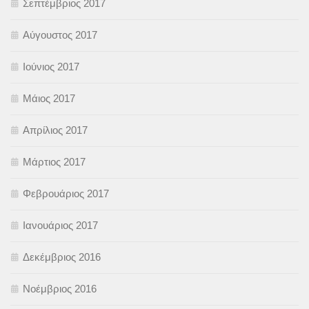
Σεπτέμβριος 2017
Αύγουστος 2017
Ιούνιος 2017
Μάιος 2017
Απρίλιος 2017
Μάρτιος 2017
Φεβρουάριος 2017
Ιανουάριος 2017
Δεκέμβριος 2016
Νοέμβριος 2016