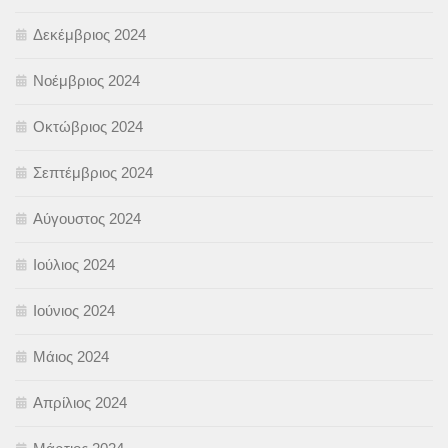
Δεκέμβριος 2024
Νοέμβριος 2024
Οκτώβριος 2024
Σεπτέμβριος 2024
Αύγουστος 2024
Ιούλιος 2024
Ιούνιος 2024
Μάιος 2024
Απρίλιος 2024