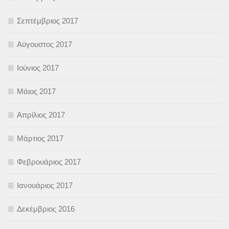
Σεπτέμβριος 2017
Αύγουστος 2017
Ιούνιος 2017
Μάιος 2017
Απρίλιος 2017
Μάρτιος 2017
Φεβρουάριος 2017
Ιανουάριος 2017
Δεκέμβριος 2016