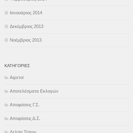
Ιανουάριος 2014
Δεκέμβριος 2013
Νοέμβριος 2013
KΑΤΗΓΟΡΊΕΣ
Αιρετοί
Αποτελέσματα Εκλογών
Αποφάσεις Γ.Σ.
Αποφάσεις Δ.Σ.
Δελτία Τύπου