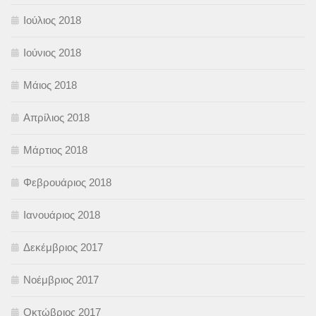
Ιούλιος 2018
Ιούνιος 2018
Μάιος 2018
Απρίλιος 2018
Μάρτιος 2018
Φεβρουάριος 2018
Ιανουάριος 2018
Δεκέμβριος 2017
Νοέμβριος 2017
Οκτώβριος 2017