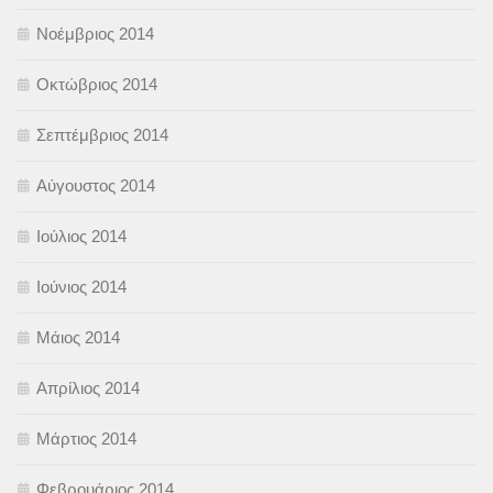
Νοέμβριος 2014
Οκτώβριος 2014
Σεπτέμβριος 2014
Αύγουστος 2014
Ιούλιος 2014
Ιούνιος 2014
Μάιος 2014
Απρίλιος 2014
Μάρτιος 2014
Φεβρουάριος 2014