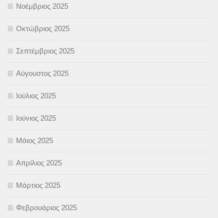
Νοέμβριος 2025
Οκτώβριος 2025
Σεπτέμβριος 2025
Αύγουστος 2025
Ιούλιος 2025
Ιούνιος 2025
Μάιος 2025
Απρίλιος 2025
Μάρτιος 2025
Φεβρουάριος 2025