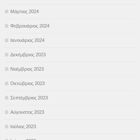
Μάρτιος 2024
Φεβρουάριος 2024
Ιανουάριος 2024
Δεκέμβριος 2023
Νοέμβριος 2023
Οκτώβριος 2023
Σεπτέμβριος 2023
Αύγουστος 2023
Ιούλιος 2023