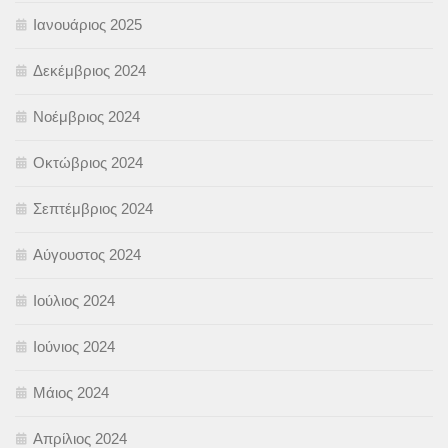
Ιανουάριος 2025
Δεκέμβριος 2024
Νοέμβριος 2024
Οκτώβριος 2024
Σεπτέμβριος 2024
Αύγουστος 2024
Ιούλιος 2024
Ιούνιος 2024
Μάιος 2024
Απρίλιος 2024