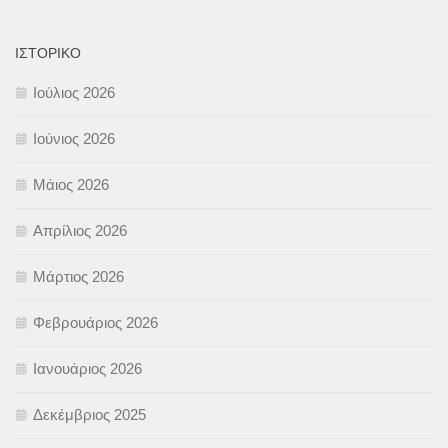
ΙΣΤΟΡΙΚΌ
Ιούλιος 2026
Ιούνιος 2026
Μάιος 2026
Απρίλιος 2026
Μάρτιος 2026
Φεβρουάριος 2026
Ιανουάριος 2026
Δεκέμβριος 2025