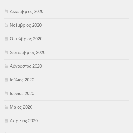
Δεκέμβριος 2020
Νοέμβριος 2020
Οκτώβριος 2020
Σεπτέμβριος 2020
Αύγουστος 2020
Ιούλιος 2020
Ιούνιος 2020
Μάιος 2020
Απρίλιος 2020