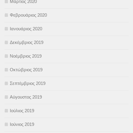
Μάρτιος 2020
Φεβρουάριος 2020
Ιανουάριος 2020
Δεκέμβριος 2019
Νοέμβριος 2019
Οκτώβριος 2019
Σεπτέμβριος 2019
Αύγουστος 2019
Ιούλιος 2019
Ιούνιος 2019