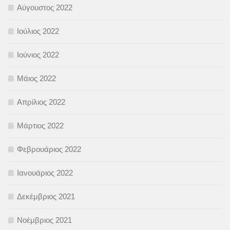
Αύγουστος 2022
Ιούλιος 2022
Ιούνιος 2022
Μάιος 2022
Απρίλιος 2022
Μάρτιος 2022
Φεβρουάριος 2022
Ιανουάριος 2022
Δεκέμβριος 2021
Νοέμβριος 2021