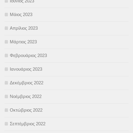
Ιούνιος 2023
Μάιος 2023
Απρίλιος 2023
Μάρτιος 2023
Φεβρουάριος 2023
Ιανουάριος 2023
Δεκέμβριος 2022
Νοέμβριος 2022
Οκτώβριος 2022
Σεπτέμβριος 2022