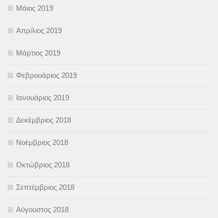
Μάιος 2019
Απρίλιος 2019
Μάρτιος 2019
Φεβρουάριος 2019
Ιανουάριος 2019
Δεκέμβριος 2018
Νοέμβριος 2018
Οκτώβριος 2018
Σεπτέμβριος 2018
Αύγουστος 2018