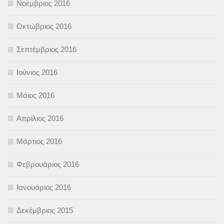
Νοέμβριος 2016
Οκτώβριος 2016
Σεπτέμβριος 2016
Ιούνιος 2016
Μάιος 2016
Απρίλιος 2016
Μάρτιος 2016
Φεβρουάριος 2016
Ιανουάριος 2016
Δεκέμβριος 2015