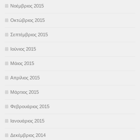
Νοέμβριος 2015
Οκτώβριος 2015
Σεπτέμβριος 2015
Ιούνιος 2015
Μάιος 2015
Απρίλιος 2015
Μάρτιος 2015
Φεβρουάριος 2015
Ιανουάριος 2015
Δεκέμβριος 2014