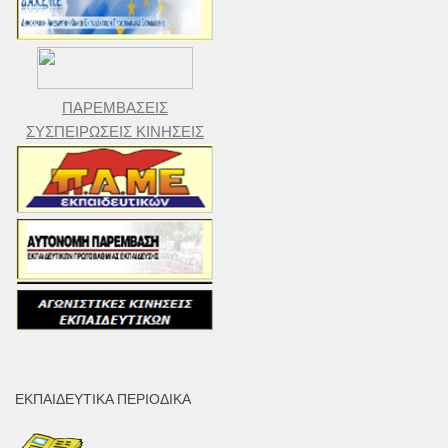
ΠΑΡΕΜΒΑΣΕΙΣ
ΣΥΣΠΕΙΡΩΣΕΙΣ ΚΙΝΗΣΕΙΣ
ΕΚΠΑΙΔΕΥΤΙΚΆ ΠΕΡΙΟΔΙΚΆ