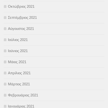
Οκτώβριος 2021
Σεπτέμβριος 2021
Αύγουστος 2021
Ιούλιος 2021
Ιούνιος 2021
Μάιος 2021
Απρίλιος 2021
Μάρτιος 2021
Φεβρουάριος 2021
Ιανουάριος 2021