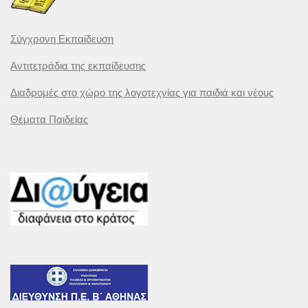
Σύγχρονη Εκπαίδευση
Αντιτετράδια της εκπαίδευσης
Διαδρομές στο χώρο της λογοτεχνίας για παιδιά και νέους
Θέματα Παιδείας