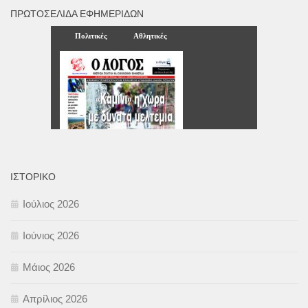
ΠΡΩΤΟΣΈΛΙΔΑ ΕΦΗΜΕΡΊΔΩΝ
ΙΣΤΟΡΙΚΌ
Ιούλιος 2026
Ιούνιος 2026
Μάιος 2026
Απρίλιος 2026