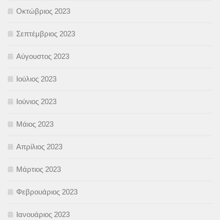
Οκτώβριος 2023
Σεπτέμβριος 2023
Αύγουστος 2023
Ιούλιος 2023
Ιούνιος 2023
Μάιος 2023
Απρίλιος 2023
Μάρτιος 2023
Φεβρουάριος 2023
Ιανουάριος 2023