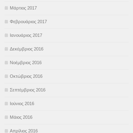
Μάρτιος 2017
Φεβρουάριος 2017
Ιανουάριος 2017
Δεκέμβριος 2016
Νοέμβριος 2016
Οκτώβριος 2016
Σεπτέμβριος 2016
Ιούνιος 2016
Μάιος 2016
Απρίλιος 2016