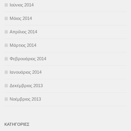
Ιούνιος 2014
Μάιος 2014
Απρίλιος 2014
Μάρτιος 2014
Φεβρουάριος 2014
Ιανουάριος 2014
Δεκέμβριος 2013
Νοέμβριος 2013
KΑΤΗΓΟΡΊΕΣ