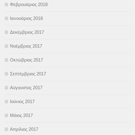
Φεβρουάριος 2018
Ιανουάριος 2018
Δεκέμβριος 2017
Νοέμβριος 2017
Οκτώβριος 2017
Σεπτέμβριος 2017
Αύγουστος 2017
Ιούνιος 2017
Μάιος 2017
Απρίλιος 2017