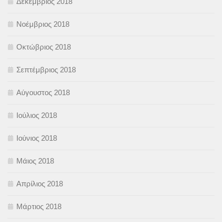
Δεκέμβριος 2018
Νοέμβριος 2018
Οκτώβριος 2018
Σεπτέμβριος 2018
Αύγουστος 2018
Ιούλιος 2018
Ιούνιος 2018
Μάιος 2018
Απρίλιος 2018
Μάρτιος 2018