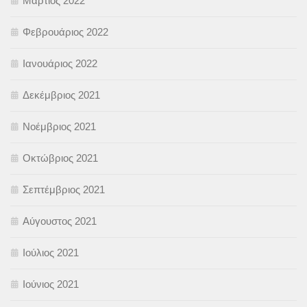
Μάρτιος 2022
Φεβρουάριος 2022
Ιανουάριος 2022
Δεκέμβριος 2021
Νοέμβριος 2021
Οκτώβριος 2021
Σεπτέμβριος 2021
Αύγουστος 2021
Ιούλιος 2021
Ιούνιος 2021