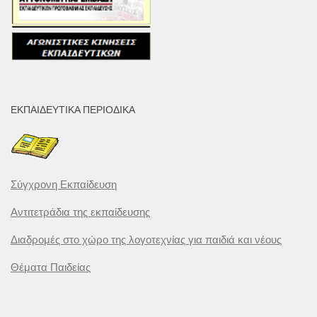
ΕΚΠΑΙΔΕΥΤΙΚΆ ΠΕΡΙΟΔΙΚΆ
Σύγχρονη Εκπαίδευση
Αντιτετράδια της εκπαίδευσης
Διαδρομές στο χώρο της λογοτεχνίας για παιδιά και νέους
Θέματα Παιδείας