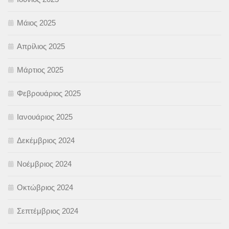
Μάιος 2025
Απρίλιος 2025
Μάρτιος 2025
Φεβρουάριος 2025
Ιανουάριος 2025
Δεκέμβριος 2024
Νοέμβριος 2024
Οκτώβριος 2024
Σεπτέμβριος 2024