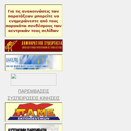
ΠΑΡΕΜΒΑΣΕΙΣ
ΣΥΣΠΕΙΡΩΣΕΙΣ ΚΙΝΗΣΕΙΣ