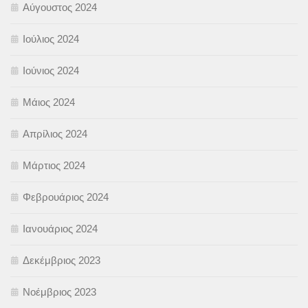
Αύγουστος 2024
Ιούλιος 2024
Ιούνιος 2024
Μάιος 2024
Απρίλιος 2024
Μάρτιος 2024
Φεβρουάριος 2024
Ιανουάριος 2024
Δεκέμβριος 2023
Νοέμβριος 2023