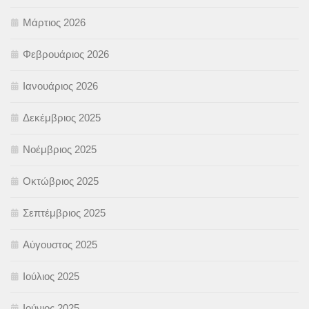
Μάρτιος 2026
Φεβρουάριος 2026
Ιανουάριος 2026
Δεκέμβριος 2025
Νοέμβριος 2025
Οκτώβριος 2025
Σεπτέμβριος 2025
Αύγουστος 2025
Ιούλιος 2025
Ιούνιος 2025