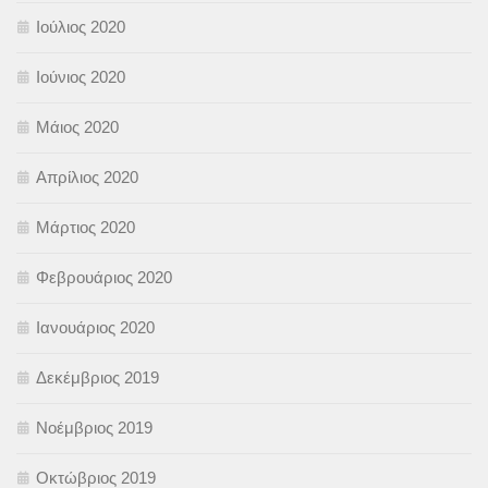
Ιούλιος 2020
Ιούνιος 2020
Μάιος 2020
Απρίλιος 2020
Μάρτιος 2020
Φεβρουάριος 2020
Ιανουάριος 2020
Δεκέμβριος 2019
Νοέμβριος 2019
Οκτώβριος 2019