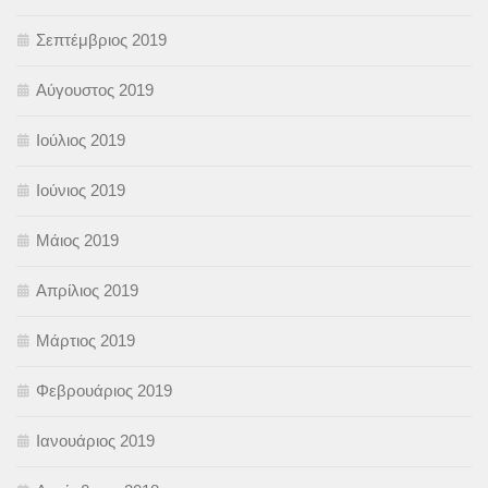
Σεπτέμβριος 2019
Αύγουστος 2019
Ιούλιος 2019
Ιούνιος 2019
Μάιος 2019
Απρίλιος 2019
Μάρτιος 2019
Φεβρουάριος 2019
Ιανουάριος 2019