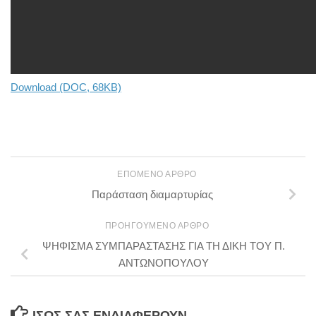
Download (DOC, 68KB)
ΕΠΌΜΕΝΟ ΆΡΘΡΟ
Παράσταση διαμαρτυρίας
ΠΡΟΗΓΟΎΜΕΝΟ ΆΡΘΡΟ
ΨΗΦΙΣΜΑ ΣΥΜΠΑΡΑΣΤΑΣΗΣ ΓΙΑ ΤΗ ΔΙΚΗ ΤΟΥ Π.
ΑΝΤΩΝΟΠΟΥΛΟΥ
ΊΣΩΣ ΣΑΣ ΕΝΔΙΑΦΈΡΟΥΝ…