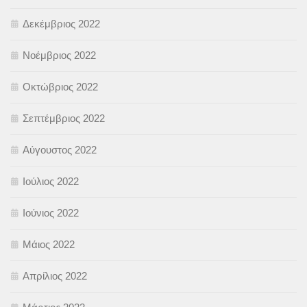
Δεκέμβριος 2022
Νοέμβριος 2022
Οκτώβριος 2022
Σεπτέμβριος 2022
Αύγουστος 2022
Ιούλιος 2022
Ιούνιος 2022
Μάιος 2022
Απρίλιος 2022