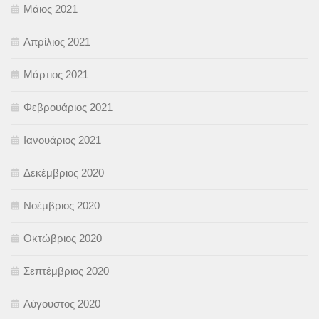
Μάιος 2021
Απρίλιος 2021
Μάρτιος 2021
Φεβρουάριος 2021
Ιανουάριος 2021
Δεκέμβριος 2020
Νοέμβριος 2020
Οκτώβριος 2020
Σεπτέμβριος 2020
Αύγουστος 2020