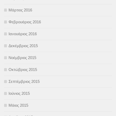
Μάρτιος 2016
Φεβρουάριος 2016
Ιανουάριος 2016
Δεκέμβριος 2015
Νοέμβριος 2015
Οκτώβριος 2015
Σεπτέμβριος 2015
Ιούνιος 2015
Μάιος 2015