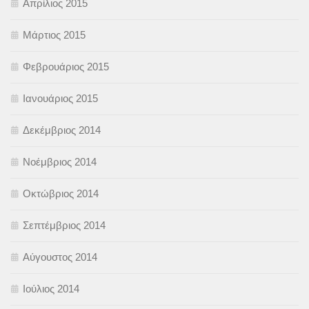
Απρίλιος 2015
Μάρτιος 2015
Φεβρουάριος 2015
Ιανουάριος 2015
Δεκέμβριος 2014
Νοέμβριος 2014
Οκτώβριος 2014
Σεπτέμβριος 2014
Αύγουστος 2014
Ιούλιος 2014