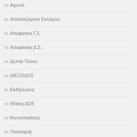
Αιρετοί
Αποτελέσματα Εκλογών
Αποφάσεις Γ.Σ.
Αποφάσεις Δ.Σ.
Δελτία Τύπου
ΔΙΕΞΟΔΟΣ
Εκδηλώσεις
Θέσεις ΔΟΕ
Κινητοποιήσεις
Πολιτισμός