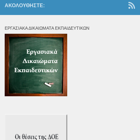
ΑΚΟΛΟΥΘΉΣΤΕ:
ΕΡΓΑΣΙΑΚΆ ΔΙΚΑΙΏΜΑΤΑ ΕΚΠΑΙΔΕΥΤΙΚΏΝ