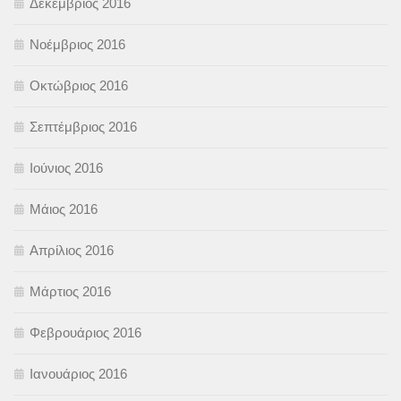
Δεκέμβριος 2016
Νοέμβριος 2016
Οκτώβριος 2016
Σεπτέμβριος 2016
Ιούνιος 2016
Μάιος 2016
Απρίλιος 2016
Μάρτιος 2016
Φεβρουάριος 2016
Ιανουάριος 2016