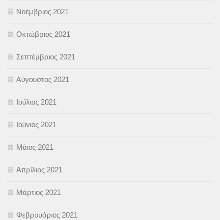
Νοέμβριος 2021
Οκτώβριος 2021
Σεπτέμβριος 2021
Αύγουστος 2021
Ιούλιος 2021
Ιούνιος 2021
Μάιος 2021
Απρίλιος 2021
Μάρτιος 2021
Φεβρουάριος 2021