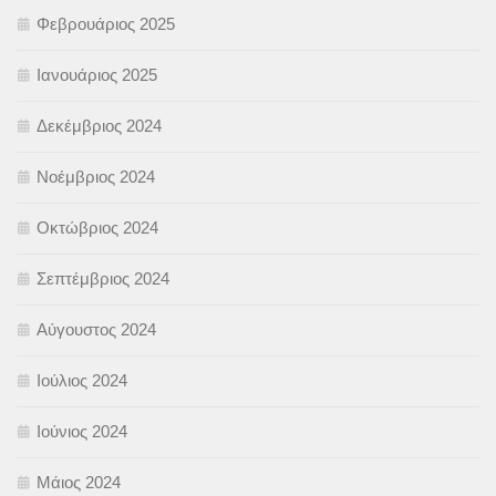
Φεβρουάριος 2025
Ιανουάριος 2025
Δεκέμβριος 2024
Νοέμβριος 2024
Οκτώβριος 2024
Σεπτέμβριος 2024
Αύγουστος 2024
Ιούλιος 2024
Ιούνιος 2024
Μάιος 2024