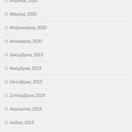
Απρίλιος 2020
Μάρτιος 2020
Φεβρουάριος 2020
Ιανουάριος 2020
Δεκέμβριος 2019
Νοέμβριος 2019
Οκτώβριος 2019
Σεπτέμβριος 2019
Αύγουστος 2019
Ιούλιος 2019