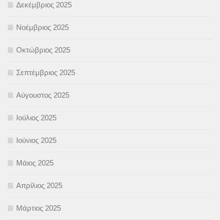
Δεκέμβριος 2025
Νοέμβριος 2025
Οκτώβριος 2025
Σεπτέμβριος 2025
Αύγουστος 2025
Ιούλιος 2025
Ιούνιος 2025
Μάιος 2025
Απρίλιος 2025
Μάρτιος 2025