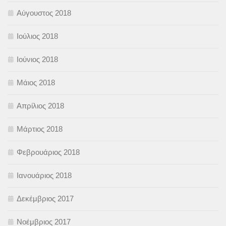
Αύγουστος 2018
Ιούλιος 2018
Ιούνιος 2018
Μάιος 2018
Απρίλιος 2018
Μάρτιος 2018
Φεβρουάριος 2018
Ιανουάριος 2018
Δεκέμβριος 2017
Νοέμβριος 2017