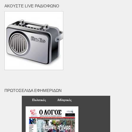
ΑΚΟΎΣΤΕ LIVE ΡΑΔΙΌΦΩΝΟ
ΠΡΩΤΟΣΈΛΙΔΑ ΕΦΗΜΕΡΊΔΩΝ