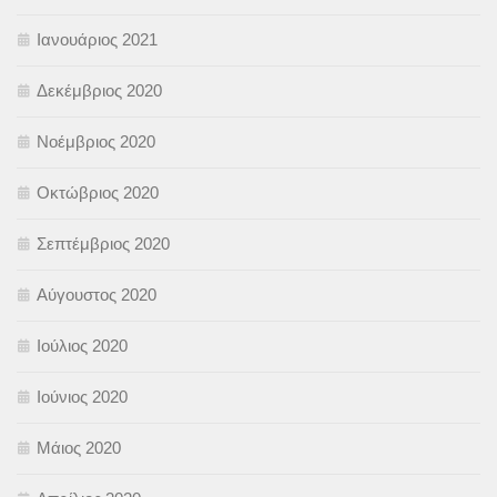
Ιανουάριος 2021
Δεκέμβριος 2020
Νοέμβριος 2020
Οκτώβριος 2020
Σεπτέμβριος 2020
Αύγουστος 2020
Ιούλιος 2020
Ιούνιος 2020
Μάιος 2020