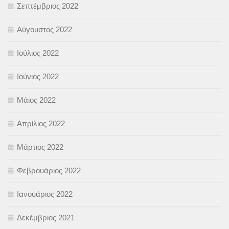
Σεπτέμβριος 2022
Αύγουστος 2022
Ιούλιος 2022
Ιούνιος 2022
Μάιος 2022
Απρίλιος 2022
Μάρτιος 2022
Φεβρουάριος 2022
Ιανουάριος 2022
Δεκέμβριος 2021