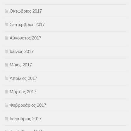
Οκτώβριος 2017
Σεπτέμβριος 2017
Αύγουστος 2017
Ιούνιος 2017
Μάιος 2017
Απρίλιος 2017
Μάρτιος 2017
Φεβρουάριος 2017
Ιανουάριος 2017