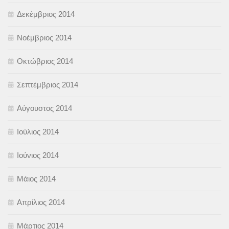
Δεκέμβριος 2014
Νοέμβριος 2014
Οκτώβριος 2014
Σεπτέμβριος 2014
Αύγουστος 2014
Ιούλιος 2014
Ιούνιος 2014
Μάιος 2014
Απρίλιος 2014
Μάρτιος 2014