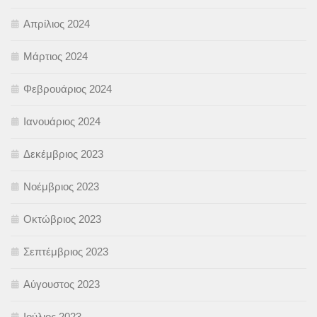
Απρίλιος 2024
Μάρτιος 2024
Φεβρουάριος 2024
Ιανουάριος 2024
Δεκέμβριος 2023
Νοέμβριος 2023
Οκτώβριος 2023
Σεπτέμβριος 2023
Αύγουστος 2023
Ιούλιος 2023