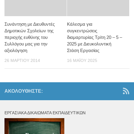
Συνάντηση με Διευθυντές
Κάλεσμα για
Δημοτικών Σχολείων της
συγκεντρώσεις
περιοχής ευθύνης του
διαμαρτυρίας Τρίτη 20 – 5 –
Συλλόγου μας για την
2025 με Διευκολυντική
αξιολόγηση
Στάση Εργασίας
26 ΜΑΡΤΊΟΥ 2014
16 ΜΑΪ́ΟΥ 2025
ΑΚΟΛΟΥΘΉΣΤΕ:
ΕΡΓΑΣΙΑΚΆ ΔΙΚΑΙΏΜΑΤΑ ΕΚΠΑΙΔΕΥΤΙΚΏΝ