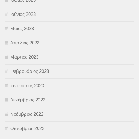
Ιούνιος 2023
Μάιος 2023
Απρίλιος 2023
Μάρτιος 2023
Φεβρουάριος 2023
Ιανουάριος 2023
Δεκέμβριος 2022
Νοέμβριος 2022
Οκτώβριος 2022