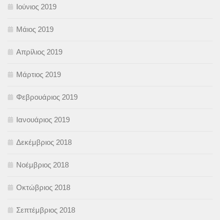
Ιούνιος 2019
Μάιος 2019
Απρίλιος 2019
Μάρτιος 2019
Φεβρουάριος 2019
Ιανουάριος 2019
Δεκέμβριος 2018
Νοέμβριος 2018
Οκτώβριος 2018
Σεπτέμβριος 2018