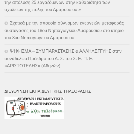
την απόλυση 25 εργαζόμενων στην καθαριότητα των
σχολείων της πόλης του Αμαρουσίου »
Σχετικά με την απουσία σύννομων ενεργειών μεταφοράς –
συστέγασης του 18ου Νηπιαγωγείου Αμαρουσίου στο κτήριο
του 8ου Νηπιαγωγείου Αμαρουσίου
ΨΗΦΙΣΜΑ – ΣΥΜΠΑΡΑΣΤΑΣΗΣ & ΑΛΛΗΛΕΓΓΥΗΣ στην
συνάδελφο Πρόεδρο του Δ. Σ. του Σ. Ε. Π. Ε.
«ΑΡΙΣΤΟΤΕΛΗΣ» (Αθηνών)
ΔΙΕΎΘΥΝΣΗ ΕΚΠΑΙΔΕΥΤΙΚΉΣ ΤΗΛΕΌΡΑΣΗΣ