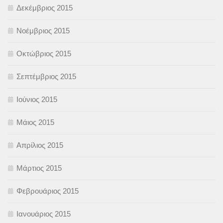
Δεκέμβριος 2015
Νοέμβριος 2015
Οκτώβριος 2015
Σεπτέμβριος 2015
Ιούνιος 2015
Μάιος 2015
Απρίλιος 2015
Μάρτιος 2015
Φεβρουάριος 2015
Ιανουάριος 2015