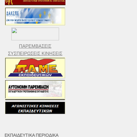
ΠΑΡΕΜΒΑΣΕΙΣ
ΣΥΣΠΕΙΡΩΣΕΙΣ ΚΙΝΗΣΕΙΣ
ΕΚΠΑΙΔΕΥΤΙΚΆ ΠΕΡΙΟΔΙΚΆ