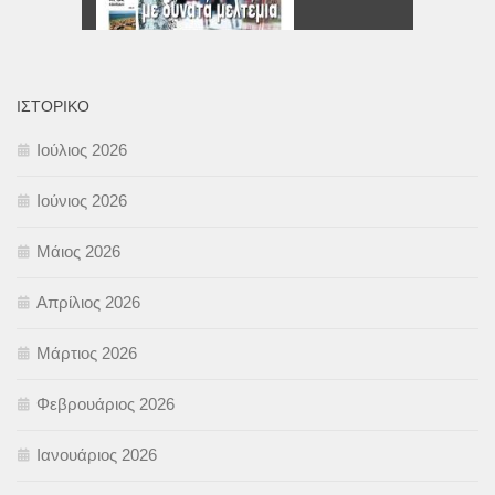
ΙΣΤΟΡΙΚΌ
Ιούλιος 2026
Ιούνιος 2026
Μάιος 2026
Απρίλιος 2026
Μάρτιος 2026
Φεβρουάριος 2026
Ιανουάριος 2026