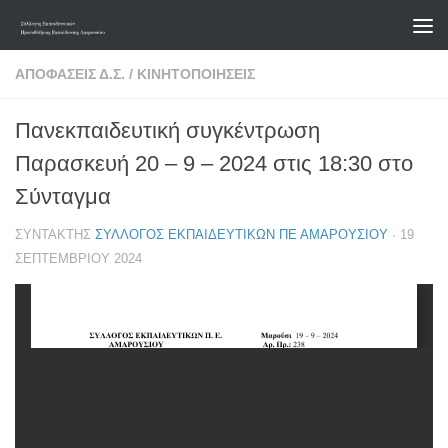
Skip to content
ΑΠΟΦΆΣΕΙΣ Δ.Σ.
/
ΚΙΝΗΤΟΠΟΙΉΣΕΙΣ
Πανεκπαιδευτική συγκέντρωση
Παρασκευή 20 – 9 – 2024 στις 18:30 στο
Σύνταγμα
ΣΥΝΤΆΚΤΗΣ
ΣΎΛΛΟΓΟΣ ΕΚΠΑΙΔΕΥΤΙΚΏΝ ΠΕ ΑΜΑΡΟΥΣΊΟΥ
·
19
ΣΕΠΤΕΜΒΡΊΟΥ 2024