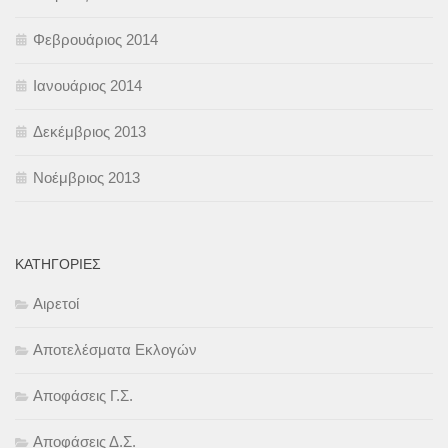
Φεβρουάριος 2014
Ιανουάριος 2014
Δεκέμβριος 2013
Νοέμβριος 2013
KΑΤΗΓΟΡΊΕΣ
Αιρετοί
Αποτελέσματα Εκλογών
Αποφάσεις Γ.Σ.
Αποφάσεις Δ.Σ.