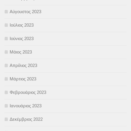
Αύγουστος 2023
Ιούλιος 2023
Ιούνιος 2023
Μάιος 2023
Απρίλιος 2023
Μάρτιος 2023
Φεβρουάριος 2023
Ιανουάριος 2023
Δεκέμβριος 2022