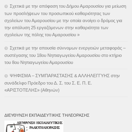
Σχετικά με την απόφαση του Δήμου Αμαρουσίου για μείωση
των προσλήψεων του προσωπικού καθαριότητας των
σχολείων του Αμαρουσίου με την οποία ανοίγει ο δρόμος για
την απόλυση 25 εργαζόμενων στην καθαριότητα των
σχολείων της πόλης του Αμαρουσίου »
Σχετικά με την απουσία σύννομων ενεργειών μεταφοράς –
συστέγασης του 18ου Νηπιαγωγείου Αμαρουσίου στο κτήριο
του 8ου Νηπιαγωγείου Αμαρουσίου
ΨΗΦΙΣΜΑ – ΣΥΜΠΑΡΑΣΤΑΣΗΣ & ΑΛΛΗΛΕΓΓΥΗΣ στην
συνάδελφο Πρόεδρο του Δ. Σ. του Σ. Ε. Π. Ε.
«ΑΡΙΣΤΟΤΕΛΗΣ» (Αθηνών)
ΔΙΕΎΘΥΝΣΗ ΕΚΠΑΙΔΕΥΤΙΚΉΣ ΤΗΛΕΌΡΑΣΗΣ