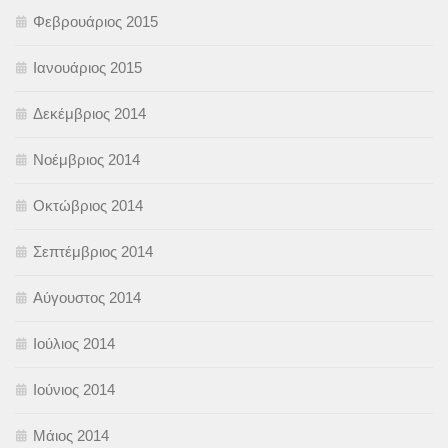
Φεβρουάριος 2015
Ιανουάριος 2015
Δεκέμβριος 2014
Νοέμβριος 2014
Οκτώβριος 2014
Σεπτέμβριος 2014
Αύγουστος 2014
Ιούλιος 2014
Ιούνιος 2014
Μάιος 2014