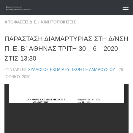
Skip to content
ΑΠΟΦΆΣΕΙΣ Δ.Σ.
/
ΚΙΝΗΤΟΠΟΙΉΣΕΙΣ
ΠΑΡΑΣΤΑΣΗ ΔΙΑΜΑΡΤΥΡΙΑΣ ΣΤΗ Δ/ΝΣΗ
Π. Ε. Β΄ ΑΘΗΝΑΣ ΤΡΙΤΗ 30 – 6 – 2020
ΣΤΙΣ 13:30
ΣΥΝΤΆΚΤΗΣ
ΣΎΛΛΟΓΟΣ ΕΚΠΑΙΔΕΥΤΙΚΏΝ ΠΕ ΑΜΑΡΟΥΣΊΟΥ
·
26
ΙΟΥΝΊΟΥ 2020