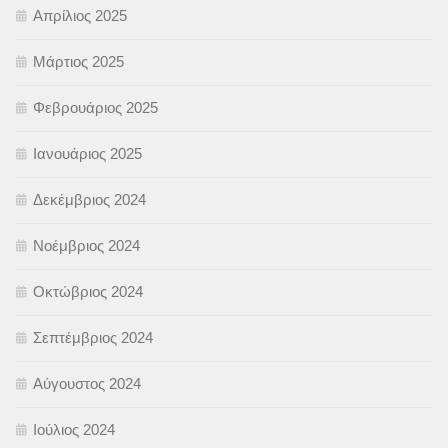
Απρίλιος 2025
Μάρτιος 2025
Φεβρουάριος 2025
Ιανουάριος 2025
Δεκέμβριος 2024
Νοέμβριος 2024
Οκτώβριος 2024
Σεπτέμβριος 2024
Αύγουστος 2024
Ιούλιος 2024