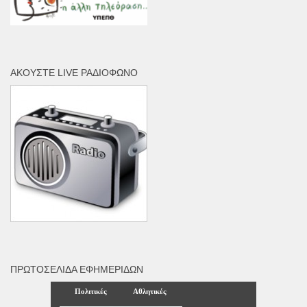
ΑΚΟΎΣΤΕ LIVE ΡΑΔΙΌΦΩΝΟ
ΠΡΩΤΟΣΈΛΙΔΑ ΕΦΗΜΕΡΊΔΩΝ