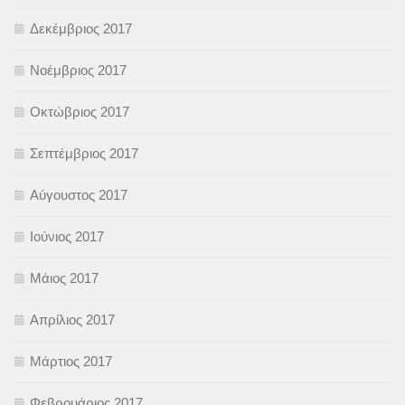
Δεκέμβριος 2017
Νοέμβριος 2017
Οκτώβριος 2017
Σεπτέμβριος 2017
Αύγουστος 2017
Ιούνιος 2017
Μάιος 2017
Απρίλιος 2017
Μάρτιος 2017
Φεβρουάριος 2017