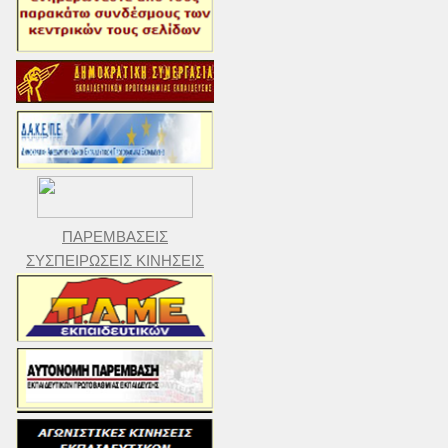
ΠΑΡΕΜΒΑΣΕΙΣ
ΣΥΣΠΕΙΡΩΣΕΙΣ ΚΙΝΗΣΕΙΣ