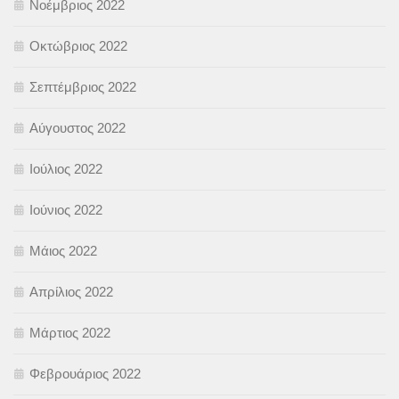
Νοέμβριος 2022
Οκτώβριος 2022
Σεπτέμβριος 2022
Αύγουστος 2022
Ιούλιος 2022
Ιούνιος 2022
Μάιος 2022
Απρίλιος 2022
Μάρτιος 2022
Φεβρουάριος 2022