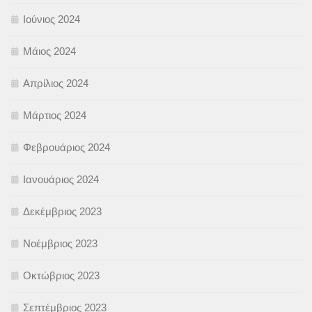
Ιούνιος 2024
Μάιος 2024
Απρίλιος 2024
Μάρτιος 2024
Φεβρουάριος 2024
Ιανουάριος 2024
Δεκέμβριος 2023
Νοέμβριος 2023
Οκτώβριος 2023
Σεπτέμβριος 2023