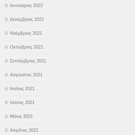
Ιανουάριος 2022
Δεκέμβριος 2021
Νοέμβριος 2021
Οκτώβριος 2021
Σεπτέμβριος 2021
Αύγουστος 2021
Ιούλιος 2021
Ιούνιος 2021
Μάιος 2021
Απρίλιος 2021