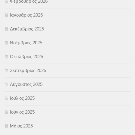
Φεβρουάριος 2026
Ιανουάριος 2026
Δεκέμβριος 2025
Νοέμβριος 2025
Οκτώβριος 2025
Σεπτέμβριος 2025
Αύγουστος 2025
Ιούλιος 2025
Ιούνιος 2025
Μάιος 2025