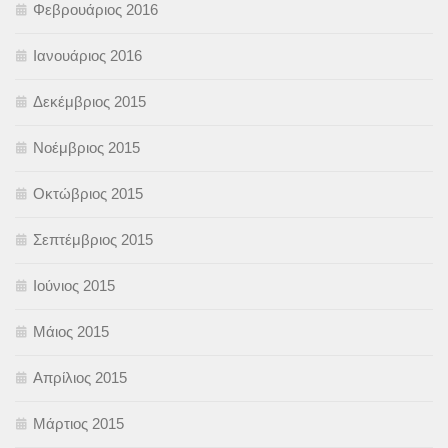
Φεβρουάριος 2016
Ιανουάριος 2016
Δεκέμβριος 2015
Νοέμβριος 2015
Οκτώβριος 2015
Σεπτέμβριος 2015
Ιούνιος 2015
Μάιος 2015
Απρίλιος 2015
Μάρτιος 2015