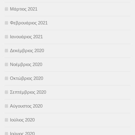
Μάρτιος 2021
Φεβρουάριος 2021
Ιανουάριος 2021
Δεκέμβριος 2020
Νοέμβριος 2020
Οκτώβριος 2020
Σεπτέμβριος 2020
Αύγουστος 2020
Ιούλιος 2020
Ιούνιος 2020