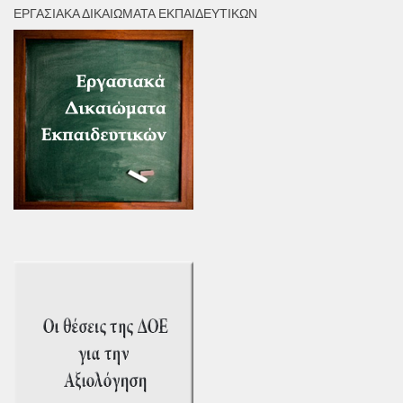
ΕΡΓΑΣΙΑΚΆ ΔΙΚΑΙΏΜΑΤΑ ΕΚΠΑΙΔΕΥΤΙΚΏΝ