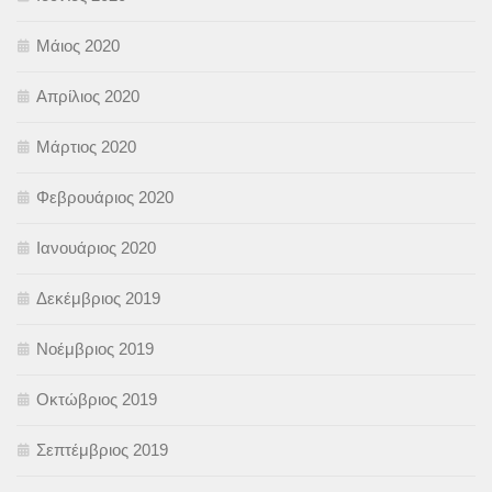
Μάιος 2020
Απρίλιος 2020
Μάρτιος 2020
Φεβρουάριος 2020
Ιανουάριος 2020
Δεκέμβριος 2019
Νοέμβριος 2019
Οκτώβριος 2019
Σεπτέμβριος 2019