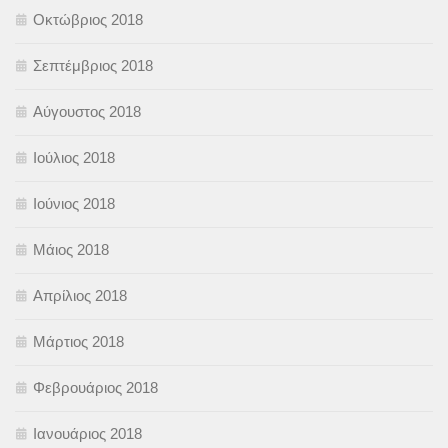
Οκτώβριος 2018
Σεπτέμβριος 2018
Αύγουστος 2018
Ιούλιος 2018
Ιούνιος 2018
Μάιος 2018
Απρίλιος 2018
Μάρτιος 2018
Φεβρουάριος 2018
Ιανουάριος 2018