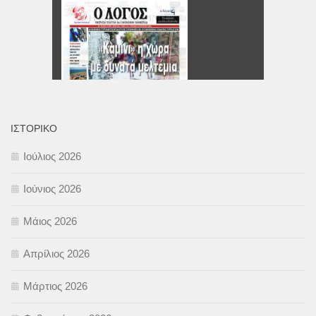
ΙΣΤΟΡΙΚΌ
Ιούλιος 2026
Ιούνιος 2026
Μάιος 2026
Απρίλιος 2026
Μάρτιος 2026