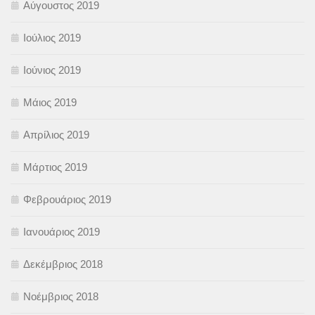
Αύγουστος 2019
Ιούλιος 2019
Ιούνιος 2019
Μάιος 2019
Απρίλιος 2019
Μάρτιος 2019
Φεβρουάριος 2019
Ιανουάριος 2019
Δεκέμβριος 2018
Νοέμβριος 2018