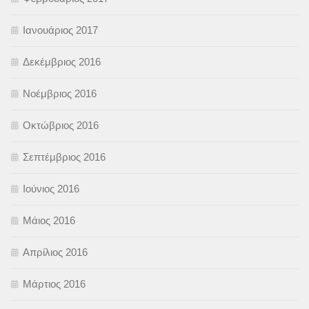
Ιανουάριος 2017
Δεκέμβριος 2016
Νοέμβριος 2016
Οκτώβριος 2016
Σεπτέμβριος 2016
Ιούνιος 2016
Μάιος 2016
Απρίλιος 2016
Μάρτιος 2016