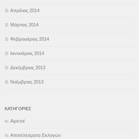
Απρίλιος 2014
Μάρτιος 2014
Φεβρουάριος 2014
Ιανουάριος 2014
Δεκέμβριος 2013
Νοέμβριος 2013
KΑΤΗΓΟΡΊΕΣ
Αιρετοί
Αποτελέσματα Εκλογών