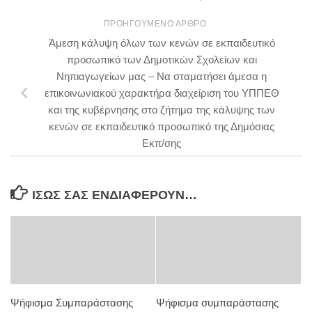
ΠΡΟΗΓΟΎΜΕΝΟ ΆΡΘΡΟ
Άμεση κάλυψη όλων των κενών σε εκπαιδευτικό
προσωπικό των Δημοτικών Σχολείων και
Νηπιαγωγείων μας – Να σταματήσει άμεσα η
επικοινωνιακού χαρακτήρα διαχείριση του ΥΠΠΕΘ
και της κυβέρνησης στο ζήτημα της κάλυψης των
κενών σε εκπαιδευτικό προσωπικό της Δημόσιας
Εκπ/σης
ΊΣΩΣ ΣΑΣ ΕΝΔΙΑΦΈΡΟΥΝ…
Ψήφισμα Συμπαράστασης
Ψήφισμα συμπαράστασης