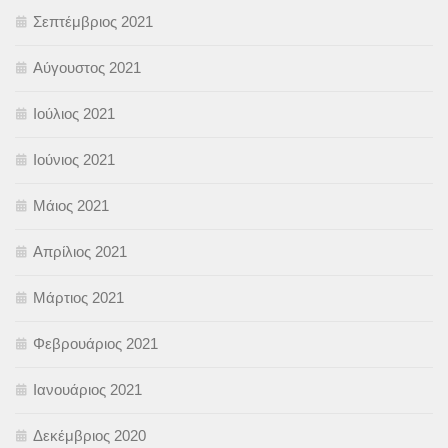
Σεπτέμβριος 2021
Αύγουστος 2021
Ιούλιος 2021
Ιούνιος 2021
Μάιος 2021
Απρίλιος 2021
Μάρτιος 2021
Φεβρουάριος 2021
Ιανουάριος 2021
Δεκέμβριος 2020