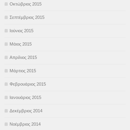
Οκτώβριος 2015
Σεπτέμβριος 2015
Ιούνιος 2015
Μάιος 2015
Απρίλιος 2015
Μάρτιος 2015
Φεβρουάριος 2015
Ιανουάριος 2015
Δεκέμβριος 2014
Νοέμβριος 2014