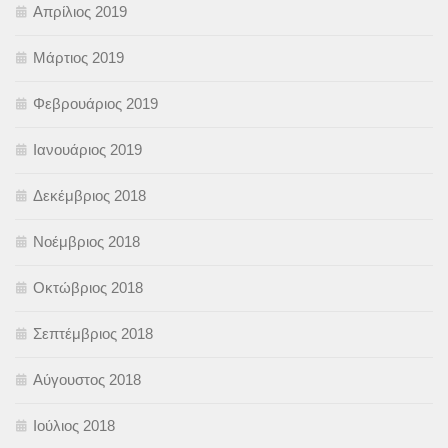
Απρίλιος 2019
Μάρτιος 2019
Φεβρουάριος 2019
Ιανουάριος 2019
Δεκέμβριος 2018
Νοέμβριος 2018
Οκτώβριος 2018
Σεπτέμβριος 2018
Αύγουστος 2018
Ιούλιος 2018