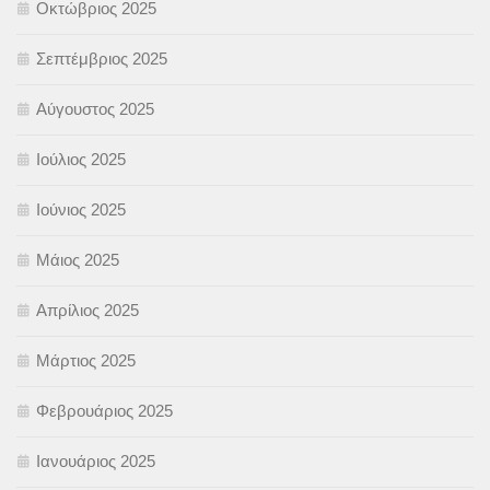
Οκτώβριος 2025
Σεπτέμβριος 2025
Αύγουστος 2025
Ιούλιος 2025
Ιούνιος 2025
Μάιος 2025
Απρίλιος 2025
Μάρτιος 2025
Φεβρουάριος 2025
Ιανουάριος 2025