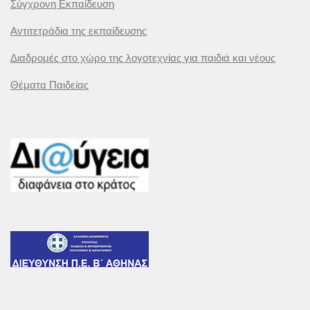
Σύγχρονη Εκπαίδευση
Αντιτετράδια της εκπαίδευσης
Διαδρομές στο χώρο της λογοτεχνίας για παιδιά και νέους
Θέματα Παιδείας