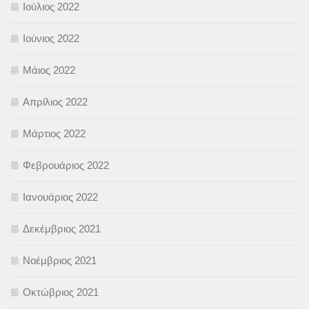
Ιούλιος 2022
Ιούνιος 2022
Μάιος 2022
Απρίλιος 2022
Μάρτιος 2022
Φεβρουάριος 2022
Ιανουάριος 2022
Δεκέμβριος 2021
Νοέμβριος 2021
Οκτώβριος 2021