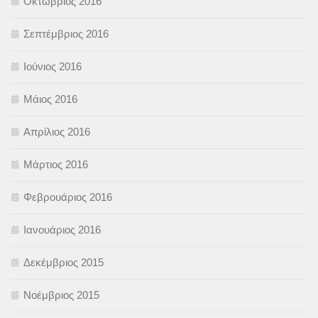
Οκτώβριος 2016
Σεπτέμβριος 2016
Ιούνιος 2016
Μάιος 2016
Απρίλιος 2016
Μάρτιος 2016
Φεβρουάριος 2016
Ιανουάριος 2016
Δεκέμβριος 2015
Νοέμβριος 2015