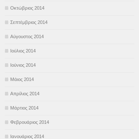
Οκτώβριος 2014
Σεπτέμβριος 2014
Αύγουστος 2014
Ιούλιος 2014
Ιούνιος 2014
Μάιος 2014
Απρίλιος 2014
Μάρτιος 2014
Φεβρουάριος 2014
Ιανουάριος 2014