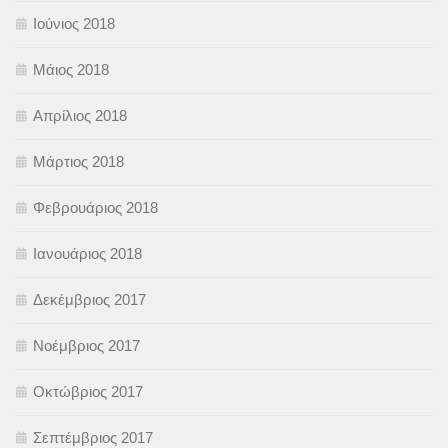
Ιούνιος 2018
Μάιος 2018
Απρίλιος 2018
Μάρτιος 2018
Φεβρουάριος 2018
Ιανουάριος 2018
Δεκέμβριος 2017
Νοέμβριος 2017
Οκτώβριος 2017
Σεπτέμβριος 2017