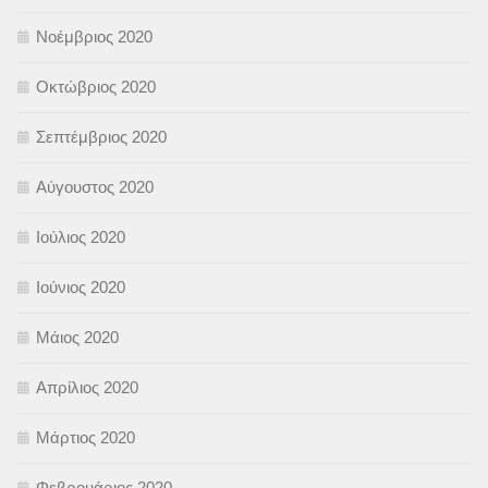
Νοέμβριος 2020
Οκτώβριος 2020
Σεπτέμβριος 2020
Αύγουστος 2020
Ιούλιος 2020
Ιούνιος 2020
Μάιος 2020
Απρίλιος 2020
Μάρτιος 2020
Φεβρουάριος 2020