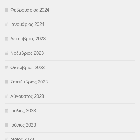
Φεβρουάριος 2024
Ιανουάριος 2024
Δεκέμβριος 2023
Νοέμβριος 2023
Οκτώβριος 2023
Σεπτέμβριος 2023
Αύγουστος 2023
Ιούλιος 2023
Ιούνιος 2023
Μάιος 2023