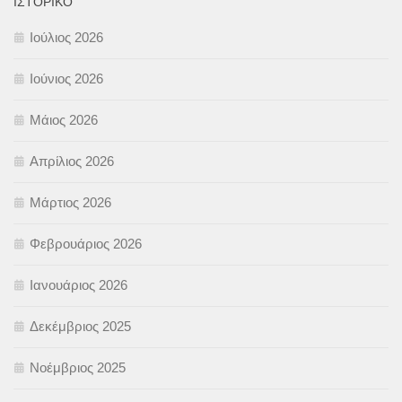
ΙΣΤΟΡΙΚΌ
Ιούλιος 2026
Ιούνιος 2026
Μάιος 2026
Απρίλιος 2026
Μάρτιος 2026
Φεβρουάριος 2026
Ιανουάριος 2026
Δεκέμβριος 2025
Νοέμβριος 2025