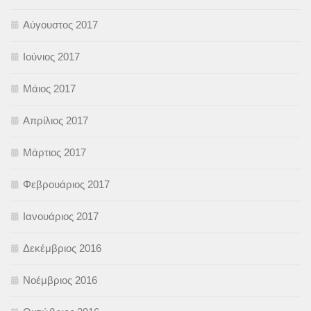
Αύγουστος 2017
Ιούνιος 2017
Μάιος 2017
Απρίλιος 2017
Μάρτιος 2017
Φεβρουάριος 2017
Ιανουάριος 2017
Δεκέμβριος 2016
Νοέμβριος 2016