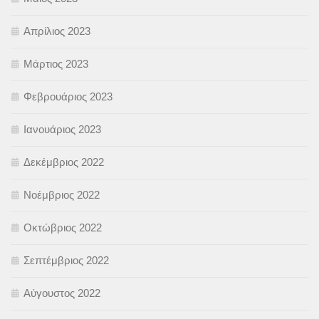
Απρίλιος 2023
Μάρτιος 2023
Φεβρουάριος 2023
Ιανουάριος 2023
Δεκέμβριος 2022
Νοέμβριος 2022
Οκτώβριος 2022
Σεπτέμβριος 2022
Αύγουστος 2022