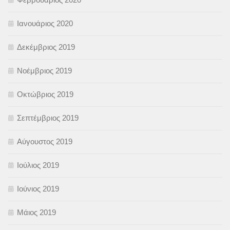
Ιανουάριος 2020
Δεκέμβριος 2019
Νοέμβριος 2019
Οκτώβριος 2019
Σεπτέμβριος 2019
Αύγουστος 2019
Ιούλιος 2019
Ιούνιος 2019
Μάιος 2019