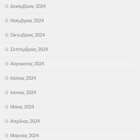
Δεκέμβριος 2024
Νοέμβριος 2024
Οκτώβριος 2024
Σεπτέμβριος 2024
Αύγουστος 2024
Ιούλιος 2024
Ιούνιος 2024
Μάιος 2024
Απρίλιος 2024
Μάρτιος 2024