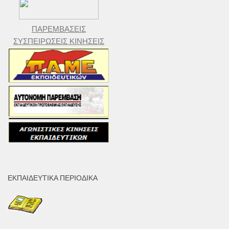
ΠΑΡΕΜΒΑΣΕΙΣ
ΣΥΣΠΕΙΡΩΣΕΙΣ ΚΙΝΗΣΕΙΣ
ΕΚΠΑΙΔΕΥΤΙΚΆ ΠΕΡΙΟΔΙΚΆ