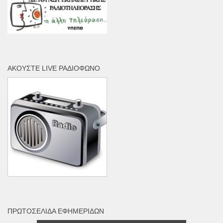
ΑΚΟΎΣΤΕ LIVE ΡΑΔΙΌΦΩΝΟ
ΠΡΩΤΟΣΈΛΙΔΑ ΕΦΗΜΕΡΊΔΩΝ