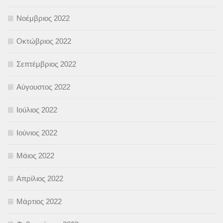
Νοέμβριος 2022
Οκτώβριος 2022
Σεπτέμβριος 2022
Αύγουστος 2022
Ιούλιος 2022
Ιούνιος 2022
Μάιος 2022
Απρίλιος 2022
Μάρτιος 2022