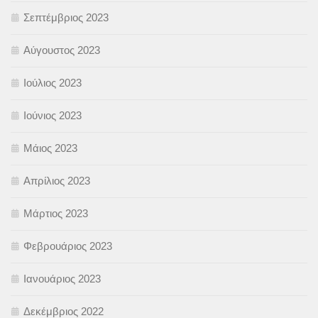
Σεπτέμβριος 2023
Αύγουστος 2023
Ιούλιος 2023
Ιούνιος 2023
Μάιος 2023
Απρίλιος 2023
Μάρτιος 2023
Φεβρουάριος 2023
Ιανουάριος 2023
Δεκέμβριος 2022