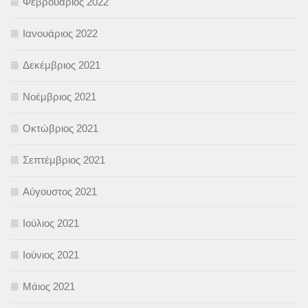
Φεβρουάριος 2022
Ιανουάριος 2022
Δεκέμβριος 2021
Νοέμβριος 2021
Οκτώβριος 2021
Σεπτέμβριος 2021
Αύγουστος 2021
Ιούλιος 2021
Ιούνιος 2021
Μάιος 2021