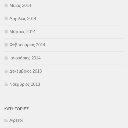
Μάιος 2014
Απρίλιος 2014
Μάρτιος 2014
Φεβρουάριος 2014
Ιανουάριος 2014
Δεκέμβριος 2013
Νοέμβριος 2013
KΑΤΗΓΟΡΊΕΣ
Αιρετοί