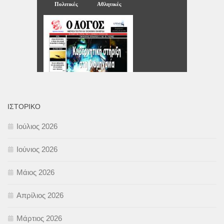
ΙΣΤΟΡΙΚΌ
Ιούλιος 2026
Ιούνιος 2026
Μάιος 2026
Απρίλιος 2026
Μάρτιος 2026