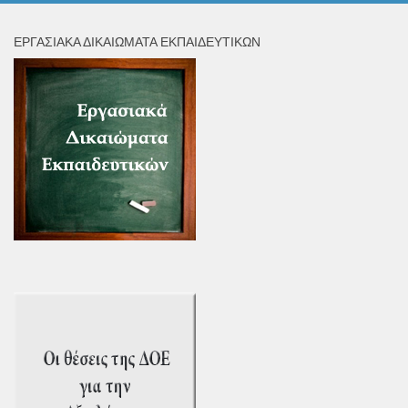
ΕΡΓΑΣΙΑΚΆ ΔΙΚΑΙΏΜΑΤΑ ΕΚΠΑΙΔΕΥΤΙΚΏΝ