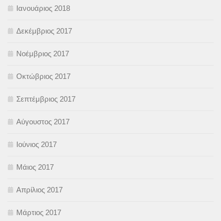
Ιανουάριος 2018
Δεκέμβριος 2017
Νοέμβριος 2017
Οκτώβριος 2017
Σεπτέμβριος 2017
Αύγουστος 2017
Ιούνιος 2017
Μάιος 2017
Απρίλιος 2017
Μάρτιος 2017