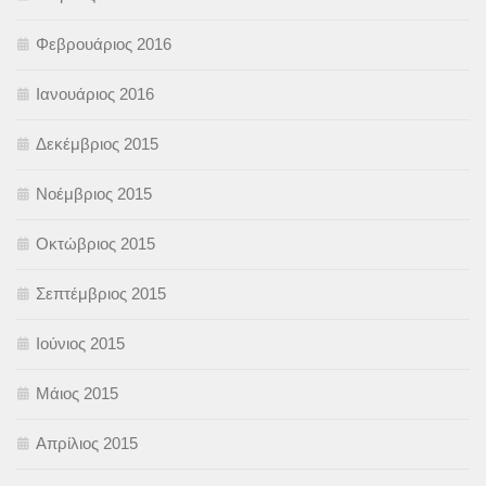
Φεβρουάριος 2016
Ιανουάριος 2016
Δεκέμβριος 2015
Νοέμβριος 2015
Οκτώβριος 2015
Σεπτέμβριος 2015
Ιούνιος 2015
Μάιος 2015
Απρίλιος 2015