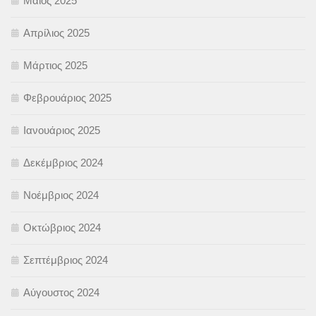
Μάιος 2025
Απρίλιος 2025
Μάρτιος 2025
Φεβρουάριος 2025
Ιανουάριος 2025
Δεκέμβριος 2024
Νοέμβριος 2024
Οκτώβριος 2024
Σεπτέμβριος 2024
Αύγουστος 2024