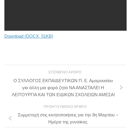
Download (DOCX, 51KB)
ΕΠΌΜΕΝΟ ΆΡΘΡΟ
Ο ΣΥΛΛΟΓΟΣ ΕΚΠΑΙΔΕΥΤΙΚΩΝ Π. Ε. Αμαρουσίου
για άλλη μια φορά ζητά ΝΑ ΑΝΑΣΤΑΛΕΙ Η
ΛΕΙΤΟΥΡΓΙΑ ΚΑΙ ΤΩΝ ΕΙΔΙΚΩΝ ΣΧΟΛΕΙΩΝ ΑΜΕΣΑ!
ΠΡΟΗΓΟΎΜΕΝΟ ΆΡΘΡΟ
Συμμετοχή στις κινητοποιήσεις για την 8η Μαρτίου –
Ημέρα της γυναίκας