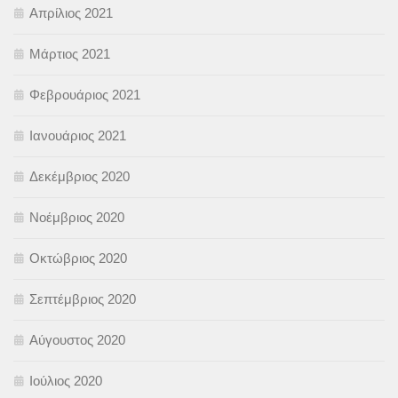
Απρίλιος 2021
Μάρτιος 2021
Φεβρουάριος 2021
Ιανουάριος 2021
Δεκέμβριος 2020
Νοέμβριος 2020
Οκτώβριος 2020
Σεπτέμβριος 2020
Αύγουστος 2020
Ιούλιος 2020