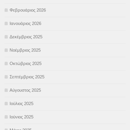
Φεβρουάριος 2026
Ιανουάριος 2026
Δεκέμβριος 2025
Νοέμβριος 2025
Οκτώβριος 2025
Σεπτέμβριος 2025
Αύγουστος 2025
Ιούλιος 2025
Ιούνιος 2025