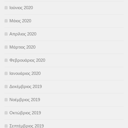
Ιούνιος 2020
Μάιος 2020
Απρίλιος 2020
Μάρτιος 2020
Φεβρουάριος 2020
Ιανουάριος 2020
Δεκέμβριος 2019
Νοέμβριος 2019
Οκτώβριος 2019
Σεπτέμβριος 2019