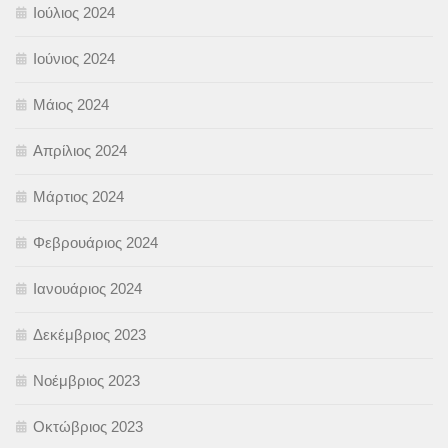
Ιούλιος 2024
Ιούνιος 2024
Μάιος 2024
Απρίλιος 2024
Μάρτιος 2024
Φεβρουάριος 2024
Ιανουάριος 2024
Δεκέμβριος 2023
Νοέμβριος 2023
Οκτώβριος 2023