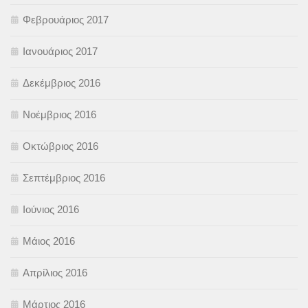
Φεβρουάριος 2017
Ιανουάριος 2017
Δεκέμβριος 2016
Νοέμβριος 2016
Οκτώβριος 2016
Σεπτέμβριος 2016
Ιούνιος 2016
Μάιος 2016
Απρίλιος 2016
Μάρτιος 2016