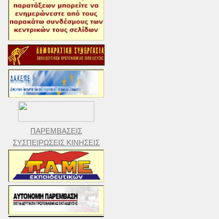
ΠΑΡΕΜΒΑΣΕΙΣ
ΣΥΣΠΕΙΡΩΣΕΙΣ ΚΙΝΗΣΕΙΣ