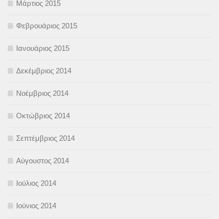
Μάρτιος 2015
Φεβρουάριος 2015
Ιανουάριος 2015
Δεκέμβριος 2014
Νοέμβριος 2014
Οκτώβριος 2014
Σεπτέμβριος 2014
Αύγουστος 2014
Ιούλιος 2014
Ιούνιος 2014