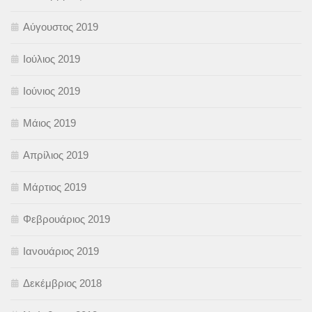
Αύγουστος 2019
Ιούλιος 2019
Ιούνιος 2019
Μάιος 2019
Απρίλιος 2019
Μάρτιος 2019
Φεβρουάριος 2019
Ιανουάριος 2019
Δεκέμβριος 2018