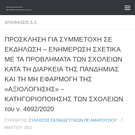
Skip to content
ΑΠΟΦΆΣΕΙΣ Δ.Σ.
ΠΡΟΣΚΛΗΣΗ ΓΙΑ ΣΥΜΜΕΤΟΧΗ ΣΕ
ΕΚΔΗΛΩΣΗ – ΕΝΗΜΕΡΩΣΗ ΣΧΕΤΙΚΑ
ΜΕ ΤΑ ΠΡΟΒΛΗΜΑΤΑ ΤΩΝ ΣΧΟΛΕΙΩΝ
ΚΑΤΑ ΤΗ ΔΙΑΡΚΕΙΑ ΤΗΣ ΠΑΝΔΗΜΙΑΣ
ΚΑΙ ΤΗ ΜΗ ΕΦΑΡΜΟΓΗ ΤΗΣ
«ΑΞΙΟΛΟΓΗΣΗΣ» –
ΚΑΤΗΓΟΡΙΟΠΟΙΗΣΗΣ ΤΩΝ ΣΧΟΛΕΙΩΝ
του ν. 4692/2020
ΣΥΝΤΆΚΤΗΣ
ΣΎΛΛΟΓΟΣ ΕΚΠΑΙΔΕΥΤΙΚΏΝ ΠΕ ΑΜΑΡΟΥΣΊΟΥ
·
7
ΜΑΡΤΊΟΥ 2021