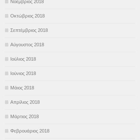
Νοέμβριος 2018
Οκτώβριος 2018
Σεπτέμβριος 2018
Αύγουστος 2018
Ιούλιος 2018
Ιούνιος 2018
Μάιος 2018
Απρίλιος 2018
Μάρτιος 2018
Φεβρουάριος 2018