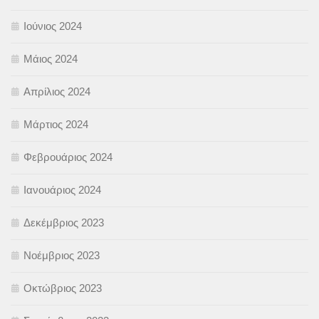
Ιούνιος 2024
Μάιος 2024
Απρίλιος 2024
Μάρτιος 2024
Φεβρουάριος 2024
Ιανουάριος 2024
Δεκέμβριος 2023
Νοέμβριος 2023
Οκτώβριος 2023