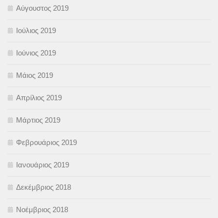
Αύγουστος 2019
Ιούλιος 2019
Ιούνιος 2019
Μάιος 2019
Απρίλιος 2019
Μάρτιος 2019
Φεβρουάριος 2019
Ιανουάριος 2019
Δεκέμβριος 2018
Νοέμβριος 2018