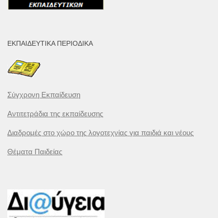
ΕΚΠΑΙΔΕΥΤΙΚΆ ΠΕΡΙΟΔΙΚΆ
Σύγχρονη Εκπαίδευση
Αντιτετράδια της εκπαίδευσης
Διαδρομές στο χώρο της λογοτεχνίας για παιδιά και νέους
Θέματα Παιδείας