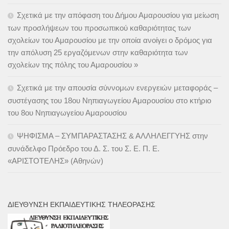
Σχετικά με την απόφαση του Δήμου Αμαρουσίου για μείωση
των προσλήψεων του προσωπικού καθαριότητας των
σχολείων του Αμαρουσίου με την οποία ανοίγει ο δρόμος για
την απόλυση 25 εργαζόμενων στην καθαριότητα των
σχολείων της πόλης του Αμαρουσίου »
Σχετικά με την απουσία σύννομων ενεργειών μεταφοράς –
συστέγασης του 18ου Νηπιαγωγείου Αμαρουσίου στο κτήριο
του 8ου Νηπιαγωγείου Αμαρουσίου
ΨΗΦΙΣΜΑ – ΣΥΜΠΑΡΑΣΤΑΣΗΣ & ΑΛΛΗΛΕΓΓΥΗΣ στην
συνάδελφο Πρόεδρο του Δ. Σ. του Σ. Ε. Π. Ε.
«ΑΡΙΣΤΟΤΕΛΗΣ» (Αθηνών)
ΔΙΕΎΘΥΝΣΗ ΕΚΠΑΙΔΕΥΤΙΚΉΣ ΤΗΛΕΌΡΑΣΗΣ