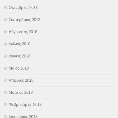
Οκτώβριος 2018
Σεπτέμβριος 2018
Αύγουστος 2018
Ιούλιος 2018
Ιούνιος 2018
Μάιος 2018
Απρίλιος 2018
Μάρτιος 2018
Φεβρουάριος 2018
Ιανουάριος 2018