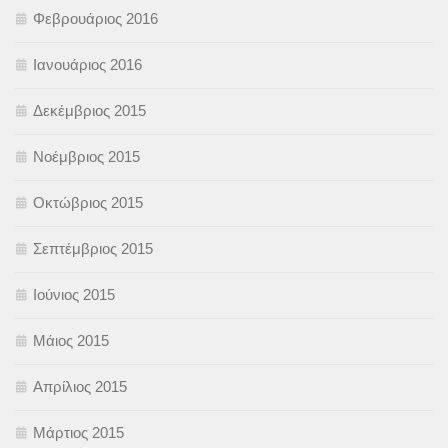
Φεβρουάριος 2016
Ιανουάριος 2016
Δεκέμβριος 2015
Νοέμβριος 2015
Οκτώβριος 2015
Σεπτέμβριος 2015
Ιούνιος 2015
Μάιος 2015
Απρίλιος 2015
Μάρτιος 2015