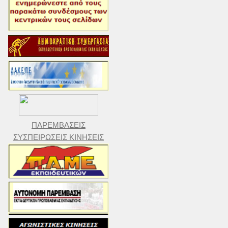
ΠΑΡΕΜΒΑΣΕΙΣ
ΣΥΣΠΕΙΡΩΣΕΙΣ ΚΙΝΗΣΕΙΣ