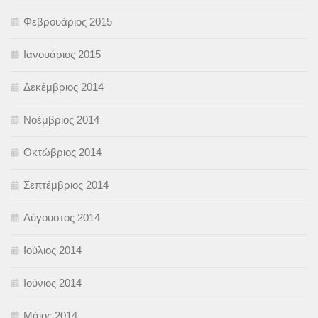
Φεβρουάριος 2015
Ιανουάριος 2015
Δεκέμβριος 2014
Νοέμβριος 2014
Οκτώβριος 2014
Σεπτέμβριος 2014
Αύγουστος 2014
Ιούλιος 2014
Ιούνιος 2014
Μάιος 2014