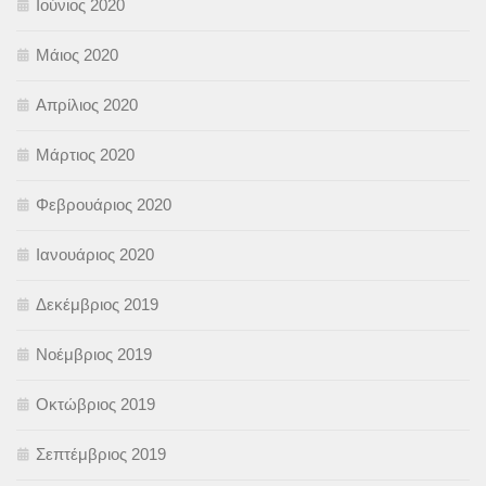
Ιούνιος 2020
Μάιος 2020
Απρίλιος 2020
Μάρτιος 2020
Φεβρουάριος 2020
Ιανουάριος 2020
Δεκέμβριος 2019
Νοέμβριος 2019
Οκτώβριος 2019
Σεπτέμβριος 2019