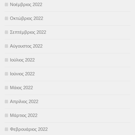
Νοέμβριος 2022
Οκτώβριος 2022
Σεπτέμβριος 2022
Αύγουστος 2022
Ιούλιος 2022
Ιούνιος 2022
Μάιος 2022
Απρίλιος 2022
Μάρτιος 2022
Φεβρουάριος 2022