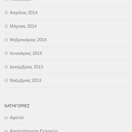
Απρίλιος 2014
Μάρτιος 2014
Φεβρουάριος 2014
Ιανουάριος 2014
Δεκέμβριος 2013
Νοέμβριος 2013
KΑΤΗΓΟΡΊΕΣ
Αιρετοί
Αποτελέσματα Εκλογών