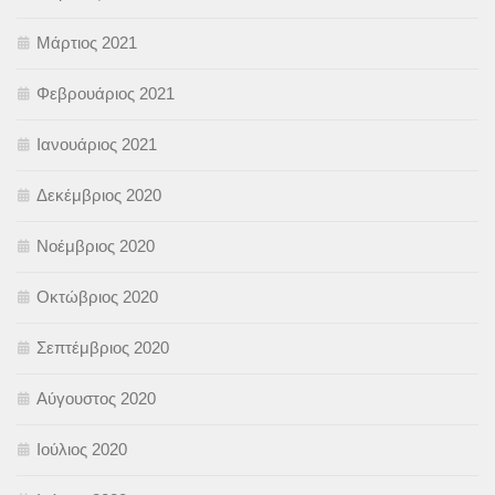
Μάρτιος 2021
Φεβρουάριος 2021
Ιανουάριος 2021
Δεκέμβριος 2020
Νοέμβριος 2020
Οκτώβριος 2020
Σεπτέμβριος 2020
Αύγουστος 2020
Ιούλιος 2020