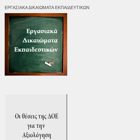
ΕΡΓΑΣΙΑΚΆ ΔΙΚΑΙΏΜΑΤΑ ΕΚΠΑΙΔΕΥΤΙΚΏΝ