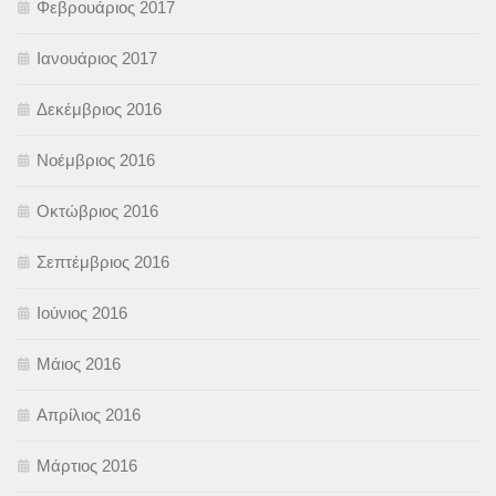
Φεβρουάριος 2017
Ιανουάριος 2017
Δεκέμβριος 2016
Νοέμβριος 2016
Οκτώβριος 2016
Σεπτέμβριος 2016
Ιούνιος 2016
Μάιος 2016
Απρίλιος 2016
Μάρτιος 2016