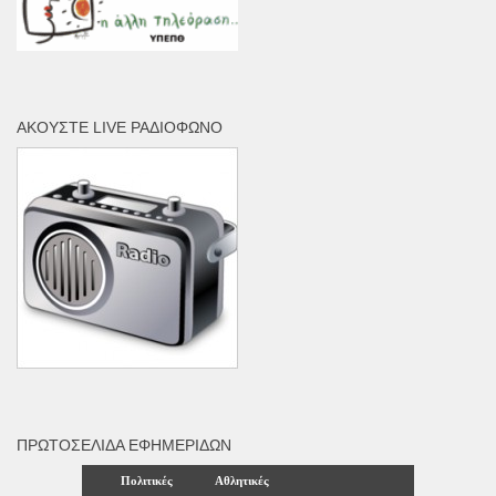
ΑΚΟΎΣΤΕ LIVE ΡΑΔΙΌΦΩΝΟ
ΠΡΩΤΟΣΈΛΙΔΑ ΕΦΗΜΕΡΊΔΩΝ