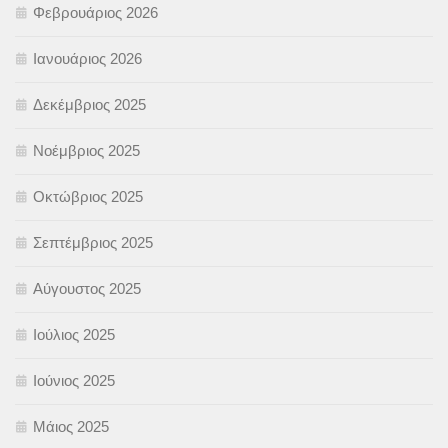
Φεβρουάριος 2026
Ιανουάριος 2026
Δεκέμβριος 2025
Νοέμβριος 2025
Οκτώβριος 2025
Σεπτέμβριος 2025
Αύγουστος 2025
Ιούλιος 2025
Ιούνιος 2025
Μάιος 2025