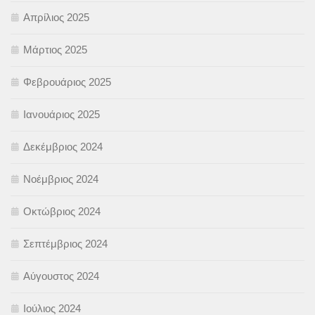
Απρίλιος 2025
Μάρτιος 2025
Φεβρουάριος 2025
Ιανουάριος 2025
Δεκέμβριος 2024
Νοέμβριος 2024
Οκτώβριος 2024
Σεπτέμβριος 2024
Αύγουστος 2024
Ιούλιος 2024