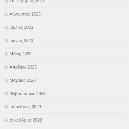
Σεπτέμβριος 2023
Αύγουστος 2023
Ιούλιος 2023
Ιούνιος 2023
Μάιος 2023
Απρίλιος 2023
Μάρτιος 2023
Φεβρουάριος 2023
Ιανουάριος 2023
Δεκέμβριος 2022