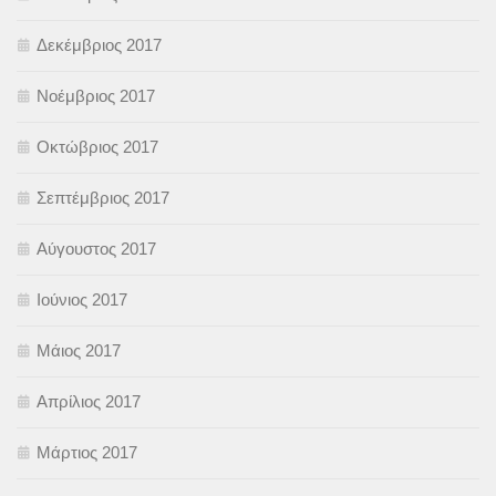
Δεκέμβριος 2017
Νοέμβριος 2017
Οκτώβριος 2017
Σεπτέμβριος 2017
Αύγουστος 2017
Ιούνιος 2017
Μάιος 2017
Απρίλιος 2017
Μάρτιος 2017