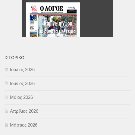
ΙΣΤΟΡΙΚΌ
Ιούλιος 2026
Ιούνιος 2026
Μάιος 2026
Απρίλιος 2026
Μάρτιος 2026