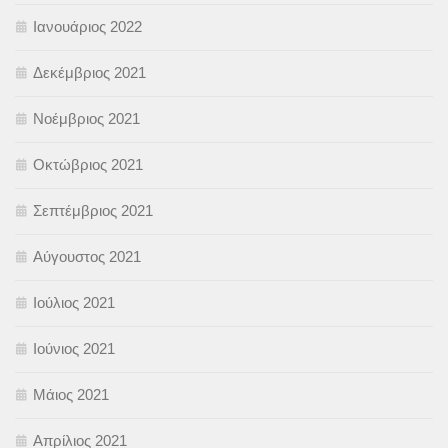
Ιανουάριος 2022
Δεκέμβριος 2021
Νοέμβριος 2021
Οκτώβριος 2021
Σεπτέμβριος 2021
Αύγουστος 2021
Ιούλιος 2021
Ιούνιος 2021
Μάιος 2021
Απρίλιος 2021