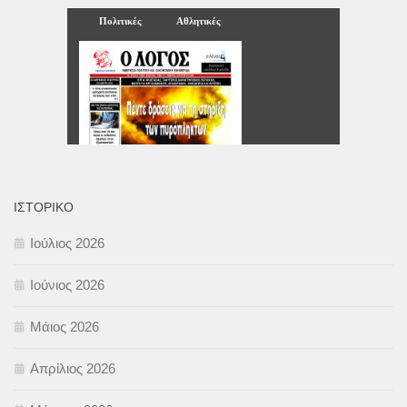
ΙΣΤΟΡΙΚΌ
Ιούλιος 2026
Ιούνιος 2026
Μάιος 2026
Απρίλιος 2026