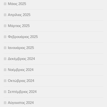
Μάιος 2025
Απρίλιος 2025
Μάρτιος 2025
Φεβρουάριος 2025
Ιανουάριος 2025
Δεκέμβριος 2024
Νοέμβριος 2024
Οκτώβριος 2024
Σεπτέμβριος 2024
Αύγουστος 2024