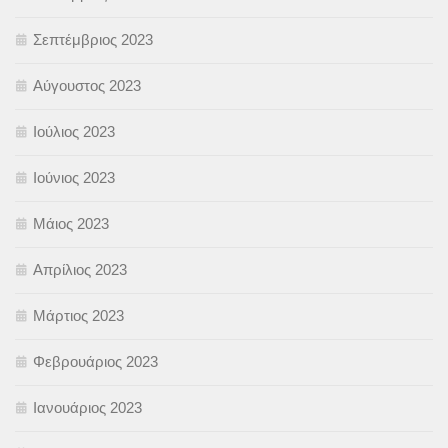
Σεπτέμβριος 2023
Αύγουστος 2023
Ιούλιος 2023
Ιούνιος 2023
Μάιος 2023
Απρίλιος 2023
Μάρτιος 2023
Φεβρουάριος 2023
Ιανουάριος 2023