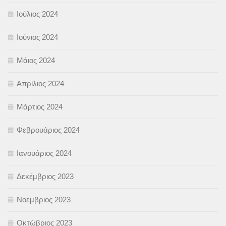
Ιούλιος 2024
Ιούνιος 2024
Μάιος 2024
Απρίλιος 2024
Μάρτιος 2024
Φεβρουάριος 2024
Ιανουάριος 2024
Δεκέμβριος 2023
Νοέμβριος 2023
Οκτώβριος 2023