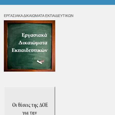
ΕΡΓΑΣΙΑΚΆ ΔΙΚΑΙΏΜΑΤΑ ΕΚΠΑΙΔΕΥΤΙΚΏΝ