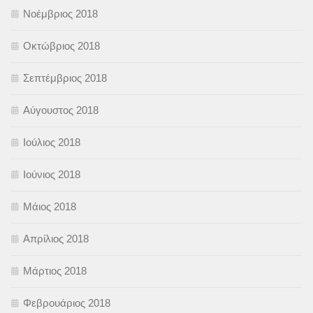
Νοέμβριος 2018
Οκτώβριος 2018
Σεπτέμβριος 2018
Αύγουστος 2018
Ιούλιος 2018
Ιούνιος 2018
Μάιος 2018
Απρίλιος 2018
Μάρτιος 2018
Φεβρουάριος 2018