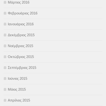
Μάρτιος 2016
Φεβρουάριος 2016
Ιανουάριος 2016
Δεκέμβριος 2015
Νοέμβριος 2015
Οκτώβριος 2015
Σεπτέμβριος 2015
Ιούνιος 2015
Μάιος 2015
Απρίλιος 2015