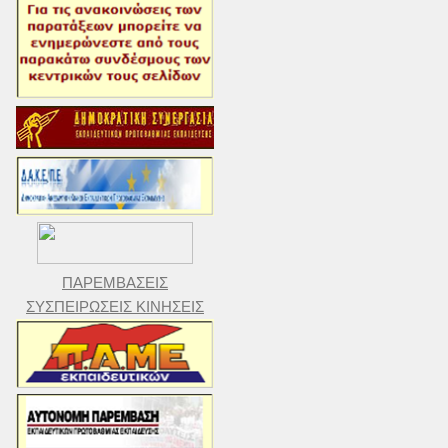
ΠΑΡΕΜΒΑΣΕΙΣ
ΣΥΣΠΕΙΡΩΣΕΙΣ ΚΙΝΗΣΕΙΣ