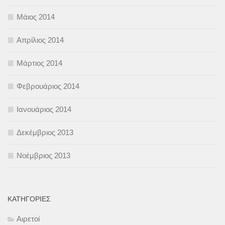
Μάιος 2014
Απρίλιος 2014
Μάρτιος 2014
Φεβρουάριος 2014
Ιανουάριος 2014
Δεκέμβριος 2013
Νοέμβριος 2013
KΑΤΗΓΟΡΊΕΣ
Αιρετοί