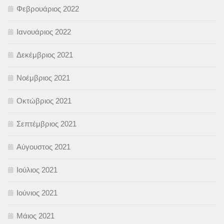
Φεβρουάριος 2022
Ιανουάριος 2022
Δεκέμβριος 2021
Νοέμβριος 2021
Οκτώβριος 2021
Σεπτέμβριος 2021
Αύγουστος 2021
Ιούλιος 2021
Ιούνιος 2021
Μάιος 2021