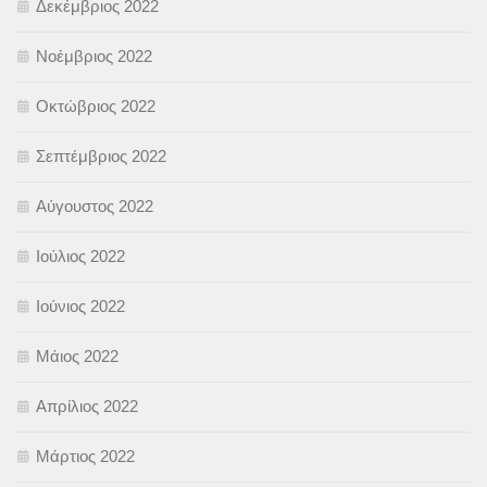
Δεκέμβριος 2022
Νοέμβριος 2022
Οκτώβριος 2022
Σεπτέμβριος 2022
Αύγουστος 2022
Ιούλιος 2022
Ιούνιος 2022
Μάιος 2022
Απρίλιος 2022
Μάρτιος 2022