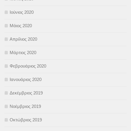
Ιούνιος 2020
Μάιος 2020
Απρίλιος 2020
Μάρτιος 2020
Φεβρουάριος 2020
Ιανουάριος 2020
Δεκέμβριος 2019
Νοέμβριος 2019
Οκτώβριος 2019