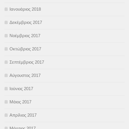
Ιανουάριος 2018
Δεκέμβριος 2017
Νοέμβριος 2017
Οκτώβριος 2017
Σεπτέμβριος 2017
Αύγουστος 2017
Ιούνιος 2017
Μάιος 2017
Απρίλιος 2017
Μάρτιος 2017