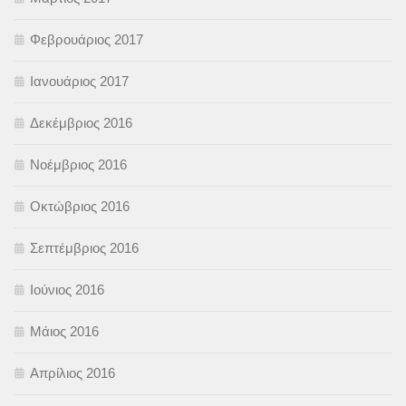
Φεβρουάριος 2017
Ιανουάριος 2017
Δεκέμβριος 2016
Νοέμβριος 2016
Οκτώβριος 2016
Σεπτέμβριος 2016
Ιούνιος 2016
Μάιος 2016
Απρίλιος 2016