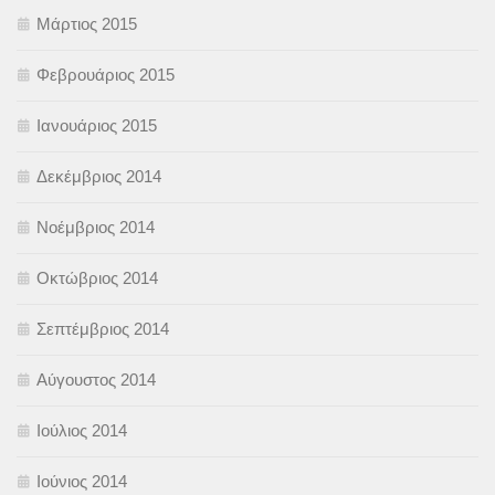
Μάρτιος 2015
Φεβρουάριος 2015
Ιανουάριος 2015
Δεκέμβριος 2014
Νοέμβριος 2014
Οκτώβριος 2014
Σεπτέμβριος 2014
Αύγουστος 2014
Ιούλιος 2014
Ιούνιος 2014