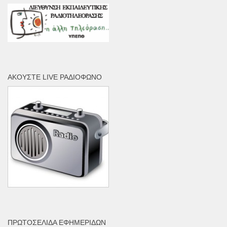
ΑΚΟΎΣΤΕ LIVE ΡΑΔΙΌΦΩΝΟ
ΠΡΩΤΟΣΈΛΙΔΑ ΕΦΗΜΕΡΊΔΩΝ