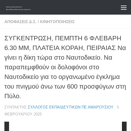
Skip to content
ΑΠΟΦΆΣΕΙΣ Δ.Σ.
/
ΚΙΝΗΤΟΠΟΙΉΣΕΙΣ
ΣΥΓΚΕΝΤΡΩΣΗ, ΠΕΜΠΤΗ 6 ΦΛΕΒΑΡΗ
6.30 ΜΜ, ΠΛΑΤΕΙΑ ΚΟΡΑΗ, ΠΕΙΡΑΙΑΣ Να
γίνει η δίκη τώρα στο Ναυτοδικείο. Να
παραπεμφθούν οι δολοφόνοι στο
Ναυτοδικείο για το οργανωμένο έγκλημα
του πνιγμού άνω των 600 προσφύγων στη
Πύλο.
ΣΥΝΤΆΚΤΗΣ
ΣΎΛΛΟΓΟΣ ΕΚΠΑΙΔΕΥΤΙΚΏΝ ΠΕ ΑΜΑΡΟΥΣΊΟΥ
·
5
ΦΕΒΡΟΥΑΡΊΟΥ 2025