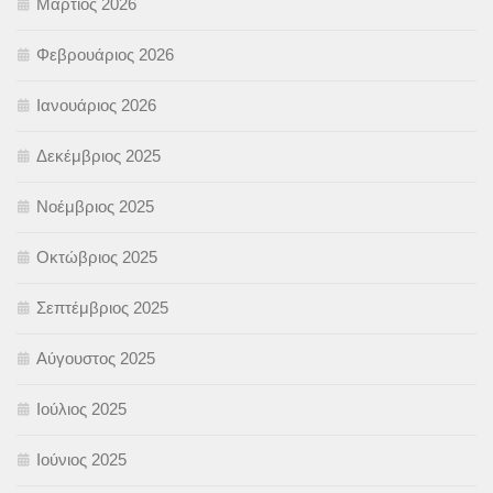
Μάρτιος 2026
Φεβρουάριος 2026
Ιανουάριος 2026
Δεκέμβριος 2025
Νοέμβριος 2025
Οκτώβριος 2025
Σεπτέμβριος 2025
Αύγουστος 2025
Ιούλιος 2025
Ιούνιος 2025