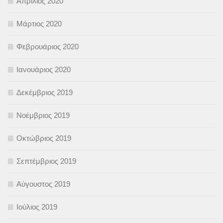
Απρίλιος 2020
Μάρτιος 2020
Φεβρουάριος 2020
Ιανουάριος 2020
Δεκέμβριος 2019
Νοέμβριος 2019
Οκτώβριος 2019
Σεπτέμβριος 2019
Αύγουστος 2019
Ιούλιος 2019