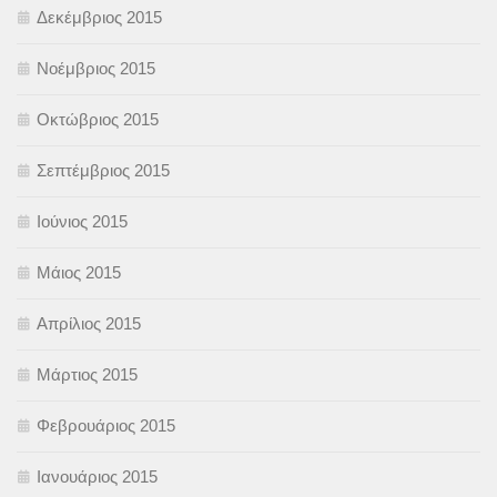
Δεκέμβριος 2015
Νοέμβριος 2015
Οκτώβριος 2015
Σεπτέμβριος 2015
Ιούνιος 2015
Μάιος 2015
Απρίλιος 2015
Μάρτιος 2015
Φεβρουάριος 2015
Ιανουάριος 2015