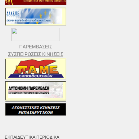
ΠΑΡΕΜΒΑΣΕΙΣ
ΣΥΣΠΕΙΡΩΣΕΙΣ ΚΙΝΗΣΕΙΣ
ΕΚΠΑΙΔΕΥΤΙΚΆ ΠΕΡΙΟΔΙΚΆ