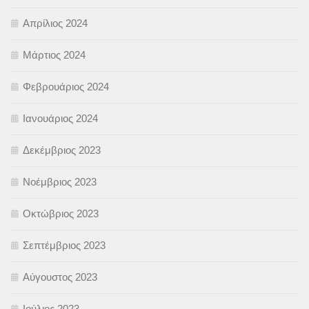
Απρίλιος 2024
Μάρτιος 2024
Φεβρουάριος 2024
Ιανουάριος 2024
Δεκέμβριος 2023
Νοέμβριος 2023
Οκτώβριος 2023
Σεπτέμβριος 2023
Αύγουστος 2023
Ιούλιος 2023