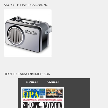
ΑΚΟΎΣΤΕ LIVE ΡΑΔΙΌΦΩΝΟ
ΠΡΩΤΟΣΈΛΙΔΑ ΕΦΗΜΕΡΊΔΩΝ