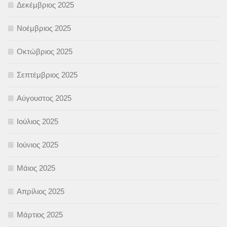
Δεκέμβριος 2025
Νοέμβριος 2025
Οκτώβριος 2025
Σεπτέμβριος 2025
Αύγουστος 2025
Ιούλιος 2025
Ιούνιος 2025
Μάιος 2025
Απρίλιος 2025
Μάρτιος 2025