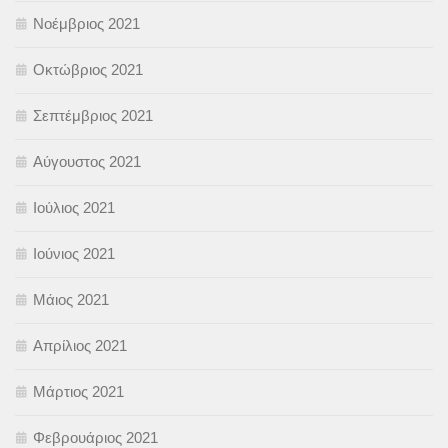
Νοέμβριος 2021
Οκτώβριος 2021
Σεπτέμβριος 2021
Αύγουστος 2021
Ιούλιος 2021
Ιούνιος 2021
Μάιος 2021
Απρίλιος 2021
Μάρτιος 2021
Φεβρουάριος 2021