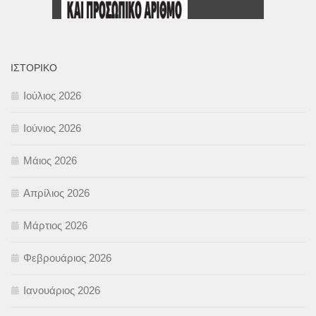
ΙΣΤΟΡΙΚΌ
Ιούλιος 2026
Ιούνιος 2026
Μάιος 2026
Απρίλιος 2026
Μάρτιος 2026
Φεβρουάριος 2026
Ιανουάριος 2026