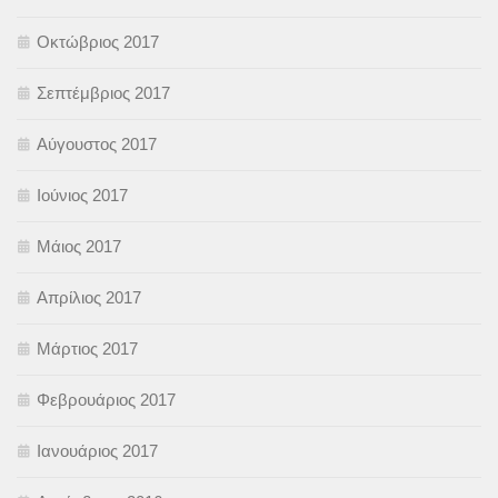
Οκτώβριος 2017
Σεπτέμβριος 2017
Αύγουστος 2017
Ιούνιος 2017
Μάιος 2017
Απρίλιος 2017
Μάρτιος 2017
Φεβρουάριος 2017
Ιανουάριος 2017