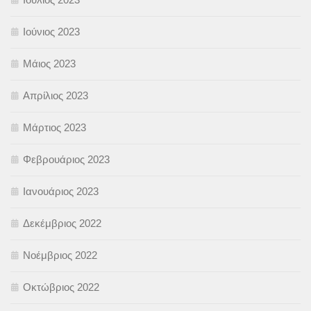
Ιούνιος 2023
Μάιος 2023
Απρίλιος 2023
Μάρτιος 2023
Φεβρουάριος 2023
Ιανουάριος 2023
Δεκέμβριος 2022
Νοέμβριος 2022
Οκτώβριος 2022