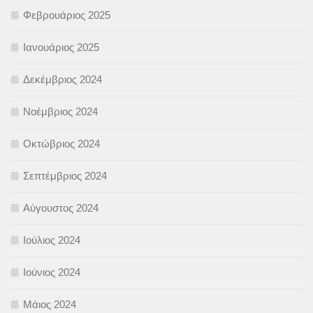
Φεβρουάριος 2025
Ιανουάριος 2025
Δεκέμβριος 2024
Νοέμβριος 2024
Οκτώβριος 2024
Σεπτέμβριος 2024
Αύγουστος 2024
Ιούλιος 2024
Ιούνιος 2024
Μάιος 2024