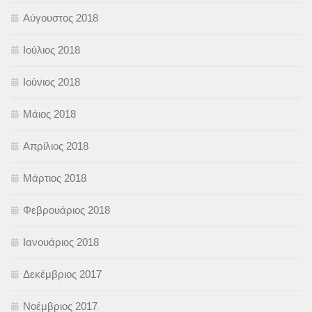
Αύγουστος 2018
Ιούλιος 2018
Ιούνιος 2018
Μάιος 2018
Απρίλιος 2018
Μάρτιος 2018
Φεβρουάριος 2018
Ιανουάριος 2018
Δεκέμβριος 2017
Νοέμβριος 2017