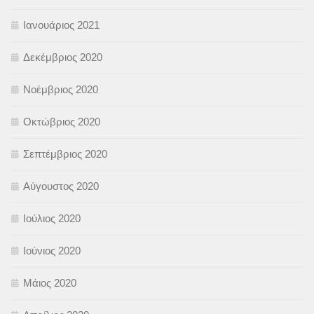
Ιανουάριος 2021
Δεκέμβριος 2020
Νοέμβριος 2020
Οκτώβριος 2020
Σεπτέμβριος 2020
Αύγουστος 2020
Ιούλιος 2020
Ιούνιος 2020
Μάιος 2020