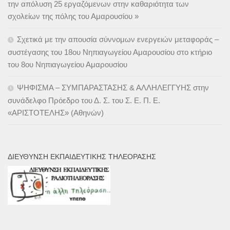
την απόλυση 25 εργαζόμενων στην καθαριότητα των
σχολείων της πόλης του Αμαρουσίου »
Σχετικά με την απουσία σύννομων ενεργειών μεταφοράς –
συστέγασης του 18ου Νηπιαγωγείου Αμαρουσίου στο κτήριο
του 8ου Νηπιαγωγείου Αμαρουσίου
ΨΗΦΙΣΜΑ – ΣΥΜΠΑΡΑΣΤΑΣΗΣ & ΑΛΛΗΛΕΓΓΥΗΣ στην
συνάδελφο Πρόεδρο του Δ. Σ. του Σ. Ε. Π. Ε.
«ΑΡΙΣΤΟΤΕΛΗΣ» (Αθηνών)
ΔΙΕΎΘΥΝΣΗ ΕΚΠΑΙΔΕΥΤΙΚΉΣ ΤΗΛΕΌΡΑΣΗΣ