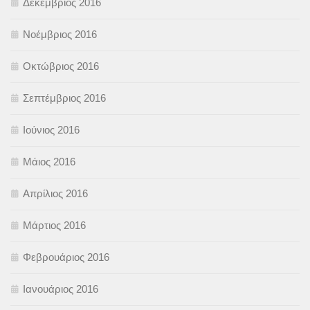
Δεκέμβριος 2016
Νοέμβριος 2016
Οκτώβριος 2016
Σεπτέμβριος 2016
Ιούνιος 2016
Μάιος 2016
Απρίλιος 2016
Μάρτιος 2016
Φεβρουάριος 2016
Ιανουάριος 2016