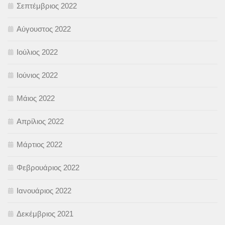
Σεπτέμβριος 2022
Αύγουστος 2022
Ιούλιος 2022
Ιούνιος 2022
Μάιος 2022
Απρίλιος 2022
Μάρτιος 2022
Φεβρουάριος 2022
Ιανουάριος 2022
Δεκέμβριος 2021