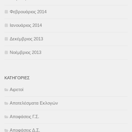
Φεβρουάριος 2014
Ιανουάριος 2014
Δεκέμβριος 2013
Νοέμβριος 2013
KΑΤΗΓΟΡΊΕΣ
Αιρετοί
Αποτελέσματα Εκλογών
Αποφάσεις Γ.Σ.
Αποφάσεις Δ.Σ.