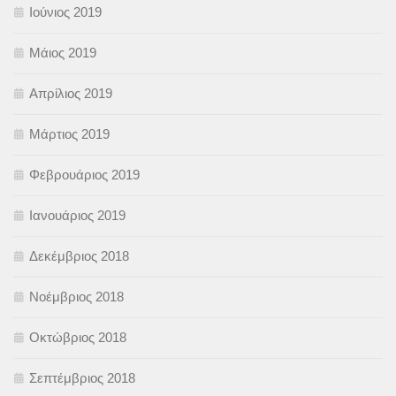
Ιούνιος 2019
Μάιος 2019
Απρίλιος 2019
Μάρτιος 2019
Φεβρουάριος 2019
Ιανουάριος 2019
Δεκέμβριος 2018
Νοέμβριος 2018
Οκτώβριος 2018
Σεπτέμβριος 2018