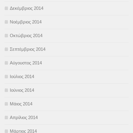
Δεκέμβριος 2014
Νοέμβριος 2014
Οκτώβριος 2014
Σεπτέμβριος 2014
Αύγουστος 2014
Ιούλιος 2014
Ιούνιος 2014
Μάιος 2014
Απρίλιος 2014
Μάρτιος 2014