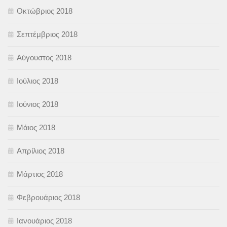
Οκτώβριος 2018
Σεπτέμβριος 2018
Αύγουστος 2018
Ιούλιος 2018
Ιούνιος 2018
Μάιος 2018
Απρίλιος 2018
Μάρτιος 2018
Φεβρουάριος 2018
Ιανουάριος 2018