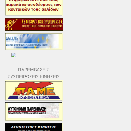
ΠΑΡΕΜΒΑΣΕΙΣ
ΣΥΣΠΕΙΡΩΣΕΙΣ ΚΙΝΗΣΕΙΣ