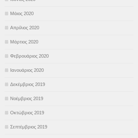
Μάιος 2020
Απρίλιος 2020
Μάρτιος 2020
Φεβρουάριος 2020
Ιανουάριος 2020
Δεκέμβριος 2019
Νοέμβριος 2019
Οκτώβριος 2019
Σεπτέμβριος 2019