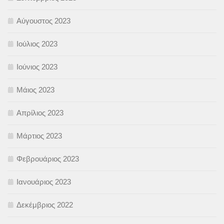
Αύγουστος 2023
Ιούλιος 2023
Ιούνιος 2023
Μάιος 2023
Απρίλιος 2023
Μάρτιος 2023
Φεβρουάριος 2023
Ιανουάριος 2023
Δεκέμβριος 2022