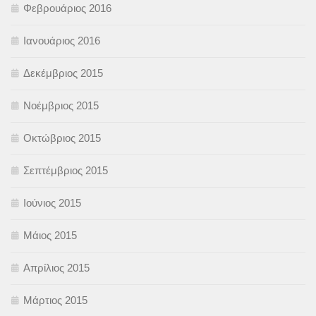
Φεβρουάριος 2016
Ιανουάριος 2016
Δεκέμβριος 2015
Νοέμβριος 2015
Οκτώβριος 2015
Σεπτέμβριος 2015
Ιούνιος 2015
Μάιος 2015
Απρίλιος 2015
Μάρτιος 2015