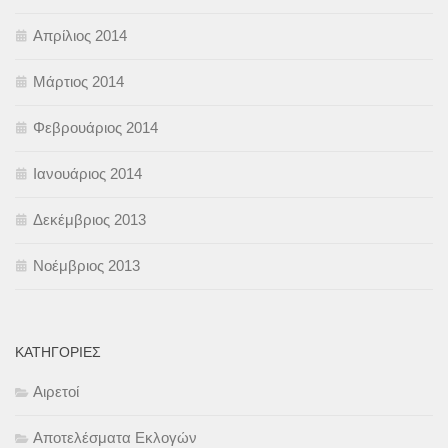
Απρίλιος 2014
Μάρτιος 2014
Φεβρουάριος 2014
Ιανουάριος 2014
Δεκέμβριος 2013
Νοέμβριος 2013
KΑΤΗΓΟΡΊΕΣ
Αιρετοί
Αποτελέσματα Εκλογών