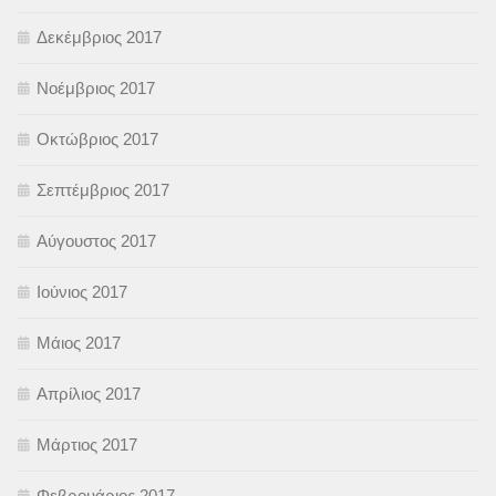
Δεκέμβριος 2017
Νοέμβριος 2017
Οκτώβριος 2017
Σεπτέμβριος 2017
Αύγουστος 2017
Ιούνιος 2017
Μάιος 2017
Απρίλιος 2017
Μάρτιος 2017
Φεβρουάριος 2017