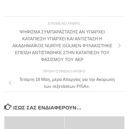
ΕΠΌΜΕΝΟ ΆΡΘΡΟ
ΨΗΦΙΣΜΑ ΣΥΜΠΑΡΑΣΤΑΣΗΣ ΑΝ ΥΠΑΡΧΕΙ
ΚΑΤΑΠΙΕΣΗ ΥΠΑΡΧΕΙ ΚΑΙ ΑΝΤΙΣΤΑΣΗ Η
ΑΚΑΔΗΜΑΪΚΟΣ NURİYE GÜLMEN ΦΥΛΑΚΙΣΤΗΚΕ
ΕΠΕΙΔΗ ΑΝΤΙΣΤΑΘΗΚΕ ΣΤΗΝ ΚΑΤΑΠΙΕΣΗ ΤΟΥ
ΦΑΣΙΣΜΟΥ ΤΟΥ AKP
ΠΡΟΗΓΟΎΜΕΝΟ ΆΡΘΡΟ
Τετάρτη 18 Μάη, μέρα Απεργίας για την Ακύρωση
των «εξετάσεων PISA».
ΊΣΩΣ ΣΑΣ ΕΝΔΙΑΦΈΡΟΥΝ…