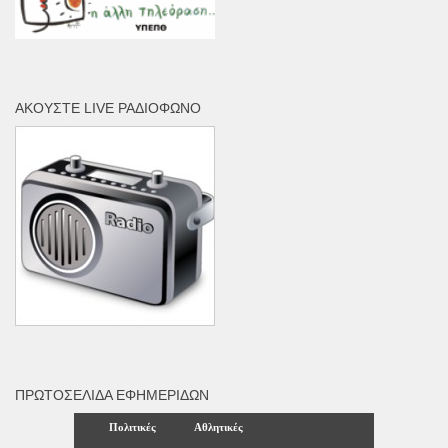
ΑΚΟΎΣΤΕ LIVE ΡΑΔΙΌΦΩΝΟ
ΠΡΩΤΟΣΈΛΙΔΑ ΕΦΗΜΕΡΊΔΩΝ