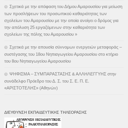
Σχετικά με την απόφαση του Δήμου Αμαρουσίου για μείωση
των προσλήψεων του προσωπικού καθαριότητας των
σχολείων του Αμαρουσίου με την οποία ανοίγει ο δρόμος για
την απόλυση 25 εργαζόμενων στην καθαριότητα των
σχολείων της πόλης του Αμαρουσίου »
Σχετικά με την απουσία σύννομων ενεργειών μεταφοράς –
συστέγασης του 18ου Νηπιαγωγείου Αμαρουσίου στο κτήριο
του 8ου Νηπιαγωγείου Αμαρουσίου
ΨΗΦΙΣΜΑ – ΣΥΜΠΑΡΑΣΤΑΣΗΣ & ΑΛΛΗΛΕΓΓΥΗΣ στην
συνάδελφο Πρόεδρο του Δ. Σ. του Σ. Ε. Π. Ε.
«ΑΡΙΣΤΟΤΕΛΗΣ» (Αθηνών)
ΔΙΕΎΘΥΝΣΗ ΕΚΠΑΙΔΕΥΤΙΚΉΣ ΤΗΛΕΌΡΑΣΗΣ