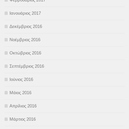
Ιανουάριος 2017
Δεκέμβριος 2016
Νοέμβριος 2016
Οκτώβριος 2016
Σεπτέμβριος 2016
Ιούνιος 2016
Μάιος 2016
Απρίλιος 2016
Μάρτιος 2016