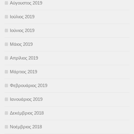
Αύγουστος 2019
Ιούλιος 2019
Ιούνιος 2019
Μάιος 2019
Απρίλιος 2019
Μάρτιος 2019
Φεβρουάριος 2019
Ιανουάριος 2019
Δεκέμβριος 2018
Νοέμβριος 2018