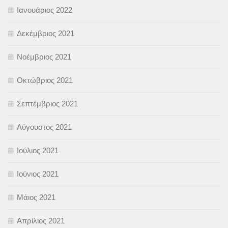
Ιανουάριος 2022
Δεκέμβριος 2021
Νοέμβριος 2021
Οκτώβριος 2021
Σεπτέμβριος 2021
Αύγουστος 2021
Ιούλιος 2021
Ιούνιος 2021
Μάιος 2021
Απρίλιος 2021