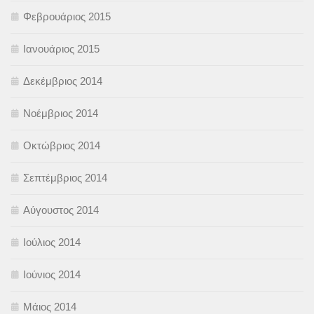
Φεβρουάριος 2015
Ιανουάριος 2015
Δεκέμβριος 2014
Νοέμβριος 2014
Οκτώβριος 2014
Σεπτέμβριος 2014
Αύγουστος 2014
Ιούλιος 2014
Ιούνιος 2014
Μάιος 2014