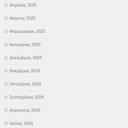
Απρίλιος 2025
Μάρτιος 2025
Φεβρουάριος 2025
Ιανουάριος 2025
Δεκέμβριος 2024
Νοέμβριος 2024
Οκτώβριος 2024
Σεπτέμβριος 2024
Αύγουστος 2024
Ιούλιος 2024