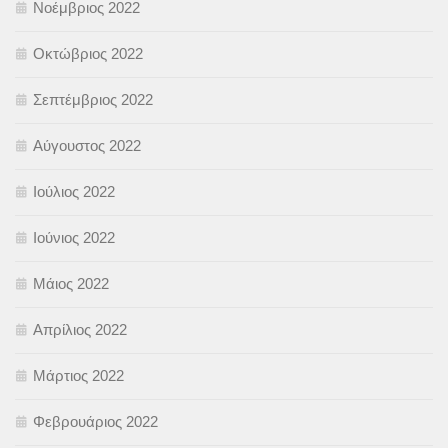
Νοέμβριος 2022
Οκτώβριος 2022
Σεπτέμβριος 2022
Αύγουστος 2022
Ιούλιος 2022
Ιούνιος 2022
Μάιος 2022
Απρίλιος 2022
Μάρτιος 2022
Φεβρουάριος 2022