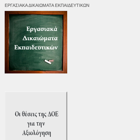
ΕΡΓΑΣΙΑΚΆ ΔΙΚΑΙΏΜΑΤΑ ΕΚΠΑΙΔΕΥΤΙΚΏΝ