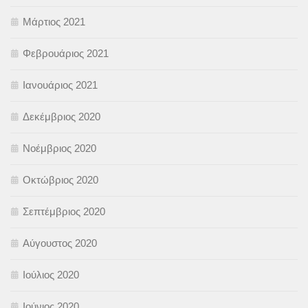
Μάρτιος 2021
Φεβρουάριος 2021
Ιανουάριος 2021
Δεκέμβριος 2020
Νοέμβριος 2020
Οκτώβριος 2020
Σεπτέμβριος 2020
Αύγουστος 2020
Ιούλιος 2020
Ιούνιος 2020