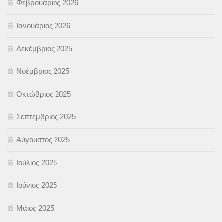
Φεβρουάριος 2026
Ιανουάριος 2026
Δεκέμβριος 2025
Νοέμβριος 2025
Οκτώβριος 2025
Σεπτέμβριος 2025
Αύγουστος 2025
Ιούλιος 2025
Ιούνιος 2025
Μάιος 2025