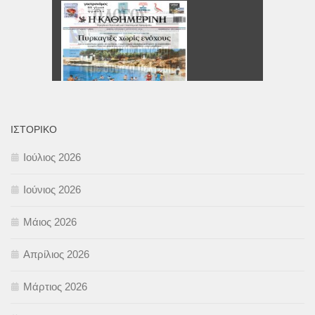
ΙΣΤΟΡΙΚΌ
Ιούλιος 2026
Ιούνιος 2026
Μάιος 2026
Απρίλιος 2026
Μάρτιος 2026