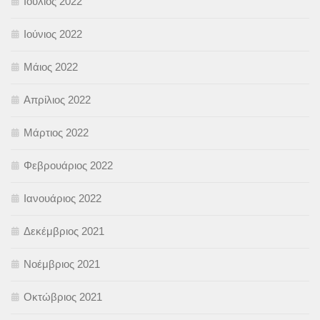
Ιούλιος 2022
Ιούνιος 2022
Μάιος 2022
Απρίλιος 2022
Μάρτιος 2022
Φεβρουάριος 2022
Ιανουάριος 2022
Δεκέμβριος 2021
Νοέμβριος 2021
Οκτώβριος 2021