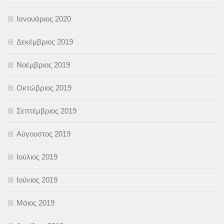
Ιανουάριος 2020
Δεκέμβριος 2019
Νοέμβριος 2019
Οκτώβριος 2019
Σεπτέμβριος 2019
Αύγουστος 2019
Ιούλιος 2019
Ιούνιος 2019
Μάιος 2019