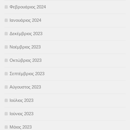
Φεβρουάριος 2024
Ιανουάριος 2024
Δεκέμβριος 2023
Νοέμβριος 2023
Οκτώβριος 2023
Σεπτέμβριος 2023
Αύγουστος 2023
Ιούλιος 2023
Ιούνιος 2023
Μάιος 2023