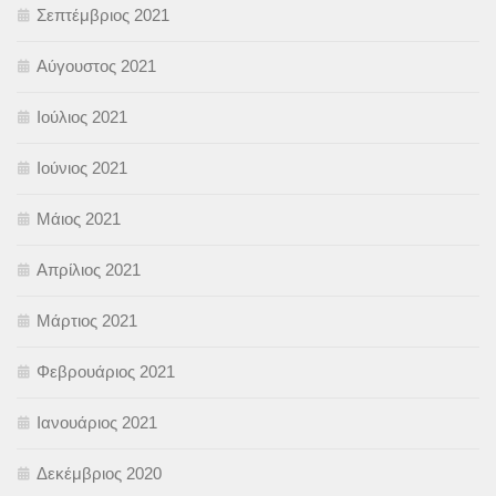
Σεπτέμβριος 2021
Αύγουστος 2021
Ιούλιος 2021
Ιούνιος 2021
Μάιος 2021
Απρίλιος 2021
Μάρτιος 2021
Φεβρουάριος 2021
Ιανουάριος 2021
Δεκέμβριος 2020