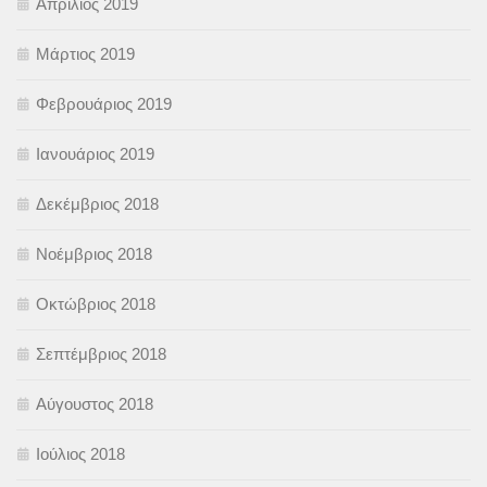
Απρίλιος 2019
Μάρτιος 2019
Φεβρουάριος 2019
Ιανουάριος 2019
Δεκέμβριος 2018
Νοέμβριος 2018
Οκτώβριος 2018
Σεπτέμβριος 2018
Αύγουστος 2018
Ιούλιος 2018