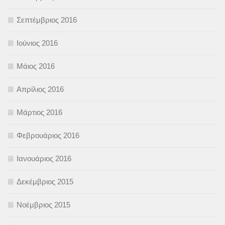
Σεπτέμβριος 2016
Ιούνιος 2016
Μάιος 2016
Απρίλιος 2016
Μάρτιος 2016
Φεβρουάριος 2016
Ιανουάριος 2016
Δεκέμβριος 2015
Νοέμβριος 2015