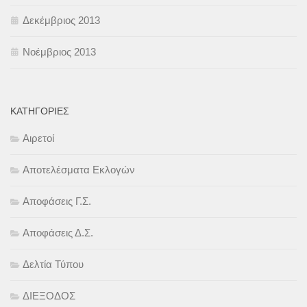
Δεκέμβριος 2013
Νοέμβριος 2013
KΑΤΗΓΟΡΊΕΣ
Αιρετοί
Αποτελέσματα Εκλογών
Αποφάσεις Γ.Σ.
Αποφάσεις Δ.Σ.
Δελτία Τύπου
ΔΙΕΞΟΔΟΣ