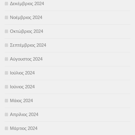
Δεκέμβριος 2024
Νοέμβριος 2024
Οκτώβριος 2024
Σεπτέμβριος 2024
Αύγουστος 2024
Ιούλιος 2024
Ιούνιος 2024
Μάιος 2024
Απρίλιος 2024
Μάρτιος 2024