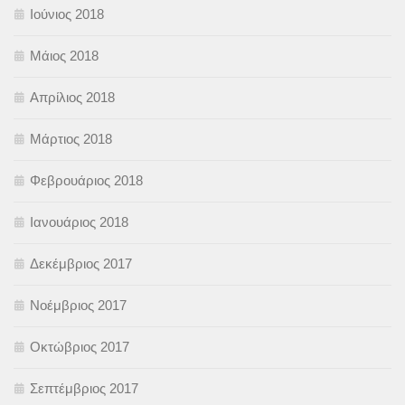
Ιούνιος 2018
Μάιος 2018
Απρίλιος 2018
Μάρτιος 2018
Φεβρουάριος 2018
Ιανουάριος 2018
Δεκέμβριος 2017
Νοέμβριος 2017
Οκτώβριος 2017
Σεπτέμβριος 2017