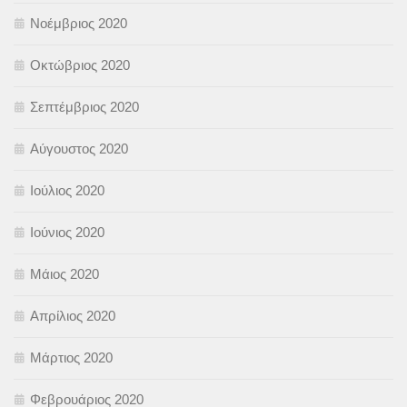
Νοέμβριος 2020
Οκτώβριος 2020
Σεπτέμβριος 2020
Αύγουστος 2020
Ιούλιος 2020
Ιούνιος 2020
Μάιος 2020
Απρίλιος 2020
Μάρτιος 2020
Φεβρουάριος 2020