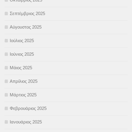
Σεπτέμβριος 2025
Αύγουστος 2025
Ιούλιος 2025
Ιούνιος 2025
Μάιος 2025
Απρίλιος 2025
Μάρτιος 2025
Φεβρουάριος 2025
Ιανουάριος 2025