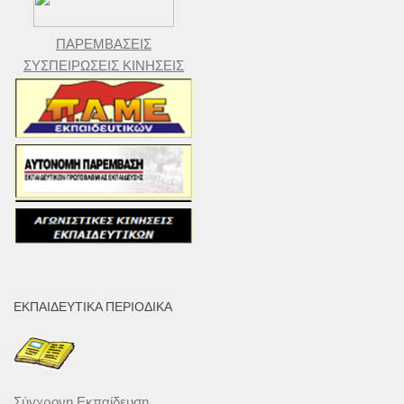
ΠΑΡΕΜΒΑΣΕΙΣ
ΣΥΣΠΕΙΡΩΣΕΙΣ ΚΙΝΗΣΕΙΣ
ΕΚΠΑΙΔΕΥΤΙΚΆ ΠΕΡΙΟΔΙΚΆ
Σύγχρονη Εκπαίδευση