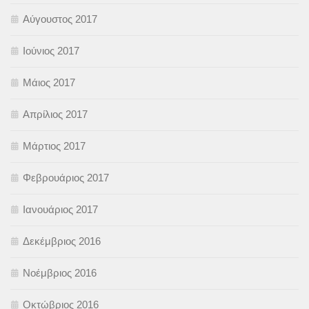
Αύγουστος 2017
Ιούνιος 2017
Μάιος 2017
Απρίλιος 2017
Μάρτιος 2017
Φεβρουάριος 2017
Ιανουάριος 2017
Δεκέμβριος 2016
Νοέμβριος 2016
Οκτώβριος 2016