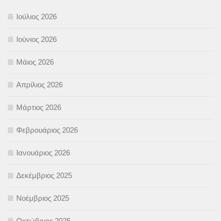
Ιούλιος 2026
Ιούνιος 2026
Μάιος 2026
Απρίλιος 2026
Μάρτιος 2026
Φεβρουάριος 2026
Ιανουάριος 2026
Δεκέμβριος 2025
Νοέμβριος 2025
Οκτώβριος 2025