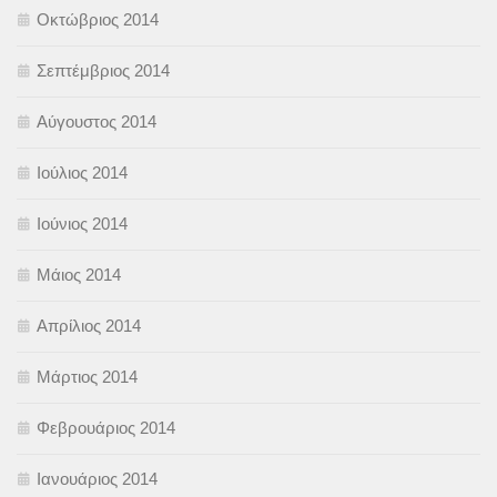
Οκτώβριος 2014
Σεπτέμβριος 2014
Αύγουστος 2014
Ιούλιος 2014
Ιούνιος 2014
Μάιος 2014
Απρίλιος 2014
Μάρτιος 2014
Φεβρουάριος 2014
Ιανουάριος 2014