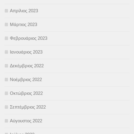
Απρίλιος 2023
Μάρτιος 2023
Φεβρουάριος 2023
Ιανουάριος 2023
Δεκέμβριος 2022
Νοέμβριος 2022
Οκτώβριος 2022
Σεπτέμβριος 2022
Αύγουστος 2022