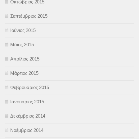
Οκτώβριος 2015
Σεπτέμβριος 2015
Ιούνιος 2015
Μάιος 2015
Απρίλιος 2015
Μάρτιος 2015
Φεβρουάριος 2015
Ιανουάριος 2015
Δεκέμβριος 2014
Νοέμβριος 2014