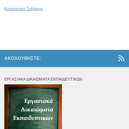
Καταστατικό Συλλόγου
ΑΚΟΛΟΥΘΉΣΤΕ:
ΕΡΓΑΣΙΑΚΆ ΔΙΚΑΙΏΜΑΤΑ ΕΚΠΑΙΔΕΥΤΙΚΏΝ