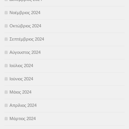
Νοέμβριος 2024
Οκτώβριος 2024
Σεπτέμβριος 2024
Αύγουστος 2024
Ιούλιος 2024
Ιούνιος 2024
Μάιος 2024
Απρίλιος 2024
Μάρτιος 2024