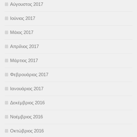
Αύγουστος 2017
Ιούνιος 2017
Μάιος 2017
Απρίλιος 2017
Μάρτιος 2017
Φεβρουάριος 2017
Ιανουάριος 2017
Δεκέμβριος 2016
Νοέμβριος 2016
Οκτώβριος 2016