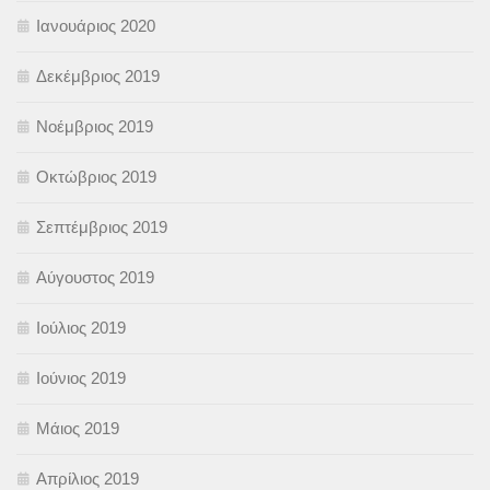
Ιανουάριος 2020
Δεκέμβριος 2019
Νοέμβριος 2019
Οκτώβριος 2019
Σεπτέμβριος 2019
Αύγουστος 2019
Ιούλιος 2019
Ιούνιος 2019
Μάιος 2019
Απρίλιος 2019