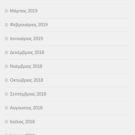
Μάρτιος 2019
Φεβρουάριος 2019
Ιανουάριος 2019
Δεκέμβριος 2018
Νοέμβριος 2018
Οκτώβριος 2018
Σεπτέμβριος 2018
Αύγουστος 2018
Ιούλιος 2018