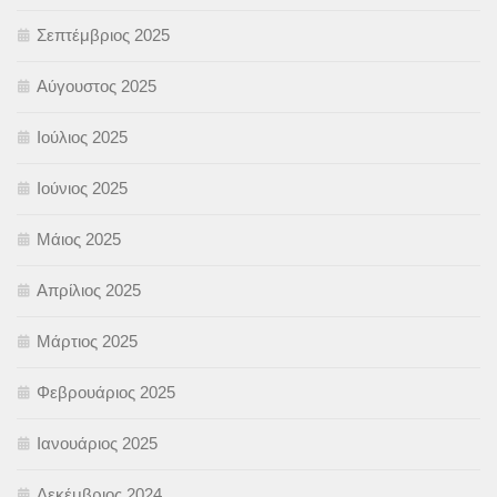
Σεπτέμβριος 2025
Αύγουστος 2025
Ιούλιος 2025
Ιούνιος 2025
Μάιος 2025
Απρίλιος 2025
Μάρτιος 2025
Φεβρουάριος 2025
Ιανουάριος 2025
Δεκέμβριος 2024