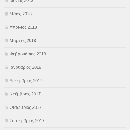
Ιούνιος 2018
Μάιος 2018
Απρίλιος 2018
Μάρτιος 2018
Φεβρουάριος 2018
Ιανουάριος 2018
Δεκέμβριος 2017
Νοέμβριος 2017
Οκτώβριος 2017
Σεπτέμβριος 2017