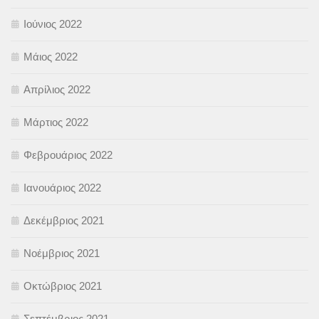
Ιούνιος 2022
Μάιος 2022
Απρίλιος 2022
Μάρτιος 2022
Φεβρουάριος 2022
Ιανουάριος 2022
Δεκέμβριος 2021
Νοέμβριος 2021
Οκτώβριος 2021
Σεπτέμβριος 2021