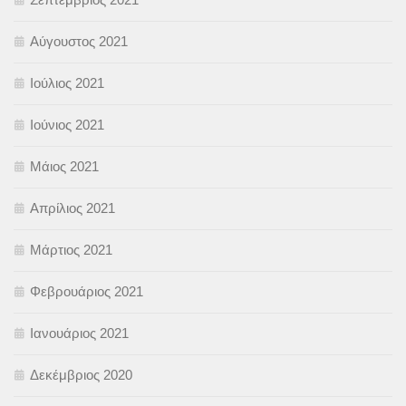
Αύγουστος 2021
Ιούλιος 2021
Ιούνιος 2021
Μάιος 2021
Απρίλιος 2021
Μάρτιος 2021
Φεβρουάριος 2021
Ιανουάριος 2021
Δεκέμβριος 2020