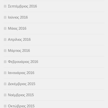
Σεπτέμβριος 2016
Ιούνιος 2016
Μάιος 2016
Απρίλιος 2016
Μάρτιος 2016
Φεβρουάριος 2016
Ιανουάριος 2016
Δεκέμβριος 2015
Νοέμβριος 2015
Οκτώβριος 2015