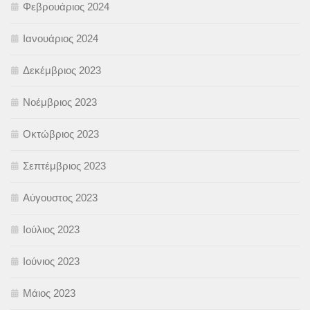
Φεβρουάριος 2024
Ιανουάριος 2024
Δεκέμβριος 2023
Νοέμβριος 2023
Οκτώβριος 2023
Σεπτέμβριος 2023
Αύγουστος 2023
Ιούλιος 2023
Ιούνιος 2023
Μάιος 2023