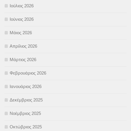
Ιούλιος 2026
Ιούνιος 2026
Μάιος 2026
Απρίλιος 2026
Μάρτιος 2026
Φεβρουάριος 2026
Ιανουάριος 2026
Δεκέμβριος 2025
Νοέμβριος 2025
Οκτώβριος 2025