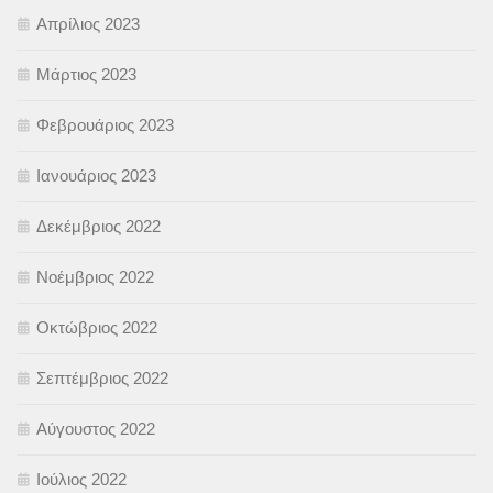
Απρίλιος 2023
Μάρτιος 2023
Φεβρουάριος 2023
Ιανουάριος 2023
Δεκέμβριος 2022
Νοέμβριος 2022
Οκτώβριος 2022
Σεπτέμβριος 2022
Αύγουστος 2022
Ιούλιος 2022