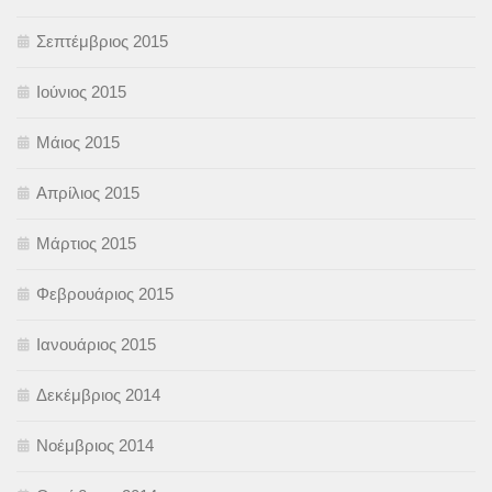
Σεπτέμβριος 2015
Ιούνιος 2015
Μάιος 2015
Απρίλιος 2015
Μάρτιος 2015
Φεβρουάριος 2015
Ιανουάριος 2015
Δεκέμβριος 2014
Νοέμβριος 2014