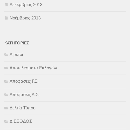
Δεκέμβριος 2013
Νοέμβριος 2013
KΑΤΗΓΟΡΊΕΣ
Αιρετοί
Αποτελέσματα Εκλογών
Αποφάσεις Γ.Σ.
Αποφάσεις Δ.Σ.
Δελτία Τύπου
ΔΙΕΞΟΔΟΣ