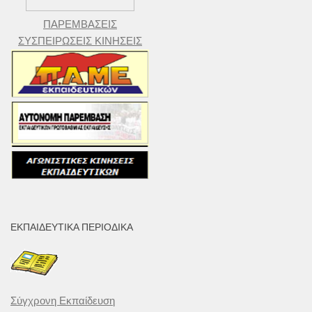
ΠΑΡΕΜΒΑΣΕΙΣ
ΣΥΣΠΕΙΡΩΣΕΙΣ ΚΙΝΗΣΕΙΣ
ΕΚΠΑΙΔΕΥΤΙΚΆ ΠΕΡΙΟΔΙΚΆ
Σύγχρονη Εκπαίδευση