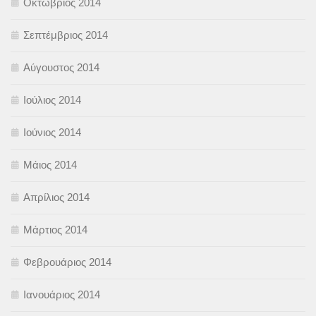
Οκτώβριος 2014
Σεπτέμβριος 2014
Αύγουστος 2014
Ιούλιος 2014
Ιούνιος 2014
Μάιος 2014
Απρίλιος 2014
Μάρτιος 2014
Φεβρουάριος 2014
Ιανουάριος 2014