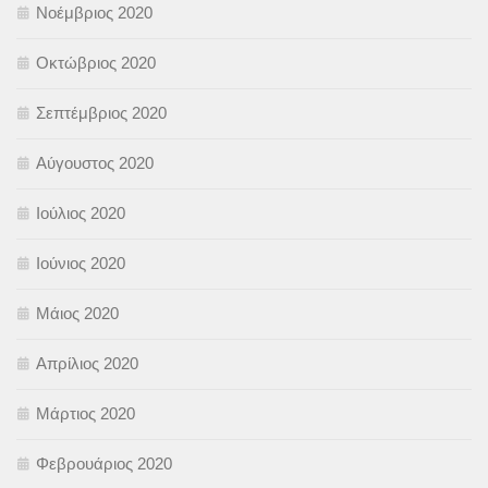
Νοέμβριος 2020
Οκτώβριος 2020
Σεπτέμβριος 2020
Αύγουστος 2020
Ιούλιος 2020
Ιούνιος 2020
Μάιος 2020
Απρίλιος 2020
Μάρτιος 2020
Φεβρουάριος 2020