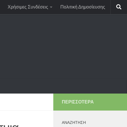
Χρήσιμες Συνδέσεις
Πολιτική Δημοσίευσης
ΠΕΡΙΣΣΌΤΕΡΑ
ΑΝΑΖΉΤΗΣΗ