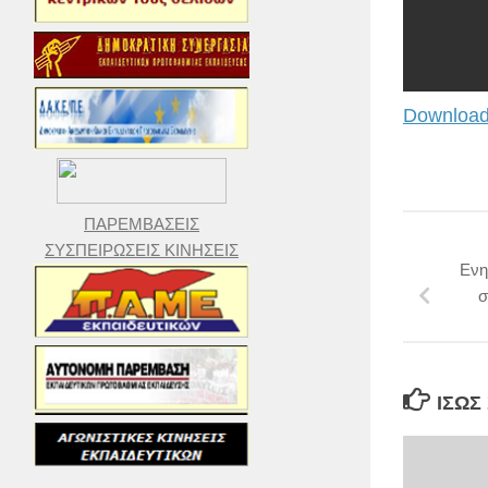
Download
ΠΑΡΕΜΒΑΣΕΙΣ
ΣΥΣΠΕΙΡΩΣΕΙΣ ΚΙΝΗΣΕΙΣ
Ενη
σ
ΊΣΩΣ