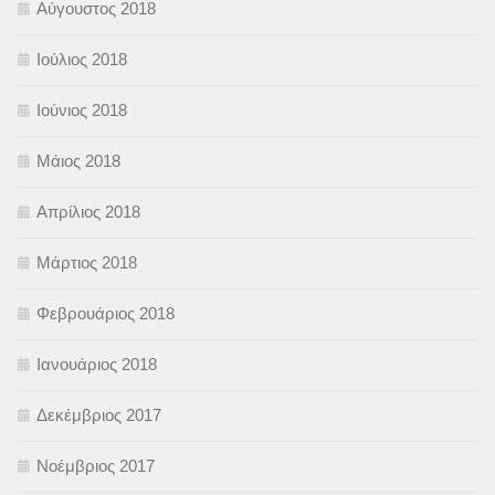
Αύγουστος 2018
Ιούλιος 2018
Ιούνιος 2018
Μάιος 2018
Απρίλιος 2018
Μάρτιος 2018
Φεβρουάριος 2018
Ιανουάριος 2018
Δεκέμβριος 2017
Νοέμβριος 2017