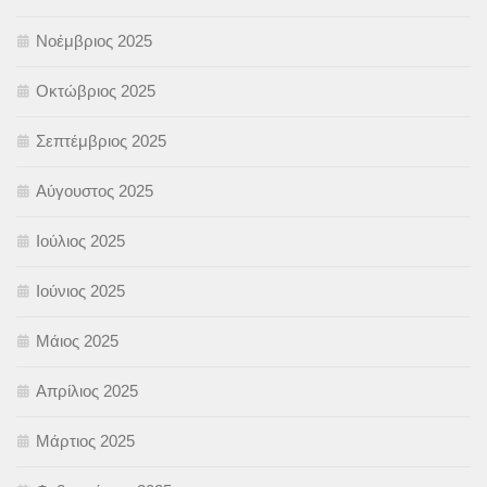
Νοέμβριος 2025
Οκτώβριος 2025
Σεπτέμβριος 2025
Αύγουστος 2025
Ιούλιος 2025
Ιούνιος 2025
Μάιος 2025
Απρίλιος 2025
Μάρτιος 2025