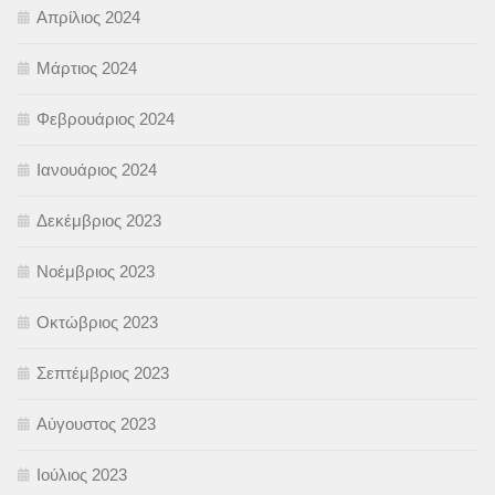
Απρίλιος 2024
Μάρτιος 2024
Φεβρουάριος 2024
Ιανουάριος 2024
Δεκέμβριος 2023
Νοέμβριος 2023
Οκτώβριος 2023
Σεπτέμβριος 2023
Αύγουστος 2023
Ιούλιος 2023