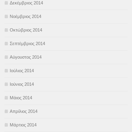
Δεκέμβριος 2014
Νοέμβριος 2014
Οκτώβριος 2014
Σεπτέμβριος 2014
Αύγουστος 2014
Ιούλιος 2014
Ιούνιος 2014
Μάιος 2014
Απρίλιος 2014
Μάρτιος 2014