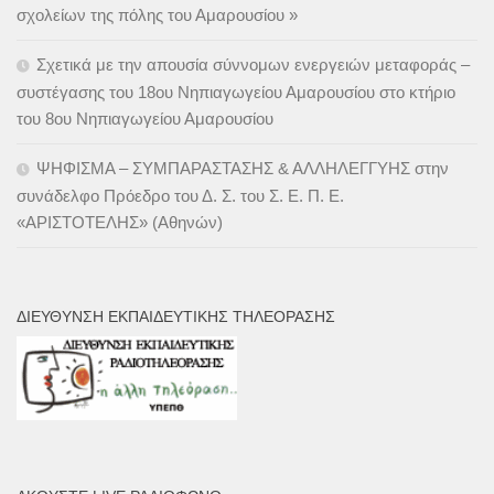
σχολείων της πόλης του Αμαρουσίου »
Σχετικά με την απουσία σύννομων ενεργειών μεταφοράς –
συστέγασης του 18ου Νηπιαγωγείου Αμαρουσίου στο κτήριο
του 8ου Νηπιαγωγείου Αμαρουσίου
ΨΗΦΙΣΜΑ – ΣΥΜΠΑΡΑΣΤΑΣΗΣ & ΑΛΛΗΛΕΓΓΥΗΣ στην
συνάδελφο Πρόεδρο του Δ. Σ. του Σ. Ε. Π. Ε.
«ΑΡΙΣΤΟΤΕΛΗΣ» (Αθηνών)
ΔΙΕΎΘΥΝΣΗ ΕΚΠΑΙΔΕΥΤΙΚΉΣ ΤΗΛΕΌΡΑΣΗΣ