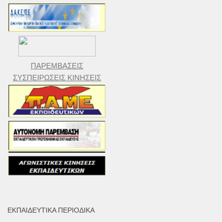
ΠΑΡΕΜΒΑΣΕΙΣ
ΣΥΣΠΕΙΡΩΣΕΙΣ ΚΙΝΗΣΕΙΣ
ΕΚΠΑΙΔΕΥΤΙΚΆ ΠΕΡΙΟΔΙΚΆ