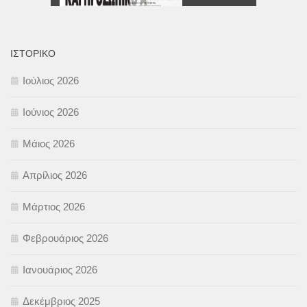
ΙΣΤΟΡΙΚΌ
Ιούλιος 2026
Ιούνιος 2026
Μάιος 2026
Απρίλιος 2026
Μάρτιος 2026
Φεβρουάριος 2026
Ιανουάριος 2026
Δεκέμβριος 2025