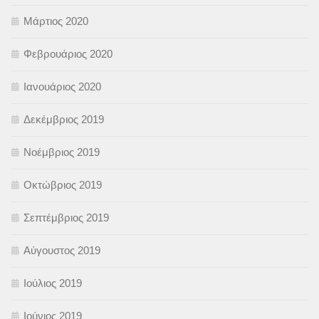
Μάρτιος 2020
Φεβρουάριος 2020
Ιανουάριος 2020
Δεκέμβριος 2019
Νοέμβριος 2019
Οκτώβριος 2019
Σεπτέμβριος 2019
Αύγουστος 2019
Ιούλιος 2019
Ιούνιος 2019