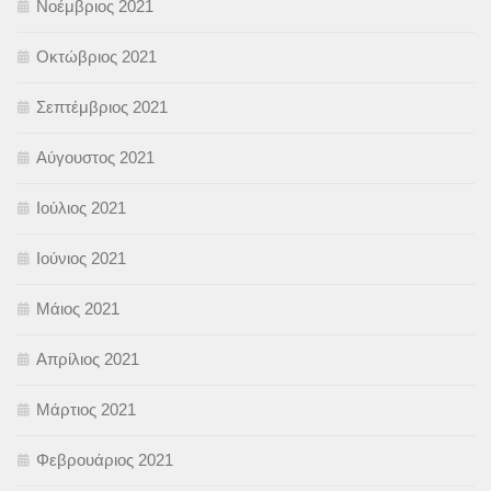
Νοέμβριος 2021
Οκτώβριος 2021
Σεπτέμβριος 2021
Αύγουστος 2021
Ιούλιος 2021
Ιούνιος 2021
Μάιος 2021
Απρίλιος 2021
Μάρτιος 2021
Φεβρουάριος 2021