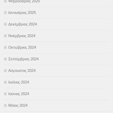
Φεβρουάριος 2025
Ιανουάριος 2025
Δεκέμβριος 2024
Νοέμβριος 2024
Οκτώβριος 2024
Σεπτέμβριος 2024
Αύγουστος 2024
Ιούλιος 2024
Ιούνιος 2024
Μάιος 2024