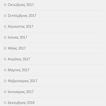
Οκτώβριος 2017
Σεπτέμβριος 2017
Αύγουστος 2017
Ιούνιος 2017
Μάιος 2017
Απρίλιος 2017
Μάρτιος 2017
Φεβρουάριος 2017
Ιανουάριος 2017
Δεκέμβριος 2016