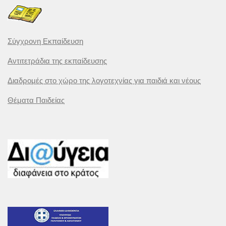
Σύγχρονη Εκπαίδευση
Αντιτετράδια της εκπαίδευσης
Διαδρομές στο χώρο της λογοτεχνίας για παιδιά και νέους
Θέματα Παιδείας