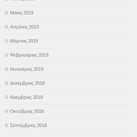
Μάιος 2019
Απρίλιος 2019
Μάρτιος 2019
Φεβρουάριος 2019
Ιανουάριος 2019
Δεκέμβριος 2018
Νοέμβριος 2018
Οκτώβριος 2018
Σεπτέμβριος 2018