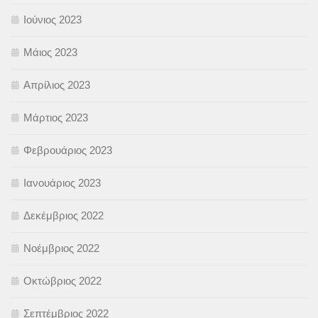
Ιούνιος 2023
Μάιος 2023
Απρίλιος 2023
Μάρτιος 2023
Φεβρουάριος 2023
Ιανουάριος 2023
Δεκέμβριος 2022
Νοέμβριος 2022
Οκτώβριος 2022
Σεπτέμβριος 2022