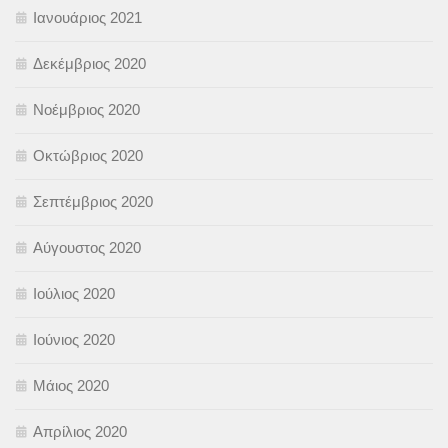
Ιανουάριος 2021
Δεκέμβριος 2020
Νοέμβριος 2020
Οκτώβριος 2020
Σεπτέμβριος 2020
Αύγουστος 2020
Ιούλιος 2020
Ιούνιος 2020
Μάιος 2020
Απρίλιος 2020