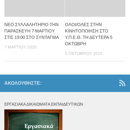
ΝΕΟ ΣΥΛΛΑΛΗΤΗΡΙΟ ΤΗΝ
ΟΛΟΙ/ΟΛΕΣ ΣΤΗΝ
ΠΑΡΑΣΚΕΥΗ 7 ΜΑΡΤΙΟΥ
ΚΙΝΗΤΟΠΟΙΗΣΗ ΣΤΟ
ΣΤΙΣ 19:00 ΣΤΟ ΣΥΝΤΑΓΜΑ
Υ.Π.Ε.Θ. ΤΗ ΔΕΥΤΕΡΑ 5
ΟΚΤΩΒΡΗ
7 ΜΑΡΤΊΟΥ 2025
5 ΟΚΤΩΒΡΊΟΥ 2015
ΑΚΟΛΟΥΘΉΣΤΕ:
ΕΡΓΑΣΙΑΚΆ ΔΙΚΑΙΏΜΑΤΑ ΕΚΠΑΙΔΕΥΤΙΚΏΝ