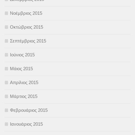
Νοέμβριος 2015
Οκτώβριος 2015
Σεπτέμβριος 2015
Ιούνιος 2015
Μάιος 2015
Απρίλιος 2015
Μάρτιος 2015
Φεβρουάριος 2015
Ιανουάριος 2015