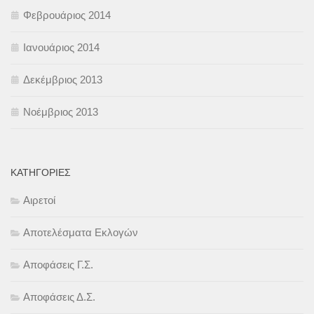
Φεβρουάριος 2014
Ιανουάριος 2014
Δεκέμβριος 2013
Νοέμβριος 2013
KΑΤΗΓΟΡΊΕΣ
Αιρετοί
Αποτελέσματα Εκλογών
Αποφάσεις Γ.Σ.
Αποφάσεις Δ.Σ.