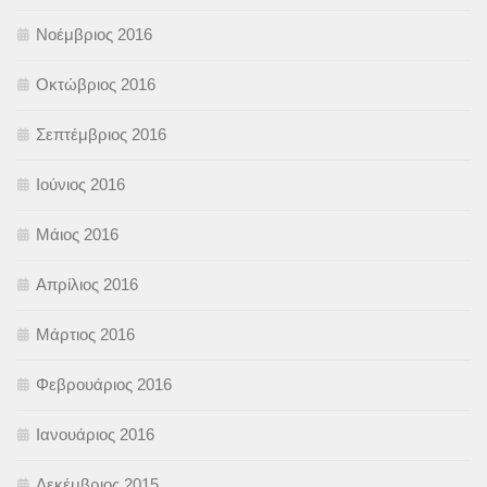
Νοέμβριος 2016
Οκτώβριος 2016
Σεπτέμβριος 2016
Ιούνιος 2016
Μάιος 2016
Απρίλιος 2016
Μάρτιος 2016
Φεβρουάριος 2016
Ιανουάριος 2016
Δεκέμβριος 2015