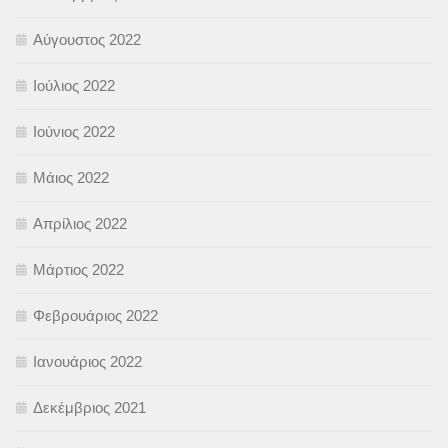
Αύγουστος 2022
Ιούλιος 2022
Ιούνιος 2022
Μάιος 2022
Απρίλιος 2022
Μάρτιος 2022
Φεβρουάριος 2022
Ιανουάριος 2022
Δεκέμβριος 2021