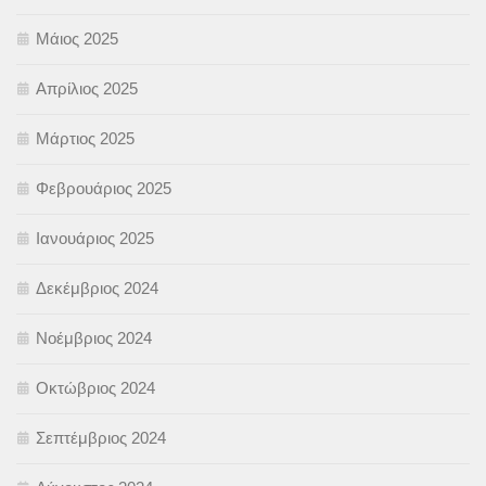
Μάιος 2025
Απρίλιος 2025
Μάρτιος 2025
Φεβρουάριος 2025
Ιανουάριος 2025
Δεκέμβριος 2024
Νοέμβριος 2024
Οκτώβριος 2024
Σεπτέμβριος 2024