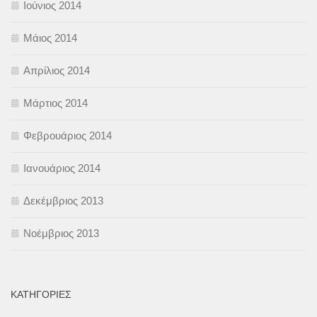
Ιούνιος 2014
Μάιος 2014
Απρίλιος 2014
Μάρτιος 2014
Φεβρουάριος 2014
Ιανουάριος 2014
Δεκέμβριος 2013
Νοέμβριος 2013
KΑΤΗΓΟΡΊΕΣ