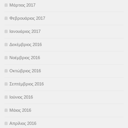
Μάρτιος 2017
Φεβρουάριος 2017
Ιανουάριος 2017
Δεκέμβριος 2016
Νοέμβριος 2016
Οκτώβριος 2016
Σεπτέμβριος 2016
Ιούνιος 2016
Μάιος 2016
Απρίλιος 2016