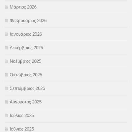
Μάρτιος 2026
Φεβρουάριος 2026
Ιανουάριος 2026
Δεκέμβριος 2025
Νοέμβριος 2025
Οκτώβριος 2025
Σεπτέμβριος 2025
Αύγουστος 2025
Ιούλιος 2025
Ιούνιος 2025