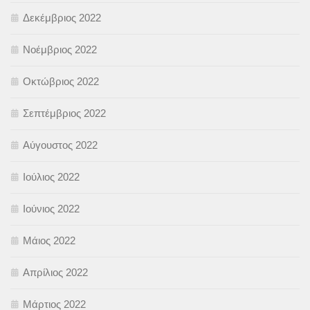
Δεκέμβριος 2022
Νοέμβριος 2022
Οκτώβριος 2022
Σεπτέμβριος 2022
Αύγουστος 2022
Ιούλιος 2022
Ιούνιος 2022
Μάιος 2022
Απρίλιος 2022
Μάρτιος 2022