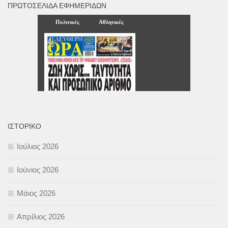
ΠΡΩΤΟΣΈΛΙΔΑ ΕΦΗΜΕΡΊΔΩΝ
ΙΣΤΟΡΙΚΌ
Ιούλιος 2026
Ιούνιος 2026
Μάιος 2026
Απρίλιος 2026