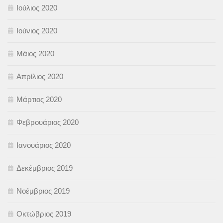
Ιούλιος 2020
Ιούνιος 2020
Μάιος 2020
Απρίλιος 2020
Μάρτιος 2020
Φεβρουάριος 2020
Ιανουάριος 2020
Δεκέμβριος 2019
Νοέμβριος 2019
Οκτώβριος 2019