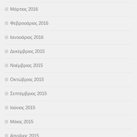
Μάρτιος 2016
Φεβρουάριος 2016
Ιανουάριος 2016
Δεκέμβριος 2015
Νοέμβριος 2015
Οκτώβριος 2015
Σεπτέμβριος 2015
Ιούνιος 2015
Μάιος 2015
Απρίλιος 2015