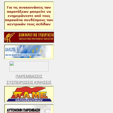
ΠΑΡΕΜΒΑΣΕΙΣ
ΣΥΣΠΕΙΡΩΣΕΙΣ ΚΙΝΗΣΕΙΣ