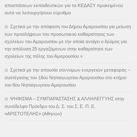
αποσπάσεων εκπαιδευτικών για τα ΚΕΔΑΣΥ προκειμένου
αυτά να λειτουργήσουν εύρυθμα
Σχετικά με την απόφαση του Δήμου Αμαρουσίου για μείωση
των προσλήψεων του προσωπικού καθαριότητας των
σχολείων του Αμαρουσίου με την οποία ανοίγει ο δρόμος για
την απόλυση 25 εργαζόμενων στην καθαριότητα των
σχολείων της πόλης του Αμαρουσίου »
Σχετικά με την απουσία σύννομων ενεργειών μεταφοράς –
συστέγασης του 18ου Νηπιαγωγείου Αμαρουσίου στο κτήριο
του 8ου Νηπιαγωγείου Αμαρουσίου
ΨΗΦΙΣΜΑ – ΣΥΜΠΑΡΑΣΤΑΣΗΣ & ΑΛΛΗΛΕΓΓΥΗΣ στην
συνάδελφο Πρόεδρο του Δ. Σ. του Σ. Ε. Π. Ε.
«ΑΡΙΣΤΟΤΕΛΗΣ» (Αθηνών)