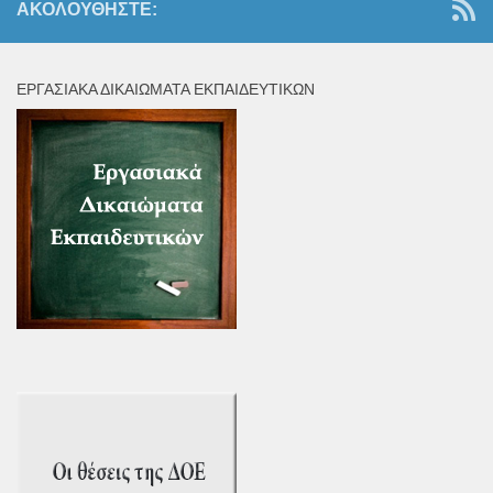
ΑΚΟΛΟΥΘΉΣΤΕ:
ΕΡΓΑΣΙΑΚΆ ΔΙΚΑΙΏΜΑΤΑ ΕΚΠΑΙΔΕΥΤΙΚΏΝ