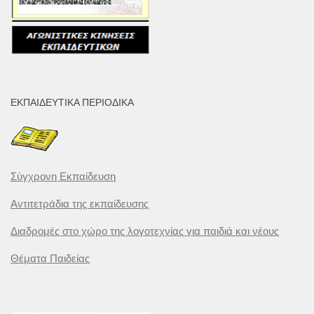
ΕΚΠΑΙΔΕΥΤΙΚΆ ΠΕΡΙΟΔΙΚΆ
Σύγχρονη Εκπαίδευση
Αντιτετράδια της εκπαίδευσης
Διαδρομές στο χώρο της λογοτεχνίας για παιδιά και νέους
Θέματα Παιδείας