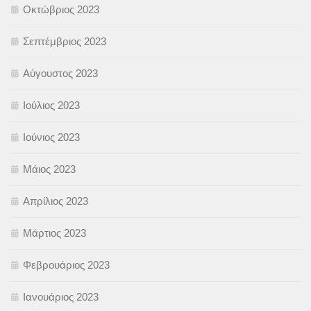
Οκτώβριος 2023
Σεπτέμβριος 2023
Αύγουστος 2023
Ιούλιος 2023
Ιούνιος 2023
Μάιος 2023
Απρίλιος 2023
Μάρτιος 2023
Φεβρουάριος 2023
Ιανουάριος 2023