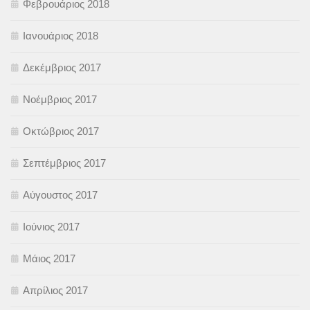
Φεβρουάριος 2018
Ιανουάριος 2018
Δεκέμβριος 2017
Νοέμβριος 2017
Οκτώβριος 2017
Σεπτέμβριος 2017
Αύγουστος 2017
Ιούνιος 2017
Μάιος 2017
Απρίλιος 2017