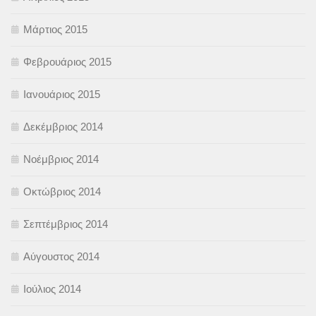
Μάρτιος 2015
Φεβρουάριος 2015
Ιανουάριος 2015
Δεκέμβριος 2014
Νοέμβριος 2014
Οκτώβριος 2014
Σεπτέμβριος 2014
Αύγουστος 2014
Ιούλιος 2014