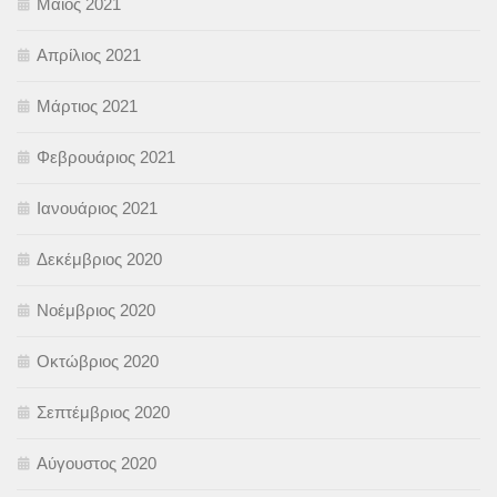
Μάιος 2021
Απρίλιος 2021
Μάρτιος 2021
Φεβρουάριος 2021
Ιανουάριος 2021
Δεκέμβριος 2020
Νοέμβριος 2020
Οκτώβριος 2020
Σεπτέμβριος 2020
Αύγουστος 2020