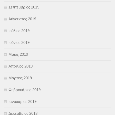
Σεπτέμβριος 2019
Αύγουστος 2019
Ιούλιος 2019
Ιούνιος 2019
Μάιος 2019
Απρίλιος 2019
Μάρτιος 2019
Φεβρουάριος 2019
Ιανουάριος 2019
Δεκέμβριος 2018