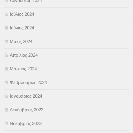
Αύγουστος 2024
Ιούλιος 2024
Ιούνιος 2024
Μάιος 2024
Απρίλιος 2024
Μάρτιος 2024
Φεβρουάριος 2024
Ιανουάριος 2024
Δεκέμβριος 2023
Νοέμβριος 2023