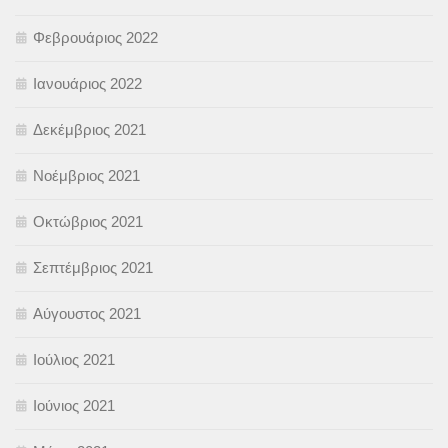
Φεβρουάριος 2022
Ιανουάριος 2022
Δεκέμβριος 2021
Νοέμβριος 2021
Οκτώβριος 2021
Σεπτέμβριος 2021
Αύγουστος 2021
Ιούλιος 2021
Ιούνιος 2021