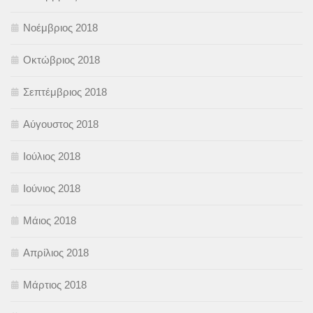
Νοέμβριος 2018
Οκτώβριος 2018
Σεπτέμβριος 2018
Αύγουστος 2018
Ιούλιος 2018
Ιούνιος 2018
Μάιος 2018
Απρίλιος 2018
Μάρτιος 2018