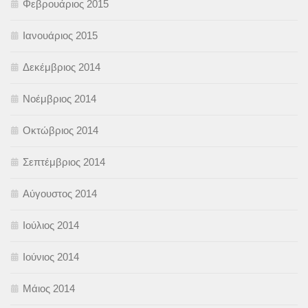
Φεβρουάριος 2015
Ιανουάριος 2015
Δεκέμβριος 2014
Νοέμβριος 2014
Οκτώβριος 2014
Σεπτέμβριος 2014
Αύγουστος 2014
Ιούλιος 2014
Ιούνιος 2014
Μάιος 2014