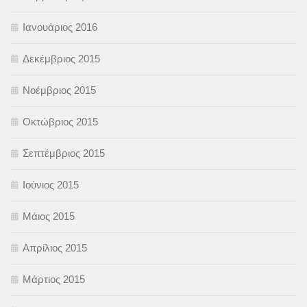
Ιανουάριος 2016
Δεκέμβριος 2015
Νοέμβριος 2015
Οκτώβριος 2015
Σεπτέμβριος 2015
Ιούνιος 2015
Μάιος 2015
Απρίλιος 2015
Μάρτιος 2015