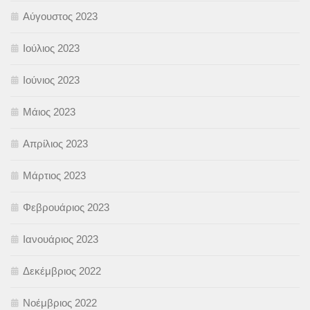
Αύγουστος 2023
Ιούλιος 2023
Ιούνιος 2023
Μάιος 2023
Απρίλιος 2023
Μάρτιος 2023
Φεβρουάριος 2023
Ιανουάριος 2023
Δεκέμβριος 2022
Νοέμβριος 2022