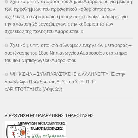
Σχετικά με την απόφαση του Δήμου Αμαρουσίου για μείωση
των προσλήψεων του προσωπικού καθαριότητας των
σχολείων του Αμαρουσίου με την οποία ανοίγει ο δρόμος για
την απόλυση 25 εργαζόμενων στην καθαριότητα των
σχολείων της πόλης του Αμαρουσίου »
Σχετικά με την απουσία σύννομων ενεργειών μεταφοράς –
συστέγασης του 18ου Νηπιαγωγείου Αμαρουσίου στο κτήριο
του 8ου Νηπιαγωγείου Αμαρουσίου
ΨΗΦΙΣΜΑ – ΣΥΜΠΑΡΑΣΤΑΣΗΣ & ΑΛΛΗΛΕΓΓΥΗΣ στην
συνάδελφο Πρόεδρο του Δ. Σ. του Σ. Ε. Π. Ε.
«ΑΡΙΣΤΟΤΕΛΗΣ» (Αθηνών)
ΔΙΕΎΘΥΝΣΗ ΕΚΠΑΙΔΕΥΤΙΚΉΣ ΤΗΛΕΌΡΑΣΗΣ