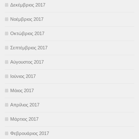
Δεκέμβριος 2017
Νοέμβριος 2017
Οκτώβριος 2017
Σεπτέμβριος 2017
Αύγουστος 2017
Ιούνιος 2017
Μάιος 2017
Απρίλιος 2017
Μάρτιος 2017
Φεβρουάριος 2017