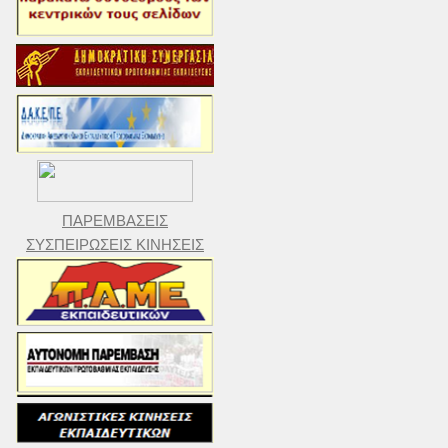
ΠΑΡΕΜΒΑΣΕΙΣ
ΣΥΣΠΕΙΡΩΣΕΙΣ ΚΙΝΗΣΕΙΣ