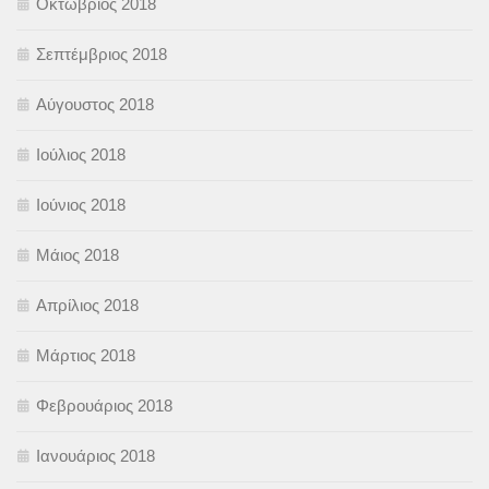
Οκτώβριος 2018
Σεπτέμβριος 2018
Αύγουστος 2018
Ιούλιος 2018
Ιούνιος 2018
Μάιος 2018
Απρίλιος 2018
Μάρτιος 2018
Φεβρουάριος 2018
Ιανουάριος 2018