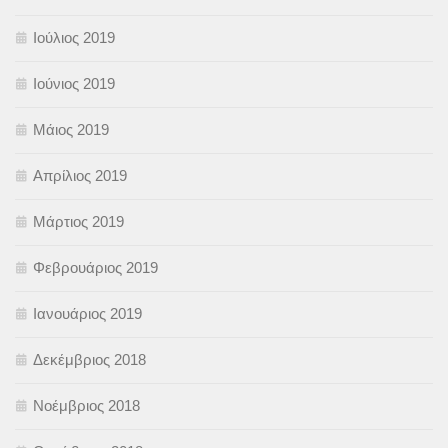
Ιούλιος 2019
Ιούνιος 2019
Μάιος 2019
Απρίλιος 2019
Μάρτιος 2019
Φεβρουάριος 2019
Ιανουάριος 2019
Δεκέμβριος 2018
Νοέμβριος 2018