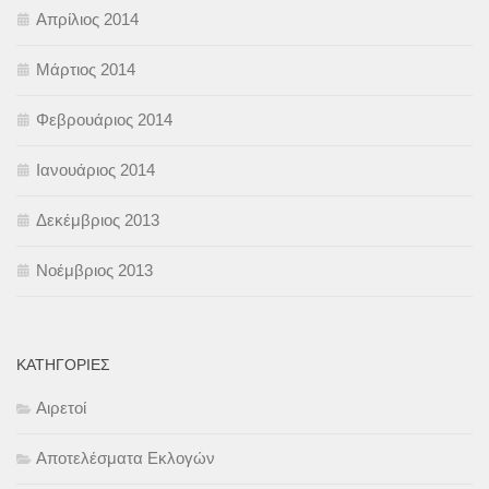
Απρίλιος 2014
Μάρτιος 2014
Φεβρουάριος 2014
Ιανουάριος 2014
Δεκέμβριος 2013
Νοέμβριος 2013
KΑΤΗΓΟΡΊΕΣ
Αιρετοί
Αποτελέσματα Εκλογών