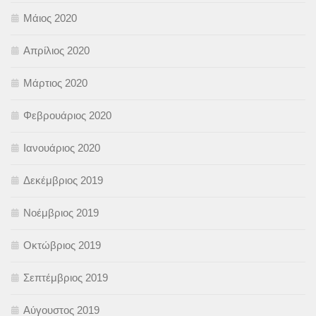
Μάιος 2020
Απρίλιος 2020
Μάρτιος 2020
Φεβρουάριος 2020
Ιανουάριος 2020
Δεκέμβριος 2019
Νοέμβριος 2019
Οκτώβριος 2019
Σεπτέμβριος 2019
Αύγουστος 2019