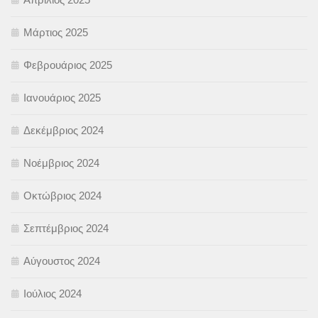
Μάρτιος 2025
Φεβρουάριος 2025
Ιανουάριος 2025
Δεκέμβριος 2024
Νοέμβριος 2024
Οκτώβριος 2024
Σεπτέμβριος 2024
Αύγουστος 2024
Ιούλιος 2024