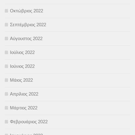
Οκτώβριος 2022
Σεπτέμβριος 2022
Αύγουστος 2022
Ιούλιος 2022
Ιούνιος 2022
Μάιος 2022
Απρίλιος 2022
Μάρτιος 2022
Φεβρουάριος 2022