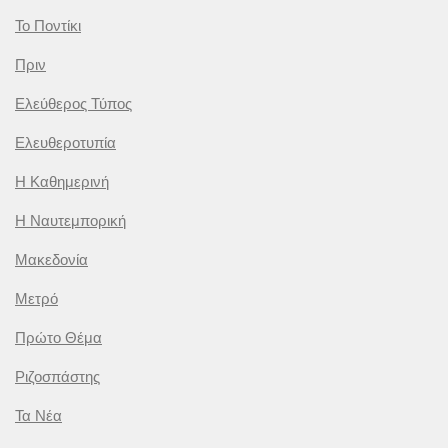
Το Ποντίκι
Πριν
Ελεύθερος Τύπος
Ελευθεροτυπία
Η Καθημερινή
Η Ναυτεμπορική
Μακεδονία
Μετρό
Πρώτο Θέμα
Ριζοσπάστης
Τα Νέα