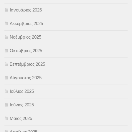
Ιανουάριος 2026
Δεκέμβριος 2025
Νοέμβριος 2025
Οκτώβριος 2025
Σεπτέμβριος 2025
Αύγουστος 2025
Ιούλιος 2025
Ιούνιος 2025
Μάιος 2025
Απρίλιος 2025