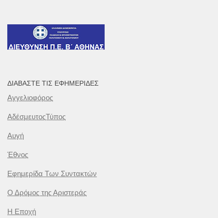
ΔΙΑΒΆΣΤΕ ΤΙΣ ΕΦΗΜΕΡΊΔΕΣ
Αγγελιοφόρος
ΑδέσμευτοςΤύπος
Αυγή
Έθνος
Εφημερίδα Των Συντακτών
Ο Δρόμος της Αριστεράς
Η Εποχή