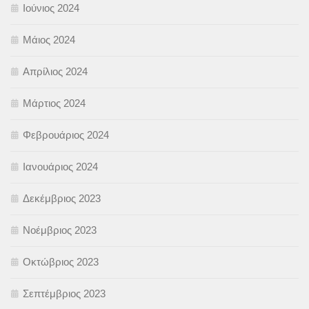
Ιούνιος 2024
Μάιος 2024
Απρίλιος 2024
Μάρτιος 2024
Φεβρουάριος 2024
Ιανουάριος 2024
Δεκέμβριος 2023
Νοέμβριος 2023
Οκτώβριος 2023
Σεπτέμβριος 2023