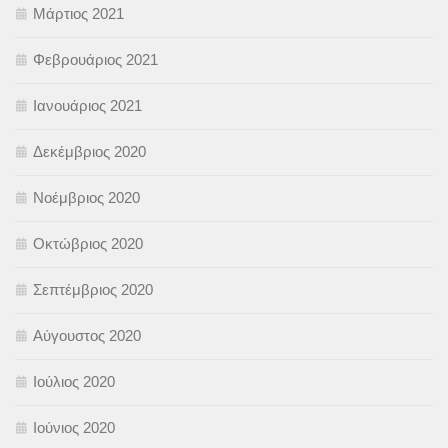
Μάρτιος 2021
Φεβρουάριος 2021
Ιανουάριος 2021
Δεκέμβριος 2020
Νοέμβριος 2020
Οκτώβριος 2020
Σεπτέμβριος 2020
Αύγουστος 2020
Ιούλιος 2020
Ιούνιος 2020