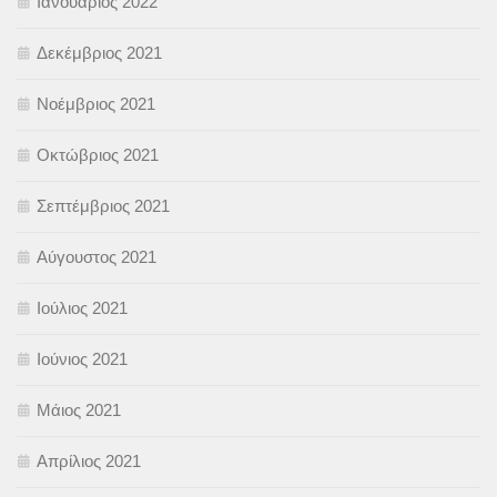
Ιανουάριος 2022
Δεκέμβριος 2021
Νοέμβριος 2021
Οκτώβριος 2021
Σεπτέμβριος 2021
Αύγουστος 2021
Ιούλιος 2021
Ιούνιος 2021
Μάιος 2021
Απρίλιος 2021