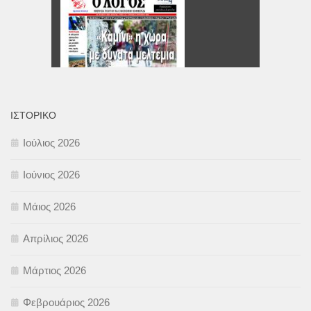
ΙΣΤΟΡΙΚΌ
Ιούλιος 2026
Ιούνιος 2026
Μάιος 2026
Απρίλιος 2026
Μάρτιος 2026
Φεβρουάριος 2026