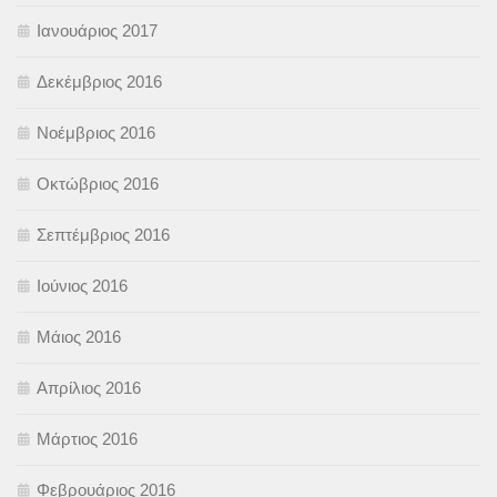
Ιανουάριος 2017
Δεκέμβριος 2016
Νοέμβριος 2016
Οκτώβριος 2016
Σεπτέμβριος 2016
Ιούνιος 2016
Μάιος 2016
Απρίλιος 2016
Μάρτιος 2016
Φεβρουάριος 2016