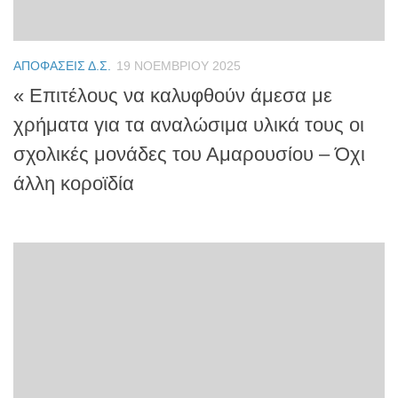
ΑΠΟΦΆΣΕΙΣ Δ.Σ.
19 ΝΟΕΜΒΡΊΟΥ 2025
« Επιτέλους να καλυφθούν άμεσα με
χρήματα για τα αναλώσιμα υλικά τους οι
σχολικές μονάδες του Αμαρουσίου – Όχι
άλλη κοροϊδία