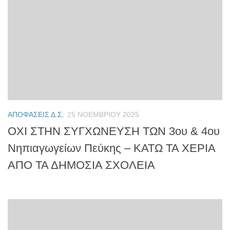
ΑΠΟΦΆΣΕΙΣ Δ.Σ.
25 ΝΟΕΜΒΡΊΟΥ 2025
ΟΧΙ ΣΤΗΝ ΣΥΓΧΩΝΕΥΣΗ ΤΩΝ 3ου & 4ου
Νηπιαγωγείων Πεύκης – ΚΑΤΩ ΤΑ ΧΕΡΙΑ
ΑΠΟ ΤΑ ΔΗΜΟΣΙΑ ΣΧΟΛΕΙΑ