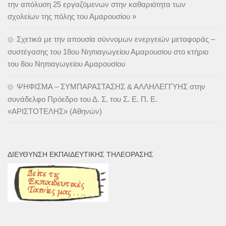
την απόλυση 25 εργαζόμενων στην καθαριότητα των
σχολείων της πόλης του Αμαρουσίου »
Σχετικά με την απουσία σύννομων ενεργειών μεταφοράς –
συστέγασης του 18ου Νηπιαγωγείου Αμαρουσίου στο κτήριο
του 8ου Νηπιαγωγείου Αμαρουσίου
ΨΗΦΙΣΜΑ – ΣΥΜΠΑΡΑΣΤΑΣΗΣ & ΑΛΛΗΛΕΓΓΥΗΣ στην
συνάδελφο Πρόεδρο του Δ. Σ. του Σ. Ε. Π. Ε.
«ΑΡΙΣΤΟΤΕΛΗΣ» (Αθηνών)
ΔΙΕΎΘΥΝΣΗ ΕΚΠΑΙΔΕΥΤΙΚΉΣ ΤΗΛΕΌΡΑΣΗΣ