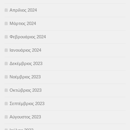
Απρίλιος 2024
Μάρτιος 2024
Φεβρουάριος 2024
Ιανουάριος 2024
Δεκέμβριος 2023
Νοέμβριος 2023
Οκτώβριος 2023
Σεπτέμβριος 2023
Αύγουστος 2023