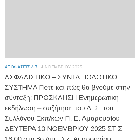
ΑΠΟΦΆΣΕΙΣ Δ.Σ.
4 ΝΟΕΜΒΡΊΟΥ 2025
ΑΣΦΑΛΙΣΤΙΚΟ – ΣΥΝΤΑΞΙΟΔΟΤΙΚΟ
ΣΥΣΤΗΜΑ Πότε και πώς θα βγούμε στην
σύνταξη; ΠΡΟΣΚΛΗΣΗ Ενημερωτική
εκδήλωση – συζήτηση του Δ. Σ. του
Συλλόγου Εκπ/κών Π. Ε. Αμαρουσίου
ΔΕΥΤΕΡΑ 10 ΝΟΕΜΒΡΙΟΥ 2025 ΣΤΙΣ
18:00 στο 8ο Δημ. Σχ. Αμαρουσίου