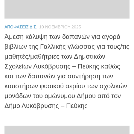
ΑΠΟΦΆΣΕΙΣ Δ.Σ.
10 ΝΟΕΜΒΡΊΟΥ 2025
Άμεση κάλυψη των δαπανών για αγορά
βιβλίων της Γαλλικής γλώσσας για τους/τις
μαθητές/μαθήτριες των Δημοτικών
Σχολείων Λυκόβρυσης – Πεύκης καθώς
και των δαπανών για συντήρηση των
καυστήρων φυσικού αερίου των σχολικών
μονάδων του ομώνυμου Δήμου από τον
Δήμο Λυκόβρυσης – Πεύκης