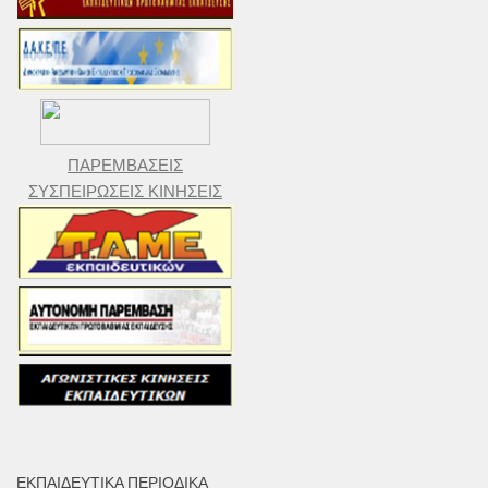
ΠΑΡΕΜΒΑΣΕΙΣ
ΣΥΣΠΕΙΡΩΣΕΙΣ ΚΙΝΗΣΕΙΣ
ΕΚΠΑΙΔΕΥΤΙΚΆ ΠΕΡΙΟΔΙΚΆ