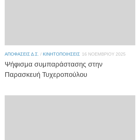
ΑΠΟΦΆΣΕΙΣ Δ.Σ.
/
ΚΙΝΗΤΟΠΟΙΉΣΕΙΣ
16 ΝΟΕΜΒΡΊΟΥ 2025
Ψήφισμα συμπαράστασης στην
Παρασκευή Τυχεροπούλου