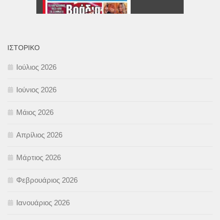
ΙΣΤΟΡΙΚΌ
Ιούλιος 2026
Ιούνιος 2026
Μάιος 2026
Απρίλιος 2026
Μάρτιος 2026
Φεβρουάριος 2026
Ιανουάριος 2026