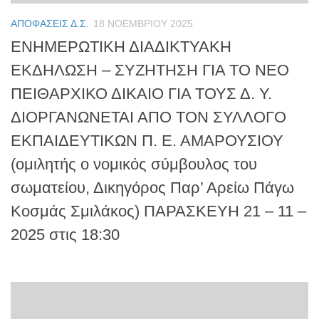
ΑΠΟΦΆΣΕΙΣ Δ.Σ.
18 ΝΟΕΜΒΡΊΟΥ 2025
ΕΝΗΜΕΡΩΤΙΚΗ ΔΙΑΔΙΚΤΥΑΚΗ
ΕΚΔΗΛΩΣΗ – ΣΥΖΗΤΗΣΗ ΓΙΑ ΤΟ ΝΕΟ
ΠΕΙΘΑΡΧΙΚΟ ΔΙΚΑΙΟ ΓΙΑ ΤΟΥΣ Δ. Υ.
ΔΙΟΡΓΑΝΩΝΕΤΑΙ ΑΠΟ ΤΟΝ ΣΥΛΛΟΓΟ
ΕΚΠΑΙΔΕΥΤΙΚΩΝ Π. Ε. ΑΜΑΡΟΥΣΙΟΥ
(ομιλητής ο νομικός σύμβουλος του
σωματείου, Δικηγόρος Παρ’ Αρείω Πάγω
Κοσμάς Σμιλάκος) ΠΑΡΑΣΚΕΥΗ 21 – 11 –
2025 στις 18:30