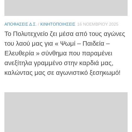
ΑΠΟΦΆΣΕΙΣ Δ.Σ.
/
ΚΙΝΗΤΟΠΟΙΉΣΕΙΣ
16 ΝΟΕΜΒΡΊΟΥ 2025
Το Πολυτεχνείο ζει μέσα από τους αγώνες
του λαού μας για « Ψωμί – Παιδεία –
Ελευθερία » σύνθημα που παραμένει
ανεξίτηλα γραμμένο στην καρδιά μας,
καλώντας μας σε αγωνιστικό ξεσηκωμό!