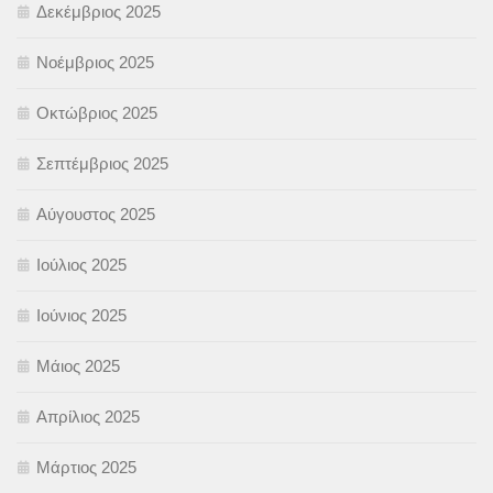
Δεκέμβριος 2025
Νοέμβριος 2025
Οκτώβριος 2025
Σεπτέμβριος 2025
Αύγουστος 2025
Ιούλιος 2025
Ιούνιος 2025
Μάιος 2025
Απρίλιος 2025
Μάρτιος 2025