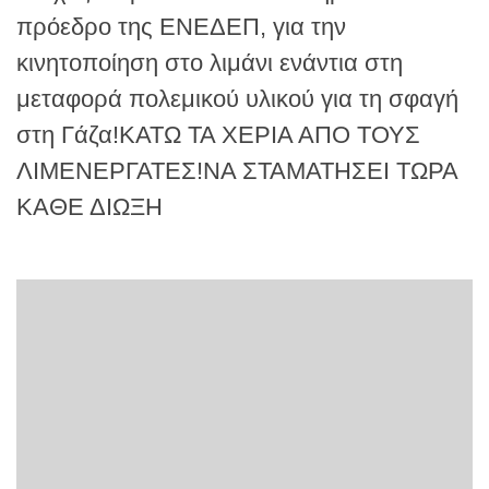
πρόεδρο της ΕΝΕΔΕΠ, για την
κινητοποίηση στο λιμάνι ενάντια στη
μεταφορά πολεμικού υλικού για τη σφαγή
στη Γάζα!ΚΑΤΩ ΤΑ ΧΕΡΙΑ ΑΠΟ ΤΟΥΣ
ΛΙΜΕΝΕΡΓΑΤΕΣ!ΝΑ ΣΤΑΜΑΤΗΣΕΙ ΤΩΡΑ
ΚΑΘΕ ΔΙΩΞΗ