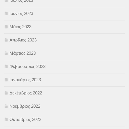
Ιούλιος 2023
Ιούνιος 2023
Μάιος 2023
Απρίλιος 2023
Μάρτιος 2023
Φεβρουάριος 2023
Ιανουάριος 2023
Δεκέμβριος 2022
Νοέμβριος 2022
Οκτώβριος 2022