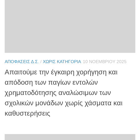
ΑΠΟΦΆΣΕΙΣ Δ.Σ.
/
ΧΩΡΊΣ ΚΑΤΗΓΟΡΊΑ
10 ΝΟΕΜΒΡΊΟΥ 2025
Απαιτούμε την έγκαιρη χορήγηση και
απόδοση των παγίων εντολών
χρηματοδότησης αναλώσιμων των
σχολικών μονάδων χωρίς χάσματα και
καθυστερήσεις