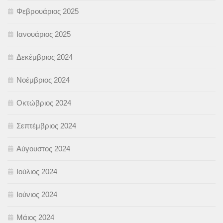
Φεβρουάριος 2025
Ιανουάριος 2025
Δεκέμβριος 2024
Νοέμβριος 2024
Οκτώβριος 2024
Σεπτέμβριος 2024
Αύγουστος 2024
Ιούλιος 2024
Ιούνιος 2024
Μάιος 2024