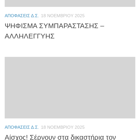
ΑΠΟΦΆΣΕΙΣ Δ.Σ.
18 ΝΟΕΜΒΡΊΟΥ 2025
ΨΗΦΙΣΜΑ ΣΥΜΠΑΡΑΣΤΑΣΗΣ –
ΑΛΛΗΛΕΓΓΥΗΣ
ΑΠΟΦΆΣΕΙΣ Δ.Σ.
18 ΝΟΕΜΒΡΊΟΥ 2025
Αίσχος! Σέρνουν στα δικαστήρια τον