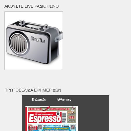
ΑΚΟΎΣΤΕ LIVE ΡΑΔΙΌΦΩΝΟ
ΠΡΩΤΟΣΈΛΙΔΑ ΕΦΗΜΕΡΊΔΩΝ