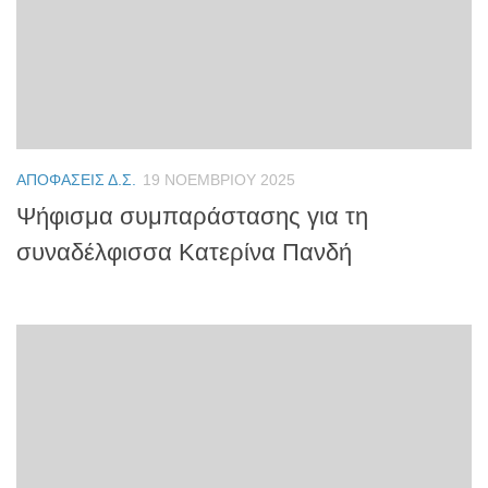
ΑΠΟΦΆΣΕΙΣ Δ.Σ.
19 ΝΟΕΜΒΡΊΟΥ 2025
Ψήφισμα συμπαράστασης για τη
συναδέλφισσα Κατερίνα Πανδή