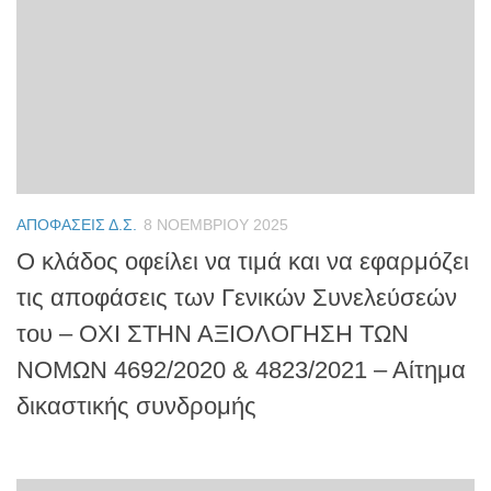
ΑΠΟΦΆΣΕΙΣ Δ.Σ.
8 ΝΟΕΜΒΡΊΟΥ 2025
Ο κλάδος οφείλει να τιμά και να εφαρμόζει
τις αποφάσεις των Γενικών Συνελεύσεών
του – ΟΧΙ ΣΤΗΝ ΑΞΙΟΛΟΓΗΣΗ ΤΩΝ
ΝΟΜΩΝ 4692/2020 & 4823/2021 – Αίτημα
δικαστικής συνδρομής