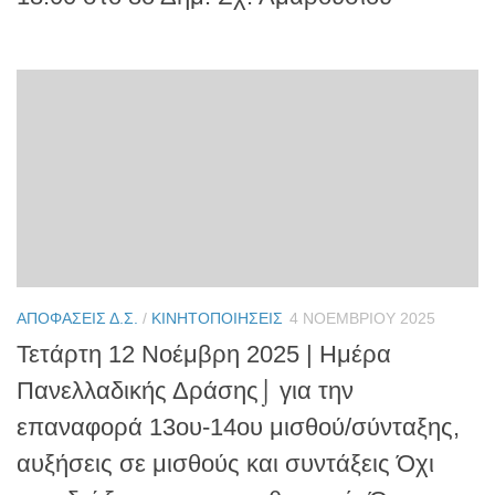
ΑΠΟΦΆΣΕΙΣ Δ.Σ.
/
ΚΙΝΗΤΟΠΟΙΉΣΕΙΣ
4 ΝΟΕΜΒΡΊΟΥ 2025
Τετάρτη 12 Νοέμβρη 2025 | Ημέρα
Πανελλαδικής Δράσης⌡ για την
επαναφορά 13ου-14ου μισθού/σύνταξης,
αυξήσεις σε μισθούς και συντάξεις Όχι