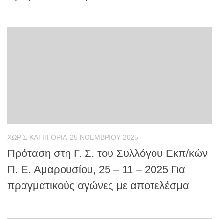
ΧΩΡΊΣ ΚΑΤΗΓΟΡΊΑ
25 ΝΟΕΜΒΡΊΟΥ 2025
Πρόταση στη Γ. Σ. του Συλλόγου Εκπ/κών
Π. Ε. Αμαρουσίου, 25 – 11 – 2025 Για
πραγματικούς αγώνες με αποτελέσμα