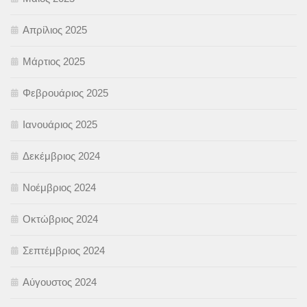
Απρίλιος 2025
Μάρτιος 2025
Φεβρουάριος 2025
Ιανουάριος 2025
Δεκέμβριος 2024
Νοέμβριος 2024
Οκτώβριος 2024
Σεπτέμβριος 2024
Αύγουστος 2024