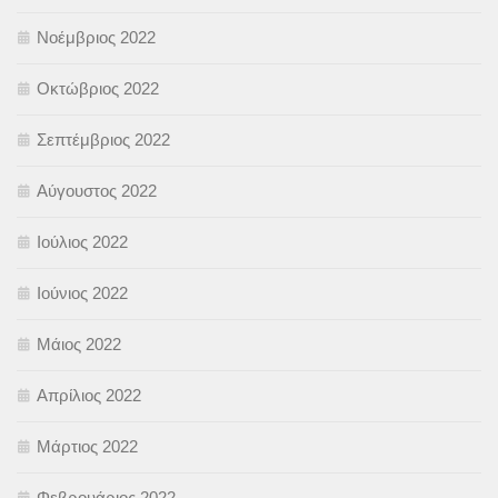
Νοέμβριος 2022
Οκτώβριος 2022
Σεπτέμβριος 2022
Αύγουστος 2022
Ιούλιος 2022
Ιούνιος 2022
Μάιος 2022
Απρίλιος 2022
Μάρτιος 2022
Φεβρουάριος 2022