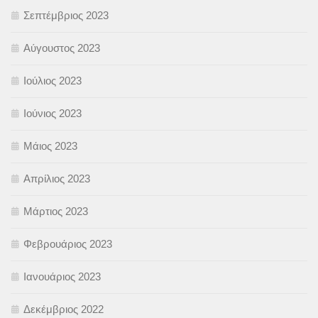
Σεπτέμβριος 2023
Αύγουστος 2023
Ιούλιος 2023
Ιούνιος 2023
Μάιος 2023
Απρίλιος 2023
Μάρτιος 2023
Φεβρουάριος 2023
Ιανουάριος 2023
Δεκέμβριος 2022