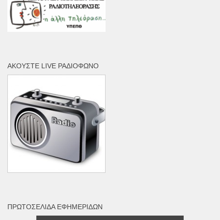
ΑΚΟΎΣΤΕ LIVE ΡΑΔΙΌΦΩΝΟ
ΠΡΩΤΟΣΈΛΙΔΑ ΕΦΗΜΕΡΊΔΩΝ