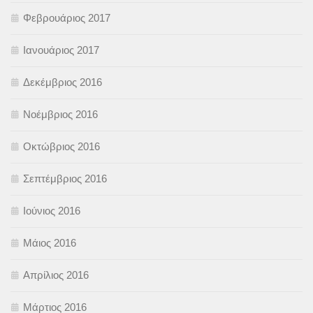
Φεβρουάριος 2017
Ιανουάριος 2017
Δεκέμβριος 2016
Νοέμβριος 2016
Οκτώβριος 2016
Σεπτέμβριος 2016
Ιούνιος 2016
Μάιος 2016
Απρίλιος 2016
Μάρτιος 2016