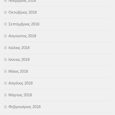
Νοέμβριος 2018
Οκτώβριος 2018
Σεπτέμβριος 2018
Αύγουστος 2018
Ιούλιος 2018
Ιούνιος 2018
Μάιος 2018
Απρίλιος 2018
Μάρτιος 2018
Φεβρουάριος 2018