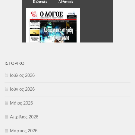
ΙΣΤΟΡΙΚΌ
Ιούλιος 2026
Ιούνιος 2026
Μάιος 2026
Απρίλιος 2026
Μάρτιος 2026