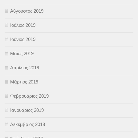
Αύγουστος 2019
Ιούλιος 2019
Ιούνιος 2019
Μάιος 2019
Απρίλιος 2019
Μάρτιος 2019
Φεβρουάριος 2019
Ιανουάριος 2019
Δεκέμβριος 2018