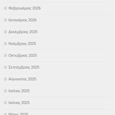
Φεβρουάριος 2026
Ιανουάριος 2026
Δεκέμβριος 2025
Νοέμβριος 2025
Οκτώβριος 2025
Σεπτέμβριος 2025
Αύγουστος 2025
Ιούλιος 2025
Ιούνιος 2025
Μάιος 2025