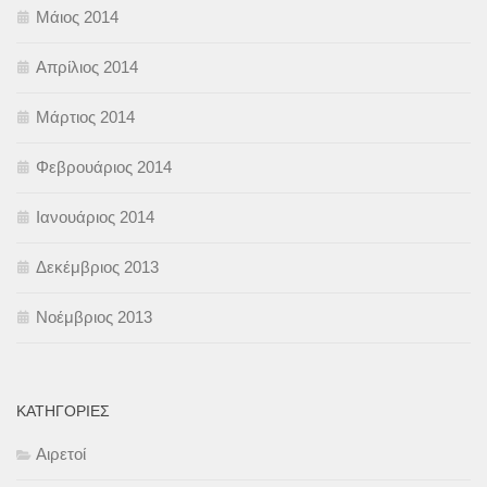
Μάιος 2014
Απρίλιος 2014
Μάρτιος 2014
Φεβρουάριος 2014
Ιανουάριος 2014
Δεκέμβριος 2013
Νοέμβριος 2013
KΑΤΗΓΟΡΊΕΣ
Αιρετοί