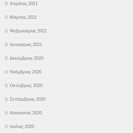
Απρίλιος 2021
Μάρτιος 2021
Φεβρουάριος 2021
Ιανουάριος 2021
Δεκέμβριος 2020
Νοέμβριος 2020
Οκτώβριος 2020
Σεπτέμβριος 2020
Αύγουστος 2020
Ιούλιος 2020