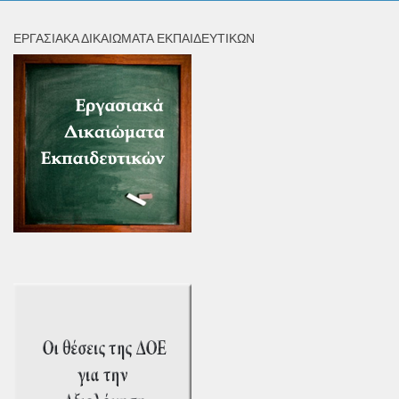
ΕΡΓΑΣΙΑΚΆ ΔΙΚΑΙΏΜΑΤΑ ΕΚΠΑΙΔΕΥΤΙΚΏΝ