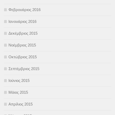
Φεβρουάριος 2016
Ιανουάριος 2016
Δεκέμβριος 2015
Νοέμβριος 2015
Οκτώβριος 2015
Σεπτέμβριος 2015
Ιούνιος 2015
Μάιος 2015
Απρίλιος 2015