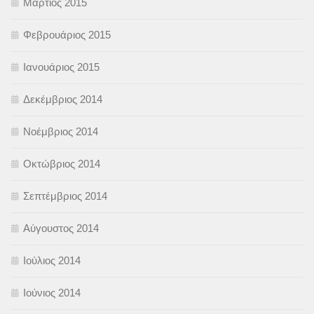
Μάρτιος 2015
Φεβρουάριος 2015
Ιανουάριος 2015
Δεκέμβριος 2014
Νοέμβριος 2014
Οκτώβριος 2014
Σεπτέμβριος 2014
Αύγουστος 2014
Ιούλιος 2014
Ιούνιος 2014