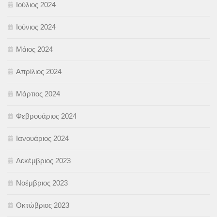
Ιούλιος 2024
Ιούνιος 2024
Μάιος 2024
Απρίλιος 2024
Μάρτιος 2024
Φεβρουάριος 2024
Ιανουάριος 2024
Δεκέμβριος 2023
Νοέμβριος 2023
Οκτώβριος 2023