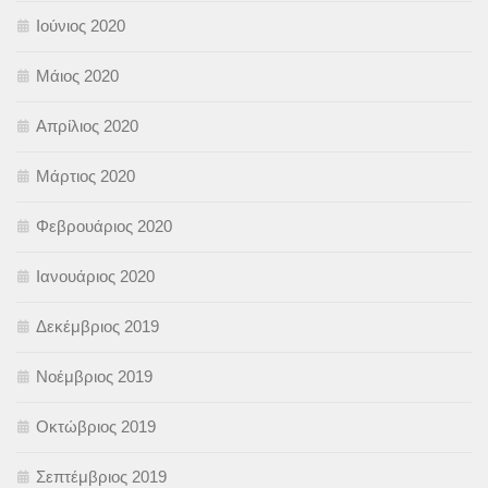
Ιούνιος 2020
Μάιος 2020
Απρίλιος 2020
Μάρτιος 2020
Φεβρουάριος 2020
Ιανουάριος 2020
Δεκέμβριος 2019
Νοέμβριος 2019
Οκτώβριος 2019
Σεπτέμβριος 2019