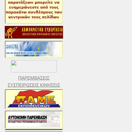
ΠΑΡΕΜΒΑΣΕΙΣ
ΣΥΣΠΕΙΡΩΣΕΙΣ ΚΙΝΗΣΕΙΣ