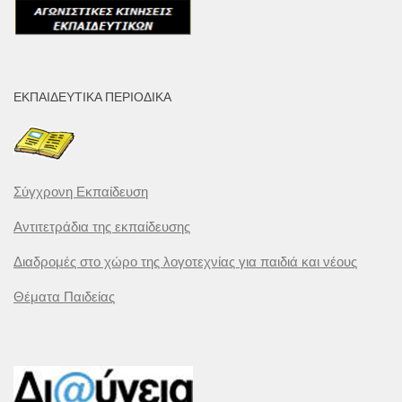
ΕΚΠΑΙΔΕΥΤΙΚΆ ΠΕΡΙΟΔΙΚΆ
Σύγχρονη Εκπαίδευση
Αντιτετράδια της εκπαίδευσης
Διαδρομές στο χώρο της λογοτεχνίας για παιδιά και νέους
Θέματα Παιδείας