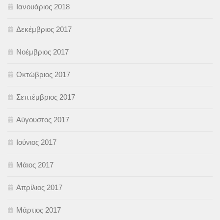
Ιανουάριος 2018
Δεκέμβριος 2017
Νοέμβριος 2017
Οκτώβριος 2017
Σεπτέμβριος 2017
Αύγουστος 2017
Ιούνιος 2017
Μάιος 2017
Απρίλιος 2017
Μάρτιος 2017