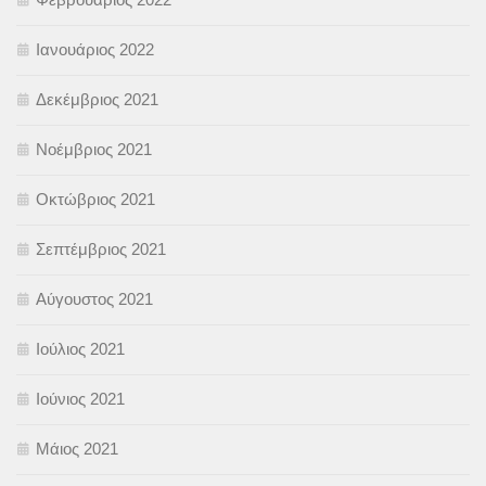
Ιανουάριος 2022
Δεκέμβριος 2021
Νοέμβριος 2021
Οκτώβριος 2021
Σεπτέμβριος 2021
Αύγουστος 2021
Ιούλιος 2021
Ιούνιος 2021
Μάιος 2021