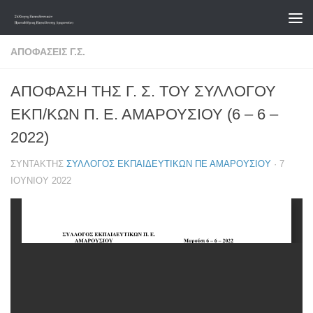
Skip to content
ΑΠΟΦΆΣΕΙΣ Γ.Σ.
ΑΠΟΦΑΣΗ ΤΗΣ Γ. Σ. ΤΟΥ ΣΥΛΛΟΓΟΥ
ΕΚΠ/ΚΩΝ Π. Ε. ΑΜΑΡΟΥΣΙΟΥ (6 – 6 –
2022)
ΣΥΝΤΆΚΤΗΣ
ΣΎΛΛΟΓΟΣ ΕΚΠΑΙΔΕΥΤΙΚΏΝ ΠΕ ΑΜΑΡΟΥΣΊΟΥ
·
7
ΙΟΥΝΊΟΥ 2022