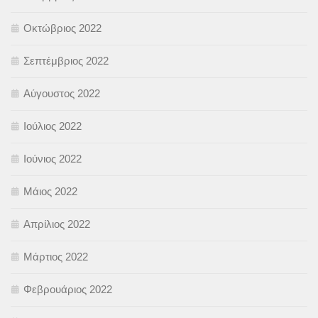
Οκτώβριος 2022
Σεπτέμβριος 2022
Αύγουστος 2022
Ιούλιος 2022
Ιούνιος 2022
Μάιος 2022
Απρίλιος 2022
Μάρτιος 2022
Φεβρουάριος 2022