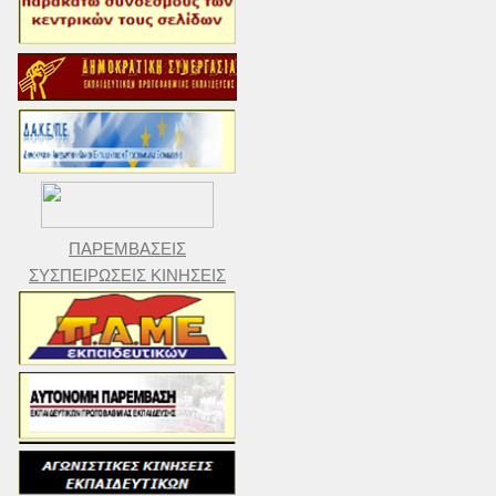
ΠΑΡΕΜΒΑΣΕΙΣ
ΣΥΣΠΕΙΡΩΣΕΙΣ ΚΙΝΗΣΕΙΣ