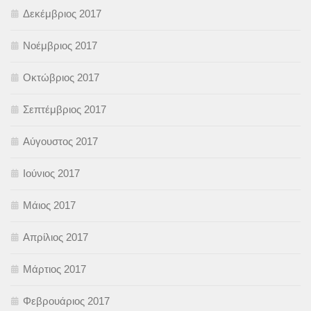
Δεκέμβριος 2017
Νοέμβριος 2017
Οκτώβριος 2017
Σεπτέμβριος 2017
Αύγουστος 2017
Ιούνιος 2017
Μάιος 2017
Απρίλιος 2017
Μάρτιος 2017
Φεβρουάριος 2017