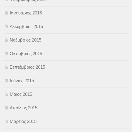
Ιανουάριος 2016
Δεκέμβριος 2015
Νοέμβριος 2015
Οκτώβριος 2015
Σεπτέμβριος 2015
Ιούνιος 2015
Μάιος 2015
Απρίλιος 2015
Μάρτιος 2015