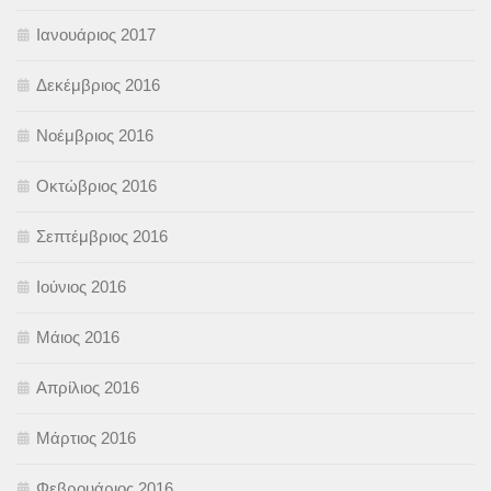
Ιανουάριος 2017
Δεκέμβριος 2016
Νοέμβριος 2016
Οκτώβριος 2016
Σεπτέμβριος 2016
Ιούνιος 2016
Μάιος 2016
Απρίλιος 2016
Μάρτιος 2016
Φεβρουάριος 2016