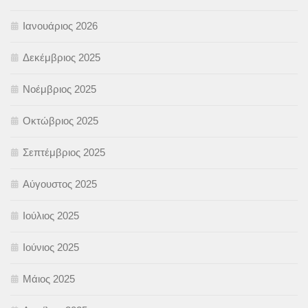
Ιανουάριος 2026
Δεκέμβριος 2025
Νοέμβριος 2025
Οκτώβριος 2025
Σεπτέμβριος 2025
Αύγουστος 2025
Ιούλιος 2025
Ιούνιος 2025
Μάιος 2025