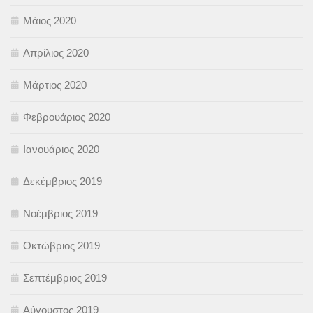
Μάιος 2020
Απρίλιος 2020
Μάρτιος 2020
Φεβρουάριος 2020
Ιανουάριος 2020
Δεκέμβριος 2019
Νοέμβριος 2019
Οκτώβριος 2019
Σεπτέμβριος 2019
Αύγουστος 2019