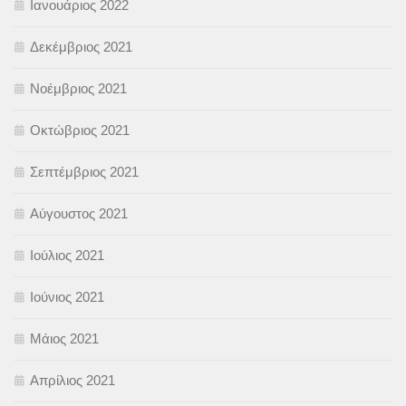
Ιανουάριος 2022
Δεκέμβριος 2021
Νοέμβριος 2021
Οκτώβριος 2021
Σεπτέμβριος 2021
Αύγουστος 2021
Ιούλιος 2021
Ιούνιος 2021
Μάιος 2021
Απρίλιος 2021