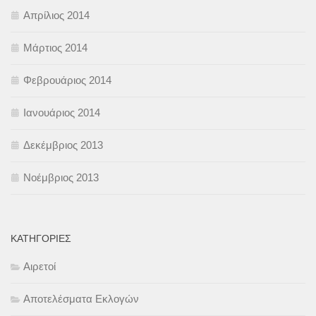
Απρίλιος 2014
Μάρτιος 2014
Φεβρουάριος 2014
Ιανουάριος 2014
Δεκέμβριος 2013
Νοέμβριος 2013
KΑΤΗΓΟΡΊΕΣ
Αιρετοί
Αποτελέσματα Εκλογών