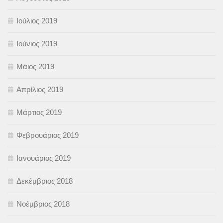
Ιούλιος 2019
Ιούνιος 2019
Μάιος 2019
Απρίλιος 2019
Μάρτιος 2019
Φεβρουάριος 2019
Ιανουάριος 2019
Δεκέμβριος 2018
Νοέμβριος 2018