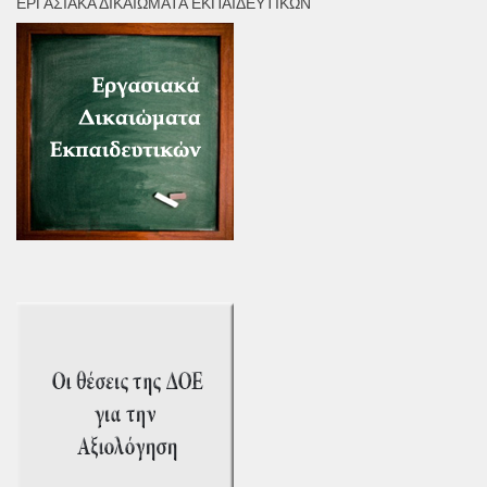
ΕΡΓΑΣΙΑΚΆ ΔΙΚΑΙΏΜΑΤΑ ΕΚΠΑΙΔΕΥΤΙΚΏΝ