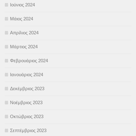
Ιούνιος 2024
Μάιος 2024
Απρίλιος 2024
Μάρτιος 2024
Φεβρουάριος 2024
Ιανουάριος 2024
Δεκέμβριος 2023
Νοέμβριος 2023
Οκτώβριος 2023
Σεπτέμβριος 2023