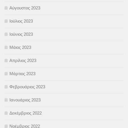
Αύγουστος 2023
Ιούλιος 2023
Ιούνιος 2023
Μάιος 2023
Απρίλιος 2023
Μάρτιος 2023
Φεβρουάριος 2023
Ιανουάριος 2023
Δεκέμβριος 2022
Νοέμβριος 2022