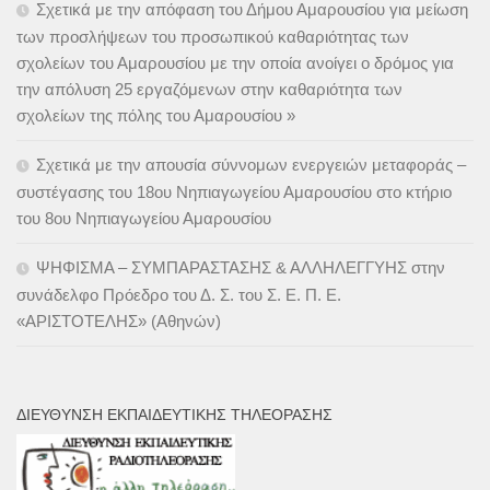
Σχετικά με την απόφαση του Δήμου Αμαρουσίου για μείωση
των προσλήψεων του προσωπικού καθαριότητας των
σχολείων του Αμαρουσίου με την οποία ανοίγει ο δρόμος για
την απόλυση 25 εργαζόμενων στην καθαριότητα των
σχολείων της πόλης του Αμαρουσίου »
Σχετικά με την απουσία σύννομων ενεργειών μεταφοράς –
συστέγασης του 18ου Νηπιαγωγείου Αμαρουσίου στο κτήριο
του 8ου Νηπιαγωγείου Αμαρουσίου
ΨΗΦΙΣΜΑ – ΣΥΜΠΑΡΑΣΤΑΣΗΣ & ΑΛΛΗΛΕΓΓΥΗΣ στην
συνάδελφο Πρόεδρο του Δ. Σ. του Σ. Ε. Π. Ε.
«ΑΡΙΣΤΟΤΕΛΗΣ» (Αθηνών)
ΔΙΕΎΘΥΝΣΗ ΕΚΠΑΙΔΕΥΤΙΚΉΣ ΤΗΛΕΌΡΑΣΗΣ