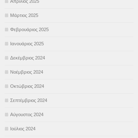
Απρίλιος 2025
Μάρτιος 2025
Φεβρουάριος 2025
Ιανουάριος 2025
Δεκέμβριος 2024
Νοέμβριος 2024
Οκτώβριος 2024
Σεπτέμβριος 2024
Αύγουστος 2024
Ιούλιος 2024