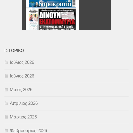
ΙΣΤΟΡΙΚΌ
Ιούλιος 2026
Ιούνιος 2026
Μάιος 2026
Απρίλιος 2026
Μάρτιος 2026
Φεβρουάριος 2026