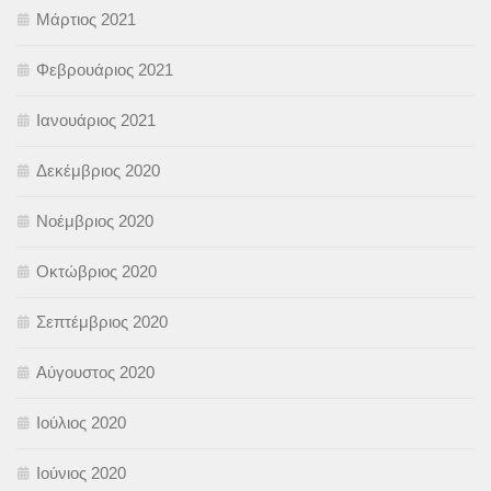
Μάρτιος 2021
Φεβρουάριος 2021
Ιανουάριος 2021
Δεκέμβριος 2020
Νοέμβριος 2020
Οκτώβριος 2020
Σεπτέμβριος 2020
Αύγουστος 2020
Ιούλιος 2020
Ιούνιος 2020