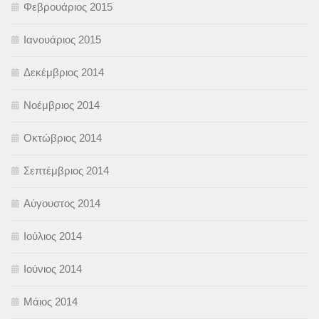
Φεβρουάριος 2015
Ιανουάριος 2015
Δεκέμβριος 2014
Νοέμβριος 2014
Οκτώβριος 2014
Σεπτέμβριος 2014
Αύγουστος 2014
Ιούλιος 2014
Ιούνιος 2014
Μάιος 2014