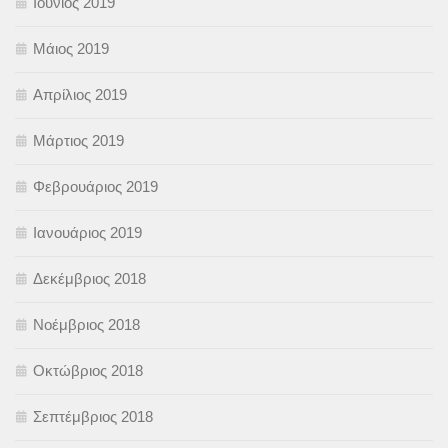
Ιούνιος 2019
Μάιος 2019
Απρίλιος 2019
Μάρτιος 2019
Φεβρουάριος 2019
Ιανουάριος 2019
Δεκέμβριος 2018
Νοέμβριος 2018
Οκτώβριος 2018
Σεπτέμβριος 2018