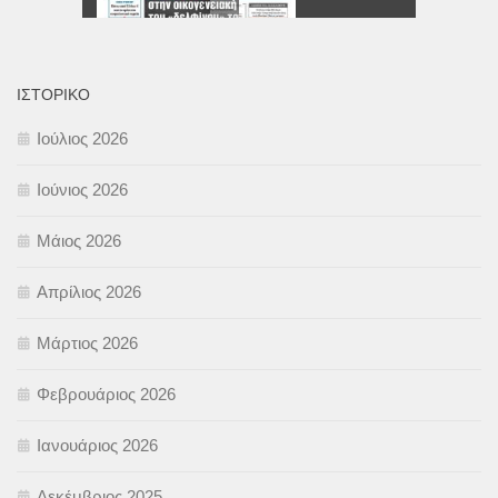
ΙΣΤΟΡΙΚΌ
Ιούλιος 2026
Ιούνιος 2026
Μάιος 2026
Απρίλιος 2026
Μάρτιος 2026
Φεβρουάριος 2026
Ιανουάριος 2026
Δεκέμβριος 2025