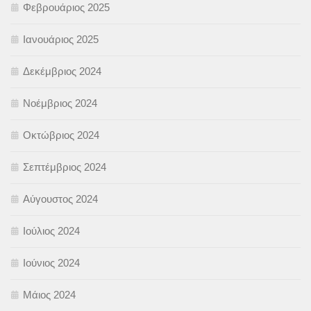
Φεβρουάριος 2025
Ιανουάριος 2025
Δεκέμβριος 2024
Νοέμβριος 2024
Οκτώβριος 2024
Σεπτέμβριος 2024
Αύγουστος 2024
Ιούλιος 2024
Ιούνιος 2024
Μάιος 2024