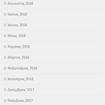
Αύγουστος 2018
Ιούλιος 2018
Ιούνιος 2018
Μάιος 2018
Απρίλιος 2018
Μάρτιος 2018
Φεβρουάριος 2018
Ιανουάριος 2018
Δεκέμβριος 2017
Νοέμβριος 2017