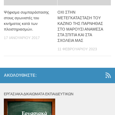
Ψήφισμα συμπαράστασης
ΟΧΙ ΣΤΗΝ
στους αγωνιστές του
ΜΕΤΕΓΚΑΤΑΣΤΑΣΗ ΤΟΥ
κινήματος κατά των
ΚΑΖΙΝΟ ΤΗΣ ΠΑΡΝΗΘΑΣ
πλειστηριασμών.
ΣΤΟ ΜΑΡΟΥΣΙ ΑΝΑΜΕΣΑ
ΣΤΑ ΣΠΙΤΙΑ ΚΑΙ ΣΤΑ
17 ΙΑΝΟΥΑΡΊΟΥ 2017
ΣΧΟΛΕΙΑ ΜΑΣ
11 ΦΕΒΡΟΥΑΡΊΟΥ 2023
ΑΚΟΛΟΥΘΉΣΤΕ:
ΕΡΓΑΣΙΑΚΆ ΔΙΚΑΙΏΜΑΤΑ ΕΚΠΑΙΔΕΥΤΙΚΏΝ