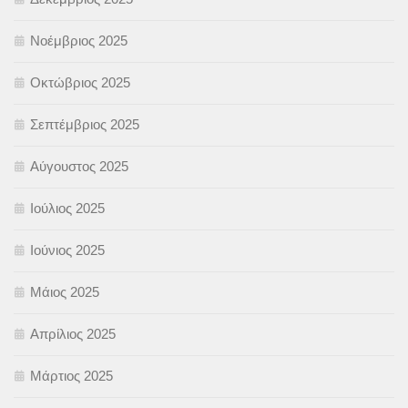
Νοέμβριος 2025
Οκτώβριος 2025
Σεπτέμβριος 2025
Αύγουστος 2025
Ιούλιος 2025
Ιούνιος 2025
Μάιος 2025
Απρίλιος 2025
Μάρτιος 2025