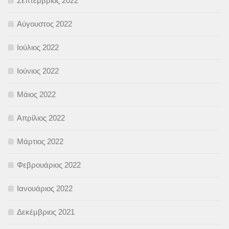
Σεπτέμβριος 2022
Αύγουστος 2022
Ιούλιος 2022
Ιούνιος 2022
Μάιος 2022
Απρίλιος 2022
Μάρτιος 2022
Φεβρουάριος 2022
Ιανουάριος 2022
Δεκέμβριος 2021