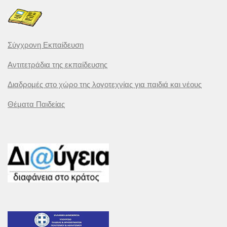
Σύγχρονη Εκπαίδευση
Αντιτετράδια της εκπαίδευσης
Διαδρομές στο χώρο της λογοτεχνίας για παιδιά και νέους
Θέματα Παιδείας