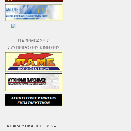
ΠΑΡΕΜΒΑΣΕΙΣ
ΣΥΣΠΕΙΡΩΣΕΙΣ ΚΙΝΗΣΕΙΣ
ΕΚΠΑΙΔΕΥΤΙΚΆ ΠΕΡΙΟΔΙΚΆ