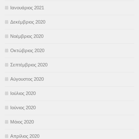
Ιανουάριος 2021
Δεκέμβριος 2020
Νοέμβριος 2020
Οκτώβριος 2020
Σεπτέμβριος 2020
Αύγουστος 2020
Ιούλιος 2020
Ιούνιος 2020
Μάιος 2020
Απρίλιος 2020