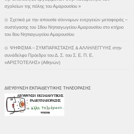
σχολείων της πόλης του Αμαρουσίου »
Σχετικά με την απουσία σύννομων ενεργειών μεταφοράς –
συστέγασης του 18ου Νηπιαγωγείου Αμαρουσίου στο κτήριο
του 8ου Νηπιαγωγείου Αμαρουσίου
ΨΗΦΙΣΜΑ – ΣΥΜΠΑΡΑΣΤΑΣΗΣ & ΑΛΛΗΛΕΓΓΥΗΣ στην
συνάδελφο Πρόεδρο του Δ. Σ. του Σ. Ε. Π. Ε.
«ΑΡΙΣΤΟΤΕΛΗΣ» (Αθηνών)
ΔΙΕΎΘΥΝΣΗ ΕΚΠΑΙΔΕΥΤΙΚΉΣ ΤΗΛΕΌΡΑΣΗΣ