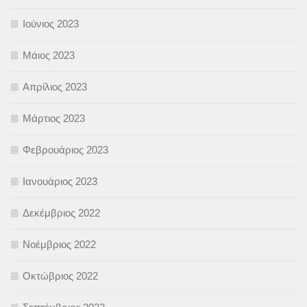
Ιούνιος 2023
Μάιος 2023
Απρίλιος 2023
Μάρτιος 2023
Φεβρουάριος 2023
Ιανουάριος 2023
Δεκέμβριος 2022
Νοέμβριος 2022
Οκτώβριος 2022