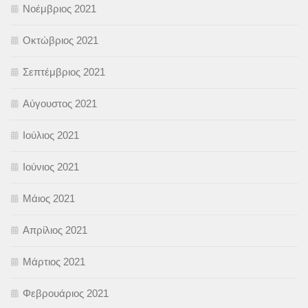
Νοέμβριος 2021
Οκτώβριος 2021
Σεπτέμβριος 2021
Αύγουστος 2021
Ιούλιος 2021
Ιούνιος 2021
Μάιος 2021
Απρίλιος 2021
Μάρτιος 2021
Φεβρουάριος 2021