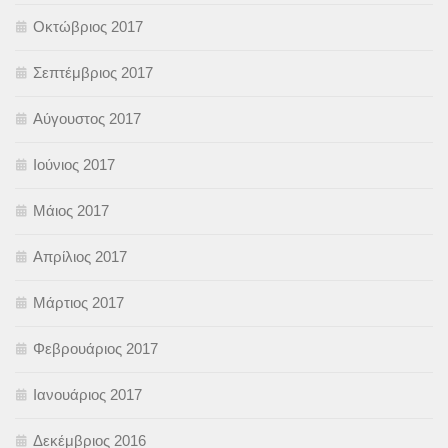
Οκτώβριος 2017
Σεπτέμβριος 2017
Αύγουστος 2017
Ιούνιος 2017
Μάιος 2017
Απρίλιος 2017
Μάρτιος 2017
Φεβρουάριος 2017
Ιανουάριος 2017
Δεκέμβριος 2016