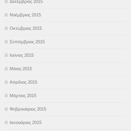
Δεκέμβριος 2015
Νοέμβριος 2015
Οκτώβριος 2015
Σεπτέμβριος 2015
Ιούνιος 2015
Μάιος 2015
Απρίλιος 2015
Μάρτιος 2015
Φεβρουάριος 2015
Ιανουάριος 2015