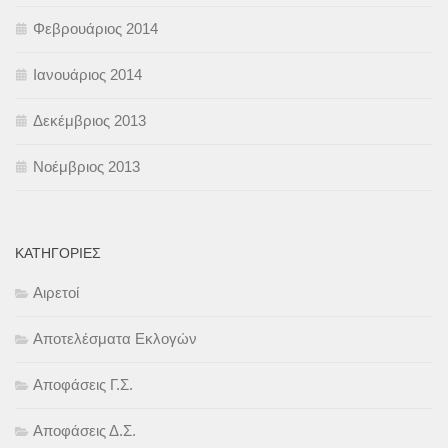
Φεβρουάριος 2014
Ιανουάριος 2014
Δεκέμβριος 2013
Νοέμβριος 2013
KΑΤΗΓΟΡΊΕΣ
Αιρετοί
Αποτελέσματα Εκλογών
Αποφάσεις Γ.Σ.
Αποφάσεις Δ.Σ.