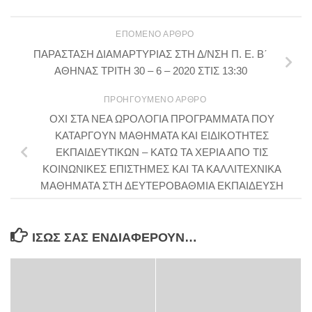
ΕΠΌΜΕΝΟ ΆΡΘΡΟ
ΠΑΡΑΣΤΑΣΗ ΔΙΑΜΑΡΤΥΡΙΑΣ ΣΤΗ Δ/ΝΣΗ Π. Ε. Β΄
ΑΘΗΝΑΣ ΤΡΙΤΗ 30 – 6 – 2020 ΣΤΙΣ 13:30
ΠΡΟΗΓΟΎΜΕΝΟ ΆΡΘΡΟ
ΟΧΙ ΣΤΑ ΝΕΑ ΩΡΟΛΟΓΙΑ ΠΡΟΓΡΑΜΜΑΤΑ ΠΟΥ
ΚΑΤΑΡΓΟΥΝ ΜΑΘΗΜΑΤΑ ΚΑΙ ΕΙΔΙΚΟΤΗΤΕΣ
ΕΚΠΑΙΔΕΥΤΙΚΩΝ – ΚΑΤΩ ΤΑ ΧΕΡΙΑ ΑΠΟ ΤΙΣ
ΚΟΙΝΩΝΙΚΕΣ ΕΠΙΣΤΗΜΕΣ ΚΑΙ ΤΑ ΚΑΛΛΙΤΕΧΝΙΚΑ
ΜΑΘΗΜΑΤΑ ΣΤΗ ΔΕΥΤΕΡΟΒΑΘΜΙΑ ΕΚΠΑΙΔΕΥΣΗ
ΊΣΩΣ ΣΑΣ ΕΝΔΙΑΦΈΡΟΥΝ…