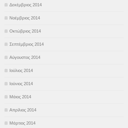
Δεκέμβριος 2014
Νοέμβριος 2014
Οκτώβριος 2014
Σεπτέμβριος 2014
Αύγουστος 2014
Ιούλιος 2014
Ιούνιος 2014
Μάιος 2014
Απρίλιος 2014
Μάρτιος 2014