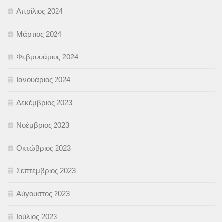
Απρίλιος 2024
Μάρτιος 2024
Φεβρουάριος 2024
Ιανουάριος 2024
Δεκέμβριος 2023
Νοέμβριος 2023
Οκτώβριος 2023
Σεπτέμβριος 2023
Αύγουστος 2023
Ιούλιος 2023