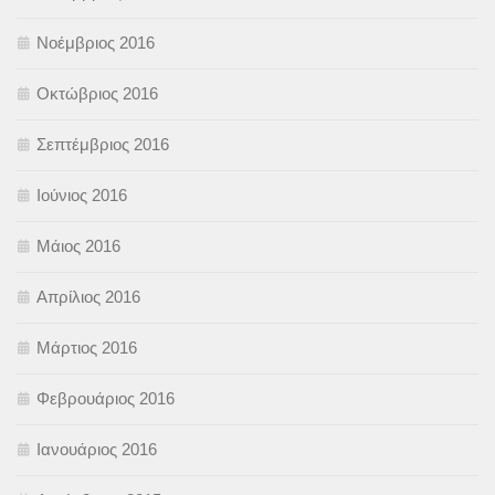
Νοέμβριος 2016
Οκτώβριος 2016
Σεπτέμβριος 2016
Ιούνιος 2016
Μάιος 2016
Απρίλιος 2016
Μάρτιος 2016
Φεβρουάριος 2016
Ιανουάριος 2016