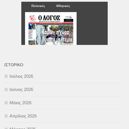
ΙΣΤΟΡΙΚΌ
Ιούλιος 2026
Ιούνιος 2026
Μάιος 2026
Απρίλιος 2026