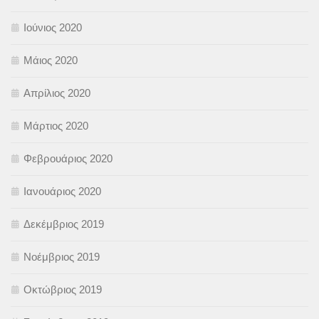
Ιούνιος 2020
Μάιος 2020
Απρίλιος 2020
Μάρτιος 2020
Φεβρουάριος 2020
Ιανουάριος 2020
Δεκέμβριος 2019
Νοέμβριος 2019
Οκτώβριος 2019