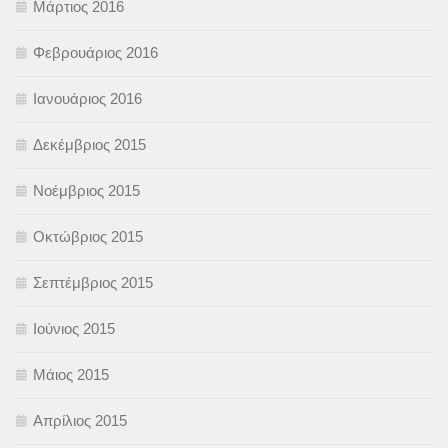
Μάρτιος 2016
Φεβρουάριος 2016
Ιανουάριος 2016
Δεκέμβριος 2015
Νοέμβριος 2015
Οκτώβριος 2015
Σεπτέμβριος 2015
Ιούνιος 2015
Μάιος 2015
Απρίλιος 2015