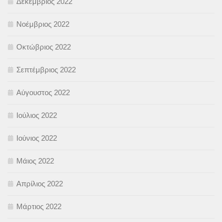
Δεκέμβριος 2022
Νοέμβριος 2022
Οκτώβριος 2022
Σεπτέμβριος 2022
Αύγουστος 2022
Ιούλιος 2022
Ιούνιος 2022
Μάιος 2022
Απρίλιος 2022
Μάρτιος 2022