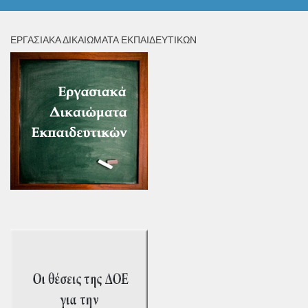
ΕΡΓΑΣΙΑΚΆ ΔΙΚΑΙΏΜΑΤΑ ΕΚΠΑΙΔΕΥΤΙΚΏΝ