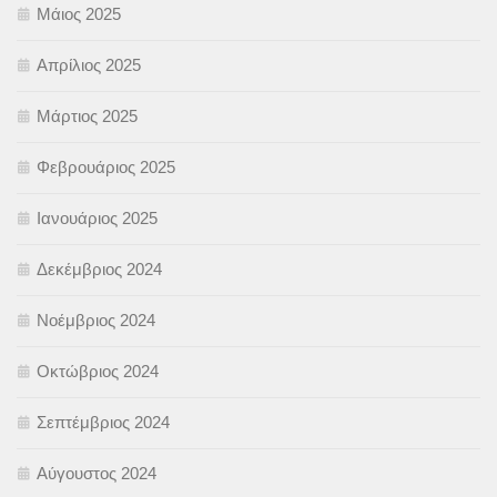
Μάιος 2025
Απρίλιος 2025
Μάρτιος 2025
Φεβρουάριος 2025
Ιανουάριος 2025
Δεκέμβριος 2024
Νοέμβριος 2024
Οκτώβριος 2024
Σεπτέμβριος 2024
Αύγουστος 2024