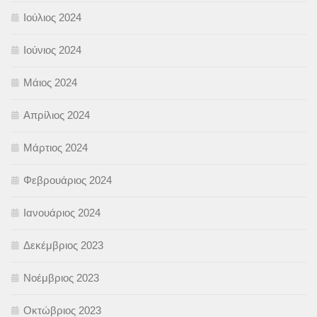
Ιούλιος 2024
Ιούνιος 2024
Μάιος 2024
Απρίλιος 2024
Μάρτιος 2024
Φεβρουάριος 2024
Ιανουάριος 2024
Δεκέμβριος 2023
Νοέμβριος 2023
Οκτώβριος 2023