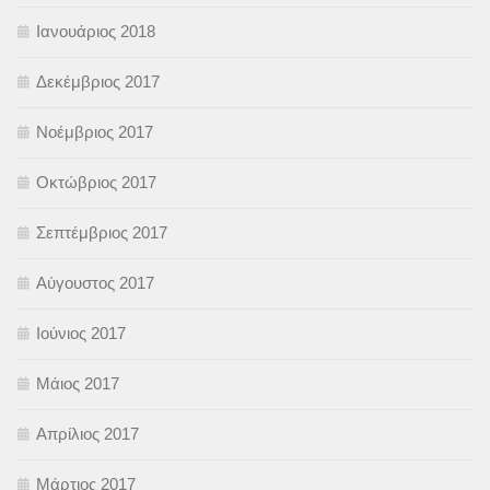
Ιανουάριος 2018
Δεκέμβριος 2017
Νοέμβριος 2017
Οκτώβριος 2017
Σεπτέμβριος 2017
Αύγουστος 2017
Ιούνιος 2017
Μάιος 2017
Απρίλιος 2017
Μάρτιος 2017