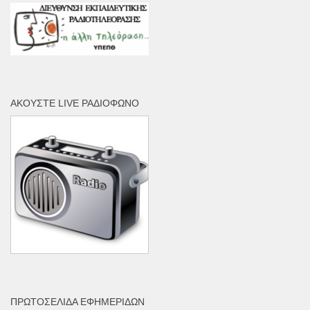
ΑΚΟΎΣΤΕ LIVE ΡΑΔΙΌΦΩΝΟ
ΠΡΩΤΟΣΈΛΙΔΑ ΕΦΗΜΕΡΊΔΩΝ