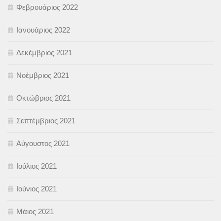
Φεβρουάριος 2022
Ιανουάριος 2022
Δεκέμβριος 2021
Νοέμβριος 2021
Οκτώβριος 2021
Σεπτέμβριος 2021
Αύγουστος 2021
Ιούλιος 2021
Ιούνιος 2021
Μάιος 2021