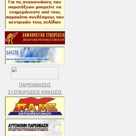
ΠΑΡΕΜΒΑΣΕΙΣ
ΣΥΣΠΕΙΡΩΣΕΙΣ ΚΙΝΗΣΕΙΣ