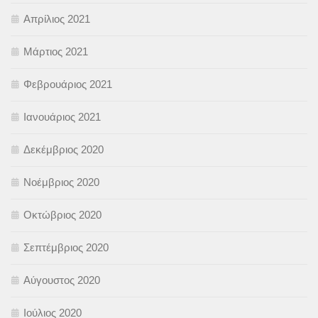
Απρίλιος 2021
Μάρτιος 2021
Φεβρουάριος 2021
Ιανουάριος 2021
Δεκέμβριος 2020
Νοέμβριος 2020
Οκτώβριος 2020
Σεπτέμβριος 2020
Αύγουστος 2020
Ιούλιος 2020