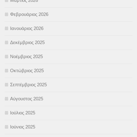
Μάρτιος 2026
Φεβρουάριος 2026
Ιανουάριος 2026
Δεκέμβριος 2025
Νοέμβριος 2025
Οκτώβριος 2025
Σεπτέμβριος 2025
Αύγουστος 2025
Ιούλιος 2025
Ιούνιος 2025