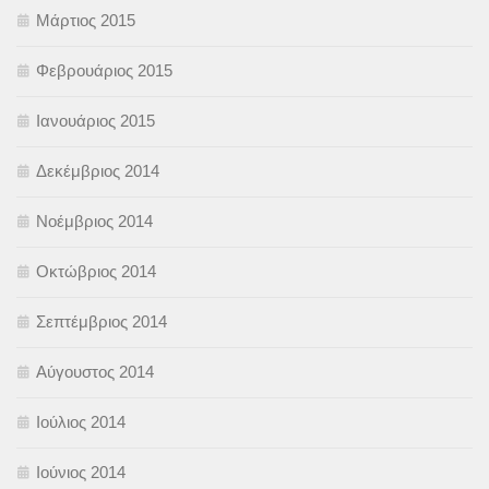
Μάρτιος 2015
Φεβρουάριος 2015
Ιανουάριος 2015
Δεκέμβριος 2014
Νοέμβριος 2014
Οκτώβριος 2014
Σεπτέμβριος 2014
Αύγουστος 2014
Ιούλιος 2014
Ιούνιος 2014