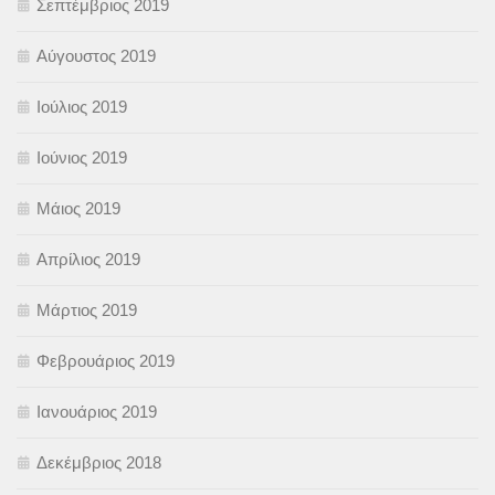
Σεπτέμβριος 2019
Αύγουστος 2019
Ιούλιος 2019
Ιούνιος 2019
Μάιος 2019
Απρίλιος 2019
Μάρτιος 2019
Φεβρουάριος 2019
Ιανουάριος 2019
Δεκέμβριος 2018