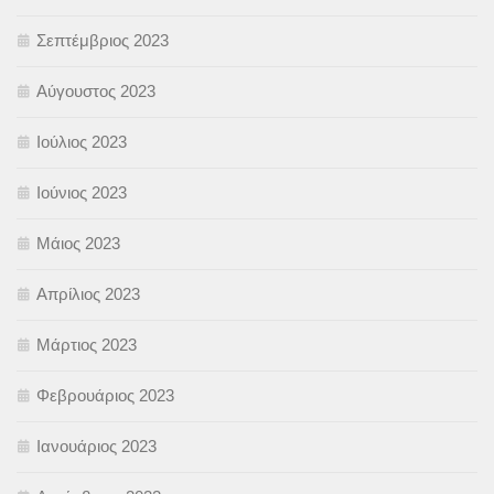
Σεπτέμβριος 2023
Αύγουστος 2023
Ιούλιος 2023
Ιούνιος 2023
Μάιος 2023
Απρίλιος 2023
Μάρτιος 2023
Φεβρουάριος 2023
Ιανουάριος 2023