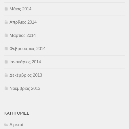
Μάιος 2014
Απρίλιος 2014
Μάρτιος 2014
Φεβρουάριος 2014
Ιανουάριος 2014
Δεκέμβριος 2013
Νοέμβριος 2013
KΑΤΗΓΟΡΊΕΣ
Αιρετοί