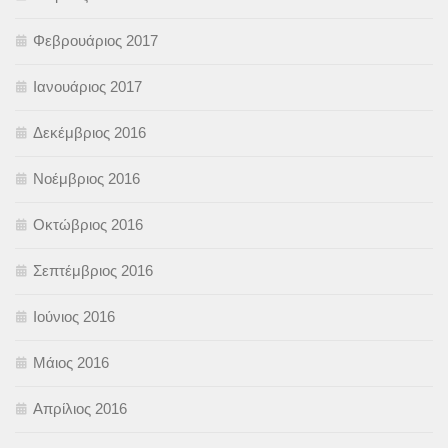
Φεβρουάριος 2017
Ιανουάριος 2017
Δεκέμβριος 2016
Νοέμβριος 2016
Οκτώβριος 2016
Σεπτέμβριος 2016
Ιούνιος 2016
Μάιος 2016
Απρίλιος 2016