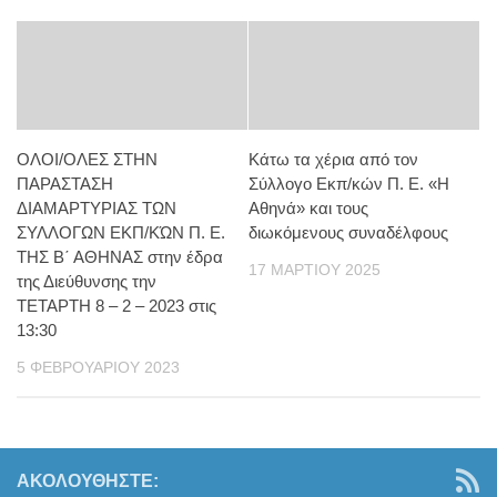
ΟΛΟΙ/ΟΛΕΣ ΣΤΗΝ
Κάτω τα χέρια από τον
ΠΑΡΑΣΤΑΣΗ
Σύλλογο Εκπ/κών Π. Ε. «Η
ΔΙΑΜΑΡΤΥΡΙΑΣ ΤΩΝ
Αθηνά» και τους
ΣΥΛΛΟΓΩΝ ΕΚΠ/ΚΏΝ Π. Ε.
διωκόμενους συναδέλφους
ΤΗΣ Β΄ ΑΘΗΝΑΣ στην έδρα
17 ΜΑΡΤΊΟΥ 2025
της Διεύθυνσης την
ΤΕΤΑΡΤΗ 8 – 2 – 2023 στις
13:30
5 ΦΕΒΡΟΥΑΡΊΟΥ 2023
ΑΚΟΛΟΥΘΉΣΤΕ: