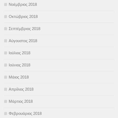
Νοέμβριος 2018
Οκτώβριος 2018
Σεπτέμβριος 2018
Αύγουστος 2018
Ιούλιος 2018
Ιούνιος 2018
Μάιος 2018
Απρίλιος 2018
Μάρτιος 2018
Φεβρουάριος 2018