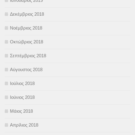
Ιανουάριος 2019
Δεκέμβριος 2018
Νοέμβριος 2018
Οκτώβριος 2018
Σεπτέμβριος 2018
Αύγουστος 2018
Ιούλιος 2018
Ιούνιος 2018
Μάιος 2018
Απρίλιος 2018