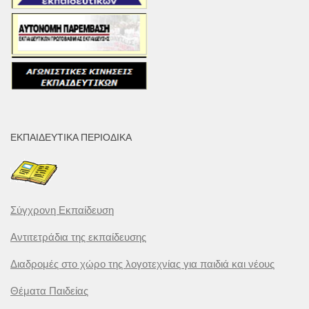
ΕΚΠΑΙΔΕΥΤΙΚΆ ΠΕΡΙΟΔΙΚΆ
Σύγχρονη Εκπαίδευση
Αντιτετράδια της εκπαίδευσης
Διαδρομές στο χώρο της λογοτεχνίας για παιδιά και νέους
Θέματα Παιδείας