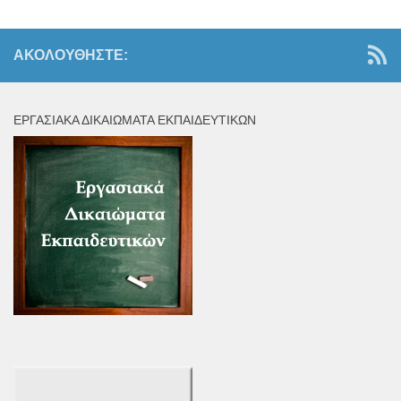
ΑΚΟΛΟΥΘΉΣΤΕ:
ΕΡΓΑΣΙΑΚΆ ΔΙΚΑΙΏΜΑΤΑ ΕΚΠΑΙΔΕΥΤΙΚΏΝ