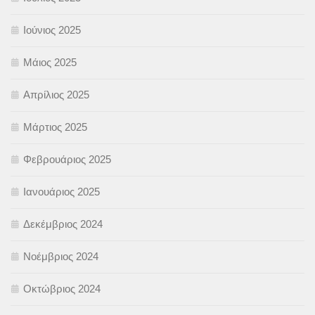
Ιούνιος 2025
Μάιος 2025
Απρίλιος 2025
Μάρτιος 2025
Φεβρουάριος 2025
Ιανουάριος 2025
Δεκέμβριος 2024
Νοέμβριος 2024
Οκτώβριος 2024