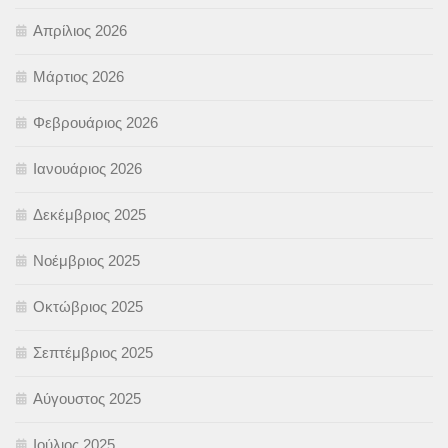
Απρίλιος 2026
Μάρτιος 2026
Φεβρουάριος 2026
Ιανουάριος 2026
Δεκέμβριος 2025
Νοέμβριος 2025
Οκτώβριος 2025
Σεπτέμβριος 2025
Αύγουστος 2025
Ιούλιος 2025