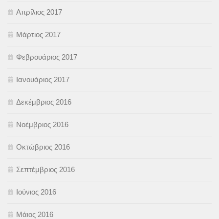
Απρίλιος 2017
Μάρτιος 2017
Φεβρουάριος 2017
Ιανουάριος 2017
Δεκέμβριος 2016
Νοέμβριος 2016
Οκτώβριος 2016
Σεπτέμβριος 2016
Ιούνιος 2016
Μάιος 2016