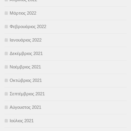
Μάρτιος 2022
Φεβρουάριος 2022
Ιανουάριος 2022
Δεκέμβριος 2021
Νοέμβριος 2021
Οκτώβριος 2021
Σεπτέμβριος 2021
Αύγουστος 2021
Ιούλιος 2021