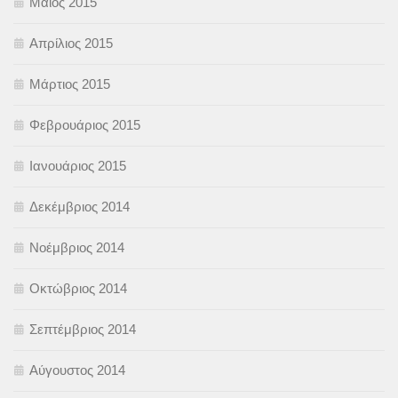
Μάιος 2015
Απρίλιος 2015
Μάρτιος 2015
Φεβρουάριος 2015
Ιανουάριος 2015
Δεκέμβριος 2014
Νοέμβριος 2014
Οκτώβριος 2014
Σεπτέμβριος 2014
Αύγουστος 2014