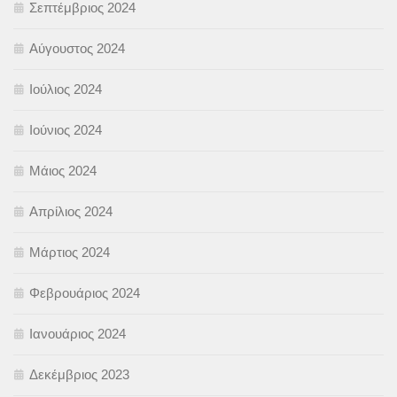
Σεπτέμβριος 2024
Αύγουστος 2024
Ιούλιος 2024
Ιούνιος 2024
Μάιος 2024
Απρίλιος 2024
Μάρτιος 2024
Φεβρουάριος 2024
Ιανουάριος 2024
Δεκέμβριος 2023