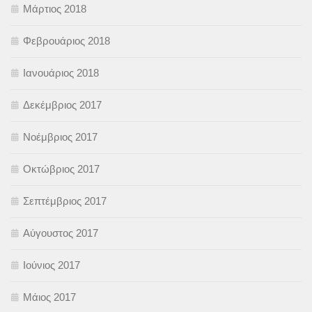
Μάρτιος 2018
Φεβρουάριος 2018
Ιανουάριος 2018
Δεκέμβριος 2017
Νοέμβριος 2017
Οκτώβριος 2017
Σεπτέμβριος 2017
Αύγουστος 2017
Ιούνιος 2017
Μάιος 2017