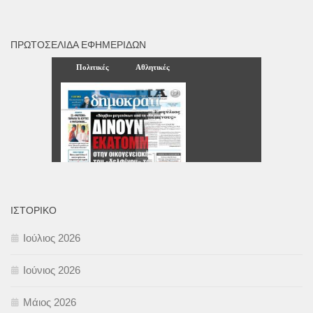
ΠΡΩΤΟΣΈΛΙΔΑ ΕΦΗΜΕΡΊΔΩΝ
ΙΣΤΟΡΙΚΌ
Ιούλιος 2026
Ιούνιος 2026
Μάιος 2026