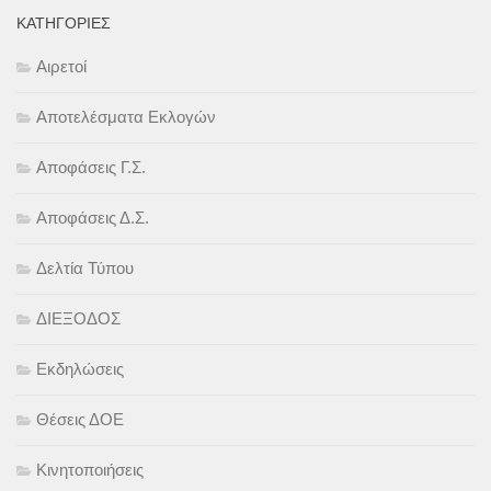
KΑΤΗΓΟΡΊΕΣ
Αιρετοί
Αποτελέσματα Εκλογών
Αποφάσεις Γ.Σ.
Αποφάσεις Δ.Σ.
Δελτία Τύπου
ΔΙΕΞΟΔΟΣ
Εκδηλώσεις
Θέσεις ΔΟΕ
Κινητοποιήσεις