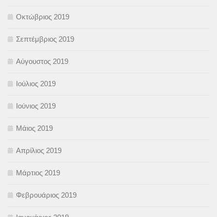
Οκτώβριος 2019
Σεπτέμβριος 2019
Αύγουστος 2019
Ιούλιος 2019
Ιούνιος 2019
Μάιος 2019
Απρίλιος 2019
Μάρτιος 2019
Φεβρουάριος 2019