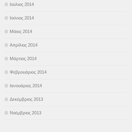
Ιούλιος 2014
Ιούνιος 2014
Μάιος 2014
Απρίλιος 2014
Μάρτιος 2014
Φεβρουάριος 2014
Ιανουάριος 2014
Δεκέμβριος 2013
Νοέμβριος 2013