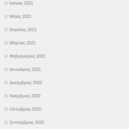
Ιούνιος 2021
Μάιος 2021
Απρίλιος 2021
Μάρτιος 2021
Φεβρουάριος 2021
Ιανουάριος 2021
Δεκέμβριος 2020
Νοέμβριος 2020
Οκτώβριος 2020
Σεπτέμβριος 2020