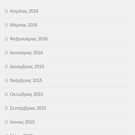
Απρίλιος 2016
Μάρτιος 2016
Φεβρουάριος 2016
Ιανουάριος 2016
Δεκέμβριος 2015
Νοέμβριος 2015
Οκτώβριος 2015
Σεπτέμβριος 2015
Ιούνιος 2015