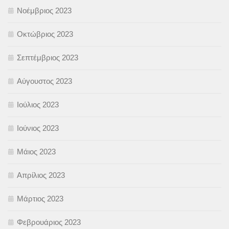
Νοέμβριος 2023
Οκτώβριος 2023
Σεπτέμβριος 2023
Αύγουστος 2023
Ιούλιος 2023
Ιούνιος 2023
Μάιος 2023
Απρίλιος 2023
Μάρτιος 2023
Φεβρουάριος 2023