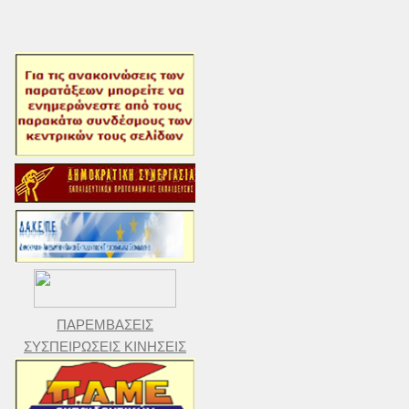
ΠΑΡΕΜΒΑΣΕΙΣ
ΣΥΣΠΕΙΡΩΣΕΙΣ ΚΙΝΗΣΕΙΣ