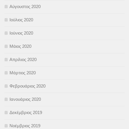
Αύγουστος 2020
Ιούλιος 2020
Ιούνιος 2020
Μάιος 2020
Απρίλιος 2020
Μάρτιος 2020
Φεβρουάριος 2020
Ιανουάριος 2020
Δεκέμβριος 2019
Νοέμβριος 2019