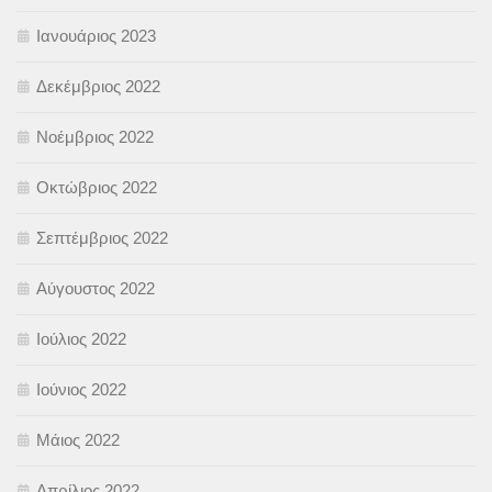
Ιανουάριος 2023
Δεκέμβριος 2022
Νοέμβριος 2022
Οκτώβριος 2022
Σεπτέμβριος 2022
Αύγουστος 2022
Ιούλιος 2022
Ιούνιος 2022
Μάιος 2022
Απρίλιος 2022