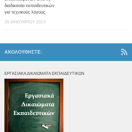
διαδικασία εκπαιδευτικών
για τεχνικούς λόγους
20 ΙΑΝΟΥΑΡΊΟΥ 2023
ΑΚΟΛΟΥΘΉΣΤΕ:
ΕΡΓΑΣΙΑΚΆ ΔΙΚΑΙΏΜΑΤΑ ΕΚΠΑΙΔΕΥΤΙΚΏΝ