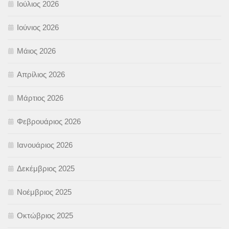
Ιούλιος 2026
Ιούνιος 2026
Μάιος 2026
Απρίλιος 2026
Μάρτιος 2026
Φεβρουάριος 2026
Ιανουάριος 2026
Δεκέμβριος 2025
Νοέμβριος 2025
Οκτώβριος 2025