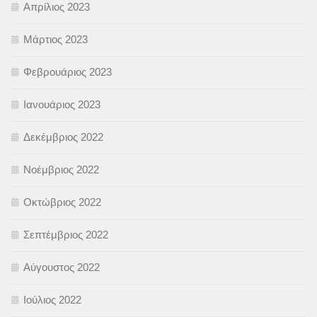
Απρίλιος 2023
Μάρτιος 2023
Φεβρουάριος 2023
Ιανουάριος 2023
Δεκέμβριος 2022
Νοέμβριος 2022
Οκτώβριος 2022
Σεπτέμβριος 2022
Αύγουστος 2022
Ιούλιος 2022