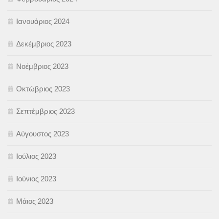
Ιανουάριος 2024
Δεκέμβριος 2023
Νοέμβριος 2023
Οκτώβριος 2023
Σεπτέμβριος 2023
Αύγουστος 2023
Ιούλιος 2023
Ιούνιος 2023
Μάιος 2023