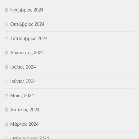
Νοέμβριος 2024
Οκτώβριος 2024
Σεπτέμβριος 2024
Αύγουστος 2024
Ιούλιος 2024
Ιούνιος 2024
Μάιος 2024
Απρίλιος 2024
Μάρτιος 2024
Φεβρουάριος 2024