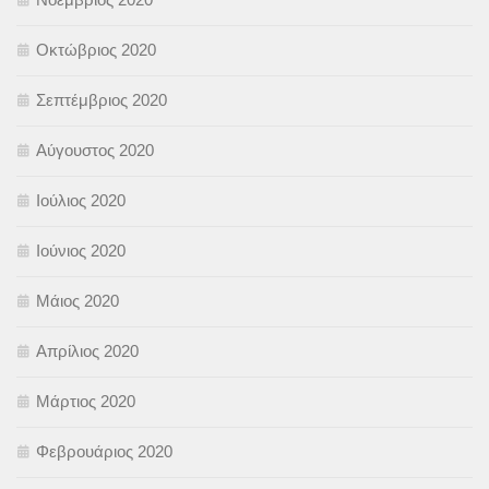
Οκτώβριος 2020
Σεπτέμβριος 2020
Αύγουστος 2020
Ιούλιος 2020
Ιούνιος 2020
Μάιος 2020
Απρίλιος 2020
Μάρτιος 2020
Φεβρουάριος 2020