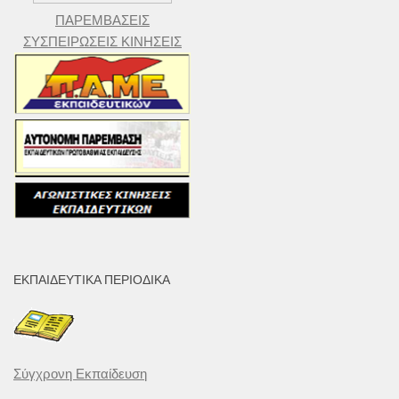
ΠΑΡΕΜΒΑΣΕΙΣ
ΣΥΣΠΕΙΡΩΣΕΙΣ ΚΙΝΗΣΕΙΣ
ΕΚΠΑΙΔΕΥΤΙΚΆ ΠΕΡΙΟΔΙΚΆ
Σύγχρονη Εκπαίδευση