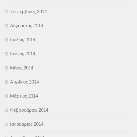
Σεπτέμβριος 2014
Αύγουστος 2014
Ιούλιος 2014
Ιούνιος 2014
Μάιος 2014
Απρίλιος 2014
Μάρτιος 2014
Φεβρουάριος 2014
Ιανουάριος 2014