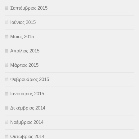
Σεπτέμβριος 2015
Ιούνιος 2015
Μάιος 2015
Απρίλιος 2015
Μάρτιος 2015
Φεβρουάριος 2015
Ιανουάριος 2015
Δεκέμβριος 2014
Νοέμβριος 2014
Οκτώβριος 2014