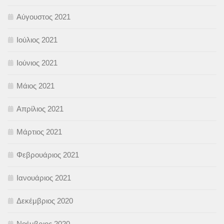
Αύγουστος 2021
Ιούλιος 2021
Ιούνιος 2021
Μάιος 2021
Απρίλιος 2021
Μάρτιος 2021
Φεβρουάριος 2021
Ιανουάριος 2021
Δεκέμβριος 2020
Νοέμβριος 2020