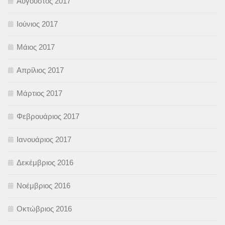
Αύγουστος 2017
Ιούνιος 2017
Μάιος 2017
Απρίλιος 2017
Μάρτιος 2017
Φεβρουάριος 2017
Ιανουάριος 2017
Δεκέμβριος 2016
Νοέμβριος 2016
Οκτώβριος 2016