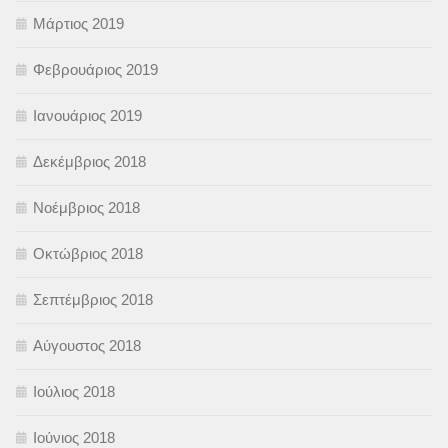
Μάρτιος 2019
Φεβρουάριος 2019
Ιανουάριος 2019
Δεκέμβριος 2018
Νοέμβριος 2018
Οκτώβριος 2018
Σεπτέμβριος 2018
Αύγουστος 2018
Ιούλιος 2018
Ιούνιος 2018