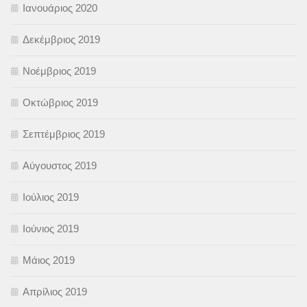
Ιανουάριος 2020
Δεκέμβριος 2019
Νοέμβριος 2019
Οκτώβριος 2019
Σεπτέμβριος 2019
Αύγουστος 2019
Ιούλιος 2019
Ιούνιος 2019
Μάιος 2019
Απρίλιος 2019