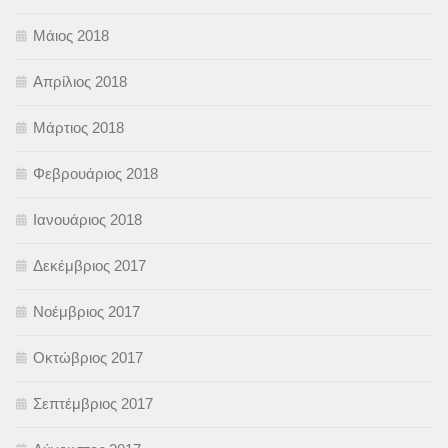
Μάιος 2018
Απρίλιος 2018
Μάρτιος 2018
Φεβρουάριος 2018
Ιανουάριος 2018
Δεκέμβριος 2017
Νοέμβριος 2017
Οκτώβριος 2017
Σεπτέμβριος 2017