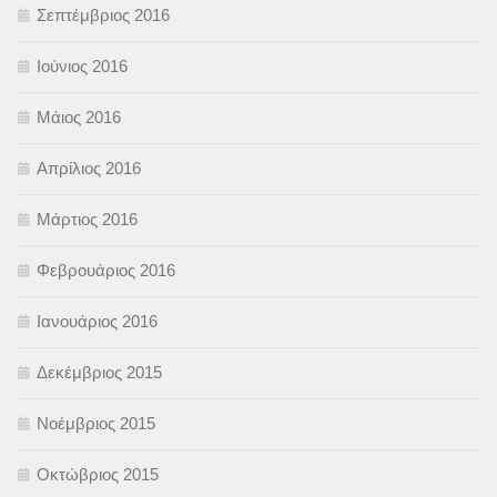
Σεπτέμβριος 2016
Ιούνιος 2016
Μάιος 2016
Απρίλιος 2016
Μάρτιος 2016
Φεβρουάριος 2016
Ιανουάριος 2016
Δεκέμβριος 2015
Νοέμβριος 2015
Οκτώβριος 2015