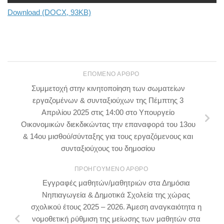
Download (DOCX, 93KB)
ΕΠΌΜΕΝΟ ΆΡΘΡΟ
Συμμετοχή στην κινητοποίηση των σωματείων
εργαζομένων & συνταξιούχων της Πέμπτης 3
Απριλίου 2025 στις 14:00 στο Υπουργείο
Οικονομικών διεκδικώντας την επαναφορά του 13ου
& 14ου μισθού/σύνταξης για τους εργαζόμενους και
συνταξιούχους του δημοσίου
ΠΡΟΗΓΟΎΜΕΝΟ ΆΡΘΡΟ
Εγγραφές μαθητών/μαθητριών στα Δημόσια
Νηπιαγωγεία & Δημοτικά Σχολεία της χώρας
σχολικού έτους 2025 – 2026. Άμεση αναγκαιότητα η
νομοθετική ρύθμιση της μείωσης των μαθητών στα