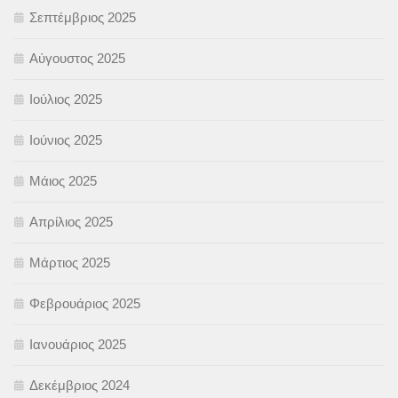
Σεπτέμβριος 2025
Αύγουστος 2025
Ιούλιος 2025
Ιούνιος 2025
Μάιος 2025
Απρίλιος 2025
Μάρτιος 2025
Φεβρουάριος 2025
Ιανουάριος 2025
Δεκέμβριος 2024