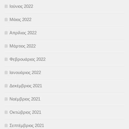
Ιούνιος 2022
Μάιος 2022
Απρίλιος 2022
Μάρτιος 2022
Φεβρουάριος 2022
Ιανουάριος 2022
Δεκέμβριος 2021
Νοέμβριος 2021
Οκτώβριος 2021
Σεπτέμβριος 2021